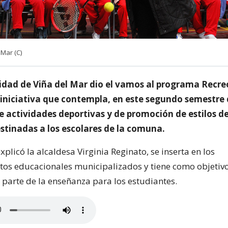
Mar (C)
idad de Viña del Mar dio el vamos al programa Recre
 iniciativa que contempla, en este segundo semestre d
e actividades deportivas y de promoción de estilos d
stinadas a los escolares de la comuna.
 explicó la alcaldesa Virginia Reginato, se inserta en los
tos educacionales municipalizados y tiene como objetivo 
parte de la enseñanza para los estudiantes.