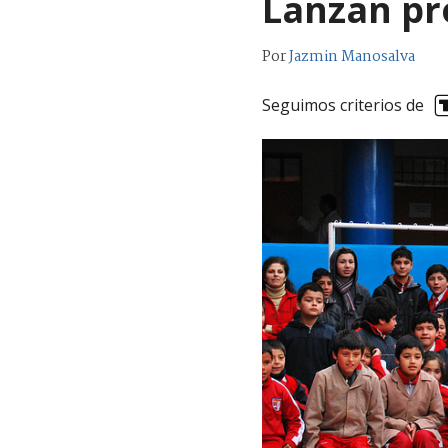
Lanzan pr
Por
Jazmin Manosalva
Seguimos criterios de