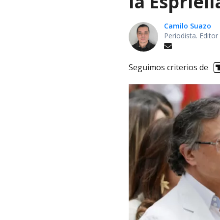
la Espriel
Camilo Suazo
Periodista. Editor
Seguimos criterios de