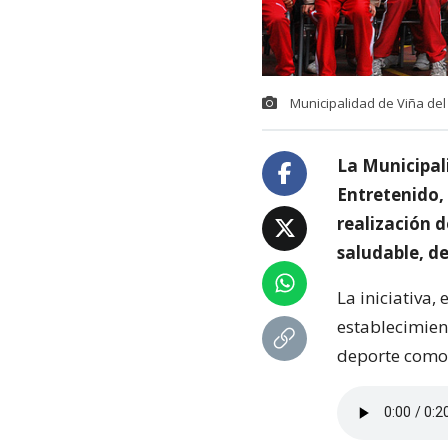
Municipalidad de Viña del 
La Municipal
Entretenido,
realización d
saludable, de
La iniciativa,
establecimien
deporte como 