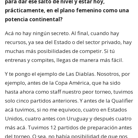
para dar ese salto de nivel y estar hoy,
prácticamente, en el plano femenino como una
potencia continental?
Acá no hay ningún secreto. Al final, cuando hay
recursos, ya sea del Estado o del sector privado, hay
muchas más posibilidades de competir. Si tú
entrenas y compites, llegas de manera más fácil.
Y te pongo el ejemplo de Las Diablas. Nosotros, por
ejemplo, antes de la Copa América, que ha sido
hasta ahora como staff nuestro peor torneo, tuvimos
solo cinco partidos anteriores. Y antes de la Qualifier
acá tuvimos, si no me equivoco, cuatro en Estados
Unidos, cuatro antes con Uruguay y después cuatro
más acá. Tuvimos 12 partidos de preparación antes
del torneo. O sea, no había posibilidad de que nos