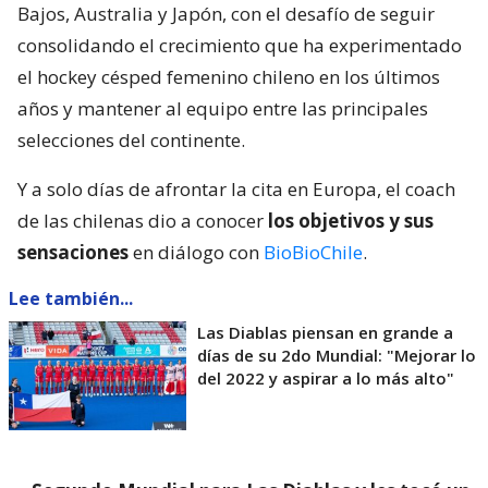
Bajos, Australia y Japón, con el desafío de seguir
consolidando el crecimiento que ha experimentado
el hockey césped femenino chileno en los últimos
años y mantener al equipo entre las principales
selecciones del continente.
Y a solo días de afrontar la cita en Europa, el coach
de las chilenas dio a conocer
los objetivos y sus
sensaciones
en diálogo con
BioBioChile
.
Lee también...
Las Diablas piensan en grande a
días de su 2do Mundial: "Mejorar lo
del 2022 y aspirar a lo más alto"