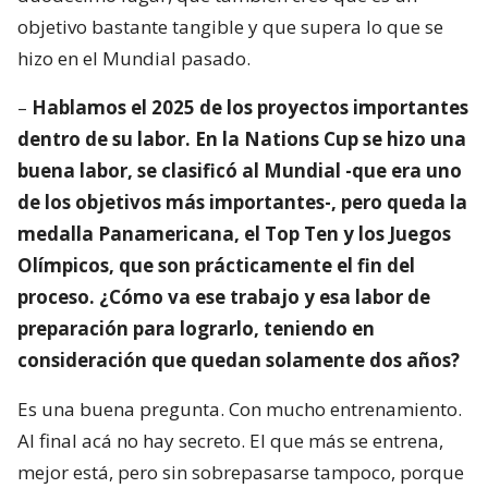
objetivo bastante tangible y que supera lo que se
hizo en el Mundial pasado.
–
Hablamos el 2025 de los proyectos importantes
dentro de su labor. En la Nations Cup se hizo una
buena labor, se clasificó al Mundial -que era uno
de los objetivos más importantes-, pero queda la
medalla Panamericana, el Top Ten y los Juegos
Olímpicos, que son prácticamente el fin del
proceso. ¿Cómo va ese trabajo y esa labor de
preparación para lograrlo, teniendo en
consideración que quedan solamente dos años?
Es una buena pregunta. Con mucho entrenamiento.
Al final acá no hay secreto. El que más se entrena,
mejor está, pero sin sobrepasarse tampoco, porque