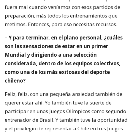
fuera mal cuando veníamos con esos partidos de
preparación, más todos los entrenamientos que
metimos. Entonces, para eso necesitas recursos.
– Y para terminar, en el plano personal, ¿cuáles
son las sensaciones de estar en un primer
Mundial y dirigiendo a una selección
considerada, dentro de los equipos colectivos,
como una de los más exitosas del deporte
chileno?
Feliz, feliz, con una pequeña ansiedad también de
querer estar ahí. Yo también tuve la suerte de
participar en unos Juegos Olímpicos como segundo
entrenador de Brasil. Y también tuve la oportunidad
y el privilegio de representar a Chile en tres Juegos