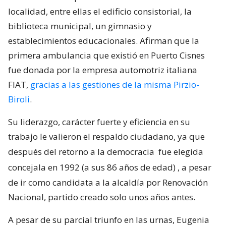
localidad, entre ellas el edificio consistorial, la
biblioteca municipal, un gimnasio y
establecimientos educacionales. Afirman que la
primera ambulancia que existió en Puerto Cisnes
fue donada por la empresa automotriz italiana
FIAT,
gracias a las gestiones de la misma Pirzio-
Biroli
.
Su liderazgo, carácter fuerte y eficiencia en su
trabajo le valieron el respaldo ciudadano, ya que
después del retorno a la democracia
fue elegida
concejala en 1992 (a sus 86 años de edad)
, a pesar
de ir como candidata a la alcaldía por Renovación
Nacional, partido creado solo unos años antes.
A pesar de su parcial triunfo en las urnas, Eugenia