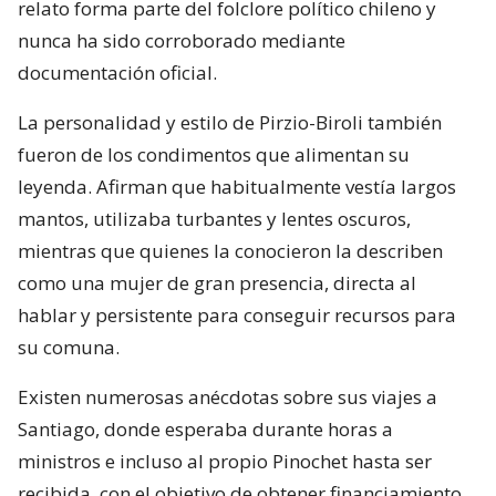
relato forma parte del folclore político chileno y
nunca ha sido corroborado mediante
documentación oficial.
La personalidad y estilo de Pirzio-Biroli también
fueron de los condimentos que alimentan su
leyenda. Afirman que habitualmente vestía largos
mantos, utilizaba turbantes y lentes oscuros,
mientras que quienes la conocieron la describen
como una mujer de gran presencia, directa al
hablar y persistente para conseguir recursos para
su comuna.
Existen numerosas anécdotas sobre sus viajes a
Santiago, donde esperaba durante horas a
ministros e incluso al propio Pinochet hasta ser
recibida, con el objetivo de obtener financiamiento