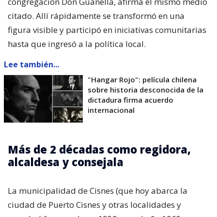
congregación Don Guanella, afirma el mismo medio
citado. Allí rápidamente se transformó en una
figura visible y participó en iniciativas comunitarias
hasta que ingresó a la política local.
Lee también...
"Hangar Rojo": película chilena
sobre historia desconocida de la
dictadura firma acuerdo
internacional
Más de 2 décadas como regidora,
alcaldesa y consejala
La municipalidad de Cisnes (que hoy abarca la
ciudad de Puerto Cisnes y otras localidades y