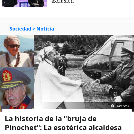
exclusión
Sociedad
> Noticia
Facebook
La historia de la "bruja de
Pinochet": La esotérica alcaldesa