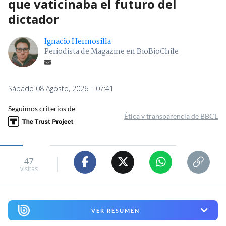
que vaticinaba el futuro del
dictador
Ignacio Hermosilla
Periodista de Magazine en BioBioChile
Sábado 08 Agosto, 2026 | 07:41
Seguimos criterios de
Ética y transparencia de BBCL
47
visitas
VER RESUMEN