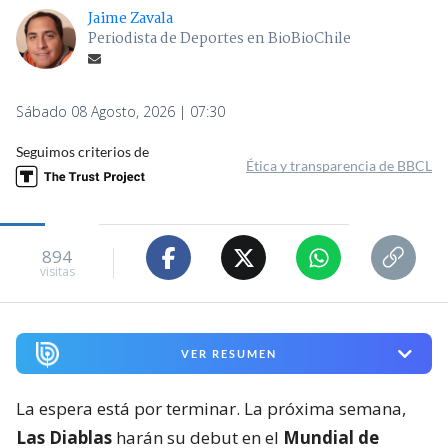
Jaime Zavala
Periodista de Deportes en BioBioChile
Sábado 08 Agosto, 2026 | 07:30
Seguimos criterios de
Ética y transparencia de BBCL
894
visitas
VER RESUMEN
La espera está por terminar. La próxima semana,
Las Diablas
harán su debut en el
Mundial de