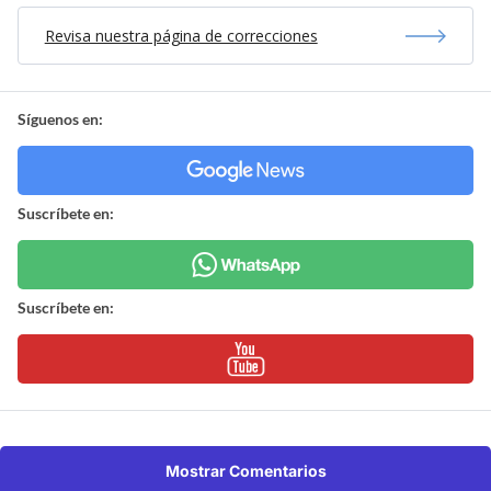
Revisa nuestra página de correcciones
Síguenos en:
Suscríbete en:
Suscríbete en:
Mostrar Comentarios