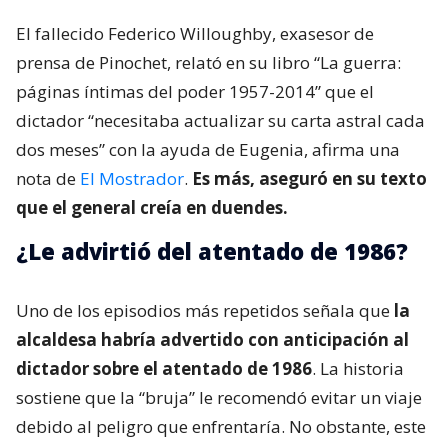
El fallecido Federico Willoughby, exasesor de
prensa de Pinochet, relató en su libro “La guerra:
páginas íntimas del poder 1957-2014” que el
dictador “necesitaba actualizar su carta astral cada
dos meses” con la ayuda de Eugenia, afirma una
nota de
El Mostrador
.
Es más, aseguró en su texto
que el general creía en duendes.
¿Le advirtió del atentado de 1986?
Uno de los episodios más repetidos señala que
la
alcaldesa habría advertido con anticipación al
dictador sobre el atentado de 1986
. La historia
sostiene que la “bruja” le recomendó evitar un viaje
debido al peligro que enfrentaría. No obstante, este