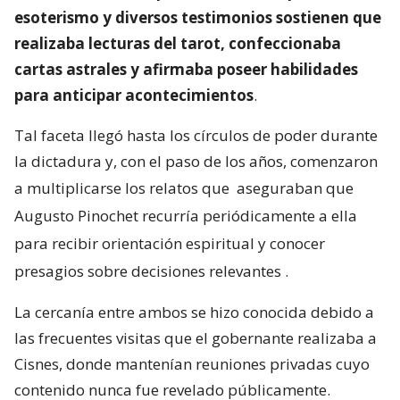
esoterismo y diversos testimonios sostienen que
realizaba lecturas del tarot, confeccionaba
cartas astrales y afirmaba poseer habilidades
para anticipar acontecimientos
.
Tal faceta llegó hasta los círculos de poder durante
la dictadura y, con el paso de los años, comenzaron
a multiplicarse los relatos que
aseguraban que
Augusto Pinochet recurría periódicamente a ella
para recibir orientación espiritual y conocer
presagios sobre decisiones relevantes
.
La cercanía entre ambos se hizo conocida debido a
las frecuentes visitas que el gobernante realizaba a
Cisnes, donde mantenían reuniones privadas cuyo
contenido nunca fue revelado públicamente.