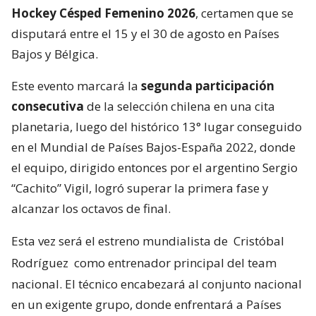
Hockey Césped Femenino 2026
, certamen que se
disputará entre el 15 y el 30 de agosto en Países
Bajos y Bélgica.
Este evento marcará la
segunda participación
consecutiva
de la selección chilena en una cita
planetaria, luego del histórico 13° lugar conseguido
en el Mundial de Países Bajos-España 2022, donde
el equipo, dirigido entonces por el argentino Sergio
“Cachito” Vigil, logró superar la primera fase y
alcanzar los octavos de final.
Esta vez será el estreno mundialista de
Cristóbal
Rodríguez
como entrenador principal del team
nacional. El técnico encabezará al conjunto nacional
en un exigente grupo, donde enfrentará a Países