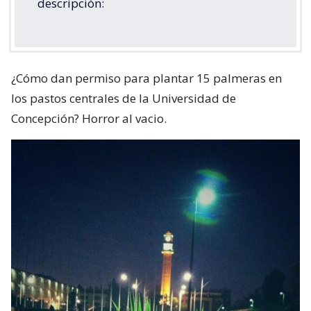
descripción:
¿Cómo dan permiso para plantar 15 palmeras en
los pastos centrales de la Universidad de
Concepción? Horror al vacio.