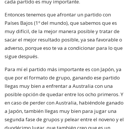
cada partido es muy importante.
Entonces tenemos que afrontar un partido con
Países Bajos (1º del mundo), que sabemos que es
muy difícil, de la mejor manera posible y tratar de
sacar el mejor resultado posible, ya sea favorable o
adverso, porque eso te va a condicionar para lo que
sigue después.
Para mí el partido más importante es con Japón, ya
que por el formato de grupo, ganando ese partido
llegas muy bien a enfrentar a Australia con una
posible opción de quedar entre los ocho primeros. Y
en caso de perder con Australia, habiéndole ganado
a Japón, también llegas muy bien para jugar una
segunda fase de grupos y pelear entre el noveno y el
duodécimo lugar, que también creo que es un