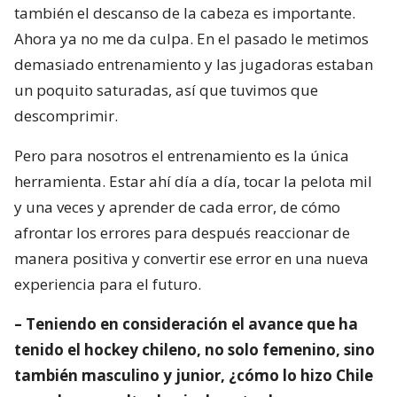
también el descanso de la cabeza es importante.
Ahora ya no me da culpa. En el pasado le metimos
demasiado entrenamiento y las jugadoras estaban
un poquito saturadas, así que tuvimos que
descomprimir.
Pero para nosotros el entrenamiento es la única
herramienta. Estar ahí día a día, tocar la pelota mil
y una veces y aprender de cada error, de cómo
afrontar los errores para después reaccionar de
manera positiva y convertir ese error en una nueva
experiencia para el futuro.
– Teniendo en consideración el avance que ha
tenido el hockey chileno, no solo femenino, sino
también masculino y junior, ¿cómo lo hizo Chile