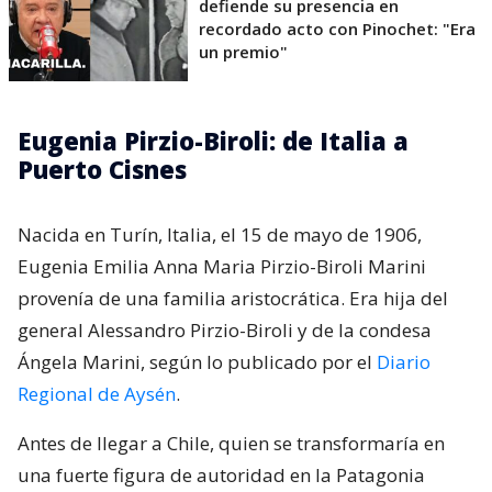
defiende su presencia en
recordado acto con Pinochet: "Era
un premio"
Eugenia Pirzio-Biroli: de Italia a
Puerto Cisnes
Nacida en Turín, Italia, el 15 de mayo de 1906,
Eugenia Emilia Anna Maria Pirzio-Biroli Marini
provenía de una familia aristocrática. Era hija del
general Alessandro Pirzio-Biroli y de la condesa
Ángela Marini, según lo publicado por el
Diario
Regional de Aysén
.
Antes de llegar a Chile, quien se transformaría en
una fuerte figura de autoridad en la Patagonia