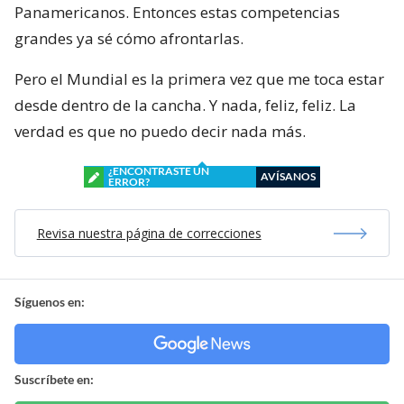
Panamericanos. Entonces estas competencias
grandes ya sé cómo afrontarlas.
Pero el Mundial es la primera vez que me toca estar
desde dentro de la cancha. Y nada, feliz, feliz. La
verdad es que no puedo decir nada más.
¿ENCONTRASTE UN
AVÍSANOS
ERROR?
Revisa nuestra página de correcciones
Síguenos en:
Suscríbete en: