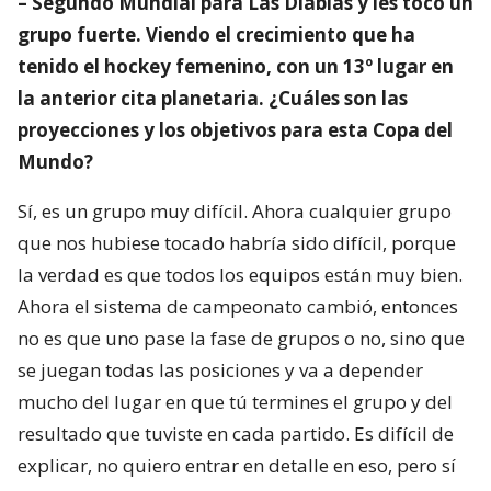
– Segundo Mundial para Las Diablas y les tocó un
grupo fuerte. Viendo el crecimiento que ha
tenido el hockey femenino, con un 13º lugar en
la anterior cita planetaria. ¿Cuáles son las
proyecciones y los objetivos para esta Copa del
Mundo?
Sí, es un grupo muy difícil. Ahora cualquier grupo
que nos hubiese tocado habría sido difícil, porque
la verdad es que todos los equipos están muy bien.
Ahora el sistema de campeonato cambió, entonces
no es que uno pase la fase de grupos o no, sino que
se juegan todas las posiciones y va a depender
mucho del lugar en que tú termines el grupo y del
resultado que tuviste en cada partido. Es difícil de
explicar, no quiero entrar en detalle en eso, pero sí