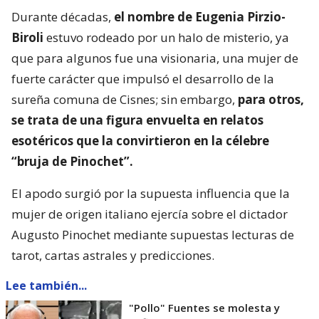
Durante décadas,
el nombre de Eugenia Pirzio-
Biroli
estuvo rodeado por un halo de misterio, ya
que para algunos fue una visionaria, una mujer de
fuerte carácter que impulsó el desarrollo de la
sureña comuna de Cisnes; sin embargo,
para otros,
se trata de una figura envuelta en relatos
esotéricos que la convirtieron en la célebre
“bruja de Pinochet”.
El apodo surgió por la supuesta influencia que la
mujer de origen italiano ejercía sobre el dictador
Augusto Pinochet mediante supuestas lecturas de
tarot, cartas astrales y predicciones.
Lee también...
"Pollo" Fuentes se molesta y