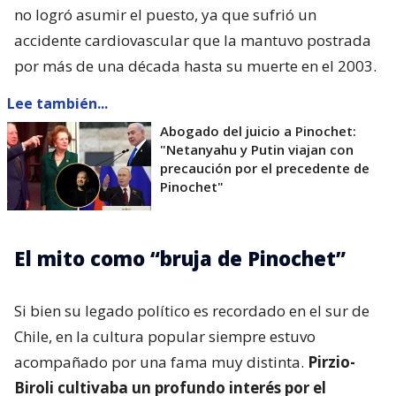
no logró asumir el puesto, ya que sufrió un
accidente cardiovascular que la mantuvo postrada
por más de una década hasta su muerte en el 2003.
Lee también...
Abogado del juicio a Pinochet:
"Netanyahu y Putin viajan con
precaución por el precedente de
Pinochet"
El mito como “bruja de Pinochet”
Si bien su legado político es recordado en el sur de
Chile, en la cultura popular siempre estuvo
acompañado por una fama muy distinta.
Pirzio-
Biroli cultivaba un profundo interés por el