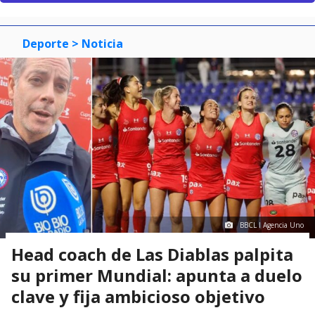
Deporte
> Noticia
BBCL I Agencia Uno
Head coach de Las Diablas palpita
su primer Mundial: apunta a duelo
clave y fija ambicioso objetivo