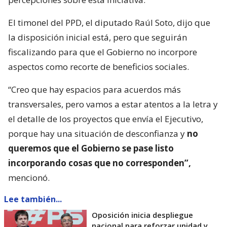
El timonel del PPD, el diputado Raúl Soto, dijo que
la disposición inicial está, pero que seguirán
fiscalizando para que el Gobierno no incorpore
aspectos como recorte de beneficios sociales.
“Creo que hay espacios para acuerdos más
transversales, pero vamos a estar atentos a la letra y
el detalle de los proyectos que envía el Ejecutivo,
porque hay una situación de desconfianza y
no
queremos que el Gobierno se pase listo
incorporando cosas que no corresponden”,
mencionó.
Lee también...
Oposición inicia despliegue
nacional para reforzar unidad y