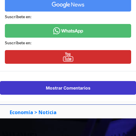
Suscríbete en:
Suscríbete en:
Mostrar Comentarios
Economía
> Noticia