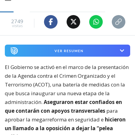
2749
visitas
VER RESUMEN
El Gobierno se activó en el marco de la presentación
de la Agenda contra el Crimen Organizado y el
Terrorismo (ACOT), una batería de medidas con la
que busca inaugurar una nueva etapa de la
administración.
Aseguraron estar confiados en
que contarán con apoyos transversales
para
aprobar la megarreforma en seguridad e
hicieron
un llamado a la oposición a dejar la “pelea