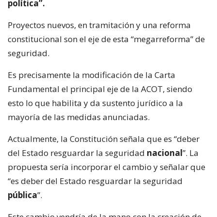
política”.
Proyectos nuevos, en tramitación y una reforma
constitucional son el eje de esta “megarreforma” de
seguridad.
Es precisamente la modificación de la Carta
Fundamental el principal eje de la ACOT, siendo
esto lo que habilita y da sustento jurídico a la
mayoría de las medidas anunciadas.
Actualmente, la Constitución señala que es “deber
del Estado resguardar la seguridad
nacional
”. La
propuesta sería incorporar el cambio y señalar que
“es deber del Estado resguardar la seguridad
pública
”.
Este cambio vendría de la mano con la creación de