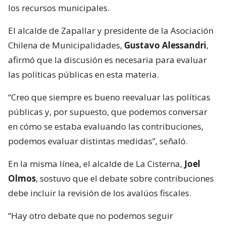
los recursos municipales.
El alcalde de Zapallar y presidente de la Asociación
Chilena de Municipalidades,
Gustavo Alessandri
,
afirmó que la discusión es necesaria para evaluar
las políticas públicas en esta materia.
“Creo que siempre es bueno reevaluar las políticas
públicas y, por supuesto, que podemos conversar
en cómo se estaba evaluando las contribuciones,
podemos evaluar distintas medidas”, señaló.
En la misma línea, el alcalde de La Cisterna,
Joel
Olmos
, sostuvo que el debate sobre contribuciones
debe incluir la revisión de los avalúos fiscales.
“Hay otro debate que no podemos seguir