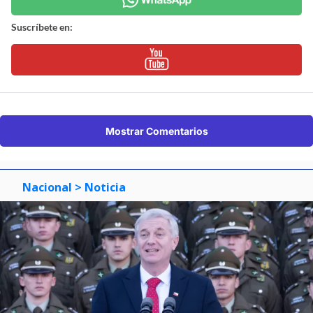
Suscríbete en:
Mostrar Comentarios
Nacional
> Noticia