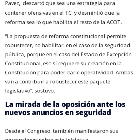
Pavez,
descartó que sea una estrategia para
contener ofensivas en el TC
y desmintió que la
reforma sea lo que habilita el resto de la ACOT.
“La propuesta de reforma constitucional permite
robustecer, no habilitar, en el caso de la seguridad
pública, porque en el caso del Estado de Excepción
Constitucional, eso sí requiere su creación en la
Constitución para poder darle operatividad. Ambas
van a contribuir a robustecer este paquete
legislativo”, sostuvo.
La mirada de la oposición ante los
nuevos anuncios en seguridad
Desde el Congreso, también manifestaron sus
percepciones sobre esta iniciativa.