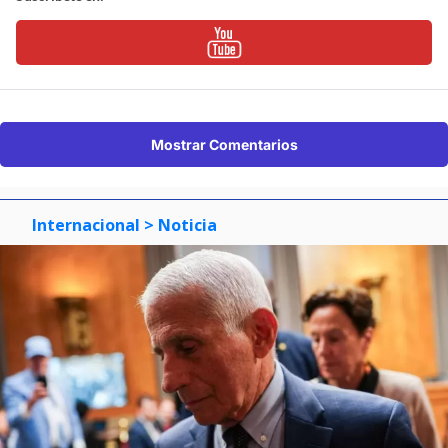
Mostrar Comentarios
Internacional
> Noticia