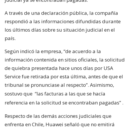
A través de una declaración pública, la compañía
respondió a las informaciones difundidas durante
los últimos días sobre su situación judicial en el
país.
Según indicó la empresa, “de acuerdo a la
información contenida en sitios oficiales, la solicitud
de quiebra presentada hace unos días por USA
Service fue retirada por esta última, antes de que el
tribunal se pronunciase al respecto”. Asimismo,
sostuvo que
“las facturas a las que se hacía
referencia en la solicitud se encontraban pagadas”
.
Respecto de las demás acciones judiciales que
enfrenta en Chile, Huawei señaló que no emitirá