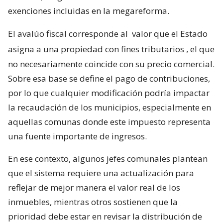
exenciones incluidas en la megareforma.
El avalúo fiscal corresponde al
valor que el Estado
asigna a una propiedad con fines tributarios
, el que
no necesariamente coincide con su precio comercial.
Sobre esa base se define el pago de contribuciones,
por lo que cualquier modificación podría impactar
la recaudación de los municipios, especialmente en
aquellas comunas donde este impuesto representa
una fuente importante de ingresos.
En ese contexto, algunos jefes comunales plantean
que el sistema requiere una actualización para
reflejar de mejor manera el valor real de los
inmuebles, mientras otros sostienen que la
prioridad debe estar en revisar la distribución de