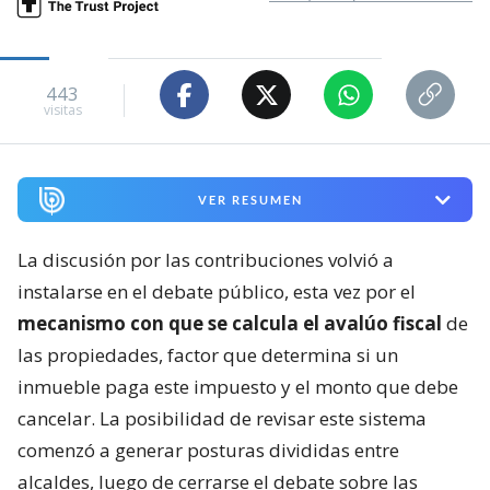
443
visitas
VER RESUMEN
La discusión por las contribuciones volvió a
instalarse en el debate público, esta vez por el
mecanismo con que se calcula el avalúo fiscal
de
las propiedades, factor que determina si un
inmueble paga este impuesto y el monto que debe
cancelar. La posibilidad de revisar este sistema
comenzó a generar posturas divididas entre
alcaldes, luego de cerrarse el debate sobre las