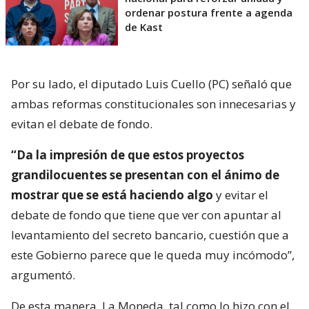
ordenar postura frente a agenda
de Kast
Por su lado, el diputado Luis Cuello (PC) señaló que
ambas reformas constitucionales son innecesarias y
evitan el debate de fondo.
“Da la impresión de que estos proyectos
grandilocuentes se presentan con el ánimo de
mostrar que se está haciendo algo
y evitar el
debate de fondo que tiene que ver con apuntar al
levantamiento del secreto bancario, cuestión que a
este Gobierno parece que le queda muy incómodo”,
argumentó.
De esta manera, La Moneda, tal como lo hizo con el