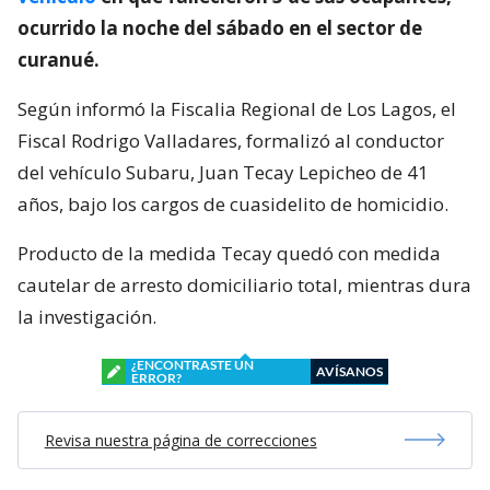
ocurrido la noche del sábado en el sector de
curanué.
Según informó la Fiscalia Regional de Los Lagos, el
Fiscal Rodrigo Valladares, formalizó al conductor
del vehículo Subaru, Juan Tecay Lepicheo de 41
años, bajo los cargos de cuasidelito de homicidio.
Producto de la medida Tecay quedó con medida
cautelar de arresto domiciliario total, mientras dura
la investigación.
¿ENCONTRASTE UN
AVÍSANOS
ERROR?
Revisa nuestra página de correcciones