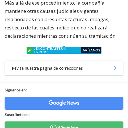
Más allá de ese procedimiento, la compañía
mantiene otras causas judiciales vigentes
relacionadas con presuntas facturas impagas,
respecto de las cuales indicó que no realizará
declaraciones mientras continúen su tramitación.
¿ENCONTRASTE UN
AVÍSANOS
ERROR?
Revisa nuestra página de correcciones
Síguenos en:
Suscríbete en: