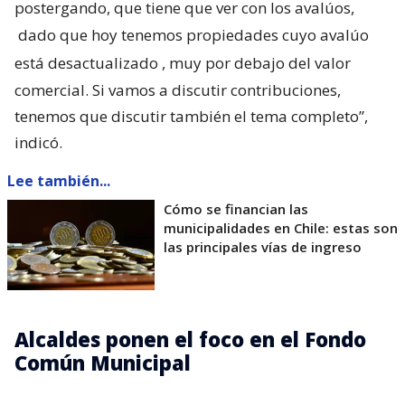
postergando, que tiene que ver con los avalúos,
dado que hoy tenemos propiedades cuyo avalúo
está desactualizado
, muy por debajo del valor
comercial. Si vamos a discutir contribuciones,
tenemos que discutir también el tema completo”,
indicó.
Lee también...
Cómo se financian las
municipalidades en Chile: estas son
las principales vías de ingreso
Alcaldes ponen el foco en el Fondo
Común Municipal