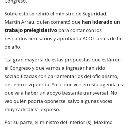
Congreso.
Sobre esto se refirió el ministro de Seguridad,
Martín Arrau, quien comentó que
han liderado un
trabajo prelegislativo
para contar con los
respaldos necesarios y aprobar la ACOT antes de fin
de año.
“La gran mayoría de estas propuestas que están en
el Congreso y que vamos a ingresar han sido
sociabilizadas con parlamentarios del oficialismo,
de centro-izquierda. Yo lo que veo en esta agenda es
que va a haber un apoyo bastante transversal. No
veo quién podría oponerse, salvo algunas voces
muy radicales”, expresó.
Por su parte, el ministro del Interior (s), Máximo