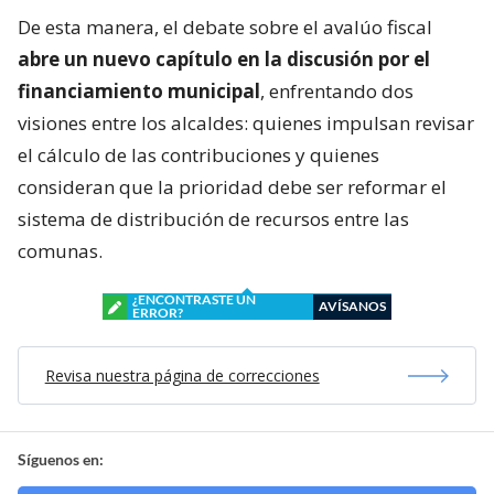
De esta manera, el debate sobre el avalúo fiscal
abre un nuevo capítulo en la discusión por el
financiamiento municipal
, enfrentando dos
visiones entre los alcaldes: quienes impulsan revisar
el cálculo de las contribuciones y quienes
consideran que la prioridad debe ser reformar el
sistema de distribución de recursos entre las
comunas.
¿ENCONTRASTE UN
AVÍSANOS
ERROR?
Revisa nuestra página de correcciones
Síguenos en: