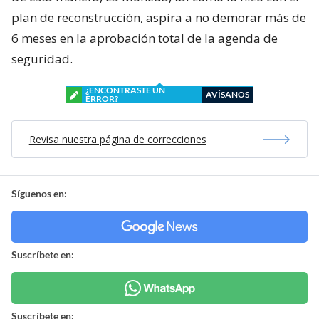
plan de reconstrucción, aspira a no demorar más de
6 meses en la aprobación total de la agenda de
seguridad.
¿ENCONTRASTE UN
AVÍSANOS
ERROR?
Revisa nuestra página de correcciones
Síguenos en:
Suscríbete en:
Suscríbete en: