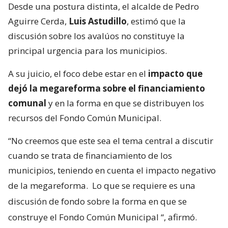
Desde una postura distinta, el alcalde de Pedro
Aguirre Cerda,
Luis Astudillo
, estimó que la
discusión sobre los avalúos no constituye la
principal urgencia para los municipios.
A su juicio, el foco debe estar en el
impacto que
dejó la megareforma sobre el financiamiento
comunal
y en la forma en que se distribuyen los
recursos del Fondo Común Municipal.
“No creemos que este sea el tema central a discutir
cuando se trata de financiamiento de los
municipios, teniendo en cuenta el impacto negativo
de la megareforma.
Lo que se requiere es una
discusión de fondo sobre la forma en que se
construye el Fondo Común Municipal
“, afirmó.