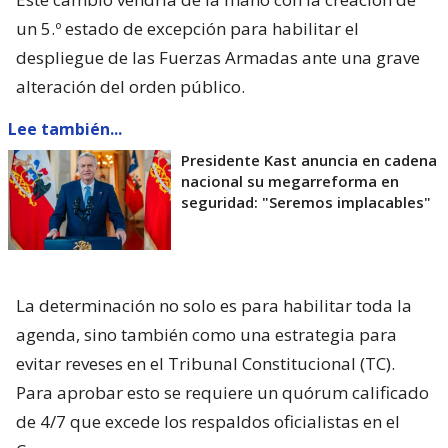
un 5.º estado de excepción para habilitar el
despliegue de las Fuerzas Armadas ante una grave
alteración del orden público.
Lee también...
Presidente Kast anuncia en cadena
nacional su megarreforma en
seguridad: "Seremos implacables"
La determinación no solo es para habilitar toda la
agenda, sino también como una estrategia para
evitar reveses en el Tribunal Constitucional (TC).
Para aprobar esto se requiere un quórum calificado
de 4/7 que excede los respaldos oficialistas en el