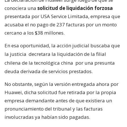
conociera una
solicitud de liquidación forzosa
presentada por USA Service Limitada, empresa que
acusaba el no pago de 237 facturas por un monto
cercano a los $38 millones.
En esa oportunidad, la acción judicial buscaba que
la justicia
decretara la liquidación de la filial
chilena de la tecnológica china
por una presunta
deuda derivada de servicios prestados.
No obstante, según la versión entregada ahora por
Huawei, dicha solicitud fue retirada por la propia
empresa demandante antes de que existiera un
pronunciamiento del tribunal y las facturas
involucradas ya habían sido pagadas.