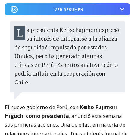
VER RESUMEN
La presidenta Keiko Fujimori expresó
su interés de integrarse a la alianza
de seguridad impulsada por Estados
Unidos, pero ha generado algunas
críticas en Perú. Expertos analizan cómo
podría influir en la cooperación con
Chile.
El nuevo gobierno de Perú, con
Keiko Fujimori
Higuchi como presidenta
, anunció esta semana
sus primeras acciones. Una de ellas, en materia de
relaciones internacionales,
fue su interés formal de