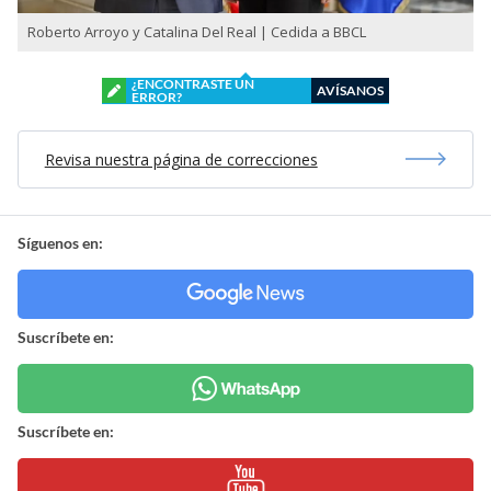
Roberto Arroyo y Catalina Del Real | Cedida a BBCL
¿ENCONTRASTE UN
AVÍSANOS
ERROR?
Revisa nuestra página de correcciones
Síguenos en:
Suscríbete en:
Suscríbete en: