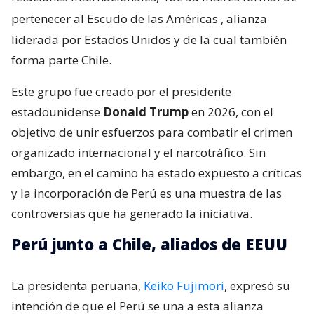
pertenecer al Escudo de las Américas
, alianza
liderada por Estados Unidos y de la cual también
forma parte Chile.
Este grupo fue creado por el presidente
estadounidense
Donald Trump
en 2026, con el
objetivo de unir esfuerzos para combatir el crimen
organizado internacional y el narcotráfico. Sin
embargo, en el camino ha estado expuesto a críticas
y la incorporación de Perú es una muestra de las
controversias que ha generado la iniciativa.
Perú junto a Chile, aliados de EEUU
La presidenta peruana,
Keiko Fujimori
, expresó su
intención de que el Perú se una a esta alianza