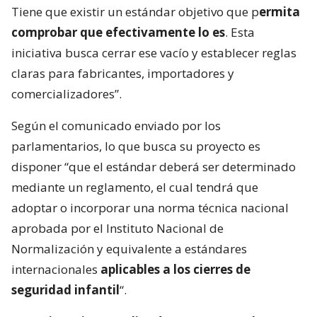
Tiene que existir un estándar objetivo que p
ermita
comprobar que efectivamente lo es
. Esta
iniciativa busca cerrar ese vacío y establecer reglas
claras para fabricantes, importadores y
comercializadores”.
Según el comunicado enviado por los
parlamentarios, lo que busca su proyecto es
disponer “que el estándar deberá ser determinado
mediante un reglamento, el cual tendrá que
adoptar o incorporar una norma técnica nacional
aprobada por el Instituto Nacional de
Normalización y equivalente a estándares
internacionales
aplicables a los cierres de
seguridad infantil
“.