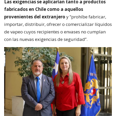
Las exigencias se aplicarían tanto a productos
fabricados en Chile como a aquellos
provenientes del extranjero
y “prohíbe fabricar,
importar, distribuir, ofrecer o comercializar líquidos
de vapeo cuyos recipientes o envases no cumplan
con las nuevas exigencias de seguridad”.