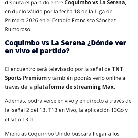
disputa el partido entre
Coquimbo vs La Serena,
en duelo válido por la fecha 18 de la Liga de
Primera 2026 en el Estadio Francisco Sánchez
Rumoroso.
Coquimbo vs La Serena ¿Dónde ver
en vivo el partido?
El encuentro será televisado por la señal de
TNT
Sports Premium
y también podrás verlo online a
través de la
plataforma de streaming Max.
Además, podrá verse en vivo y en directo a través de
la
señal 2 del 13, T13 en Vivo, la aplicación 13Go y
el sitio 13.cl.
Mientras Coquimbo Unido buscará llegar a los