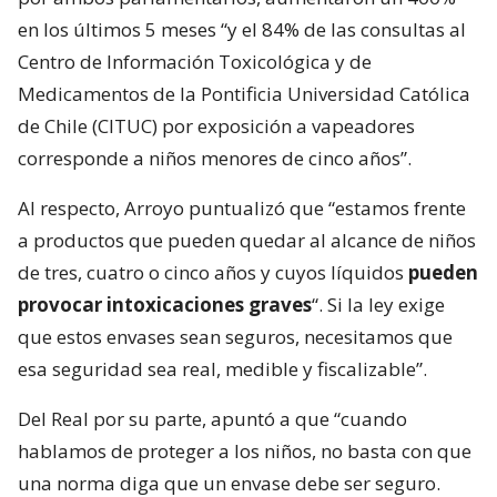
en los últimos 5 meses “y el 84% de las consultas al
Centro de Información Toxicológica y de
Medicamentos de la Pontificia Universidad Católica
de Chile (CITUC) por exposición a vapeadores
corresponde a niños menores de cinco años”.
Al respecto, Arroyo puntualizó que “estamos frente
a productos que pueden quedar al alcance de niños
de tres, cuatro o cinco años y cuyos líquidos
pueden
provocar intoxicaciones graves
“. Si la ley exige
que estos envases sean seguros, necesitamos que
esa seguridad sea real, medible y fiscalizable”.
Del Real por su parte, apuntó a que “cuando
hablamos de proteger a los niños, no basta con que
una norma diga que un envase debe ser seguro.