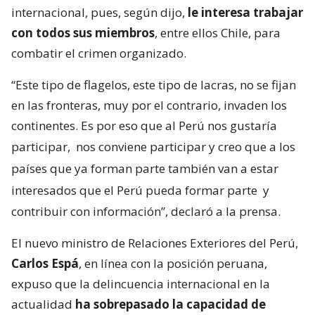
internacional, pues, según dijo,
le interesa trabajar
con todos sus miembros
, entre ellos Chile, para
combatir el crimen organizado.
“Este tipo de flagelos, este tipo de lacras, no se fijan
en las fronteras, muy por el contrario, invaden los
continentes. Es por eso que al Perú nos gustaría
participar,
nos conviene participar y creo que a los
países que ya forman parte también van a estar
interesados que el Perú pueda formar parte
y
contribuir con información”, declaró a la prensa.
El nuevo ministro de Relaciones Exteriores del Perú,
Carlos Espá
, en línea con la posición peruana,
expuso que la delincuencia internacional en la
actualidad
ha sobrepasado la capacidad de