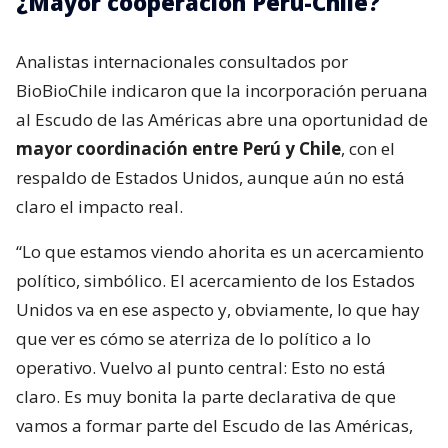
¿Mayor cooperación Perú-Chile?
Analistas internacionales consultados por
BioBioChile indicaron que la incorporación peruana
al Escudo de las Américas abre una oportunidad de
mayor coordinación entre Perú y Chile
, con el
respaldo de Estados Unidos, aunque aún no está
claro el impacto real.
“Lo que estamos viendo ahorita es un acercamiento
político, simbólico. El acercamiento de los Estados
Unidos va en ese aspecto y, obviamente, lo que hay
que ver es cómo se aterriza de lo político a lo
operativo. Vuelvo al punto central: Esto no está
claro. Es muy bonita la parte declarativa de que
vamos a formar parte del Escudo de las Américas,