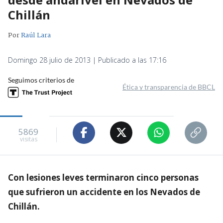
Chillán
Por
Raúl Lara
Domingo 28 julio de 2013 | Publicado a las 17:16
Seguimos criterios de
Ética y transparencia de BBCL
5869
visitas
Con lesiones leves terminaron cinco personas
que sufrieron un accidente en los Nevados de
Chillán.