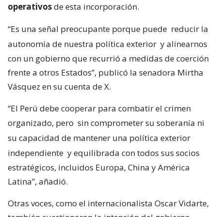
operativos
de esta incorporación.
“Es una señal preocupante porque puede
reducir la
autonomía de nuestra política exterior
y alinearnos
con un gobierno que recurrió a medidas de coerción
frente a otros Estados”, publicó la senadora Mirtha
Vásquez en su cuenta de X.
“El Perú debe cooperar para combatir el crimen
organizado, pero
sin comprometer su soberanía ni
su capacidad de mantener una política exterior
independiente
y equilibrada con todos sus socios
estratégicos, incluidos Europa, China y América
Latina”, añadió.
Otras voces, como el internacionalista Oscar Vidarte,