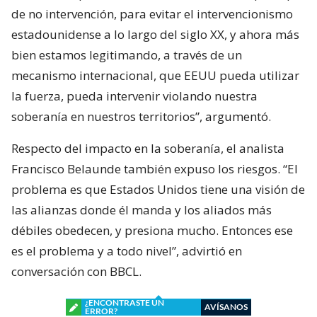
de no intervención, para evitar el intervencionismo
estadounidense a lo largo del siglo XX, y ahora más
bien estamos legitimando, a través de un
mecanismo internacional, que EEUU pueda utilizar
la fuerza, pueda intervenir violando nuestra
soberanía en nuestros territorios”, argumentó.
Respecto del impacto en la soberanía, el analista
Francisco Belaunde también expuso los riesgos. “El
problema es que Estados Unidos tiene una visión de
las alianzas donde él manda y los aliados más
débiles obedecen, y presiona mucho. Entonces ese
es el problema y a todo nivel”, advirtió en
conversación con BBCL.
¿ENCONTRASTE UN
AVÍSANOS
ERROR?