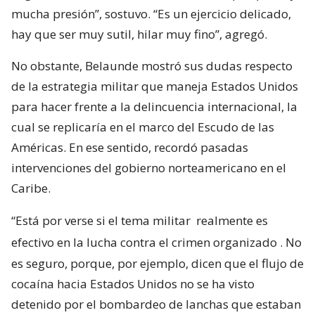
mucha presión”, sostuvo. “Es un ejercicio delicado,
hay que ser muy sutil, hilar muy fino”, agregó.
No obstante, Belaunde mostró sus dudas respecto
de la estrategia militar que maneja Estados Unidos
para hacer frente a la delincuencia internacional, la
cual se replicaría en el marco del Escudo de las
Américas. En ese sentido, recordó pasadas
intervenciones del gobierno norteamericano en el
Caribe.
“Está por verse si el tema militar
realmente es
efectivo en la lucha contra el crimen organizado
. No
es seguro, porque, por ejemplo, dicen que el flujo de
cocaína hacia Estados Unidos no se ha visto
detenido por el bombardeo de lanchas que estaban