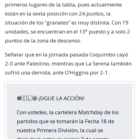
primeros lugares de la tabla, pues actualmente
están en la sexta posición con 24 puntos, la
situación de los “granates” es muy distinta. Con 19
unidades, se encuentran en el 13° puesto y a solo 2
puntos de la zona de descenso.
Señalar que en la jornada pasada Coquimbo cayó
2-0 ante Palestino, mientras que La Serena también
sufrió una derrota, ante O’Higgins por 2-1.
⚽🇨🇱🤩 ¡SIGUE LA ACCIÓN!
Con ustedes, la cartelera Matchday de los
partidos que se tomarán la Fecha 18 de
nuestra Primera División, la cual se