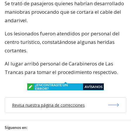
Se trató de pasajeros quienes habrían desarrollado
maniobras provocando que se cortara el cable del
andarivel.
Los lesionados fueron atendidos por personal del
centro turístico, constatándose algunas heridas
cortantes.
Al lugar arribó personal de Carabineros de Las
Trancas para tomar el procedimiento respectivo.
¿ENCONTRASTE UN
AVÍSANOS
ERROR?
Revisa nuestra página de correcciones
Síguenos en: