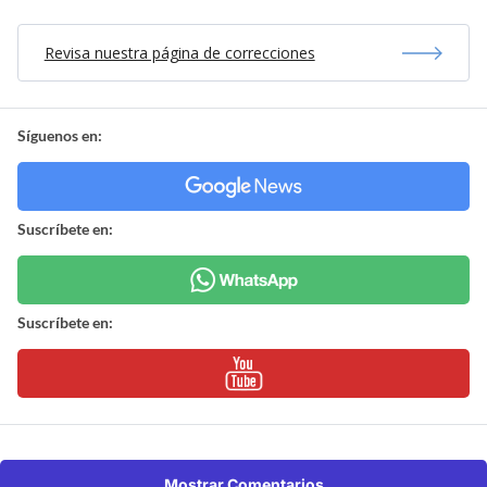
Revisa nuestra página de correcciones
Síguenos en:
Suscríbete en:
Suscríbete en:
Mostrar Comentarios