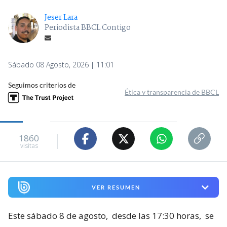
Jeser Lara
Periodista BBCL Contigo
Sábado 08 Agosto, 2026 | 11:01
Seguimos criterios de
Ética y transparencia de BBCL
1860
visitas
VER RESUMEN
Este sábado 8 de agosto,
desde las 17:30 horas,
se