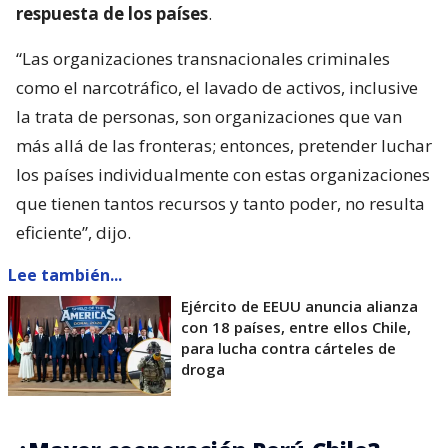
respuesta de los países
.
“Las organizaciones transnacionales criminales
como el narcotráfico, el lavado de activos, inclusive
la trata de personas, son organizaciones que van
más allá de las fronteras; entonces, pretender luchar
los países individualmente con estas organizaciones
que tienen tantos recursos y tanto poder, no resulta
eficiente”, dijo.
Lee también...
Ejército de EEUU anuncia alianza
con 18 países, entre ellos Chile,
para lucha contra cárteles de
droga