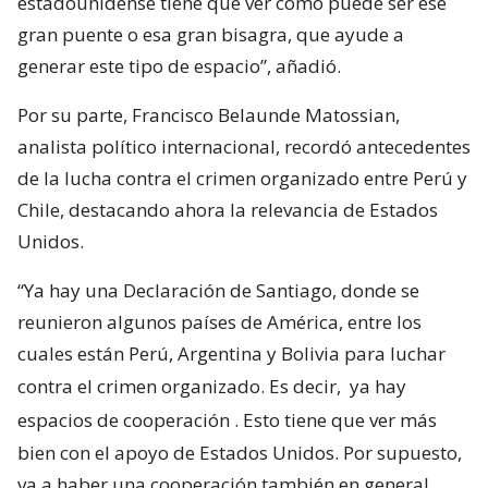
estadounidense tiene que ver cómo puede ser ese
gran puente o esa gran bisagra, que ayude a
generar este tipo de espacio”, añadió.
Por su parte, Francisco Belaunde Matossian,
analista político internacional, recordó antecedentes
de la lucha contra el crimen organizado entre Perú y
Chile, destacando ahora la relevancia de Estados
Unidos.
“Ya hay una Declaración de Santiago, donde se
reunieron algunos países de América, entre los
cuales están Perú, Argentina y Bolivia para luchar
contra el crimen organizado. Es decir,
ya hay
espacios de cooperación
. Esto tiene que ver más
bien con el apoyo de Estados Unidos. Por supuesto,
va a haber una cooperación también en general,