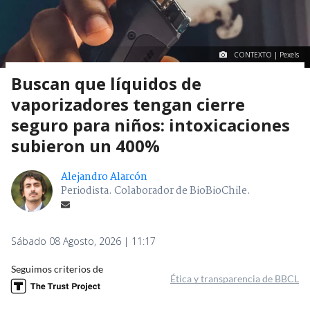
CONTEXTO | Pexels
Buscan que líquidos de
vaporizadores tengan cierre
seguro para niños: intoxicaciones
subieron un 400%
Alejandro Alarcón
Periodista. Colaborador de BioBioChile.
Sábado 08 Agosto, 2026 | 11:17
Seguimos criterios de
Ética y transparencia de BBCL