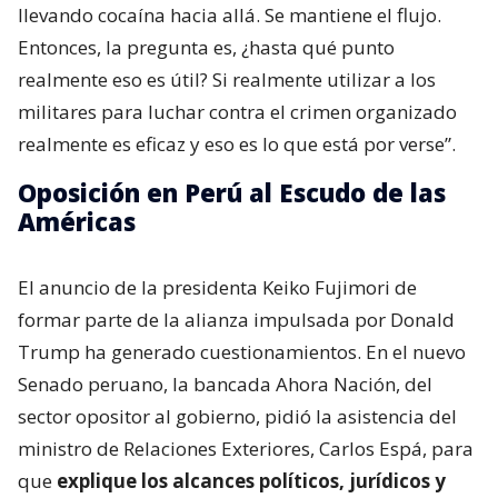
llevando cocaína hacia allá. Se mantiene el flujo.
Entonces, la pregunta es, ¿hasta qué punto
realmente eso es útil? Si realmente utilizar a los
militares para luchar contra el crimen organizado
realmente es eficaz y eso es lo que está por verse”.
Oposición en Perú al Escudo de las
Américas
El anuncio de la presidenta Keiko Fujimori de
formar parte de la alianza impulsada por Donald
Trump ha generado cuestionamientos. En el nuevo
Senado peruano, la bancada Ahora Nación, del
sector opositor al gobierno, pidió la asistencia del
ministro de Relaciones Exteriores, Carlos Espá, para
que
explique los alcances políticos, jurídicos y