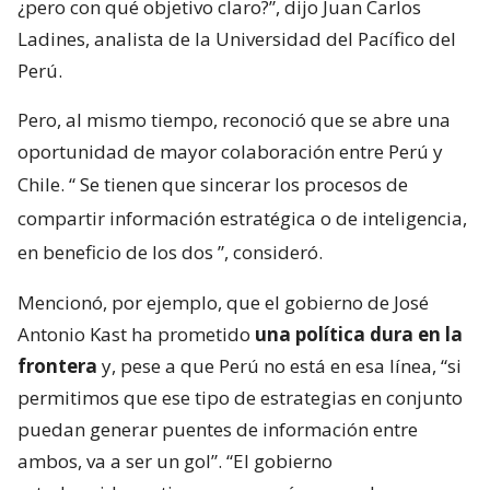
¿pero con qué objetivo claro?”, dijo Juan Carlos
Ladines, analista de la Universidad del Pacífico del
Perú.
Pero, al mismo tiempo, reconoció que se abre una
oportunidad de mayor colaboración entre Perú y
Chile. “
Se tienen que sincerar los procesos de
compartir información estratégica o de inteligencia,
en beneficio de los dos
”, consideró.
Mencionó, por ejemplo, que el gobierno de José
Antonio Kast ha prometido
una política dura en la
frontera
y, pese a que Perú no está en esa línea, “si
permitimos que ese tipo de estrategias en conjunto
puedan generar puentes de información entre
ambos, va a ser un gol”. “El gobierno