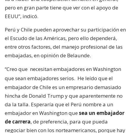
pero en gran parte tiene que ver con el apoyo de
EEUU”, indicó.
Perú y Chile pueden aprovechar su participación en
el Escudo de las Américas, pero ello dependerá,
entre otros factores, del manejo profesional de las
embajadas, en opinión de Belaunde.
“Creo que
necesitan embajadores en Washington
que sean embajadores serios.
He leído que el
embajador de Chile es un empresario demasiado
hincha de Donald Trump y que aparentemente no
da la talla. Esperaría que el Perú nombre a un
embajador en Washington que
sea un embajador
de carrera
, de preferencia, para que pueda
negociar bien con los norteamericanos, porque hay