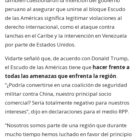
también cuestionaron la intención del gobierno
peruano al asegurar que unirse al bloque Escudo
de las Américas significa legitimar violaciones al
derecho internacional, como el ataque contra
lanchas en el Caribe y la intervención en Venezuela
por parte de Estados Unidos.
Vidarte señaló que, de acuerdo con Donald Trump,
el Escudo de las Américas tiene que
hacer frente a
todas las amenazas que enfrenta la región
.
“¿Podría convertirse en una coalición de seguridad
militar contra China, nuestro principal socio
comercial? Sería totalmente negativo para nuestros
intereses”, dijo en declaraciones para el medio RPP.
“Nosotros somos parte de una región que durante
mucho tiempo hemos luchado en favor del principio