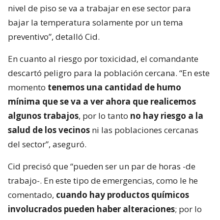
nivel de piso se va a trabajar en ese sector para
bajar la temperatura solamente por un tema
preventivo”, detalló Cid.
En cuanto al riesgo por toxicidad, el comandante
descartó peligro para la población cercana. “En este
momento
tenemos una cantidad de humo
mínima que se va a ver ahora que realicemos
algunos trabajos
, por lo tanto
no hay riesgo a la
salud de los vecinos
ni las poblaciones cercanas
del sector”, aseguró.
Cid precisó que “pueden ser un par de horas -de
trabajo-. En este tipo de emergencias, como le he
comentado,
cuando hay productos químicos
involucrados pueden haber alteraciones
; por lo