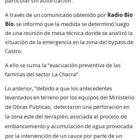
particular sin autorización
.
A través de un comunicado obtenido por
Radio Bío
Bío
, se informó que la medida se determinó luego
de una reunión de mesa técnica donde se analizó la
situación de la emergencia en la zona del bypass de
Castro.
A ello se suma la “evacuación preventiva de las
familias del sector La Chacra”.
Lo anterior, “debido a que los antecedentes
levantados en terreno por los equipos del Ministerio
de Obras Públicas,
detectaron una perforación en
la zona este del terraplén, asociada al proceso de
embancamiento y acumulación de agua provocada
por la intervención de un cauce por parte de un