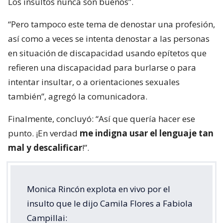
Los insultos nunca son buenos”.
“Pero tampoco este tema de denostar una profesión,
así como a veces se intenta denostar a las personas
en situación de discapacidad usando epítetos que
refieren una discapacidad para burlarse o para
intentar insultar, o a orientaciones sexuales
también”, agregó la comunicadora.
Finalmente, concluyó: “Así que quería hacer ese
punto. ¡En verdad
me indigna usar el lenguaje tan
mal y descalificar
!”.
Monica Rincón explota en vivo por el
insulto que le dijo Camila Flores a Fabiola
Campillai: