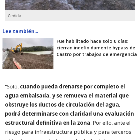
Cedida
Lee también...
Fue habilitado hace solo 6 días:
cierran indefinidamente bypass de
Castro por trabajos de emergencia
“Solo,
cuando pueda drenarse por completo el
agua embalsada, y se remueva el material que
obstruye los ductos de circulación del agua,
podrá determinarse con claridad una evaluación
estructural definitiva en la zona
. Por ello, ante el
riesgo para infraestructura pública y para terceros