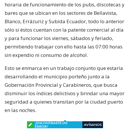
horaria de funcionamiento de los pubs, discotecas y
bares que se ubican en los sectores de Bellavista,
Blanco, Errázuriz y Subida Ecuador, todo lo anterior
sólo si éstos cuentan con la patente comercial al día
y para funcionar los viernes, sábados y feriado,
permitiendo trabajar con ello hasta las 07:00 horas
sin expendio ni consumo de alcohol.
Esto se enmarca en un trabajo conjunto que estaría
desarrollando el municipio porteño junto a la
Gobernación Provincial y Carabineros, que busca
disminuir los índices delictivos y brindar una mayor
seguridad a quienes transitan por la ciudad puerto
en las noches.
¿ENCONTRASTE UN
AVÍSANOS
ERROR?