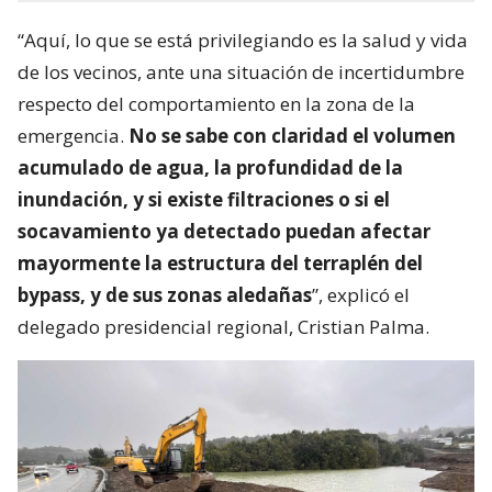
“Aquí, lo que se está privilegiando es la salud y vida
de los vecinos, ante una situación de incertidumbre
respecto del comportamiento en la zona de la
emergencia.
No se sabe con claridad el volumen
acumulado de agua, la profundidad de la
inundación, y si existe filtraciones o si el
socavamiento ya detectado puedan afectar
mayormente la estructura del terraplén del
bypass, y de sus zonas aledañas
”, explicó el
delegado presidencial regional, Cristian Palma.