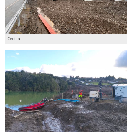
Cedida