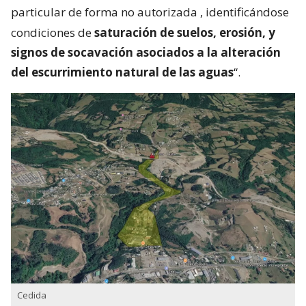
particular de forma no autorizada
, identificándose
condiciones de
saturación de suelos, erosión, y
signos de socavación asociados a la alteración
del escurrimiento natural de las aguas
“.
Cedida