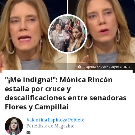
Captura de video / Agencia UNO
"¡Me indigna!": Mónica Rincón
estalla por cruce y
descalificaciones entre senadoras
Flores y Campillai
Valentina Espinoza Poblete
Periodista de Magazine