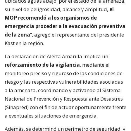
ubicados aguas abajo, por el estado de la amenaza,
su nivel de peligrosidad, alcance y amplitud,
el
MOP recomendó a los organismos de
emergencia proceder a la evacuación preventiva
de la zona
”, agregó el representante del presidente
Kast en la región.
La declaración de Alerta Amarilla implica un
reforzamiento de la vigilancia
, mediante el
monitoreo preciso y riguroso de las condiciones de
riesgo y las respectivas vulnerabilidades asociadas
a la amenaza, coordinando y activando al Sistema
Nacional de Prevención y Respuesta ante Desastres
(Sinapred) con el fin de actuar oportunamente frente
a eventuales situaciones de emergencia.
Además, se determinó un perímetro de seguridad, y