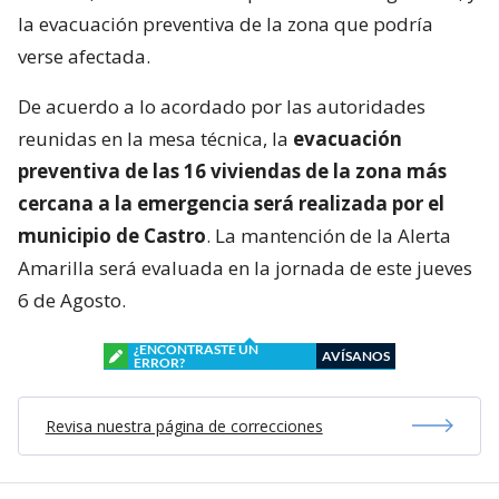
la evacuación preventiva de la zona que podría
verse afectada.
De acuerdo a lo acordado por las autoridades
reunidas en la mesa técnica, la
evacuación
preventiva de las 16 viviendas de la zona más
cercana a la emergencia será realizada por el
municipio de Castro
. La mantención de la Alerta
Amarilla será evaluada en la jornada de este jueves
6 de Agosto.
¿ENCONTRASTE UN
AVÍSANOS
ERROR?
Revisa nuestra página de correcciones