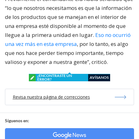
“lo que nosotros necesitamos es que la información
de los productos que se manejan en el interior de
una empresa esté disponible al momento de que
llegue a la primera unidad en lugar.
Eso no ocurrió
una vez más en esta empresa
, por lo tanto, es algo
que nos hace perder tiempo importante, tiempo
valioso y exponer a nuestra gente”, criticó.
¿ENCONTRASTE UN
AVÍSANOS
ERROR?
Revisa nuestra página de correcciones
Síguenos en: