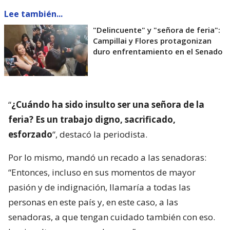
Lee también...
"Delincuente" y "señora de feria":
Campillai y Flores protagonizan
duro enfrentamiento en el Senado
“
¿Cuándo ha sido insulto ser una señora de la
feria? Es un trabajo digno, sacrificado,
esforzado
“, destacó la periodista.
Por lo mismo, mandó un recado a las senadoras:
“Entonces, incluso en sus momentos de mayor
pasión y de indignación, llamaría a todas las
personas en este país y, en este caso, a las
senadoras, a que tengan cuidado también con eso.