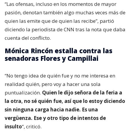
“Las ofensas, incluso en los momentos de mayor
pasión, denotan también algo muchas veces más de
quien las emite que de quien las recibe”, partió
diciendo la periodista de CNN tras la nota que daba
cuenta del conflicto.
Mónica Rincón estalla contra las
senadoras Flores y Campillai
“No tengo idea de quién fue y no me interesa en
realidad quién, pero voy a hacer una sola
puntualización.
Quien le dijo señora de la feria a
la otra, no sé quién fue, así que lo estoy diciendo
sin ninguna carga hacia nadie. Es una
vergüenza. Ese y otro tipo de intentos de
insulto
“, criticó.