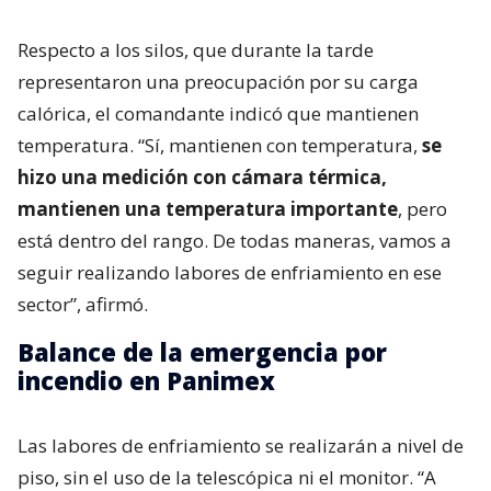
Respecto a los silos, que durante la tarde
representaron una preocupación por su carga
calórica, el comandante indicó que mantienen
temperatura. “Sí, mantienen con temperatura,
se
hizo una medición con cámara térmica,
mantienen una temperatura importante
, pero
está dentro del rango. De todas maneras, vamos a
seguir realizando labores de enfriamiento en ese
sector”, afirmó.
Balance de la emergencia por
incendio en Panimex
Las labores de enfriamiento se realizarán a nivel de
piso, sin el uso de la telescópica ni el monitor. “A