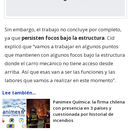
Sin embargo, el trabajo no concluye por completo,
ya que
persisten focos bajo la estructura
. Cid
explicó que “vamos a trabajar en algunos puntos
que mantienen con algunos focos bajo la estructura
donde el carro mecánico no tiene acceso desde
arriba. Así que esas van a ser las funciones y las
labores que vamos a realizar en este momento”.
Lee también...
Panimex Química: la firma chilena
con presencia en 3 países y
cuestionada por historial de
incendios