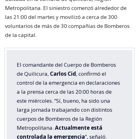
Metropolitana. El siniestro comenzó alrededor de
las 21:00 del martes y movilizó a cerca de 300
voluntarios de más de 30 compañías de Bomberos
de la capital.
El comandante del Cuerpo de Bomberos
de Quilicura,
Carlos Cid
, confirmó el
control de la emergencia en declaraciones
a la prensa cerca de las 20:00 horas de
este miércoles. “Sí, bueno, ha sido una
larga jornada trabajando con distintos
cuerpos de Bomberos de la Región
Metropolitana.
Actualmente está
controlada la emergencia
”, señaló.