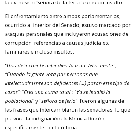
la expresión “señora de la feria” como un insulto.
El enfrentamiento entre ambas parlamentarias,
ocurrido al interior del Senado, estuvo marcado por
ataques personales que incluyeron acusaciones de
corrupción, referencias a causas judiciales,
familiares e incluso insultos.
“
Una delincuente defendiendo a un delincuente
”;
“Cuando la gente vota por personas que
intelectualmente son deficientes (…) pasan este tipo de
cosas
”; “
Eres una cuma total
“; “
Ya se le salió la
poblacional
” y “
señora de feria
”, fueron algunas de
las frases que intercambiaron las senadoras, lo que
provocó la indignación de Mónica Rincón,
específicamente por la última.