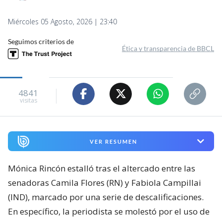
Miércoles 05 Agosto, 2026 | 23:40
Seguimos criterios de
Ética y transparencia de BBCL
4841
visitas
VER RESUMEN
Mónica Rincón estalló tras el altercado entre las
senadoras Camila Flores (RN) y Fabiola Campillai
(IND), marcado por una serie de descalificaciones.
En específico, la periodista se molestó por el uso de