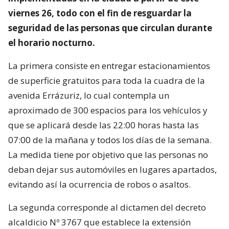
viernes 26, todo con el fin de resguardar la
seguridad de las personas que circulan durante
el horario nocturno.
La primera consiste en entregar estacionamientos
de superficie gratuitos para toda la cuadra de la
avenida Errázuriz, lo cual contempla un
aproximado de 300 espacios para los vehículos y
que se aplicará desde las 22:00 horas hasta las
07:00 de la mañana y todos los días de la semana.
La medida tiene por objetivo que las personas no
deban dejar sus automóviles en lugares apartados,
evitando así la ocurrencia de robos o asaltos.
La segunda corresponde al dictamen del decreto
alcaldicio Nº 3767 que establece la extensión