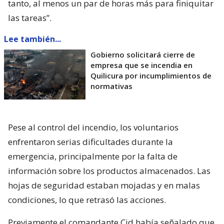
tanto, al menos un par de horas más para finiquitar
las tareas”.
Lee también...
Gobierno solicitará cierre de
empresa que se incendia en
Quilicura por incumplimientos de
normativas
Pese al control del incendio, los voluntarios
enfrentaron serias dificultades durante la
emergencia, principalmente por la falta de
información sobre los productos almacenados. Las
hojas de seguridad estaban mojadas y en malas
condiciones, lo que retrasó las acciones.
Previamente el comandante Cid había señalado que