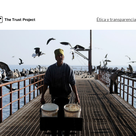
Ética y transparenci