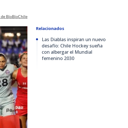
a de BioBioChile
Relacionados
Las Diablas inspiran un nuevo
desafío: Chile Hockey sueña
con albergar el Mundial
femenino 2030