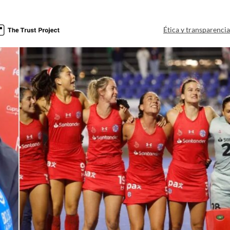
Ética y transparenci