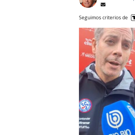
Seguimos criterios de