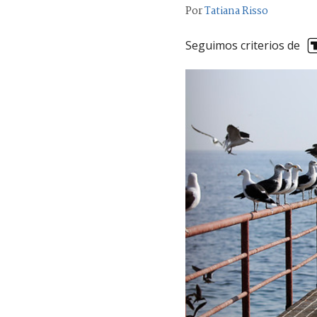
Por
Tatiana Risso
Seguimos criterios de