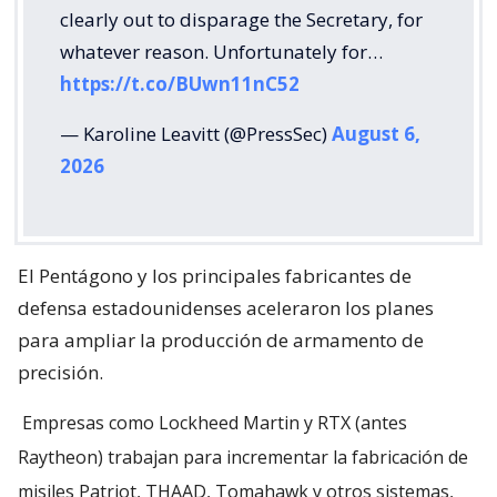
clearly out to disparage the Secretary, for
whatever reason. Unfortunately for…
https://t.co/BUwn11nC52
— Karoline Leavitt (@PressSec)
August 6,
2026
El Pentágono y los principales fabricantes de
defensa estadounidenses aceleraron los planes
para ampliar la producción de armamento de
precisión.
Empresas como Lockheed Martin y RTX (antes
Raytheon) trabajan para incrementar la fabricación de
misiles Patriot, THAAD, Tomahawk y otros sistemas,