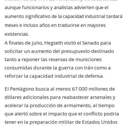
aunque funcionarios y analistas advierten que el
aumento significativo de la capacidad industrial tardará
meses e incluso años en traducirse en mayores
existencias.
A finales de julio, Hegseth visitó el Senado para
solicitar un aumento del presupuesto destinado
tanto a reponer las reservas de municiones
consumidas durante la guerra con Irán como a
reforzar la capacidad industrial de defensa.
El Pentágono busca al menos 67.000 millones de
dólares adicionales para reabastecer arsenales y
acelerar la producción de armamento, al tiempo
que alertó sobre el impacto que el conflicto podría
tener en la preparación militar de Estados Unidos