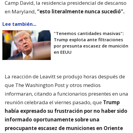
Camp David, la residencia presidencial de descanso
en Maryland,
“esto literalmente nunca sucedió”.
Lee también...
"Tenemos cantidades masivas":
Trump explota ante filtraciones
por presunta escasez de munición
en EEUU
La reacción de Leavitt se produjo horas después de
que The Washington Post y otros medios
informaran, citando a funcionarios presentes en una
reunión celebrada el viernes pasado, que
Trump
había expresado su frustración por no haber sido
informado oportunamente sobre una
preocupante escasez de municiones en Oriente