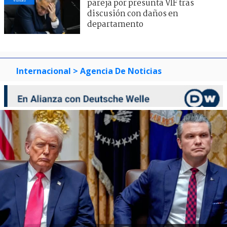
pareja por presunta VIF tras
discusión con daños en
departamento
Internacional
> Agencia De Noticias