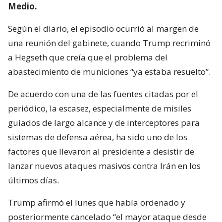
Medio.
Según el diario, el episodio ocurrió al margen de
una reunión del gabinete, cuando Trump recriminó
a Hegseth que creía que el problema del
abastecimiento de municiones “ya estaba resuelto”.
De acuerdo con una de las fuentes citadas por el
periódico, la escasez, especialmente de misiles
guiados de largo alcance y de interceptores para
sistemas de defensa aérea, ha sido uno de los
factores que llevaron al presidente a desistir de
lanzar nuevos ataques masivos contra Irán en los
últimos días.
Trump afirmó el lunes que había ordenado y
posteriormente cancelado “el mayor ataque desde