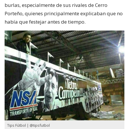
burlas, especialmente de sus rivales de Cerro
Porteño, quienes principalmente explicaban que no
había que festejar antes de tiempo.
Tips Fútbol | @tipsfutbol