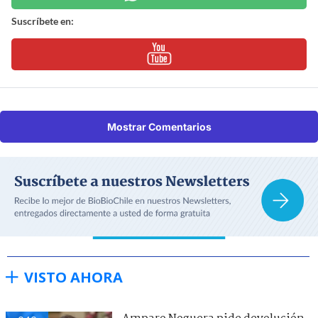
Suscríbete en:
Mostrar Comentarios
VISTO AHORA