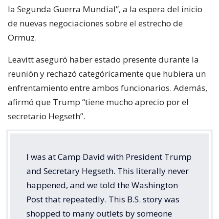
la Segunda Guerra Mundial”, a la espera del inicio
de nuevas negociaciones sobre el estrecho de
Ormuz.
Leavitt aseguró haber estado presente durante la
reunión y rechazó categóricamente que hubiera un
enfrentamiento entre ambos funcionarios. Además,
afirmó que Trump “tiene mucho aprecio por el
secretario Hegseth”.
I was at Camp David with President Trump
and Secretary Hegseth. This literally never
happened, and we told the Washington
Post that repeatedly. This B.S. story was
shopped to many outlets by someone