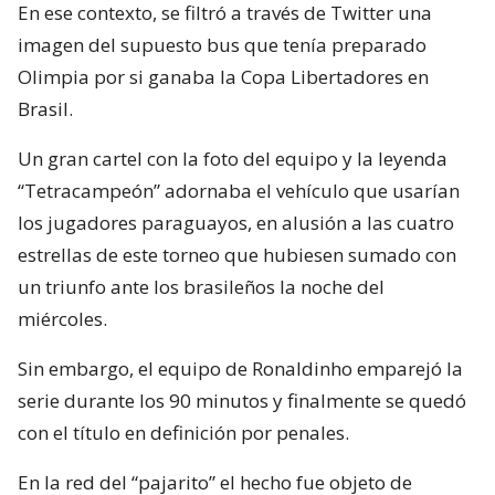
En ese contexto, se filtró a través de Twitter una
imagen del supuesto bus que tenía preparado
Olimpia por si ganaba la Copa Libertadores en
Brasil.
Un gran cartel con la foto del equipo y la leyenda
“Tetracampeón” adornaba el vehículo que usarían
los jugadores paraguayos, en alusión a las cuatro
estrellas de este torneo que hubiesen sumado con
un triunfo ante los brasileños la noche del
miércoles.
Sin embargo, el equipo de Ronaldinho emparejó la
serie durante los 90 minutos y finalmente se quedó
con el título en definición por penales.
En la red del “pajarito” el hecho fue objeto de