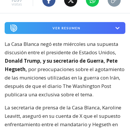
visitas
VER RESUMEN
La Casa Blanca negó este miércoles una supuesta
discusión entre el presidente de Estados Unidos,
Donald Trump, y su secretario de Guerra, Pete
Hegseth,
por preocupaciones sobre el agotamiento
de las municiones utilizadas en la guerra con Irán,
después de que el diario The Washington Post
publicara una exclusiva sobre el tema.
La secretaria de prensa de la Casa Blanca, Karoline
Leavitt, aseguró en su cuenta de X que el supuesto
enfrentamiento entre el mandatario y Hegseth en