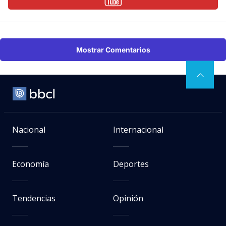
Mostrar Comentarios
Nacional
Internacional
Economía
Deportes
Tendencias
Opinión