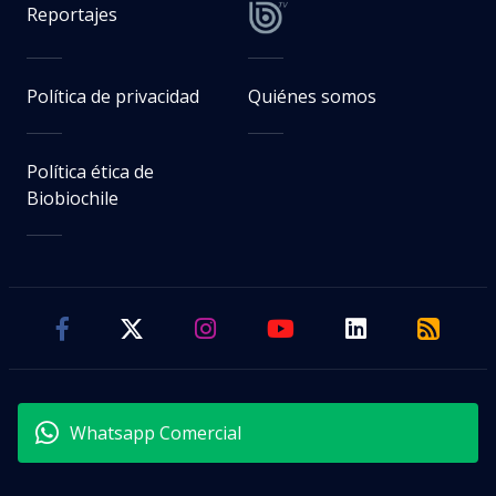
Reportajes
Política de privacidad
Quiénes somos
Política ética de
Biobiochile
Whatsapp Comercial