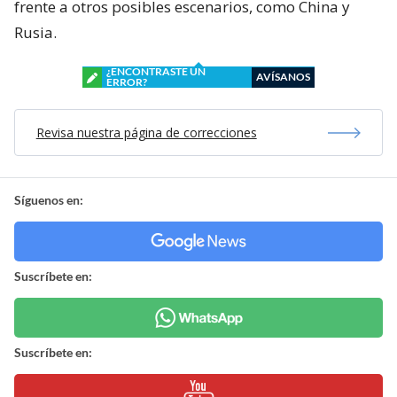
frente a otros posibles escenarios, como China y
Rusia.
¿ENCONTRASTE UN
AVÍSANOS
ERROR?
Revisa nuestra página de correcciones
Síguenos en:
Suscríbete en:
Suscríbete en: