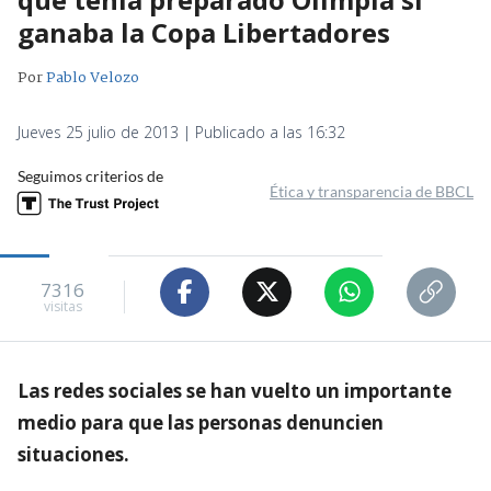
ganaba la Copa Libertadores
Por
Pablo Velozo
Jueves 25 julio de 2013 | Publicado a las 16:32
Seguimos criterios de
Ética y transparencia de BBCL
7316
visitas
Las redes sociales se han vuelto un importante
medio para que las personas denuncien
situaciones.