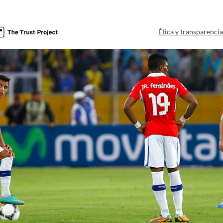
Ética y transparenci