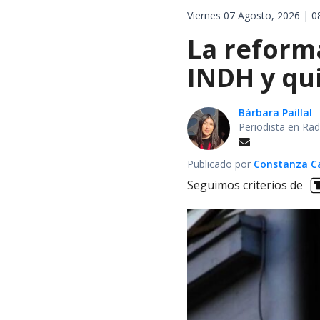
Viernes 07 Agosto, 2026 | 0
La reforma
INDH y qui
Bárbara Paillal
Periodista en Rad
Publicado por
Constanza Car
Seguimos criterios de