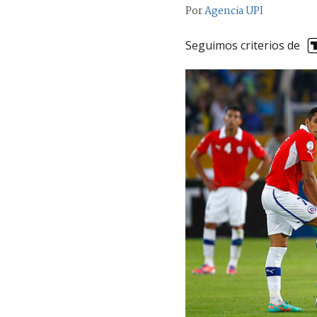
Por
Agencia UPI
Seguimos criterios de