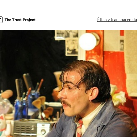
Ética y transparenci