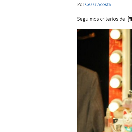
Por
Cesar Acosta
Seguimos criterios de