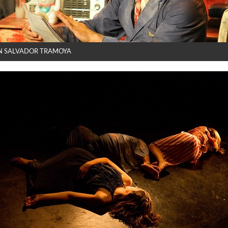
N SALVADOR TRAMOYA