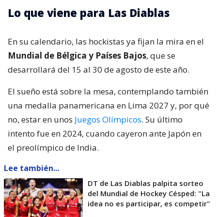
Lo que viene para Las Diablas
En su calendario, las hockistas ya fijan la mira en el
Mundial de Bélgica y Países Bajos
, que se
desarrollará del 15 al 30 de agosto de este año.
El sueño está sobre la mesa, contemplando también
una medalla panamericana en Lima 2027 y, por qué
no, estar en unos
Juegos Olímpicos
. Su último
intento fue en 2024, cuando cayeron ante Japón en
el preolímpico de India.
Lee también...
DT de Las Diablas palpita sorteo
del Mundial de Hockey Césped: "La
idea no es participar, es competir"