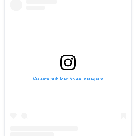
Ver esta publicación en Instagram