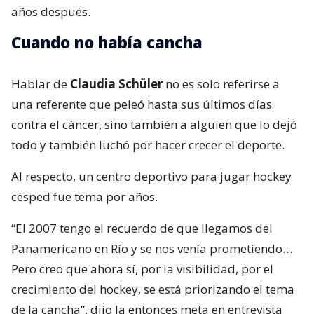
años después.
Cuando no había cancha
Hablar de
Claudia Schüler
no es solo referirse a
una referente que peleó hasta sus últimos días
contra el cáncer, sino también a alguien que lo dejó
todo y también luchó por hacer crecer el deporte.
Al respecto, un centro deportivo para jugar hockey
césped fue tema por años.
“El 2007 tengo el recuerdo de que llegamos del
Panamericano en Río y se nos venía prometiendo…
Pero creo que ahora sí, por la visibilidad, por el
crecimiento del hockey, se está priorizando el tema
de la cancha”, dijo la entonces meta en entrevista