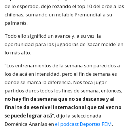
de lo esperado, dejó rozando el top 10 del orbe a las
chilenas, sumando un notable Premundial a su
palmarés.
Todo ello significó un avance y, a su vez, la
oportunidad para las jugadoras de ‘sacar molde’ en
lo más alto.
“Los entrenamientos de la semana son parecidos a
los de acá en intensidad, pero el fin de semana es
donde se marca la diferencia. Nos toca jugar
partidos duros todos los fines de semana, entonces,
no hay fin de semana que no se descanse y al
final te da ese nivel internacional que tal vez no
se puede lograr acá
“, dijo la seleccionada
Doménica Ananías en
el podcast Deportes FEM
.