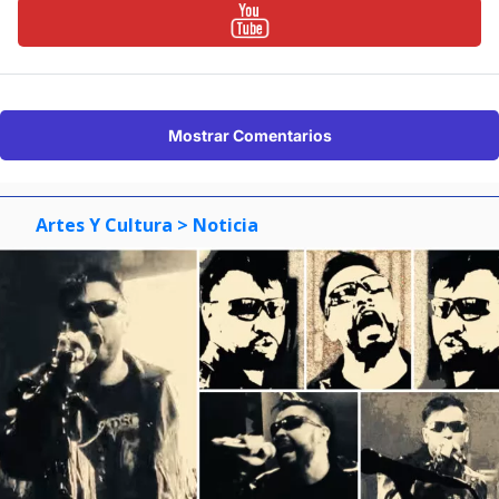
Mostrar Comentarios
Artes Y Cultura
> Noticia