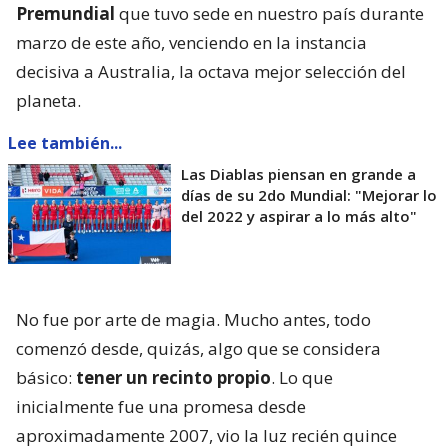
Premundial
que tuvo sede en nuestro país durante
marzo de este año, venciendo en la instancia
decisiva a Australia, la octava mejor selección del
planeta.
Lee también...
Las Diablas piensan en grande a
días de su 2do Mundial: "Mejorar lo
del 2022 y aspirar a lo más alto"
No fue por arte de magia. Mucho antes, todo
comenzó desde, quizás, algo que se considera
básico:
tener un recinto propio
. Lo que
inicialmente fue una promesa desde
aproximadamente 2007, vio la luz recién quince