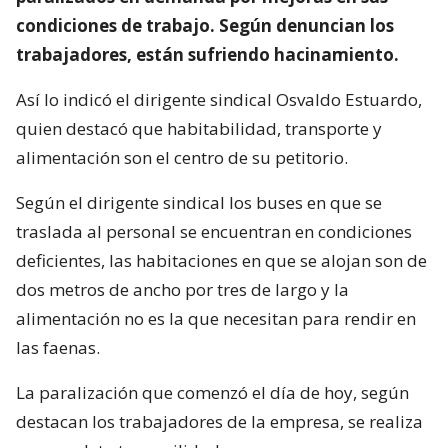
condiciones de trabajo. Según denuncian los
trabajadores, están sufriendo hacinamiento.
Así lo indicó el dirigente sindical Osvaldo Estuardo,
quien destacó que habitabilidad, transporte y
alimentación son el centro de su petitorio.
Según el dirigente sindical los buses en que se
traslada al personal se encuentran en condiciones
deficientes, las habitaciones en que se alojan son de
dos metros de ancho por tres de largo y la
alimentación no es la que necesitan para rendir en
las faenas.
La paralización que comenzó el día de hoy, según
destacan los trabajadores de la empresa, se realiza