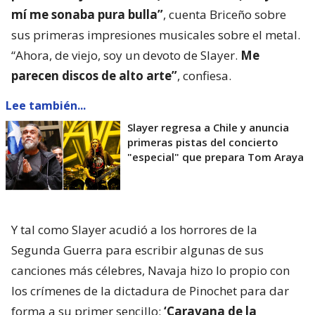
mí me sonaba pura bulla”
, cuenta Briceño sobre
sus primeras impresiones musicales sobre el metal.
“Ahora, de viejo, soy un devoto de Slayer.
Me
parecen discos de alto arte”
, confiesa.
Lee también...
Slayer regresa a Chile y anuncia
primeras pistas del concierto
"especial" que prepara Tom Araya
Y tal como Slayer acudió a los horrores de la
Segunda Guerra para escribir algunas de sus
canciones más célebres, Navaja hizo lo propio con
los crímenes de la dictadura de Pinochet para dar
forma a su primer sencillo:
‘Caravana de la