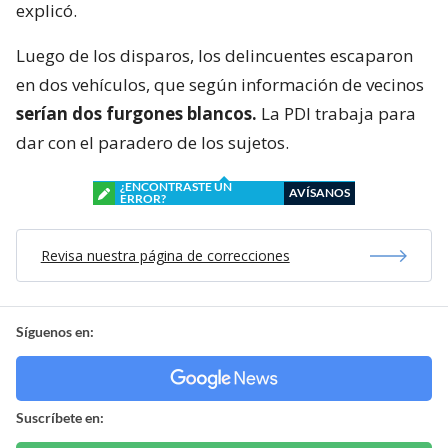
explicó.
Luego de los disparos, los delincuentes escaparon
en dos vehículos, que según información de vecinos
serían dos furgones blancos.
La PDI trabaja para
dar con el paradero de los sujetos.
¿ENCONTRASTE UN
AVÍSANOS
ERROR?
Revisa nuestra página de correcciones
Síguenos en:
Suscríbete en: