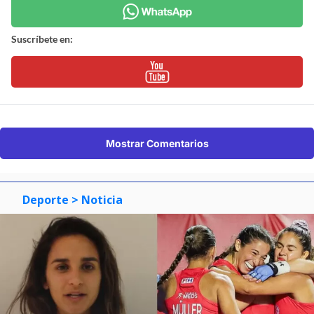
Suscríbete en:
Mostrar Comentarios
Deporte
> Noticia