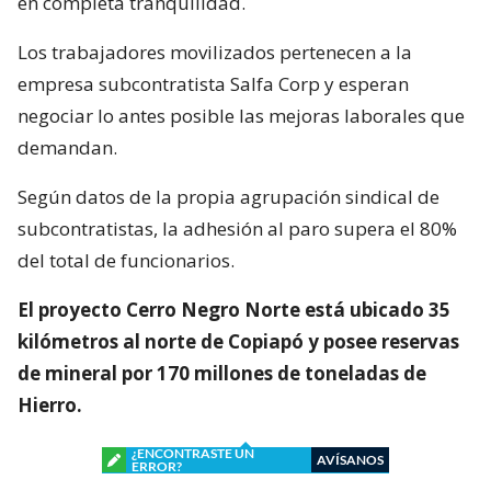
en completa tranquilidad.
Los trabajadores movilizados pertenecen a la
empresa subcontratista Salfa Corp y esperan
negociar lo antes posible las mejoras laborales que
demandan.
Según datos de la propia agrupación sindical de
subcontratistas, la adhesión al paro supera el 80%
del total de funcionarios.
El proyecto Cerro Negro Norte está ubicado 35
kilómetros al norte de Copiapó y posee reservas
de mineral por 170 millones de toneladas de
Hierro.
¿ENCONTRASTE UN
AVÍSANOS
ERROR?