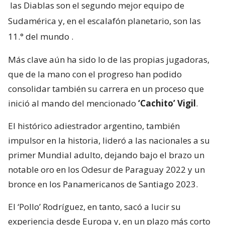
las Diablas son el segundo mejor equipo de
Sudamérica y, en el escalafón planetario, son las
11.° del mundo
.
Más clave aún ha sido lo de las propias jugadoras,
que de la mano con el progreso han podido
consolidar también su carrera en un proceso que
inició al mando del mencionado
‘Cachito’ Vigil
.
El histórico adiestrador argentino, también
impulsor en la historia, lideró a las nacionales a su
primer Mundial adulto, dejando bajo el brazo un
notable oro en los Odesur de Paraguay 2022 y un
bronce en los Panamericanos de Santiago 2023.
El ‘Pollo’ Rodríguez, en tanto, sacó a lucir su
experiencia desde Europa y, en un plazo más corto