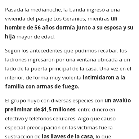
Pasada la medianoche, la banda ingresó a una
vivienda del pasaje Los Geranios, mientras
un
hombre de 56 años dormía junto a su esposa y su
hija
mayor de edad.
Según los antecedentes que pudimos recabar, los
ladrones ingresaron por una ventana ubicada a un
lado de la puerta principal de la casa. Una vez en el
interior, de forma muy violenta
intimidaron a la
familia con armas de fuego.
El grupo huyó con diversas especies con
un avalúo
preliminar de $1,5 millones
, entre dinero en
efectivo y teléfonos celulares. Algo que causó
especial preocupación en las víctimas fue la
sustracción de
las llaves de la casa
, lo que