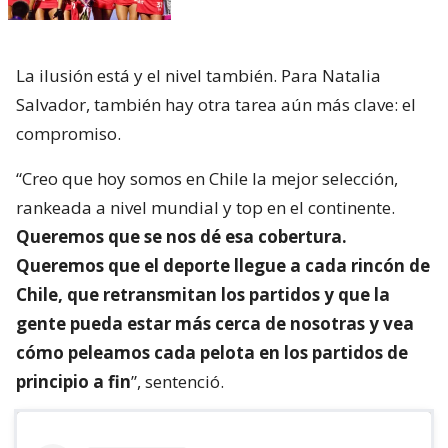
La ilusión está y el nivel también. Para Natalia
Salvador, también hay otra tarea aún más clave: el
compromiso.
“Creo que hoy somos en Chile la mejor selección,
rankeada a nivel mundial y top en el continente.
Queremos que se nos dé esa cobertura.
Queremos que el deporte llegue a cada rincón de
Chile, que retransmitan los partidos y que la
gente pueda estar más cerca de nosotras y vea
cómo peleamos cada pelota en los partidos de
principio a fin
”, sentenció.