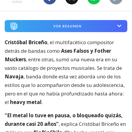
visitas
VER RESUMEN
Cristóbal Briceño
, el multifacético compositor
detrás de bandas como
Ases Falsos y Fother
Muckers
, entre otras, sumó una nueva era en su
vasto catálogo de proyectos musicales. Se trata de
Navaja
, banda donde esta vez aborda uno de los
estilos que lo acompañaron desde su adolescencia,
pero en el que no había profundizado hasta ahora:
el
heavy metal
.
“El metal lo tuve en pausa, o bloqueado quizás,
durante casi 20 años”
, explica Cristóbal Briceño en