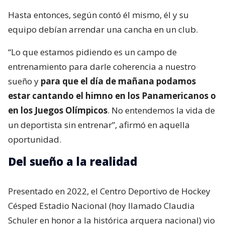
Hasta entonces, según contó él mismo, él y su
equipo debían arrendar una cancha en un club.
“Lo que estamos pidiendo es un campo de
entrenamiento para darle coherencia a nuestro
sueño y
para que el día de mañana podamos
estar cantando el himno en los Panamericanos o
en los Juegos Olímpicos
. No entendemos la vida de
un deportista sin entrenar”, afirmó en aquella
oportunidad.
Del sueño a la realidad
Presentado en 2022, el Centro Deportivo de Hockey
Césped Estadio Nacional (hoy llamado Claudia
Schuler en honor a la histórica arquera nacional) vio