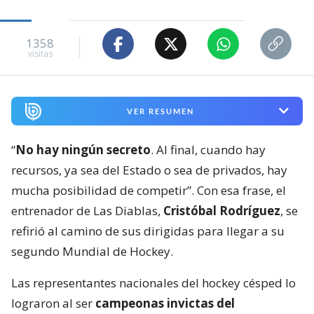
1358
visitas
VER RESUMEN
“
No hay ningún secreto
. Al final, cuando hay
recursos, ya sea del Estado o sea de privados, hay
mucha posibilidad de competir”. Con esa frase, el
entrenador de Las Diablas,
Cristóbal Rodríguez
, se
refirió al camino de sus dirigidas para llegar a su
segundo Mundial de Hockey.
Las representantes nacionales del hockey césped lo
lograron al ser
campeonas invictas del