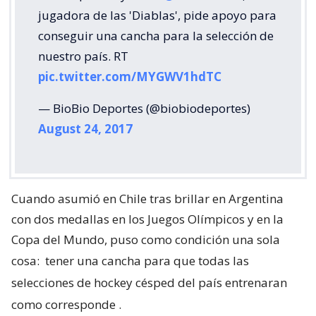
jugadora de las 'Diablas', pide apoyo para
conseguir una cancha para la selección de
nuestro país. RT
pic.twitter.com/MYGWV1hdTC
— BioBio Deportes (@biobiodeportes)
August 24, 2017
Cuando asumió en Chile tras brillar en Argentina
con dos medallas en los Juegos Olímpicos y en la
Copa del Mundo, puso como condición una sola
cosa:
tener una cancha para que todas las
selecciones de hockey césped del país entrenaran
como corresponde
.