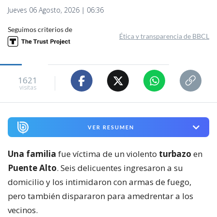
Jueves 06 Agosto, 2026 | 06:36
Seguimos criterios de
Ética y transparencia de BBCL
1621
visitas
VER RESUMEN
Una familia
fue víctima de un violento
turbazo
en
Puente Alto
. Seis delicuentes ingresaron a su
domicilio y los intimidaron con armas de fuego,
pero también dispararon para amedrentar a los
vecinos.