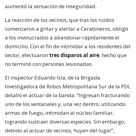
aumentó la sensación de inseguridad.
La reacción de los vecinos, que tras los ruidos
comenzaron a gritar y alertar a Carabineros, obligó
a los involucrados a abandonar rápidamente el
domicilio. Con el fin de intimidar a los residentes del
sector, efectuaron
tres disparos al aire
, hecho que
no terminó con personas lesionadas.
El inspector Eduardo Isla, de la Brigada
Investigadora de Robos Metropolitana Sur de la PDI,
detalló el actuar de la banda. “Ingresan fracturando
uno de los ventanales y, una vez dentro, utilizando
armas de fuego, intimidan al núcleo familiar,
logrando sustraer diversas especies. Sin embargo,
debido al actuar de vecinos, huyen del lugar”,