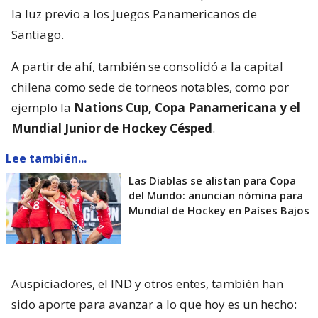
la luz previo a los Juegos Panamericanos de
Santiago.
A partir de ahí, también se consolidó a la capital
chilena como sede de torneos notables, como por
ejemplo la
Nations Cup, Copa Panamericana y el
Mundial Junior de Hockey Césped
.
Lee también...
Las Diablas se alistan para Copa
del Mundo: anuncian nómina para
Mundial de Hockey en Países Bajos
Auspiciadores, el IND y otros entes, también han
sido aporte para avanzar a lo que hoy es un hecho: