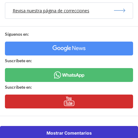
Revisa nuestra página de correcciones
Síguenos en:
Suscríbete en:
Suscríbete en:
Mostrar Comentarios