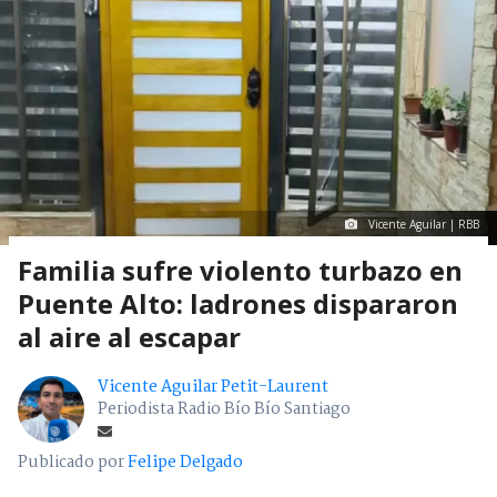
Vicente Aguilar | RBB
Familia sufre violento turbazo en
Puente Alto: ladrones dispararon
al aire al escapar
Vicente Aguilar Petit-Laurent
Periodista Radio Bío Bío Santiago
Publicado por
Felipe Delgado