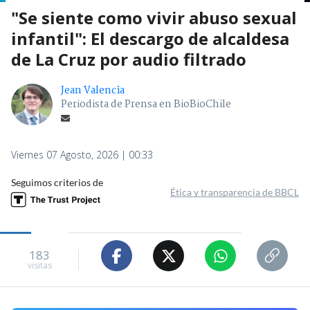
"Se siente como vivir abuso sexual
infantil": El descargo de alcaldesa
de La Cruz por audio filtrado
Jean Valencia
Periodista de Prensa en BioBioChile
Viernes 07 Agosto, 2026 | 00:33
Seguimos criterios de
Ética y transparencia de BBCL
183
visitas