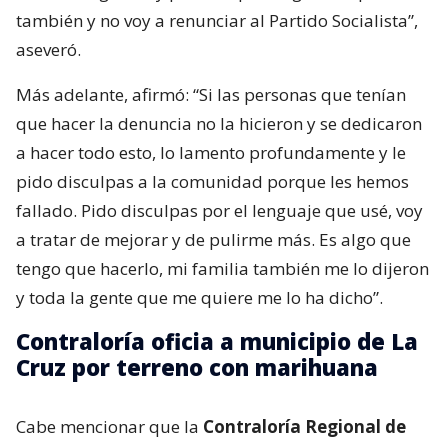
también y no voy a renunciar al Partido Socialista”,
aseveró.
Más adelante, afirmó: “Si las personas que tenían
que hacer la denuncia no la hicieron y se dedicaron
a hacer todo esto, lo lamento profundamente y le
pido disculpas a la comunidad porque les hemos
fallado. Pido disculpas por el lenguaje que usé, voy
a tratar de mejorar y de pulirme más. Es algo que
tengo que hacerlo, mi familia también me lo dijeron
y toda la gente que me quiere me lo ha dicho”.
Contraloría oficia a municipio de La
Cruz por terreno con marihuana
Cabe mencionar que la
Contraloría Regional de