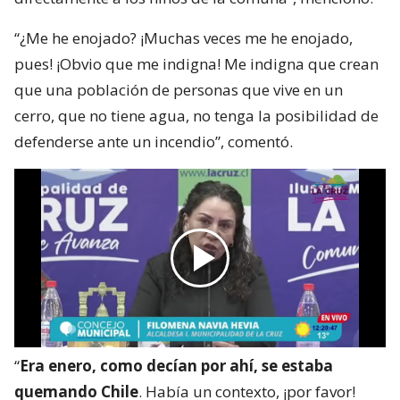
“¿Me he enojado? ¡Muchas veces me he enojado,
pues! ¡Obvio que me indigna! Me indigna que crean
que una población de personas que vive en un
cerro, que no tiene agua, no tenga la posibilidad de
defenderse ante un incendio”, comentó.
“
Era enero, como decían por ahí, se estaba
quemando Chile
. Había un contexto, ¡por favor!