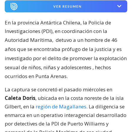
VER RESUMEN
En la provincia Antártica Chilena, la Policía de
Investigaciones (PDI), en coordinación con la
Autoridad Marítima,
detuvo a un hombre de 46
años que se encontraba prófugo de la justicia y es
investigado por el delito de promover la explotación
sexual de niños, niñas y adolescentes
, hechos
ocurridos en Punta Arenas.
La captura se concretó el pasado miércoles en
Caleta Doris
, ubicada en la costa noreste de la isla
Gilbert, en la
región de Magallanes
. La diligencia se
enmarca en un operativo interagencial desarrollado
por detectives de la PDI de Puerto Williams y