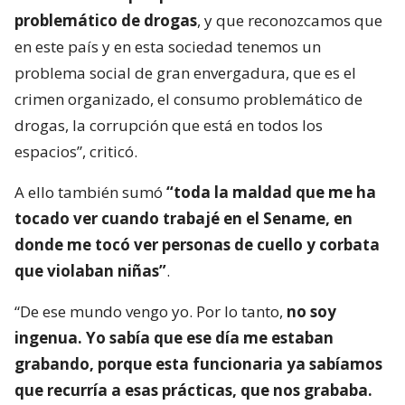
problemático de drogas
, y que reconozcamos que
en este país y en esta sociedad tenemos un
problema social de gran envergadura, que es el
crimen organizado, el consumo problemático de
drogas, la corrupción que está en todos los
espacios”, criticó.
A ello también sumó
“toda la maldad que me ha
tocado ver cuando trabajé en el Sename, en
donde me tocó ver personas de cuello y corbata
que violaban niñas”
.
“De ese mundo vengo yo. Por lo tanto,
no soy
ingenua. Yo sabía que ese día me estaban
grabando, porque esta funcionaria ya sabíamos
que recurría a esas prácticas, que nos grababa.