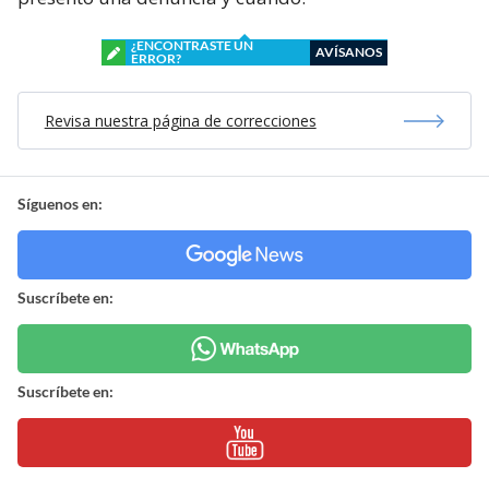
¿ENCONTRASTE UN
AVÍSANOS
ERROR?
Revisa nuestra página de correcciones
Síguenos en:
Suscríbete en:
Suscríbete en: