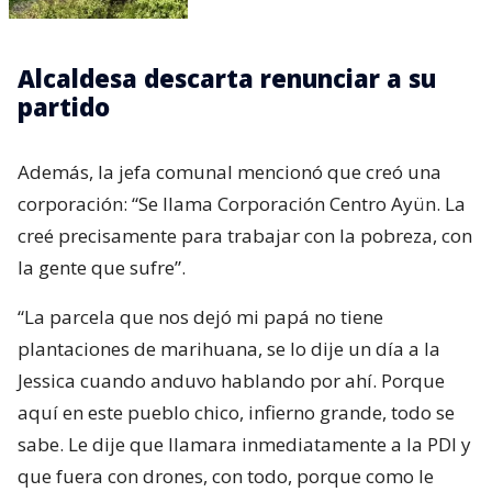
Alcaldesa descarta renunciar a su
partido
Además, la jefa comunal mencionó que creó una
corporación: “Se llama Corporación Centro Ayün. La
creé precisamente para trabajar con la pobreza, con
la gente que sufre”.
“La parcela que nos dejó mi papá no tiene
plantaciones de marihuana, se lo dije un día a la
Jessica cuando anduvo hablando por ahí. Porque
aquí en este pueblo chico, infierno grande, todo se
sabe. Le dije que llamara inmediatamente a la PDI y
que fuera con drones, con todo, porque como le