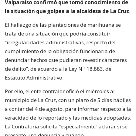
Valparaíso confirmó que tomó conocimiento de
la situación que golpea a la alcaldesa de La Cruz
.
El hallazgo de las plantaciones de marihuana se
trata de una situación que podría constituir
“irregularidades administrativas, respecto del
cumplimiento de la obligación funcionaria de
denunciar hechos que pudieran revestir caracteres
de delito”, de acuerdo a la Ley N.º 18.883, de
Estatuto Administrativo.
Por ello, el ente contralor ofició el miércoles al
municipio de La Cruz, con un plazo de 5 días hábiles
a contar del 4 de agosto, para informar respecto a la
veracidad de lo reportado y las medidas adoptadas.
La Contraloría solicita “especialmente” aclarar si se
presentó una denuncia y cuándo.