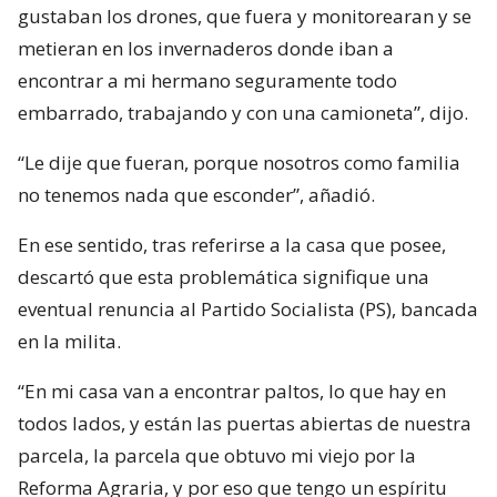
gustaban los drones, que fuera y monitorearan y se
metieran en los invernaderos donde iban a
encontrar a mi hermano seguramente todo
embarrado, trabajando y con una camioneta”, dijo.
“Le dije que fueran, porque nosotros como familia
no tenemos nada que esconder”, añadió.
En ese sentido, tras referirse a la casa que posee,
descartó que esta problemática signifique una
eventual renuncia al Partido Socialista (PS), bancada
en la milita.
“En mi casa van a encontrar paltos, lo que hay en
todos lados, y están las puertas abiertas de nuestra
parcela, la parcela que obtuvo mi viejo por la
Reforma Agraria, y por eso que tengo un espíritu