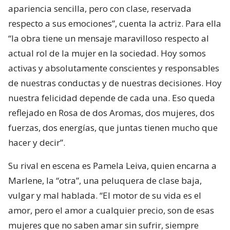
apariencia sencilla, pero con clase, reservada
respecto a sus emociones”, cuenta la actriz. Para ella
“la obra tiene un mensaje maravilloso respecto al
actual rol de la mujer en la sociedad. Hoy somos
activas y absolutamente conscientes y responsables
de nuestras conductas y de nuestras decisiones. Hoy
nuestra felicidad depende de cada una. Eso queda
reflejado en Rosa de dos Aromas, dos mujeres, dos
fuerzas, dos energías, que juntas tienen mucho que
hacer y decir”.
Su rival en escena es Pamela Leiva, quien encarna a
Marlene, la “otra”, una peluquera de clase baja,
vulgar y mal hablada. “El motor de su vida es el
amor, pero el amor a cualquier precio, son de esas
mujeres que no saben amar sin sufrir, siempre