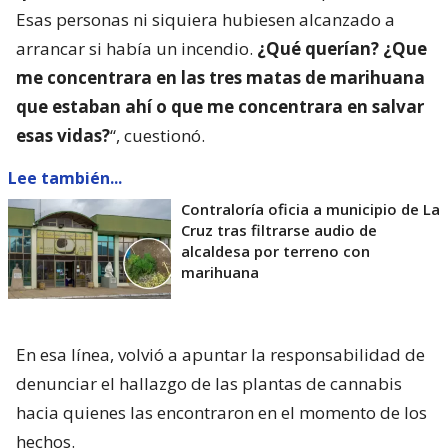
Esas personas ni siquiera hubiesen alcanzado a
arrancar si había un incendio.
¿Qué querían? ¿Que
me concentrara en las tres matas de marihuana
que estaban ahí o que me concentrara en salvar
esas vidas?
“, cuestionó.
Lee también...
Contraloría oficia a municipio de La
Cruz tras filtrarse audio de
alcaldesa por terreno con
marihuana
En esa línea, volvió a apuntar la responsabilidad de
denunciar el hallazgo de las plantas de cannabis
hacia quienes las encontraron en el momento de los
hechos.