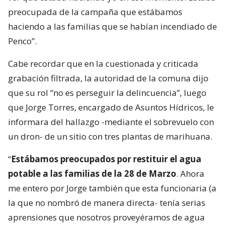
preocupada de la campaña que estábamos
haciendo a las familias que se habían incendiado de
Penco”.
Cabe recordar que en la cuestionada y criticada
grabación filtrada, la autoridad de la comuna dijo
que su rol “no es perseguir la delincuencia”, luego
que Jorge Torres, encargado de Asuntos Hídricos, le
informara del hallazgo -mediante el sobrevuelo con
un dron- de un sitio con tres plantas de marihuana.
“
Estábamos preocupados por restituir el agua
potable a las familias de la 28 de Marzo
. Ahora
me entero por Jorge también que esta funcionaria (a
la que no nombró de manera directa- tenía serias
aprensiones que nosotros proveyéramos de agua