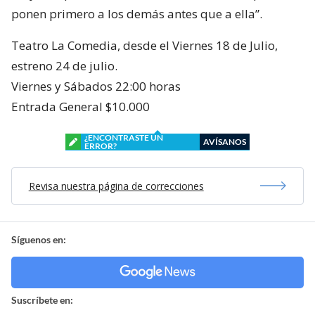
ponen primero a los demás antes que a ella”.
Teatro La Comedia, desde el Viernes 18 de Julio,
estreno 24 de julio.
Viernes y Sábados 22:00 horas
Entrada General $10.000
¿ENCONTRASTE UN
AVÍSANOS
ERROR?
Revisa nuestra página de correcciones
Síguenos en:
Suscríbete en: