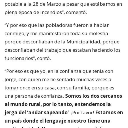
potable a la 28 de Marzo a pesar que estábamos en
plena época de incendios”, comentó.
“Y por eso que las pobladoras fueron a hablar
conmigo, y me manifestaron toda su molestia
porque desconfiaban de la Municipalidad, porque
desconfiaban del trabajo que estaban haciendo los
funcionarios”, contó.
“Por eso es que yo, en la confianza que tenía con
Jorge, con quien me he sentado muchas veces a
tomar once en su casa, con su familia, porque es
una persona de confianza.
Somos los dos cercanos
al mundo rural, por lo tanto, entendemos la
jerga del ‘andar sapeando’
. ¡Por favor!
Estamos en
un país donde el lenguaje nuestro tiene una