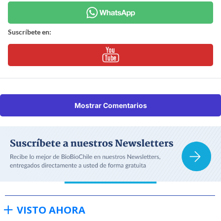
Suscríbete en:
Mostrar Comentarios
VISTO AHORA