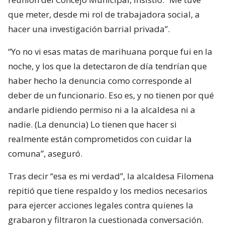
que meter, desde mi rol de trabajadora social, a
hacer una investigación barrial privada”.
“Yo no vi esas matas de marihuana porque fui en la
noche, y los que la detectaron de día tendrían que
haber hecho la denuncia como corresponde al
deber de un funcionario. Eso es, y no tienen por qué
andarle pidiendo permiso ni a la alcaldesa ni a
nadie. (La denuncia) Lo tienen que hacer si
realmente están comprometidos con cuidar la
comuna”, aseguró.
Tras decir “esa es mi verdad”, la alcaldesa Filomena
repitió que tiene respaldo y los medios necesarios
para ejercer acciones legales contra quienes la
grabaron y filtraron la cuestionada conversación.