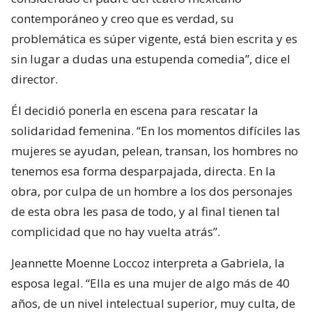
contemporáneo y creo que es verdad, su
problemática es súper vigente, está bien escrita y es
sin lugar a dudas una estupenda comedia”, dice el
director.
Él decidió ponerla en escena para rescatar la
solidaridad femenina. “En los momentos difíciles las
mujeres se ayudan, pelean, transan, los hombres no
tenemos esa forma desparpajada, directa. En la
obra, por culpa de un hombre a los dos personajes
de esta obra les pasa de todo, y al final tienen tal
complicidad que no hay vuelta atrás”.
Jeannette Moenne Loccoz interpreta a Gabriela, la
esposa legal. “Ella es una mujer de algo más de 40
años, de un nivel intelectual superior, muy culta, de