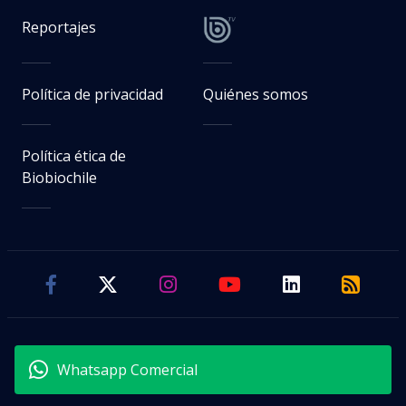
Reportajes
Política de privacidad
Quiénes somos
Política ética de
Biobiochile
Whatsapp Comercial