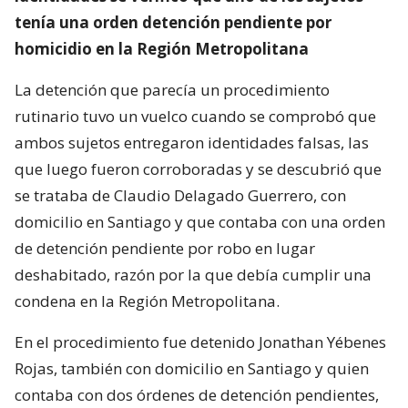
tenía una orden detención pendiente por
homicidio en la Región Metropolitana
La detención que parecía un procedimiento
rutinario tuvo un vuelco cuando se comprobó que
ambos sujetos entregaron identidades falsas, las
que luego fueron corroboradas y se descubrió que
se trataba de Claudio Delagado Guerrero, con
domicilio en Santiago y que contaba con una orden
de detención pendiente por robo en lugar
deshabitado, razón por la que debía cumplir una
condena en la Región Metropolitana.
En el procedimiento fue detenido Jonathan Yébenes
Rojas, también con domicilio en Santiago y quien
contaba con dos órdenes de detención pendientes,