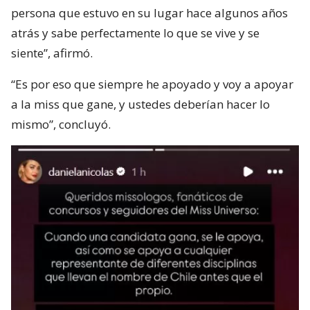
persona que estuvo en su lugar hace algunos años
atrás y sabe perfectamente lo que se vive y se
siente”, afirmó.
“Es por eso que siempre he apoyado y voy a apoyar
a la miss que gane, y ustedes deberían hacer lo
mismo”, concluyó.