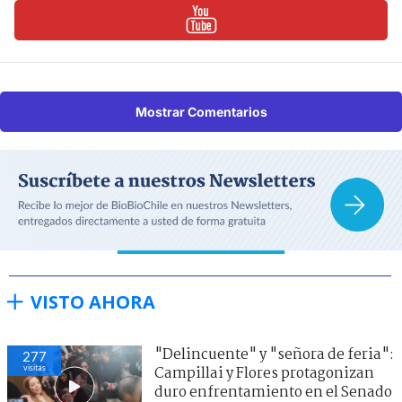
Mostrar Comentarios
VISTO AHORA
"Delincuente" y "señora de feria":
277
visitas
Campillai y Flores protagonizan
duro enfrentamiento en el Senado