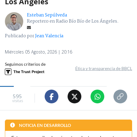
Los Ángeles
Esteban Sepúlveda
Reportero en Radio Bío Bío de Los Ángeles.
Publicado por
Jean Valencia
Miércoles 05 Agosto, 2026 | 20:16
Seguimos criterios de
Ética y transparencia de BBCL
595
visitas
NOTICIA EN DESARROLLO