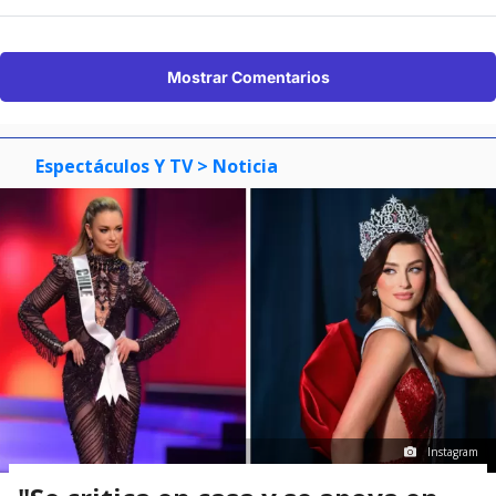
Mostrar Comentarios
Espectáculos Y TV
> Noticia
Instagram