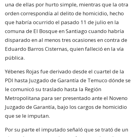
una de ellas por hurto simple, mientras que la otra
orden correspondía al delito de homicidio, hecho
que habría ocurrido el pasado 11 de julio en la
comuna de El Bosque en Santiago cuando habría
disparado en al menos tres ocasiones en contra de
Eduardo Barros Cisternas, quien falleció en la vía
pública.
Yébenes Rojas fue derivado desde el cuartel de la
PDI hasta Juzgado de Garantía de Temuco dónde se
le comunicó su traslado hasta la Región
Metropolitana para ser presentado ante el Noveno
Juzgado de Garantía, bajo los cargos de homicidio
que se le imputan.
Por su parte el imputado señaló que se trató de un