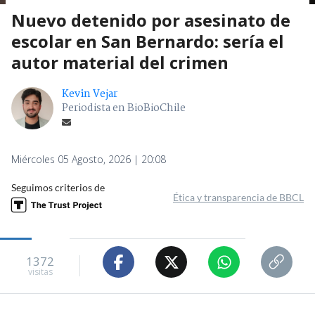
Nuevo detenido por asesinato de
escolar en San Bernardo: sería el
autor material del crimen
Kevin Vejar
Periodista en BioBioChile
Miércoles 05 Agosto, 2026 | 20:08
Seguimos criterios de
Ética y transparencia de BBCL
1372
visitas