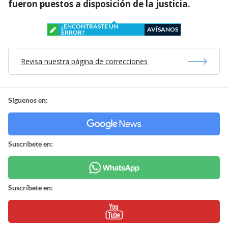
fueron puestos a disposición de la justicia.
¿ENCONTRASTE UN
AVÍSANOS
ERROR?
Revisa nuestra página de correcciones
Síguenos en:
Suscríbete en:
Suscríbete en: