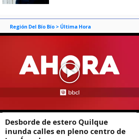
Región Del Bío Bío
> Última Hora
Desborde de estero Quilque
inunda calles en pleno centro de