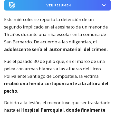
VER RESUMEN
Este miércoles se reportó la detención de un
segundo implicado en el asesinato de un menor de
15 años durante una riña escolar en la comuna de
San Bernardo. De acuerdo a las diligencias,
el
adolescente sería el
autor material
del crimen.
Fue el pasado 30 de julio que, en el marco de una
pelea con armas blancas a las afueras del Liceo
Polivalente Santiago de Compostela, la víctima
recibió una herida cortopunzante a la altura del
pecho.
Debido a la lesión, el menor tuvo que ser trasladado
hasta el
Hospital Parroquial, donde finalmente