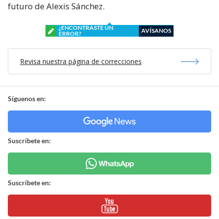
futuro de Alexis Sánchez.
¿ENCONTRASTE UN
AVÍSANOS
ERROR?
Revisa nuestra página de correcciones
Síguenos en:
Suscríbete en:
Suscríbete en: