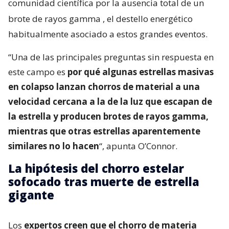
comunidad científica por la ausencia total de un
brote de rayos gamma
, el destello energético
habitualmente asociado a estos grandes eventos.
“Una de las principales preguntas sin respuesta en
este campo es
por qué algunas estrellas masivas
en colapso lanzan chorros de material a una
velocidad cercana a la de la luz que escapan de
la estrella y producen brotes de rayos gamma,
mientras que otras estrellas aparentemente
similares no lo hacen
“, apunta O’Connor.
La hipótesis del chorro estelar
sofocado tras muerte de estrella
gigante
Los
expertos creen que el chorro de materia