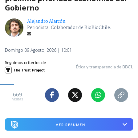
Gobierno
Alejandro Alarcón
Periodista. Colaborador de BioBioChile.
Domingo 09 Agosto, 2026 | 10:01
Seguimos criterios de
Ética y transparencia de BBCL
669
visitas
VER RESUMEN