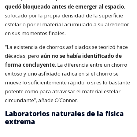
quedó bloqueado antes de emerger al espacio
,
sofocado por la propia densidad de la superficie
estelar o por el material acumulado a su alrededor
en sus momentos finales.
“La existencia de chorros asfixiados se teorizó hace
décadas, pero
aún no se había identificado de
forma concluyente
. La diferencia entre un chorro
exitoso y uno asfixiado radica en si el chorro se
mueve lo suficientemente rápido, o si es lo bastante
potente como para atravesar el material estelar
circundante”, añade O’Connor.
Laboratorios naturales de la física
extrema