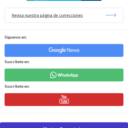
Revisa nuestra página de correcciones
Síguenos en:
Suscríbete en:
Suscríbete en: