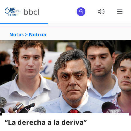
Notas >
Noticia
“La derecha a la deriva”