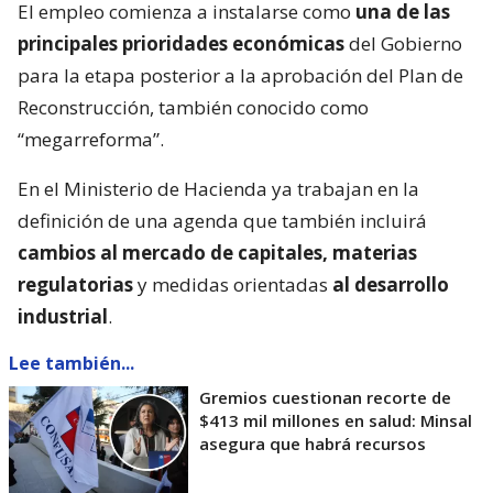
El empleo comienza a instalarse como
una de las
principales prioridades económicas
del Gobierno
para la etapa posterior a la aprobación del Plan de
Reconstrucción, también conocido como
“megarreforma”.
En el Ministerio de Hacienda ya trabajan en la
definición de una agenda que también incluirá
cambios al mercado de capitales, materias
regulatorias
y medidas orientadas
al desarrollo
industrial
.
Lee también...
Gremios cuestionan recorte de
$413 mil millones en salud: Minsal
asegura que habrá recursos