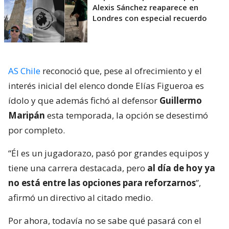
Alexis Sánchez reaparece en
Londres con especial recuerdo
AS Chile
reconoció que, pese al ofrecimiento y el
interés inicial del elenco donde Elías Figueroa es
ídolo y que además fichó al defensor
Guillermo
Maripán
esta temporada, la opción se desestimó
por completo.
“Él es un jugadorazo, pasó por grandes equipos y
tiene una carrera destacada, pero
al día de hoy ya
no está entre las opciones para reforzarnos
”,
afirmó un directivo al citado medio.
Por ahora, todavía no se sabe qué pasará con el