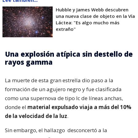
Hubble y James Webb descubren
una nueva clase de objeto en la Vía
Láctea: "Es algo mucho más
extraño"
Una explosión atípica sin destello de
rayos gamma
La muerte de esta gran estrella dio paso a la
formación de un agujero negro y fue clasificada
como una supernova de tipo Ic de líneas anchas,
donde el
material expulsado viaja a más del 10%
de la velocidad de la luz
.
Sin embargo, el hallazgo
desconcertó a la