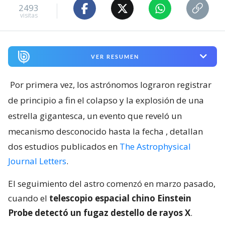
2493
visitas
VER RESUMEN
Por primera vez, los astrónomos lograron registrar
de principio a fin el colapso y la explosión de una
estrella gigantesca, un evento que reveló un
mecanismo desconocido hasta la fecha
, detallan
dos estudios publicados en
The Astrophysical
Journal Letters
.
El seguimiento del astro comenzó en marzo pasado,
cuando el
telescopio espacial chino Einstein
Probe detectó un fugaz destello de rayos X
.