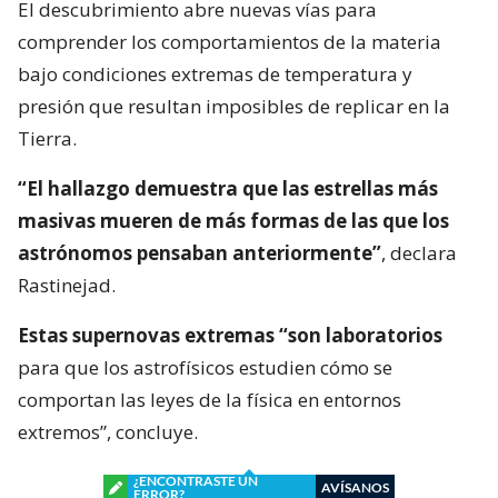
El descubrimiento abre nuevas vías para
comprender los comportamientos de la materia
bajo condiciones extremas de temperatura y
presión que resultan imposibles de replicar en la
Tierra.
“El hallazgo demuestra que las estrellas más
masivas mueren de más formas de las que los
astrónomos pensaban anteriormente”
, declara
Rastinejad.
Estas supernovas extremas “son laboratorios
para que los astrofísicos estudien cómo se
comportan las leyes de la física en entornos
extremos”, concluye.
¿ENCONTRASTE UN
AVÍSANOS
ERROR?