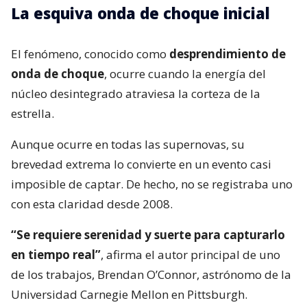
La esquiva onda de choque inicial
El fenómeno, conocido como
desprendimiento de
onda de choque
, ocurre cuando la energía del
núcleo desintegrado atraviesa la corteza de la
estrella.
Aunque ocurre en todas las supernovas, su
brevedad extrema lo convierte en un evento casi
imposible de captar. De hecho, no se registraba uno
con esta claridad desde 2008.
“Se requiere serenidad y suerte para capturarlo
en tiempo real”
, afirma el autor principal de uno
de los trabajos, Brendan O’Connor, astrónomo de la
Universidad Carnegie Mellon en Pittsburgh.