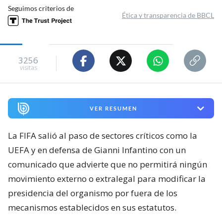
Seguimos criterios de
Ética y transparencia de BBCL
3256
visitas
VER RESUMEN
La FIFA salió al paso de sectores críticos como la
UEFA y en defensa de Gianni Infantino con un
comunicado que advierte que no permitirá ningún
movimiento externo o extralegal para modificar la
presidencia del organismo por fuera de los
mecanismos establecidos en sus estatutos.