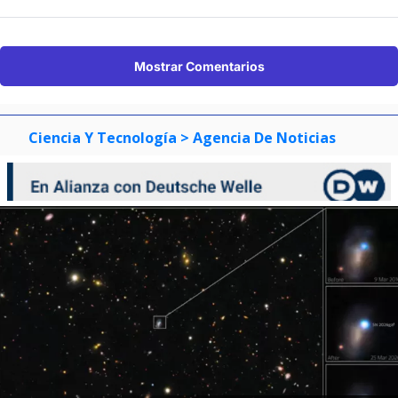
Mostrar Comentarios
Ciencia Y Tecnología
> Agencia De Noticias