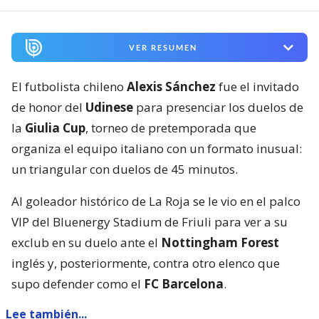
VER RESUMEN
El futbolista chileno
Alexis Sánchez
fue el invitado
de honor del
Udinese
para presenciar los duelos de
la
Giulia Cup
, torneo de pretemporada que
organiza el equipo italiano con un formato inusual:
un triangular con duelos de 45 minutos.
Al goleador histórico de La Roja se le vio en el palco
VIP del Bluenergy Stadium de Friuli para ver a su
exclub en su duelo ante el
Nottingham Forest
inglés y, posteriormente, contra otro elenco que
supo defender como el
FC Barcelona
.
Lee también...