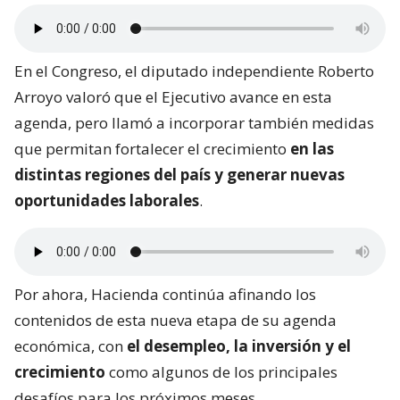
En el Congreso, el diputado independiente Roberto
Arroyo valoró que el Ejecutivo avance en esta
agenda, pero llamó a incorporar también medidas
que permitan fortalecer el crecimiento
en las
distintas regiones del país y generar nuevas
oportunidades laborales
.
Por ahora, Hacienda continúa afinando los
contenidos de esta nueva etapa de su agenda
económica, con
el desempleo, la inversión y el
crecimiento
como algunos de los principales
desafíos para los próximos meses.