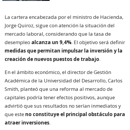
La cartera encabezada por el ministro de Hacienda,
Jorge Quiroz, sigue con atención la situación del
mercado laboral, considerando que la tasa de
desempleo
alcanza un 9,4%
. El objetivo será definir
medidas que permitan impulsar la inversión y la
creación de nuevos puestos de trabajo
.
En el ámbito económico, el director de Gestión
Académica de la Universidad del Desarrollo, Carlos
Smith, planteó que una reforma al mercado de
capitales podría tener efectos positivos, aunque
advirtió que sus resultados no serían inmediatos y
que este
no constituye el principal obstáculo para
atraer inversiones
.