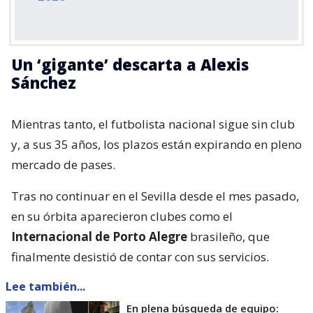
Un ‘gigante’ descarta a Alexis
Sánchez
Mientras tanto, el futbolista nacional sigue sin club
y, a sus 35 años, los plazos están expirando en pleno
mercado de pases.
Tras no continuar en el Sevilla desde el mes pasado,
en su órbita aparecieron clubes como el
Internacional de Porto Alegre
brasileño, que
finalmente desistió de contar con sus servicios.
Lee también...
En plena búsqueda de equipo: