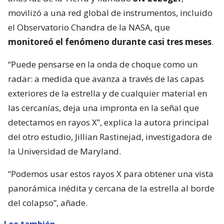
movilizó a una red global de instrumentos, incluido
el Observatorio Chandra de la NASA, que
monitoreó el fenómeno durante casi tres meses
.
“Puede pensarse en la onda de choque como un
radar: a medida que avanza a través de las capas
exteriores de la estrella y de cualquier material en
las cercanías, deja una impronta en la señal que
detectamos en rayos X”, explica la autora principal
del otro estudio, Jillian Rastinejad, investigadora de
la Universidad de Maryland.
“Podemos usar estos rayos X para obtener una vista
panorámica inédita y cercana de la estrella al borde
del colapso”, añade.
Lee también...