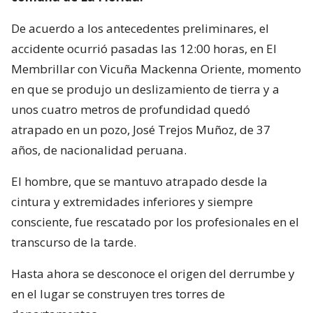
De acuerdo a los antecedentes preliminares, el
accidente ocurrió pasadas las 12:00 horas, en El
Membrillar con Vicuña Mackenna Oriente, momento
en que se produjo un deslizamiento de tierra y a
unos cuatro metros de profundidad quedó
atrapado en un pozo, José Trejos Muñoz, de 37
años, de nacionalidad peruana.
El hombre, que se mantuvo atrapado desde la
cintura y extremidades inferiores y siempre
consciente, fue rescatado por los profesionales en el
transcurso de la tarde.
Hasta ahora se desconoce el origen del derrumbe y
en el lugar se construyen tres torres de