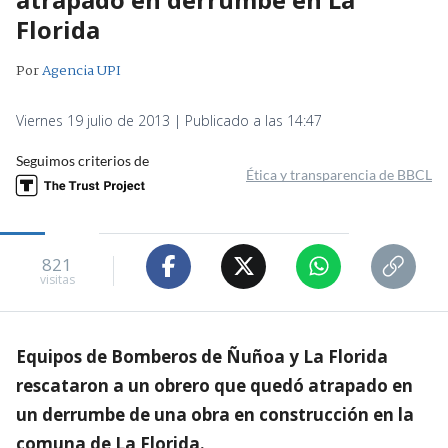
Florida
Por
Agencia UPI
Viernes 19 julio de 2013 | Publicado a las 14:47
Seguimos criterios de
Ética y transparencia de BBCL
821
visitas
Equipos de Bomberos de Ñuñoa y La Florida
rescataron a un obrero que quedó atrapado en
un derrumbe de una obra en construcción en la
comuna de La Florida.