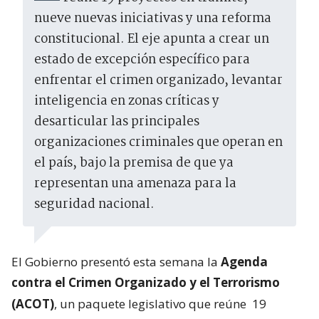
nueve nuevas iniciativas y una reforma
constitucional. El eje apunta a crear un
estado de excepción específico para
enfrentar el crimen organizado, levantar
inteligencia en zonas críticas y
desarticular las principales
organizaciones criminales que operan en
el país, bajo la premisa de que ya
representan una amenaza para la
seguridad nacional.
El Gobierno presentó esta semana la
Agenda
contra el Crimen Organizado y el Terrorismo
(ACOT)
, un paquete legislativo que reúne
19