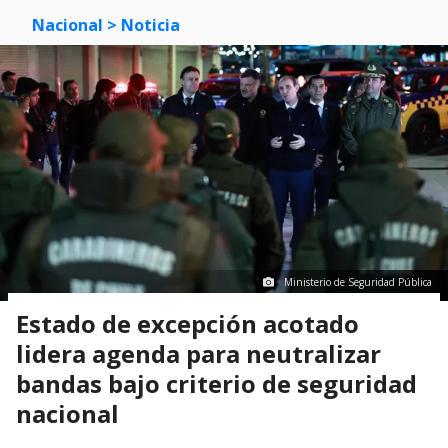
Nacional
> Noticia
Ministerio de Seguridad Pública
Estado de excepción acotado
lidera agenda para neutralizar
bandas bajo criterio de seguridad
nacional