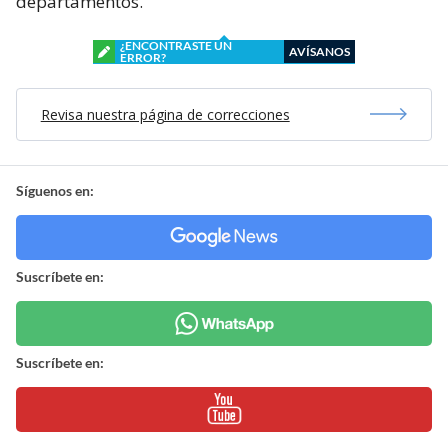
departamentos.
¿ENCONTRASTE UN
AVÍSANOS
ERROR?
Revisa nuestra página de correcciones
Síguenos en:
Suscríbete en:
Suscríbete en: