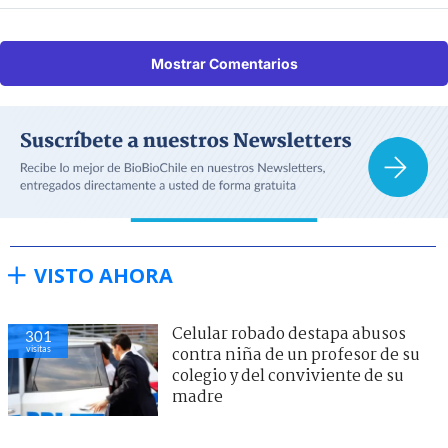
Mostrar Comentarios
VISTO AHORA
Celular robado destapa abusos
301
visitas
contra niña de un profesor de su
colegio y del conviviente de su
madre