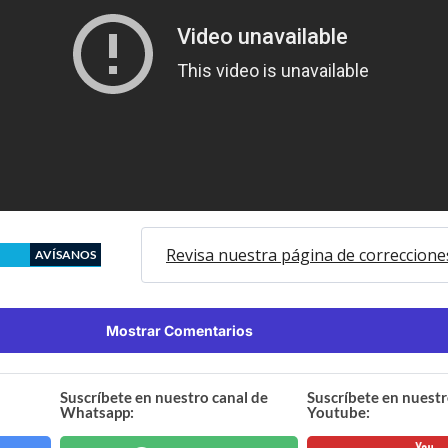
Revisa nuestra página de correccione
AVÍSANOS
Mostrar Comentarios
Suscríbete en nuestro canal de
Suscríbete en nuestr
Whatsapp:
Youtube: