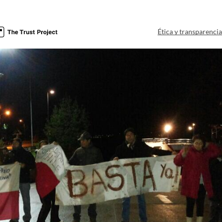
Ética y transparenci