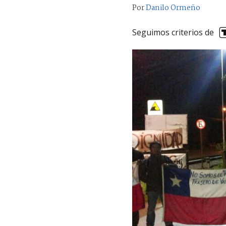
Por
Danilo Ormeño
Seguimos criterios de