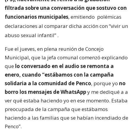
filtrada sobre una conversación que sostuvo con
funcionarios municipales
, emitiendo
polémicas
declaraciones al comparar dicha acción con “vivir un
abuso sexual infantil”
.
Fue el jueves, en plena reunión de Concejo
Municipal, que la jefa comunal comenzó explicando
que
lo conversado en el audio se remonta a
enero, cuando “estábamos con la campaña
solidaria a la comunidad de Penco
, porque yo
no
borro los mensajes de WhatsApp
y me dediqué a a
ver qué estaba haciendo yo en ese momento. Estaba
preocupada de la campaña que estábamos
haciendo a las familias que se habían incendiado de
Penco”.