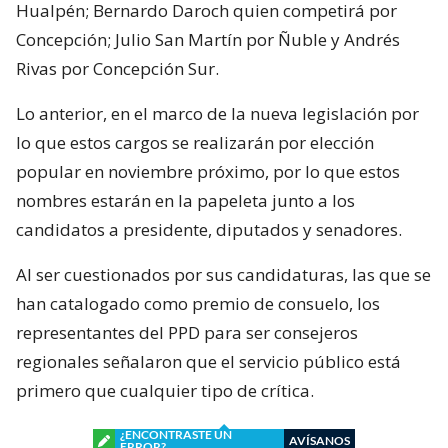
Hualpén; Bernardo Daroch quien competirá por
Concepción; Julio San Martín por Ñuble y Andrés
Rivas por Concepción Sur.
Lo anterior, en el marco de la nueva legislación por
lo que estos cargos se realizarán por elección
popular en noviembre próximo, por lo que estos
nombres estarán en la papeleta junto a los
candidatos a presidente, diputados y senadores.
Al ser cuestionados por sus candidaturas, las que se
han catalogado como premio de consuelo, los
representantes del PPD para ser consejeros
regionales señalaron que el servicio público está
primero que cualquier tipo de crítica.
¿ENCONTRASTE UN
AVÍSANOS
ERROR?