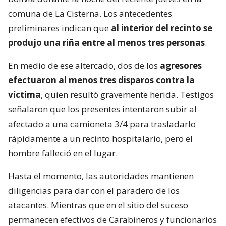
comuna de La Cisterna. Los antecedentes
preliminares indican que
al interior del recinto se
produjo una riña entre al menos tres personas
.
En medio de ese altercado, dos de los
agresores
efectuaron al menos tres disparos contra la
víctima
, quien resultó gravemente herida. Testigos
señalaron que los presentes intentaron subir al
afectado a una camioneta 3/4 para trasladarlo
rápidamente a un recinto hospitalario, pero el
hombre falleció en el lugar.
Hasta el momento, las autoridades mantienen
diligencias para dar con el paradero de los
atacantes. Mientras que en el sitio del suceso
permanecen efectivos de Carabineros y funcionarios