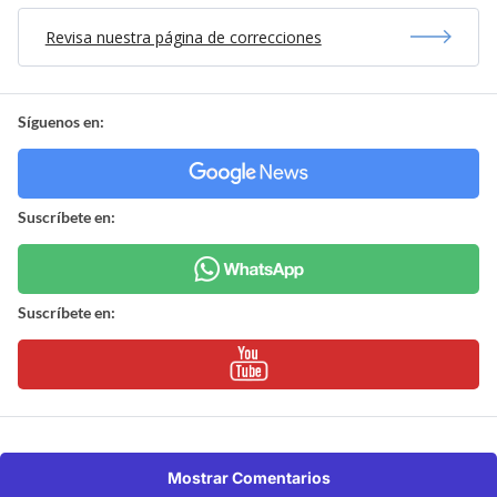
Revisa nuestra página de correcciones
Síguenos en:
Suscríbete en:
Suscríbete en:
Mostrar Comentarios