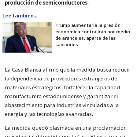
producción de semiconductores
.
Lee también...
Trump aumentaría la presión
economíca contra Irán por medio
de aranceles, aparte de las
sanciones
La Casa Blanca afirmó que la medida busca reducir
la dependencia de proveedores extranjeros de
materiales estratégicos, fortalecer la capacidad
manufacturera estadounidense y garantizar el
abastecimiento para industrias vinculadas a la
energía y las tecnologías avanzadas.
La medida quedó plasmada en una proclamación
presidencial difundida por la Casa Blanca, que se