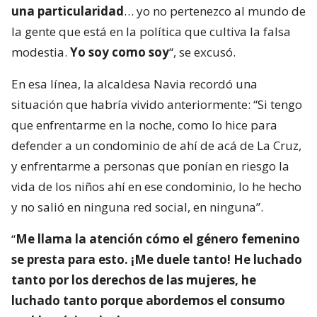
una particularidad
… yo no pertenezco al mundo de
la gente que está en la política que cultiva la falsa
modestia.
Yo soy como soy
“, se excusó.
En esa línea, la alcaldesa Navia recordó una
situación que habría vivido anteriormente: “Si tengo
que enfrentarme en la noche, como lo hice para
defender a un condominio de ahí de acá de La Cruz,
y enfrentarme a personas que ponían en riesgo la
vida de los niños ahí en ese condominio, lo he hecho
y no salió en ninguna red social, en ninguna”.
“
Me llama la atención cómo el género femenino
se presta para esto. ¡Me duele tanto! He luchado
tanto por los derechos de las mujeres, he
luchado tanto porque abordemos el consumo