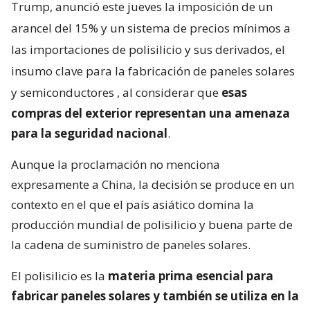
Trump, anunció este jueves la imposición de un
arancel del 15% y un sistema de precios mínimos a
las importaciones de polisilicio y sus derivados, el
insumo clave para la fabricación de paneles solares
y semiconductores
, al considerar que
esas
compras del exterior representan una amenaza
para la seguridad nacional
.
Aunque la proclamación no menciona
expresamente a China, la decisión se produce en un
contexto en el que el país asiático domina la
producción mundial de polisilicio y buena parte de
la cadena de suministro de paneles solares.
El polisilicio es la
materia prima esencial para
fabricar paneles solares y también se utiliza en la