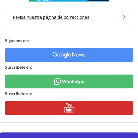
Revisa nuestra página de correcciones
Síguenos en:
Suscríbete en:
Suscríbete en: