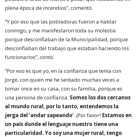
plena época de incendios”, comentó.
“Y por eso que las pobladoras fueron a hablar
conmigo, y me manifestaron toda su molestia
porque desconfiaban de la Municipalidad, porque
desconfiaban del trabajo que estaban haciendo los
funcionarios”, contó.
“Por eso es que yo, en la confianza que tenía con
Jorge, con quien me he sentado muchas veces a
tomar once en su casa, con su familia, porque es
una persona de confianza.
Somos los dos cercanos
al mundo rural, por lo tanto, entendemos la
jerga del ‘andar sapeando’
. ¡Por favor!
Estamos en
un país donde el lenguaje nuestro tiene una
particularidad. Yo soy una mujer rural, tengo