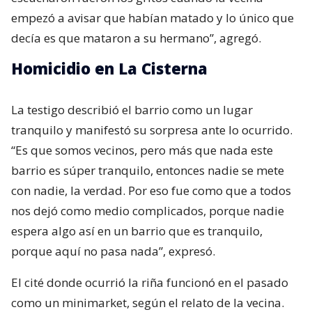
empezó a avisar que habían matado y lo único que
decía es que mataron a su hermano”, agregó.
Homicidio en La Cisterna
La testigo describió el barrio como un lugar
tranquilo y manifestó su sorpresa ante lo ocurrido.
“Es que somos vecinos, pero más que nada este
barrio es súper tranquilo, entonces nadie se mete
con nadie, la verdad. Por eso fue como que a todos
nos dejó como medio complicados, porque nadie
espera algo así en un barrio que es tranquilo,
porque aquí no pasa nada”, expresó.
El cité donde ocurrió la riña funcionó en el pasado
como un minimarket, según el relato de la vecina.