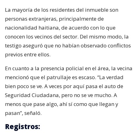
La mayoría de los residentes del inmueble son
personas extranjeras, principalmente de
nacionalidad haitiana, de acuerdo con lo que
conocen los vecinos del sector. Del mismo modo, la
testigo aseguró que no habían observado conflictos
previos entre ellos.
En cuanto a la presencia policial en el área, la vecina
mencionó que el patrullaje es escaso. “La verdad
bien poco se ve. A veces por aquí pasa el auto de
Seguridad Ciudadana, pero no se ve mucho. A
menos que pase algo, ahí sí como que llegan y
pasan”, señaló.
Registros: