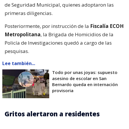
de Seguridad Municipal, quienes adoptaron las
primeras diligencias.
Posteriormente, por instrucción de la
Fiscalía ECOH
Metropolitana
, la Brigada de Homicidios de la
Policía de Investigaciones quedó a cargo de las
pesquisas.
Lee también...
Todo por unas joyas: supuesto
asesino de escolar en San
Bernardo queda en internación
provisoria
Gritos alertaron a residentes