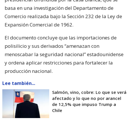
basa en una investigación del Departamento de
Comercio realizada bajo la Sección 232 de la Ley de
Expansión Comercial de 1962.
El documento concluye que las importaciones de
polisilicio y sus derivados “amenazan con
menoscabar la seguridad nacional” estadounidense
y ordena aplicar restricciones para fortalecer la
producción nacional.
Lee también...
Salmón, vino, cobre: Lo que se verá
afectado y lo que no por arancel
de 12,5% que impuso Trump a
Chile