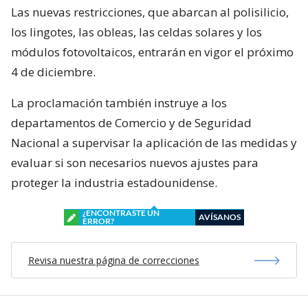
Las nuevas restricciones, que abarcan al polisilicio,
los lingotes, las obleas, las celdas solares y los
módulos fotovoltaicos, entrarán en vigor el próximo
4 de diciembre.
La proclamación también instruye a los
departamentos de Comercio y de Seguridad
Nacional a supervisar la aplicación de las medidas y
evaluar si son necesarios nuevos ajustes para
proteger la industria estadounidense.
¿ENCONTRASTE UN
AVÍSANOS
ERROR?
Revisa nuestra página de correcciones