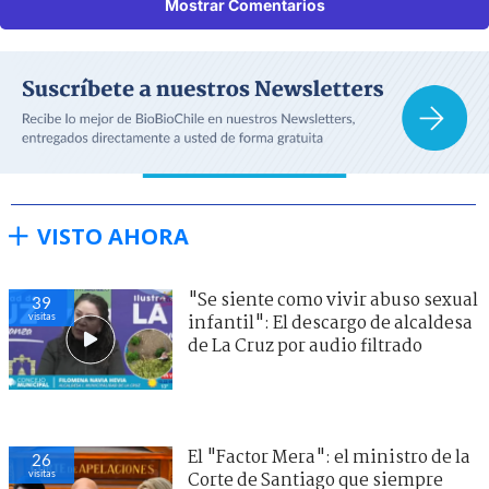
Mostrar Comentarios
VISTO AHORA
"Se siente como vivir abuso sexual
39
visitas
infantil": El descargo de alcaldesa
de La Cruz por audio filtrado
El "Factor Mera": el ministro de la
26
visitas
Corte de Santiago que siempre