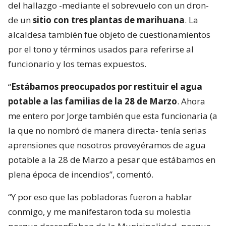
del hallazgo -mediante el sobrevuelo con un dron-
de un
sitio con tres plantas de marihuana
. La
alcaldesa también fue objeto de cuestionamientos
por el tono y términos usados para referirse al
funcionario y los temas expuestos.
“
Estábamos preocupados por restituir el agua
potable a las familias de la 28 de Marzo
. Ahora
me entero por Jorge también que esta funcionaria (a
la que no nombró de manera directa- tenía serias
aprensiones que nosotros proveyéramos de agua
potable a la 28 de Marzo a pesar que estábamos en
plena época de incendios”, comentó.
“Y por eso que las pobladoras fueron a hablar
conmigo, y me manifestaron toda su molestia