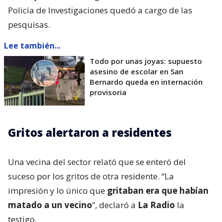
Policía de Investigaciones quedó a cargo de las
pesquisas.
Lee también...
Todo por unas joyas: supuesto
asesino de escolar en San
Bernardo queda en internación
provisoria
Gritos alertaron a residentes
Una vecina del sector relató que se enteró del
suceso por los gritos de otra residente. “La
impresión y lo único que
gritaban era que habían
matado a un vecino
”, declaró a
La Radio
la
testigo.