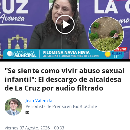
"Se siente como vivir abuso sexual
infantil": El descargo de alcaldesa
de La Cruz por audio filtrado
Jean Valencia
Periodista de Prensa en BioBioChile
Viernes 07 Agosto, 2026 | 00:33