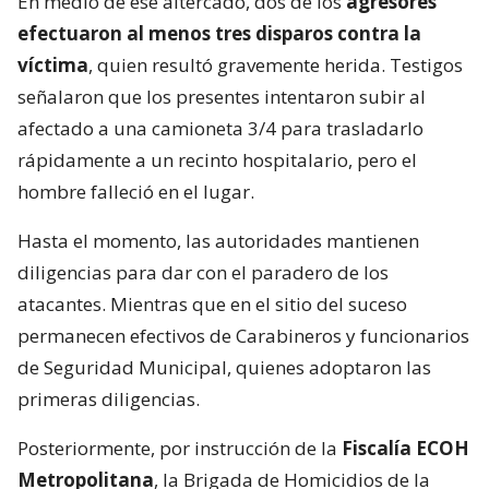
En medio de ese altercado, dos de los
agresores
efectuaron al menos tres disparos contra la
víctima
, quien resultó gravemente herida. Testigos
señalaron que los presentes intentaron subir al
afectado a una camioneta 3/4 para trasladarlo
rápidamente a un recinto hospitalario, pero el
hombre falleció en el lugar.
Hasta el momento, las autoridades mantienen
diligencias para dar con el paradero de los
atacantes. Mientras que en el sitio del suceso
permanecen efectivos de Carabineros y funcionarios
de Seguridad Municipal, quienes adoptaron las
primeras diligencias.
Posteriormente, por instrucción de la
Fiscalía ECOH
Metropolitana
, la Brigada de Homicidios de la