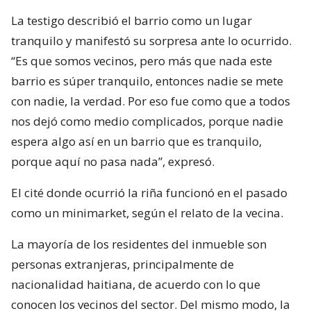
La testigo describió el barrio como un lugar
tranquilo y manifestó su sorpresa ante lo ocurrido.
“Es que somos vecinos, pero más que nada este
barrio es súper tranquilo, entonces nadie se mete
con nadie, la verdad. Por eso fue como que a todos
nos dejó como medio complicados, porque nadie
espera algo así en un barrio que es tranquilo,
porque aquí no pasa nada”, expresó.
El cité donde ocurrió la riña funcionó en el pasado
como un minimarket, según el relato de la vecina.
La mayoría de los residentes del inmueble son
personas extranjeras, principalmente de
nacionalidad haitiana, de acuerdo con lo que
conocen los vecinos del sector. Del mismo modo, la