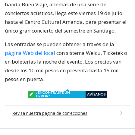
banda Buen Viaje, además de una serie de
conciertos acústicos, llega este viernes 19 de julio
hasta el Centro Cultural Amanda, para presentar el
único gran concierto del semestre en Santiago.
Las entradas se pueden obtener a través de la
página Web del local
con sistema Welcu, Ticketek o
en boleterías la noche del evento. Los precios van
desde los 10 mil pesos en preventa hasta 15 mil
pesos en puerta.
¿ENCONTRASTE UN
AVÍSANOS
ERROR?
Revisa nuestra página de correcciones