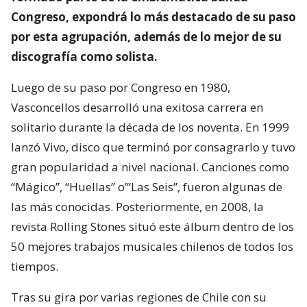
Congreso, expondrá lo más destacado de su paso
por esta agrupación, además de lo mejor de su
discografía como solista.
Luego de su paso por Congreso en 1980, ​
Vasconcellos ​desarrolló una exitosa carrera en
solitario ​durante la década de los noventa. En 1999
lanzó Vivo, disco que terminó por consagrarlo y tuvo
gran popularidad a nivel nacional. Canciones como
“Mágico”, “Huellas” o”‘Las Seis”, fueron algunas de
las más conocidas. Posteriormente, en 2008, la
revista Rolling Stones situó este álbum dentro de los
50 mejores trabajos musicales chilenos de todos los
tiempos.
Tras su gira por varias regiones de Chile con su