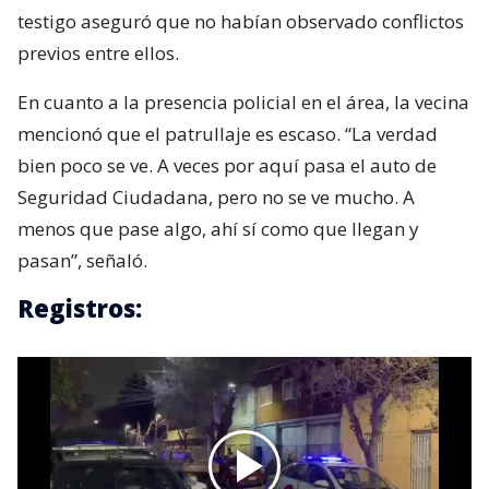
testigo aseguró que no habían observado conflictos
previos entre ellos.
En cuanto a la presencia policial en el área, la vecina
mencionó que el patrullaje es escaso. “La verdad
bien poco se ve. A veces por aquí pasa el auto de
Seguridad Ciudadana, pero no se ve mucho. A
menos que pase algo, ahí sí como que llegan y
pasan”, señaló.
Registros: