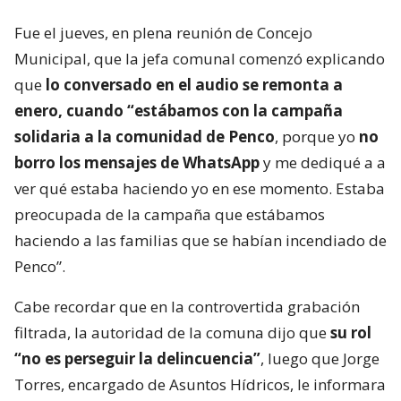
Fue el jueves, en plena reunión de Concejo
Municipal, que la jefa comunal comenzó explicando
que
lo conversado en el audio se remonta a
enero, cuando “estábamos con la campaña
solidaria a la comunidad de Penco
, porque yo
no
borro los mensajes de WhatsApp
y me dediqué a a
ver qué estaba haciendo yo en ese momento. Estaba
preocupada de la campaña que estábamos
haciendo a las familias que se habían incendiado de
Penco”.
Cabe recordar que en la controvertida grabación
filtrada, la autoridad de la comuna dijo que
su rol
“no es perseguir la delincuencia”
, luego que Jorge
Torres, encargado de Asuntos Hídricos, le informara