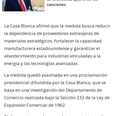
sanciones
La Casa Blanca afirmó que la medida busca reducir
la dependencia de proveedores extranjeros de
materiales estratégicos, fortalecer la capacidad
manufacturera estadounidense y garantizar el
abastecimiento para industrias vinculadas a la
energía y las tecnologías avanzadas.
La medida quedó plasmada en una proclamación
presidencial difundida por la Casa Blanca, que se
basa en una investigación del Departamento de
Comercio realizada bajo la Sección 232 de la Ley de
Expansión Comercial de 1962.