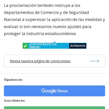
La proclamación también instruye a los
departamentos de Comercio y de Seguridad
Nacional a supervisar la aplicación de las medidas y
evaluar si son necesarios nuevos ajustes para
proteger la industria estadounidense.
¿ENCONTRASTE UN
AVÍSANOS
ERROR?
Revisa nuestra página de correcciones
Síguenos en:
Suscríbete en: