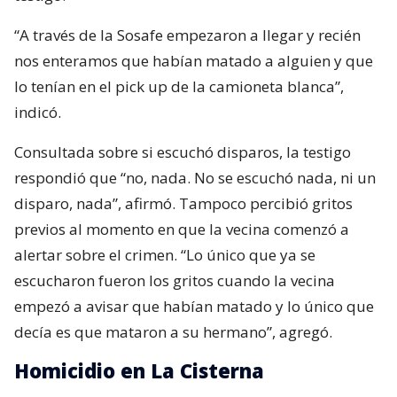
“A través de la Sosafe empezaron a llegar y recién
nos enteramos que habían matado a alguien y que
lo tenían en el pick up de la camioneta blanca”,
indicó.
Consultada sobre si escuchó disparos, la testigo
respondió que “no, nada. No se escuchó nada, ni un
disparo, nada”, afirmó. Tampoco percibió gritos
previos al momento en que la vecina comenzó a
alertar sobre el crimen. “Lo único que ya se
escucharon fueron los gritos cuando la vecina
empezó a avisar que habían matado y lo único que
decía es que mataron a su hermano”, agregó.
Homicidio en La Cisterna