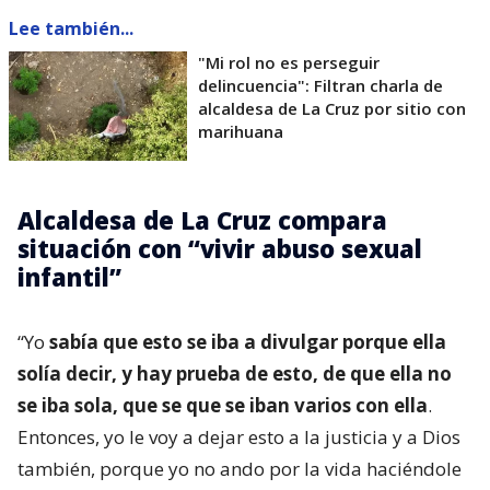
Lee también...
"Mi rol no es perseguir
delincuencia": Filtran charla de
alcaldesa de La Cruz por sitio con
marihuana
Alcaldesa de La Cruz compara
situación con “vivir abuso sexual
infantil”
“Yo
sabía que esto se iba a divulgar porque ella
solía decir, y hay prueba de esto, de que ella no
se iba sola, que se que se iban varios con ella
.
Entonces, yo le voy a dejar esto a la justicia y a Dios
también, porque yo no ando por la vida haciéndole