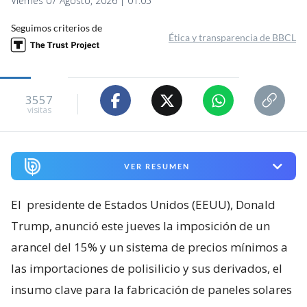
Viernes 07 Agosto, 2026 | 01:05
Seguimos criterios de
Ética y transparencia de BBCL
3557
visitas
VER RESUMEN
El
presidente de Estados Unidos (EEUU), Donald
Trump, anunció este jueves la imposición de un
arancel del 15% y un sistema de precios mínimos a
las importaciones de polisilicio y sus derivados, el
insumo clave para la fabricación de paneles solares