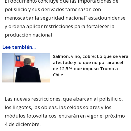
El documento concluye que las importaciones de
polisilicio y sus derivados “amenazan con
menoscabar la seguridad nacional” estadounidense
y ordena aplicar restricciones para fortalecer la
producción nacional.
Lee también...
Salmón, vino, cobre: Lo que se verá
afectado y lo que no por arancel
de 12,5% que impuso Trump a
Chile
Las nuevas restricciones, que abarcan al polisilicio,
los lingotes, las obleas, las celdas solares y los
módulos fotovoltaicos, entrarán en vigor el próximo
4 de diciembre.