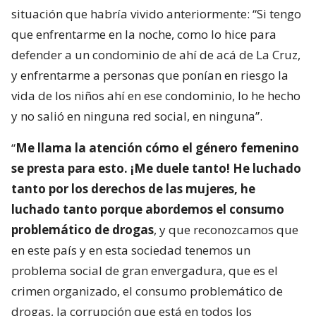
situación que habría vivido anteriormente: “Si tengo
que enfrentarme en la noche, como lo hice para
defender a un condominio de ahí de acá de La Cruz,
y enfrentarme a personas que ponían en riesgo la
vida de los niños ahí en ese condominio, lo he hecho
y no salió en ninguna red social, en ninguna”.
“
Me llama la atención cómo el género femenino
se presta para esto. ¡Me duele tanto! He luchado
tanto por los derechos de las mujeres, he
luchado tanto porque abordemos el consumo
problemático de drogas
, y que reconozcamos que
en este país y en esta sociedad tenemos un
problema social de gran envergadura, que es el
crimen organizado, el consumo problemático de
drogas, la corrupción que está en todos los