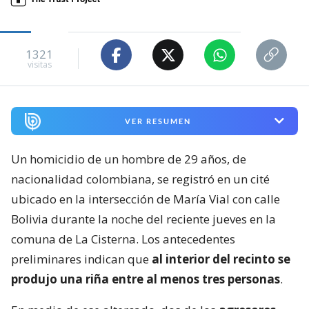
1321
visitas
VER RESUMEN
Un homicidio de un hombre de 29 años, de
nacionalidad colombiana, se registró en un cité
ubicado en la intersección de María Vial con calle
Bolivia durante la noche del reciente jueves en la
comuna de La Cisterna. Los antecedentes
preliminares indican que
al interior del recinto se
produjo una riña entre al menos tres personas
.