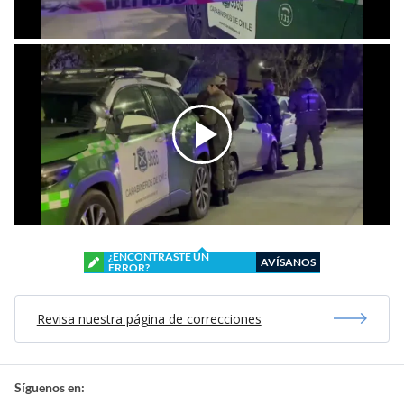
¿ENCONTRASTE UN
AVÍSANOS
ERROR?
Revisa nuestra página de correcciones
Síguenos en: