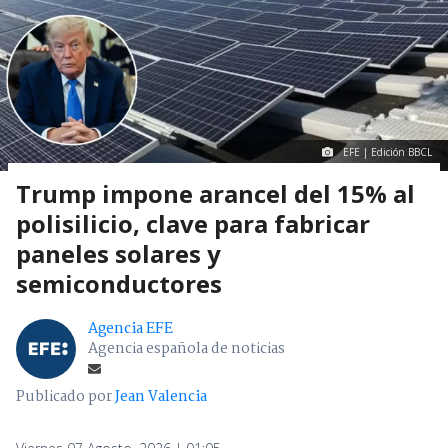
EFE | Edición BBCL
Trump impone arancel del 15% al
polisilicio, clave para fabricar
paneles solares y
semiconductores
Agencia EFE
Agencia española de noticias
Publicado por
Jean Valencia