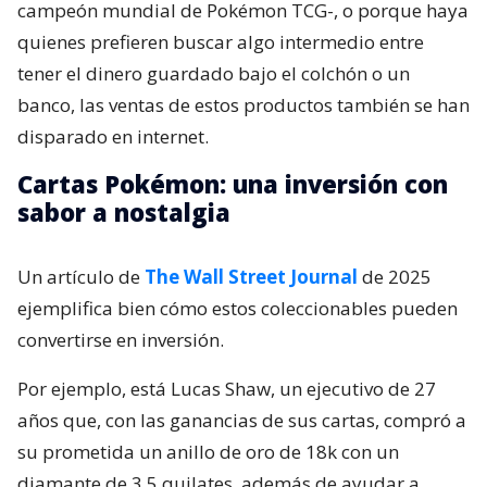
campeón mundial de Pokémon TCG-, o porque haya
quienes prefieren buscar algo intermedio entre
tener el dinero guardado bajo el colchón o un
banco, las ventas de estos productos también se han
disparado en internet.
Cartas Pokémon: una inversión con
sabor a nostalgia
Un artículo de
The Wall Street Journal
de 2025
ejemplifica bien cómo estos coleccionables pueden
convertirse en inversión.
Por ejemplo, está Lucas Shaw, un ejecutivo de 27
años que, con las ganancias de sus cartas, compró a
su prometida un anillo de oro de 18k con un
diamante de 3,5 quilates, además de ayudar a