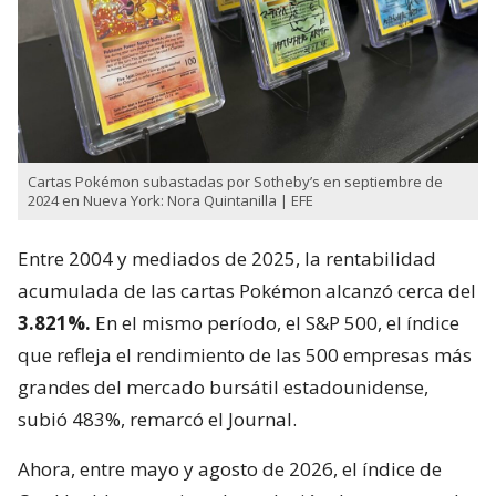
Cartas Pokémon subastadas por Sotheby’s en septiembre de
2024 en Nueva York: Nora Quintanilla | EFE
Entre 2004 y mediados de 2025, la rentabilidad
acumulada de las cartas Pokémon alcanzó cerca del
3.821%.
En el mismo período, el S&P 500, el índice
que refleja el rendimiento de las 500 empresas más
grandes del mercado bursátil estadounidense,
subió 483%, remarcó el Journal.
Ahora, entre mayo y agosto de 2026, el índice de