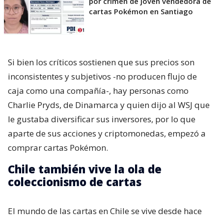
por crimen de joven vendedora de
cartas Pokémon en Santiago
Si bien los críticos sostienen que sus precios son
inconsistentes y subjetivos -no producen flujo de
caja como una compañía-, hay personas como
Charlie Pryds, de Dinamarca y quien dijo al WSJ que
le gustaba diversificar sus inversores, por lo que
aparte de sus acciones y criptomonedas, empezó a
comprar cartas Pokémon.
Chile también vive la ola de
coleccionismo de cartas
El mundo de las cartas en Chile se vive desde hace