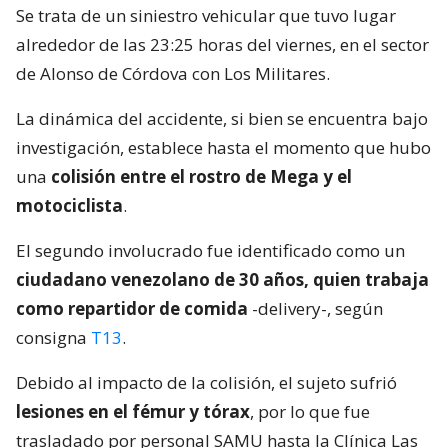
Se trata de un siniestro vehicular que tuvo lugar
alrededor de las 23:25 horas del viernes, en el sector
de Alonso de Córdova con Los Militares.
La dinámica del accidente, si bien se encuentra bajo
investigación, establece hasta el momento que hubo
una
colisión entre el rostro de Mega y el
motociclista
.
El segundo involucrado fue identificado como un
ciudadano venezolano de 30 años, quien trabaja
como repartidor de comida
-delivery-, según
consigna
T13
.
Debido al impacto de la colisión, el sujeto sufrió
lesiones en el fémur y tórax
, por lo que fue
trasladado por personal SAMU hasta la Clínica Las