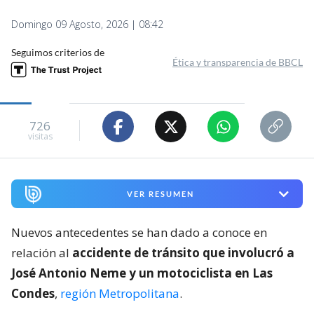
Domingo 09 Agosto, 2026 | 08:42
Seguimos criterios de
Ética y transparencia de BBCL
726
visitas
VER RESUMEN
Nuevos antecedentes se han dado a conoce en
relación al
accidente de tránsito que involucró a
José Antonio Neme y un motociclista en Las
Condes
,
región Metropolitana
.