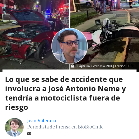
Captura/ Cedidas a RBB | Edición BBCL
Lo que se sabe de accidente que
involucra a José Antonio Neme y
tendría a motociclista fuera de
riesgo
Jean Valencia
Periodista de Prensa en BioBioChile