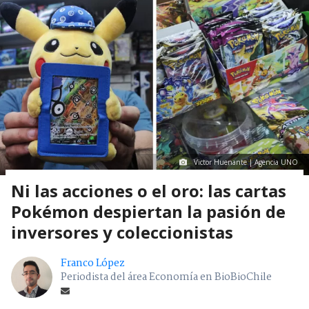
Victor Huenante | Agencia UNO
Ni las acciones o el oro: las cartas
Pokémon despiertan la pasión de
inversores y coleccionistas
Franco López
Periodista del área Economía en BioBioChile