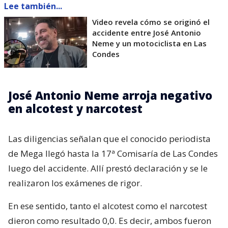
Lee también...
Video revela cómo se originó el
accidente entre José Antonio
Neme y un motociclista en Las
Condes
José Antonio Neme arroja negativo
en alcotest y narcotest
Las diligencias señalan que el conocido periodista
de Mega llegó hasta la 17ª Comisaría de Las Condes
luego del accidente. Allí prestó declaración y se le
realizaron los exámenes de rigor.
En ese sentido, tanto el alcotest como el narcotest
dieron como resultado 0,0. Es decir, ambos fueron