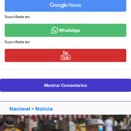
Suscríbete en:
Suscríbete en:
Mostrar Comentarios
Nacional
> Noticia