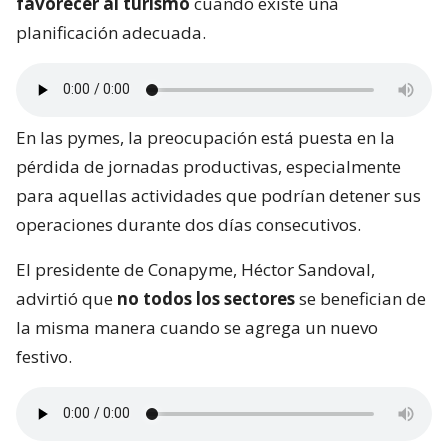
favorecer al turismo
cuando existe una
planificación adecuada.
En las pymes, la preocupación está puesta en la
pérdida de jornadas productivas, especialmente
para aquellas actividades que podrían detener sus
operaciones durante dos días consecutivos.
El presidente de Conapyme, Héctor Sandoval,
advirtió que
no todos los sectores
se benefician de
la misma manera cuando se agrega un nuevo
festivo.