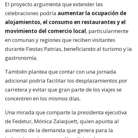
El proyecto argumenta que extender las
celebraciones podría
aumentar la ocupación de
alojamientos, el consumo en restaurantes y el
movimiento del comercio local
, particularmente
en comunas y regiones que reciben visitantes
durante Fiestas Patrias, beneficiando al turismo y la
gastronomía.
También plantea que contar con una jornada
adicional podría facilitar los desplazamientos por
carretera y evitar que gran parte de los viajes se
concentren en los mismos días.
Una mirada que comparte la presidenta ejecutiva
de Fedetur, Mónica Zalaquett, quien apunta al
aumento de la demanda que genera para la