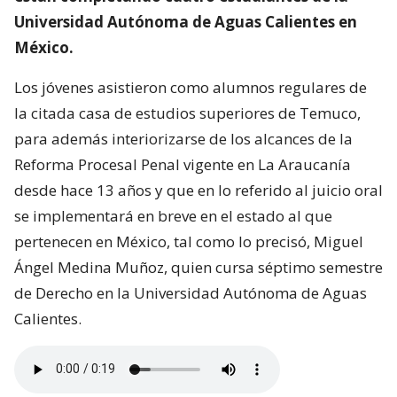
Universidad Autónoma de Aguas Calientes en
México.
Los jóvenes asistieron como alumnos regulares de
la citada casa de estudios superiores de Temuco,
para además interiorizarse de los alcances de la
Reforma Procesal Penal vigente en La Araucanía
desde hace 13 años y que en lo referido al juicio oral
se implementará en breve en el estado al que
pertenecen en México, tal como lo precisó, Miguel
Ángel Medina Muñoz, quien cursa séptimo semestre
de Derecho en la Universidad Autónoma de Aguas
Calientes.