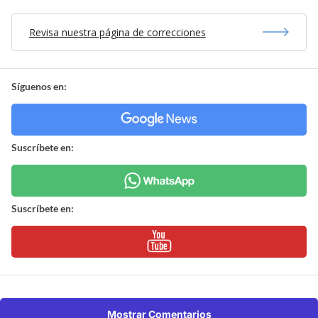
Revisa nuestra página de correcciones
Síguenos en:
Suscríbete en:
Suscríbete en:
Mostrar Comentarios