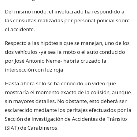
Del mismo modo, el involucrado ha respondido a
las consultas realizadas por personal policial sobre
el accidente.
Respecto a las hipótesis que se manejan, uno de los
dos vehículos -ya sea la moto o el auto conducido
por José Antonio Neme- habría cruzado la
intersección con luz roja.
Hasta ahora solo se ha conocido un video que
mostraría el momento exacto de la colisión, aunque
sin mayores detalles. No obstante, esto deberá ser
esclarecido mediante los peritajes efectuados por la
Sección de Investigación de Accidentes de Tránsito
(SIAT) de Carabineros.