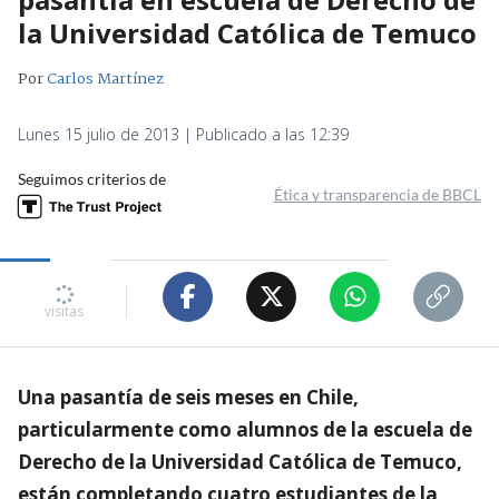
la Universidad Católica de Temuco
Por
Carlos Martínez
Lunes 15 julio de 2013 | Publicado a las 12:39
Seguimos criterios de
Ética y transparencia de BBCL
visitas
Una pasantía de seis meses en Chile,
particularmente como alumnos de la escuela de
Derecho de la Universidad Católica de Temuco,
están completando cuatro estudiantes de la