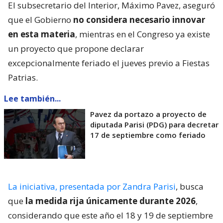
El subsecretario del Interior, Máximo Pavez, aseguró
que el Gobierno
no considera necesario innovar
en esta materia
, mientras en el Congreso ya existe
un proyecto que propone declarar
excepcionalmente feriado el jueves previo a Fiestas
Patrias.
Lee también...
Pavez da portazo a proyecto de
diputada Parisi (PDG) para decretar
17 de septiembre como feriado
La iniciativa, presentada por Zandra Parisi
, busca
que
la medida rija únicamente durante 2026
,
considerando que este año el 18 y 19 de septiembre