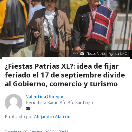
FIestas Patrias | Agencia UNO
¿Fiestas Patrias XL?: idea de fijar
feriado el 17 de septiembre divide
al Gobierno, comercio y turismo
Valentina Obreque
Periodista Radio Bío Bío Santiago
Publicado por
Alejandro Alarcón