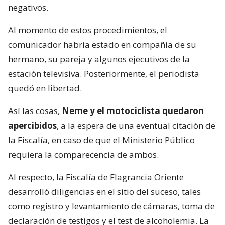
negativos.
Al momento de estos procedimientos, el
comunicador habría estado en compañía de su
hermano, su pareja y algunos ejecutivos de la
estación televisiva. Posteriormente, el periodista
quedó en libertad.
Así las cosas,
Neme y el motociclista quedaron
apercibidos
, a la espera de una eventual citación de
la Fiscalía, en caso de que el Ministerio Público
requiera la comparecencia de ambos.
Al respecto, la Fiscalía de Flagrancia Oriente
desarrolló diligencias en el sitio del suceso, tales
como registro y levantamiento de cámaras, toma de
declaración de testigos y el test de alcoholemia. La