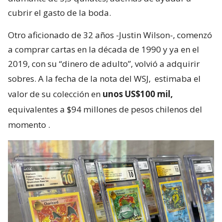
cubrir el gasto de la boda.
Otro aficionado de 32 años -Justin Wilson-, comenzó
a comprar cartas en la década de 1990 y ya en el
2019, con su “dinero de adulto”, volvió a adquirir
sobres. A la fecha de la nota del WSJ,
estimaba el
valor de su colección en
unos US$100 mil,
equivalentes a $94 millones de pesos chilenos del
momento
.