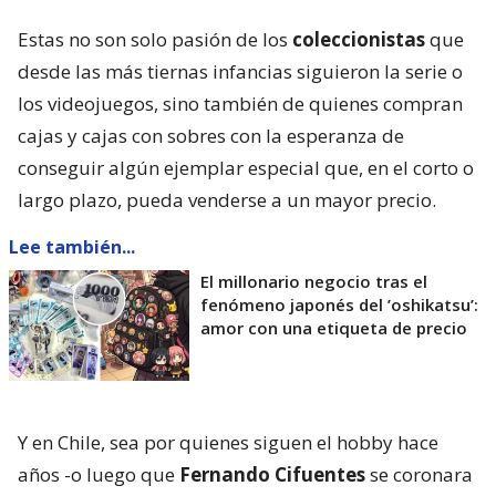
Estas no son solo pasión de los
coleccionistas
que
desde las más tiernas infancias siguieron la serie o
los videojuegos, sino también de quienes compran
cajas y cajas con sobres con la esperanza de
conseguir algún ejemplar especial que, en el corto o
largo plazo, pueda venderse a un mayor precio.
Lee también...
El millonario negocio tras el
fenómeno japonés del ’oshikatsu’:
amor con una etiqueta de precio
Y en Chile, sea por quienes siguen el hobby hace
años -o luego que
Fernando Cifuentes
se coronara