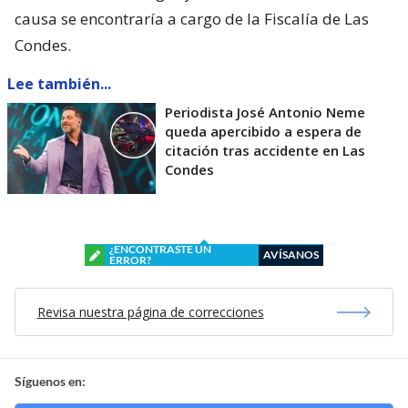
causa se encontraría a cargo de la Fiscalía de Las
Condes.
Lee también...
Periodista José Antonio Neme
queda apercibido a espera de
citación tras accidente en Las
Condes
¿ENCONTRASTE UN
AVÍSANOS
ERROR?
Revisa nuestra página de correcciones
Síguenos en: