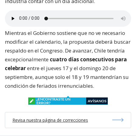
industria contar con un día adicional.
Mientras el Gobierno sostiene que no ve necesario
modificar el calendario, la propuesta deberá buscar
respaldo en el Congreso. De avanzar, Chile tendría
excepcionalmente
cuatro días consecutivos para
celebrar
entre el jueves 17 y el domingo 20 de
septiembre, aunque solo el 18 y 19 mantendrían su
condición de feriados irrenunciables.
¿ENCONTRASTE UN
AVÍSANOS
ERROR?
Revisa nuestra página de correcciones