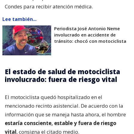
Condes para recibir atención médica.
Lee también...
Periodista José Antonio Neme
involucrado en accidente de
tránsito: chocó con motociclista
El estado de salud de motociclista
involucrado: fuera de riesgo vital
El motociclista quedó hospitalizado en el
mencionado recinto asistencial. De acuerdo con la
información que se maneja hasta ahora, el hombre
estaría consciente, estable y fuera de riesgo
vital
, consigna el citado medio.