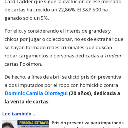
Card Ladder que sigue la evolución de ese mercado
de cartas ha crecido un 22,86%. El S&P 500 ha
ganado solo un 5%.
Por ello, y considerando el interés de grandes y
chicos por jugar o coleccionar, no es de extrañar que
se hayan formado redes criminales que buscan
robar cargamentos o personas dedicadas a
‘tradear
cartas Pokémon.
De hecho, a fines de abril se dictó prisión preventiva
a dos imputados por el robo con homicidio contra
Dominic Camila Olortegui
(20 años), dedicada a
la venta de cartas.
Lee también...
Prisión preventiva para imputados