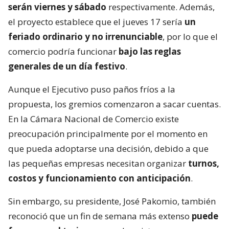
serán viernes y sábado
respectivamente. Además,
el proyecto establece que el jueves 17 sería
un
feriado ordinario y no irrenunciable
, por lo que el
comercio podría funcionar
bajo las reglas
generales de un día festivo
.
Aunque el Ejecutivo puso paños fríos a la
propuesta, los gremios comenzaron a sacar cuentas.
En la Cámara Nacional de Comercio existe
preocupación principalmente por el momento en
que pueda adoptarse una decisión, debido a que
las pequeñas empresas necesitan organizar
turnos,
costos y funcionamiento con anticipación
.
Sin embargo, su presidente, José Pakomio, también
reconoció que un fin de semana más extenso
puede