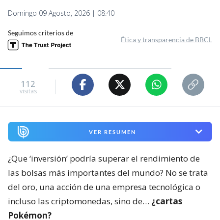
Domingo 09 Agosto, 2026 | 08:40
Seguimos criterios de
Ética y transparencia de BBCL
112
visitas
VER RESUMEN
¿Que ‘inversión’ podría superar el rendimiento de
las bolsas más importantes del mundo? No se trata
del oro, una acción de una empresa tecnológica o
incluso las criptomonedas, sino de…
¿cartas
Pokémon?