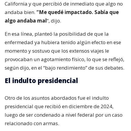
California y que percibió de inmediato que algo no
andaba bien.
“Me quedé impactado. Sabía que
algo andaba mal
“, dijo.
En esa línea, planteó la posibilidad de que la
enfermedad ya hubiera tenido algún efecto en ese
momento y sostuvo que los extensos viajes le
provocaban un agotamiento físico, lo que se reflejó,
según dijo, en el “bajo rendimiento” de sus debates.
El indulto presidencial
Otro de los asuntos abordados fue el indulto
presidencial que recibió en diciembre de 2024,
luego de ser condenado a nivel federal por un caso
relacionado con armas.