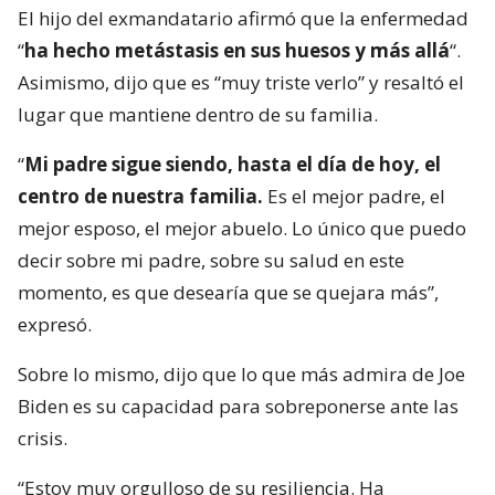
El hijo del exmandatario afirmó que la enfermedad
“
ha hecho metástasis en sus huesos y más allá
“.
Asimismo, dijo que es “muy triste verlo” y resaltó el
lugar que mantiene dentro de su familia.
“
Mi padre sigue siendo, hasta el día de hoy, el
centro de nuestra familia.
Es el mejor padre, el
mejor esposo, el mejor abuelo. Lo único que puedo
decir sobre mi padre, sobre su salud en este
momento, es que desearía que se quejara más”,
expresó.
Sobre lo mismo, dijo que lo que más admira de Joe
Biden es su capacidad para sobreponerse ante las
crisis.
“Estoy muy orgulloso de su resiliencia. Ha