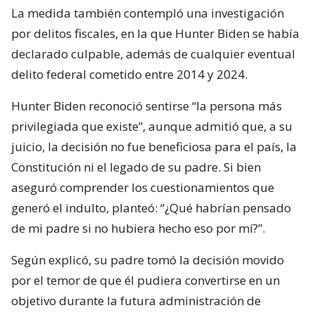
La medida también contempló una investigación
por delitos fiscales, en la que Hunter Biden se había
declarado culpable, además de cualquier eventual
delito federal cometido entre 2014 y 2024.
Hunter Biden reconoció sentirse “la persona más
privilegiada que existe”, aunque admitió que, a su
juicio, la decisión no fue beneficiosa para el país, la
Constitución ni el legado de su padre. Si bien
aseguró comprender los cuestionamientos que
generó el indulto, planteó: “¿Qué habrían pensado
de mi padre si no hubiera hecho eso por mí?”.
Según explicó, su padre tomó la decisión movido
por el temor de que él pudiera convertirse en un
objetivo durante la futura administración de