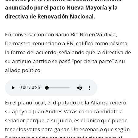
anunciado por el pacto Nueva Mayoría y la
directiva de Renovación Nacional.
En conversación con Radio Bío Bío en Valdivia,
Delmastro, renunciado a RN, calificó como pésima
la forma del acuerdo, señalando que la directiva de
su antiguo partido se pasó “por cierta parte” a su
aliado político.
En el plano local, el diputado de la Alianza reiteró
su apoyo a Juan Andrés Varas como candidato a
senador porque, a su juicio, es el único que puede
tener los votos para ganar. Un escenario que según