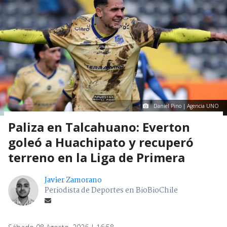
Daniel Pino | Agencia UNO
Paliza en Talcahuano: Everton
goleó a Huachipato y recuperó
terreno en la Liga de Primera
Javier Zamorano
Periodista de Deportes en BioBioChile