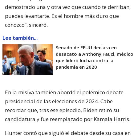
demostrado una y otra vez que cuando te derriban,
puedes levantarte. Es el hombre más duro que
conozco”, sinceró.
Lee también...
Senado de EEUU declara en
desacato a Anthony Fauci, médico
que lideró lucha contra la
pandemia en 2020
En la misiva también abordó el polémico debate
presidencial de las elecciones de 2024. Cabe
recordar que, tras ese episodio, Biden retiró su
candidatura y fue reemplazado por Kamala Harris.
Hunter contó que siguió el debate desde su casa en