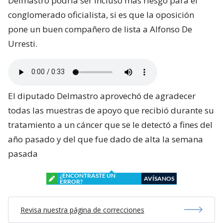
Delmastro podría ser incluso más riesgo para el
conglomerado oficialista, si es que la oposición
pone un buen compañero de lista a Alfonso De
Urresti.
El diputado Delmastro aprovechó de agradecer
todas las muestras de apoyo que recibió durante su
tratamiento a un cáncer que se le detectó a fines del
año pasado y del que fue dado de alta la semana
pasada
¿ENCONTRASTE UN
AVÍSANOS
ERROR?
Revisa nuestra página de correcciones