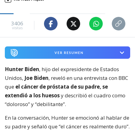
3406
visitas
VER RESUMEN
Hunter Biden
, hijo del expresidente de Estados
Unidos,
Joe Biden
, reveló en una entrevista con BBC
que
el cáncer de próstata de su padre, se
extendió a los huesos
y describió el cuadro como
“doloroso” y “debilitante”.
En la conversación, Hunter se emocionó al hablar de
su padre y señaló que “el cáncer es realmente duro”.