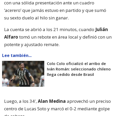
con una sólida presentación ante un cuadro
‘acerero’ que jamás estuvo en partido y que sumó
su sexto duelo al hilo sin ganar.
La cuenta se abrió a los 21 minutos, cuando
Julián
Alfaro
tomó un rebote en área local y definió con un
potente y ajustado remate.
Lee también...
Colo Colo oficializó el arribo de
Iván Román: seleccionado chileno
llega cedido desde Brasil
Luego, a los 34′,
Alan Medina
aprovechó un preciso
centro de Lucas Soto y marcó el 0-2 mediante golpe