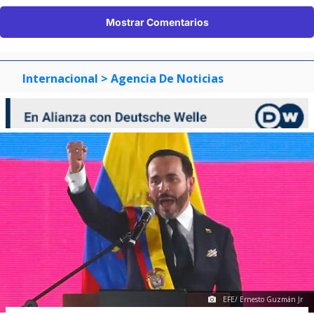
Mostrar Comentarios
Internacional
> Agencia De Noticias
EFE/ Ernesto Guzmán Jr