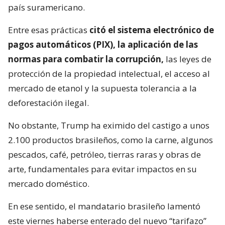
país suramericano.
Entre esas prácticas
citó el sistema electrónico de
pagos automáticos (PIX), la aplicación de las
normas para combatir la corrupción,
las leyes de
protección de la propiedad intelectual, el acceso al
mercado de etanol y la supuesta tolerancia a la
deforestación ilegal.
No obstante, Trump ha eximido del castigo a unos
2.100 productos brasileños, como la carne, algunos
pescados, café, petróleo, tierras raras y obras de
arte, fundamentales para evitar impactos en su
mercado doméstico.
En ese sentido, el mandatario brasileño lamentó
este viernes haberse enterado del nuevo “tarifazo”