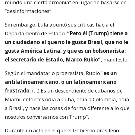
mundo una cierta armonía” en lugar de basarse en
“desinformaciones”.
Sin embargo, Lula apuntó sus críticas hacia el
Departamento de Estado.
“Pero él (Trump) tiene a
un ciudadano al que no le gusta Brasil, que no le
gusta América Latina, y que es un bolsonarista:
el secretario de Estado, Marco Rubio”,
manifestó.
Según el mandatario progresista, Rubio
“es un
antilatinoamericano, o un latinoamericano
frustrado.
(…) Es un descendiente de cubanos de
Miami, entonces odia a Cuba, odia a Colombia, odia
a Brasil, y hace las cosas de forma diferente a lo que
nosotros conversamos con Trump”.
Durante un acto en el que el Gobierno brasileño