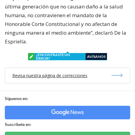
última generación que no causan daño a la salud
humana, no contravienen el mandato de la
Honorable Corte Constitucional y no afectan de
ninguna manera el medio ambiente”, declaró De la
Espriella.
¿ENCONTRASTE UN
AVÍSANOS
ERROR?
Revisa nuestra página de correcciones
Síguenos en:
Suscríbete en: