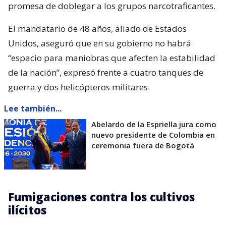
promesa de doblegar a los grupos narcotraficantes.
El mandatario de 48 años, aliado de Estados
Unidos, aseguró que en su gobierno no habrá
“espacio para maniobras que afecten la estabilidad
de la nación”, expresó frente a cuatro tanques de
guerra y dos helicópteros militares.
Lee también...
Abelardo de la Espriella jura como
nuevo presidente de Colombia en
ceremonia fuera de Bogotá
Fumigaciones contra los cultivos
ilícitos