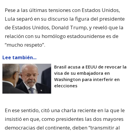
Pese a las últimas tensiones con Estados Unidos,
Lula separó en su discurso la figura del presidente
de Estados Unidos, Donald Trump, y reveló que la
relación con su homólogo estadounidense es de
“mucho respeto”.
Lee también...
Brasil acusa a EEUU de revocar la
visa de su embajadora en
Washington para interferir en
elecciones
En ese sentido, citó una charla reciente en la que le
insistió en que, como presidentes las dos mayores
democracias del continente, deben “transmitir al