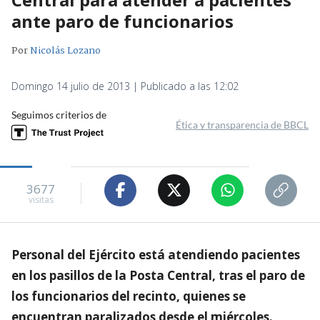
ante paro de funcionarios
Por
Nicolás Lozano
Domingo 14 julio de 2013 | Publicado a las 12:02
Seguimos criterios de
Ética y transparencia de BBCL
3677
visitas
Personal del Ejército está atendiendo pacientes
en los pasillos de la Posta Central, tras el paro de
los funcionarios del recinto, quienes se
encuentran paralizados desde el miércoles.