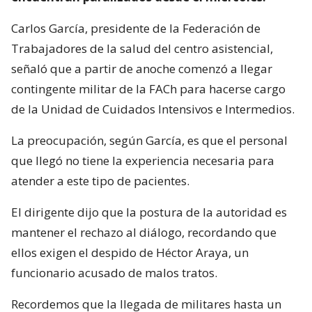
Carlos García, presidente de la Federación de
Trabajadores de la salud del centro asistencial,
señaló que a partir de anoche comenzó a llegar
contingente militar de la FACh para hacerse cargo
de la Unidad de Cuidados Intensivos e Intermedios.
La preocupación, según García, es que el personal
que llegó no tiene la experiencia necesaria para
atender a este tipo de pacientes.
El dirigente dijo que la postura de la autoridad es
mantener el rechazo al diálogo, recordando que
ellos exigen el despido de Héctor Araya, un
funcionario acusado de malos tratos.
Recordemos que la llegada de militares hasta un