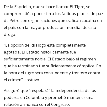
De la Espriella, que se hace llamar El Tigre, se
comprometió a poner fin a los fallidos planes de paz
de Petro con organizaciones que trafican cocaína en
el país con la mayor producción mundial de esta
droga.
“La opción del diálogo está completamente
agotada. El Estado históricamente fue
suficientemente noble. El Estado bajo el régimen
que ha terminado fue suficientemente cómplice. En
la hora del tigre será contundente y frentero contra
el crimen”, sostuvo.
Aseguró que “respetará” la independencia de los
poderes en Colombia y prometió mantener una
relación armónica con el Congreso.