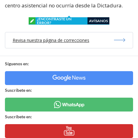
centro asistencial no ocurría desde la Dictadura.
¿ENCONTRASTE UN
AVÍSANOS
ERROR?
Revisa nuestra página de correcciones
Síguenos en:
Suscríbete en:
Suscríbete en: