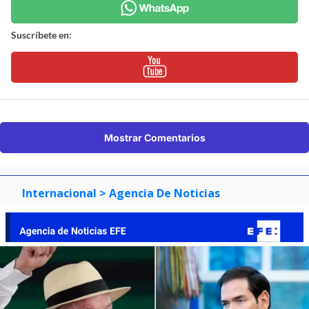
Suscríbete en:
Mostrar Comentarios
Internacional
> Agencia De Noticias