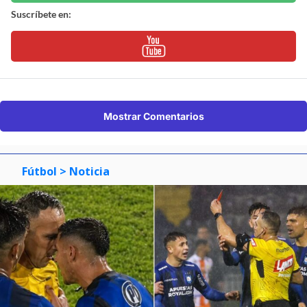
Suscríbete en:
Mostrar Comentarios
Fútbol
> Noticia