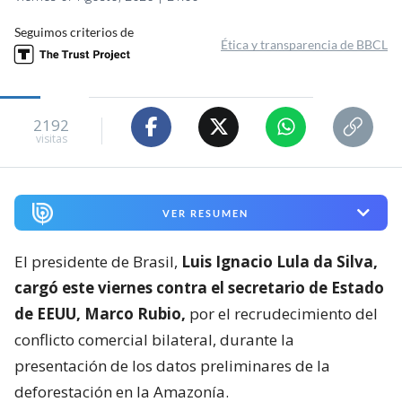
Seguimos criterios de
Ética y transparencia de BBCL
2192
visitas
VER RESUMEN
El presidente de Brasil,
Luis Ignacio Lula da Silva,
cargó este viernes contra el secretario de Estado
de EEUU, Marco Rubio,
por el recrudecimiento del
conflicto comercial bilateral, durante la
presentación de los datos preliminares de la
deforestación en la Amazonía.