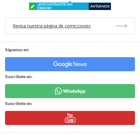
¿ENCONTRASTE UN
AVÍSANOS
ERROR?
Revisa nuestra página de correcciones
Síguenos en:
Suscríbete en:
Suscríbete en: