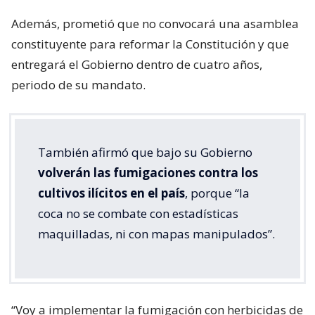
Además, prometió que no convocará una asamblea
constituyente para reformar la Constitución y que
entregará el Gobierno dentro de cuatro años,
periodo de su mandato.
También afirmó que bajo su Gobierno
volverán las fumigaciones contra los
cultivos ilícitos en el país
, porque “la
coca no se combate con estadísticas
maquilladas, ni con mapas manipulados”.
“Voy a implementar la fumigación con herbicidas de