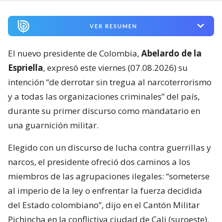
VER RESUMEN
El nuevo presidente de Colombia,
Abelardo de la
Espriella
, expresó este viernes (07.08.2026) su
intención “de derrotar sin tregua al narcoterrorismo
y a todas las organizaciones criminales” del país,
durante su primer discurso como mandatario en
una guarnición militar.
Elegido con un discurso de lucha contra guerrillas y
narcos, el presidente ofreció dos caminos a los
miembros de las agrupaciones ilegales: “someterse
al imperio de la ley o enfrentar la fuerza decidida
del Estado colombiano”, dijo en el Cantón Militar
Pichincha en la conflictiva ciudad de Cali (suroeste).