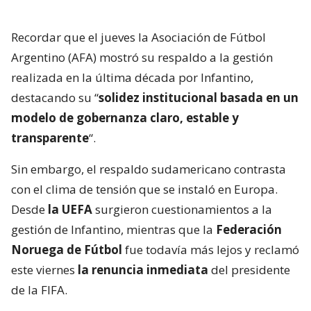
Recordar que el jueves la Asociación de Fútbol
Argentino (AFA) mostró su respaldo a la gestión
realizada en la última década por Infantino,
destacando su “
solidez institucional basada en un
modelo de gobernanza claro, estable y
transparente
“.
Sin embargo, el respaldo sudamericano contrasta
con el clima de tensión que se instaló en Europa.
Desde
la UEFA
surgieron cuestionamientos a la
gestión de Infantino, mientras que la
Federación
Noruega de Fútbol
fue todavía más lejos y reclamó
este viernes
la renuncia inmediata
del presidente
de la FIFA.