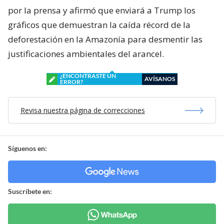
por la prensa y afirmó que enviará a Trump los
gráficos que demuestran la caída récord de la
deforestación en la Amazonía para desmentir las
justificaciones ambientales del arancel.
¿ENCONTRASTE UN
AVÍSANOS
ERROR?
Revisa nuestra página de correcciones
Síguenos en:
Suscríbete en: