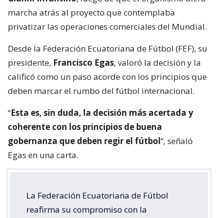
marcha atrás al proyecto que contemplaba
privatizar las operaciones comerciales del Mundial.
Desde la Federación Ecuatoriana de Fútbol (FEF), su
presidente,
Francisco Egas
, valoró la decisión y la
calificó como un paso acorde con los principios que
deben marcar el rumbo del fútbol internacional.
“
Esta es, sin duda, la decisión más acertada y
coherente con los principios de buena
gobernanza que deben regir el fútbol
“, señaló
Egas en una carta.
La Federación Ecuatoriana de Fútbol
reafirma su compromiso con la