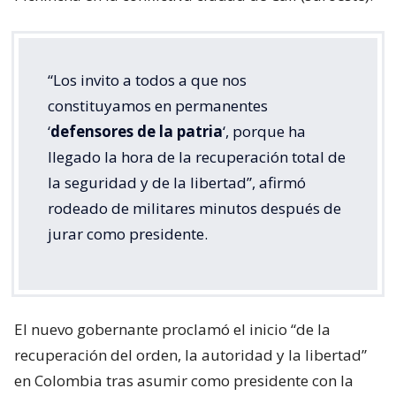
“Los invito a todos a que nos
constituyamos en permanentes
‘
defensores de la patria
‘, porque ha
llegado la hora de la recuperación total de
la seguridad y de la libertad”, afirmó
rodeado de militares minutos después de
jurar como presidente.
El nuevo gobernante proclamó el inicio “de la
recuperación del orden, la autoridad y la libertad”
en Colombia tras asumir como presidente con la