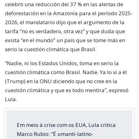
celebró una reducción del 37 % en las alertas de
deforestación en la Amazonía para el período 2025-
2026, el mandatario dijo que el argumento de la
tarifa “no es verdadero, otra vez” y que duda que
exista “en el mundo” un país que se tome más en
serio la cuestión climática que Brasil.
“Nadie, ni los Estados Unidos, toma en serio la
cuestión climática como Brasil. Nadie. Ya lo vi a él
(Trump) en la ONU diciendo que no cree en la
cuestión climática y que es todo mentira”, expresó
Lula.
Em meio à crise com os EUA, Lula critica
Marco Rubio: "É umanti-latino-