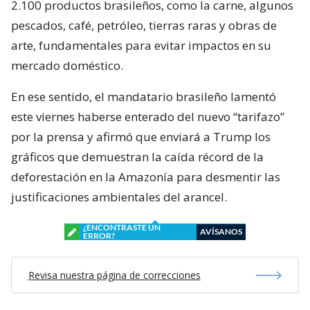
2.100 productos brasileños, como la carne, algunos
pescados, café, petróleo, tierras raras y obras de
arte, fundamentales para evitar impactos en su
mercado doméstico.
En ese sentido, el mandatario brasileño lamentó
este viernes haberse enterado del nuevo “tarifazo”
por la prensa y afirmó que enviará a Trump los
gráficos que demuestran la caída récord de la
deforestación en la Amazonía para desmentir las
justificaciones ambientales del arancel.
¿ENCONTRASTE UN
AVÍSANOS
ERROR?
Revisa nuestra página de correcciones