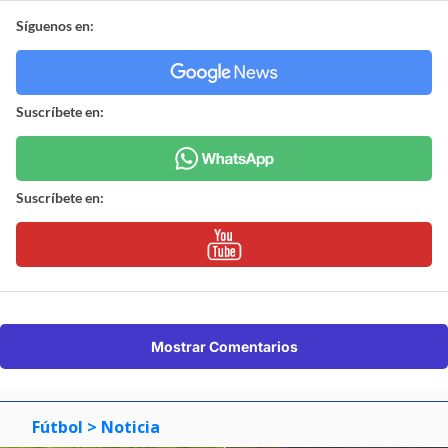
Síguenos en:
Suscríbete en:
Suscríbete en:
Mostrar Comentarios
Fútbol
> Noticia