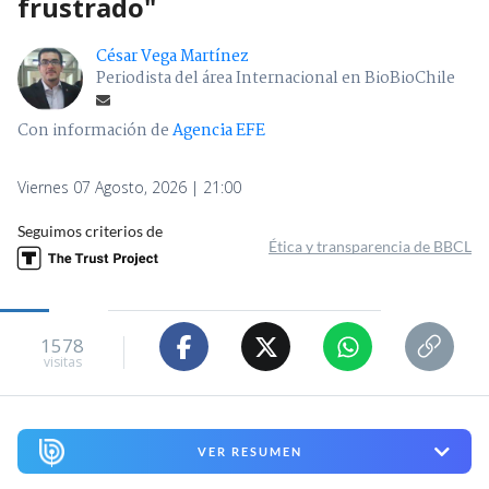
frustrado"
César Vega Martínez
Periodista del área Internacional en BioBioChile
Con información de
Agencia EFE
Viernes 07 Agosto, 2026 | 21:00
Seguimos criterios de
Ética y transparencia de BBCL
1578
visitas
VER RESUMEN