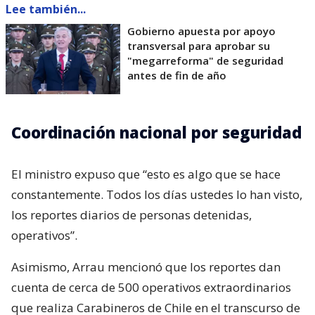
Lee también...
Gobierno apuesta por apoyo
transversal para aprobar su
"megarreforma" de seguridad
antes de fin de año
Coordinación nacional por seguridad
El ministro expuso que “esto es algo que se hace
constantemente. Todos los días ustedes lo han visto,
los reportes diarios de personas detenidas,
operativos”.
Asimismo, Arrau mencionó que los reportes dan
cuenta de cerca de 500 operativos extraordinarios
que realiza Carabineros de Chile en el transcurso de