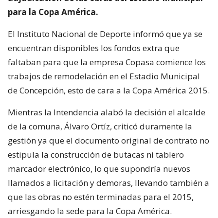
para la Copa América.
El Instituto Nacional de Deporte informó que ya se
encuentran disponibles los fondos extra que
faltaban para que la empresa Copasa comience los
trabajos de remodelación en el Estadio Municipal
de Concepción, esto de cara a la Copa América 2015.
Mientras la Intendencia alabó la decisión el alcalde
de la comuna, Álvaro Ortíz, criticó duramente la
gestión ya que el documento original de contrato no
estipula la construcción de butacas ni tablero
marcador electrónico, lo que supondría nuevos
llamados a licitación y demoras, llevando también a
que las obras no estén terminadas para el 2015,
arriesgando la sede para la Copa América.