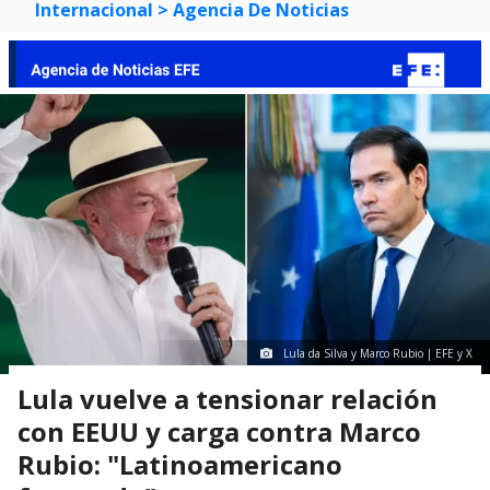
Internacional
> Agencia De Noticias
Lula da Silva y Marco Rubio | EFE y X
Lula vuelve a tensionar relación
con EEUU y carga contra Marco
Rubio: "Latinoamericano