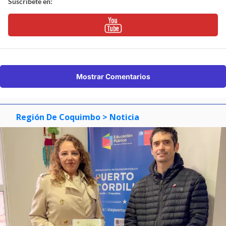
Suscríbete en:
Mostrar Comentarios
Región De Coquimbo
> Noticia