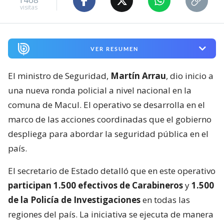
visitas
VER RESUMEN
El ministro de Seguridad,
Martín Arrau
, dio inicio a
una nueva ronda policial a nivel nacional en la
comuna de Macul. El operativo se desarrolla en el
marco de las acciones coordinadas que el gobierno
despliega para abordar la seguridad pública en el
país.
El secretario de Estado detalló que en este operativo
participan 1.500 efectivos de Carabineros
y
1.500
de la Policía de Investigaciones
en todas las
regiones del país. La iniciativa se ejecuta de manera