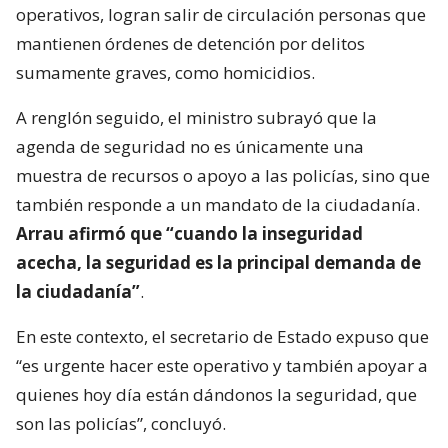
operativos, logran salir de circulación personas que
mantienen órdenes de detención por delitos
sumamente graves, como homicidios.
A renglón seguido, el ministro subrayó que la
agenda de seguridad no es únicamente una
muestra de recursos o apoyo a las policías, sino que
también responde a un mandato de la ciudadanía.
Arrau afirmó que “cuando la inseguridad
acecha, la seguridad es la principal demanda de
la ciudadanía”
.
En este contexto, el secretario de Estado expuso que
“es urgente hacer este operativo y también apoyar a
quienes hoy día están dándonos la seguridad, que
son las policías”, concluyó.