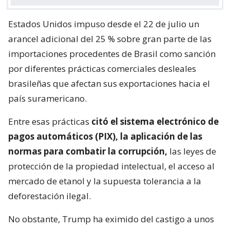
Estados Unidos impuso desde el 22 de julio un
arancel adicional del 25 % sobre gran parte de las
importaciones procedentes de Brasil como sanción
por diferentes prácticas comerciales desleales
brasileñas que afectan sus exportaciones hacia el
país suramericano.
Entre esas prácticas
citó el sistema electrónico de
pagos automáticos (PIX), la aplicación de las
normas para combatir la corrupción,
las leyes de
protección de la propiedad intelectual, el acceso al
mercado de etanol y la supuesta tolerancia a la
deforestación ilegal.
No obstante, Trump ha eximido del castigo a unos