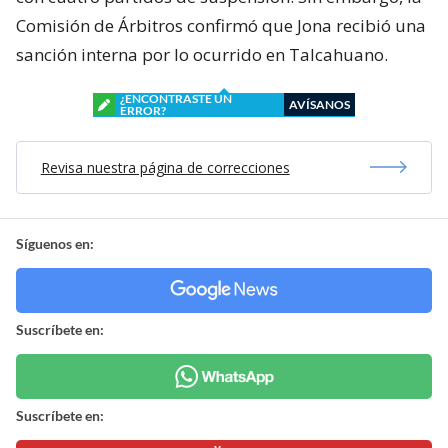
Comisión de Árbitros confirmó que Jona recibió una
sanción interna por lo ocurrido en Talcahuano.
¿ENCONTRASTE UN
AVÍSANOS
ERROR?
Revisa nuestra página de correcciones
Síguenos en:
Suscríbete en:
Suscríbete en: