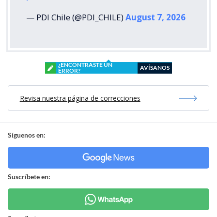
— PDI Chile (@PDI_CHILE)
August 7, 2026
¿ENCONTRASTE UN
AVÍSANOS
ERROR?
Revisa nuestra página de correcciones
Síguenos en:
Suscríbete en: