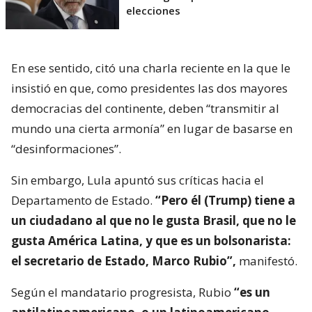
elecciones
En ese sentido, citó una charla reciente en la que le
insistió en que, como presidentes las dos mayores
democracias del continente, deben “transmitir al
mundo una cierta armonía” en lugar de basarse en
“desinformaciones”.
Sin embargo, Lula apuntó sus críticas hacia el
Departamento de Estado.
“Pero él (Trump) tiene a
un ciudadano al que no le gusta Brasil, que no le
gusta América Latina, y que es un bolsonarista:
el secretario de Estado, Marco Rubio”,
manifestó.
Según el mandatario progresista, Rubio
“es un