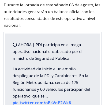
Durante la jornada de este sábado 08 de agosto, las
autoridades generarán un balance oficial con los
resultados consolidados de este operativo a nivel
nacional.
⭕️ AHORA | PDI participa en el mega
operativo nacional encabezado por el
ministro de Seguridad Pública
La actividad da inicio a un amplio
despliegue de la PDI y Carabineros. En la
Región Metropolitana, cerca de 175
funcionarios y 60 vehículos participan del
operativo, que se…
pic.twitter.com/oBsVoP2Wk8