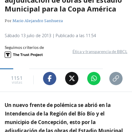
Municipal para la Copa América
Por
Mario Alejandro Sanhueza
Sábado 13 julio de 2013 | Publicado a las 11:54
Seguimos criterios de
Ética y transparencia de BBCL
1151
visitas
Un nuevo frente de polémica se abrió en la
Intendencia de la Región del Bío Bío y el
municipio de Concepción, esto por la
adjudicación de las obras del Estadio Municipal