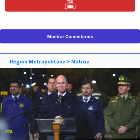
Mostrar Comentarios
Región Metropolitana
> Noticia