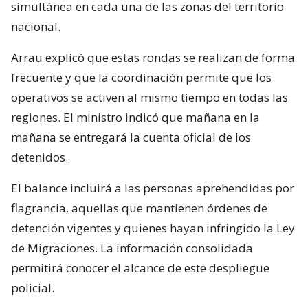
simultánea en cada una de las zonas del territorio
nacional.
Arrau explicó que estas rondas se realizan de forma
frecuente y que la coordinación permite que los
operativos se activen al mismo tiempo en todas las
regiones. El ministro indicó que mañana en la
mañana se entregará la cuenta oficial de los
detenidos.
El balance incluirá a las personas aprehendidas por
flagrancia, aquellas que mantienen órdenes de
detención vigentes y quienes hayan infringido la Ley
de Migraciones. La información consolidada
permitirá conocer el alcance de este despliegue
policial.