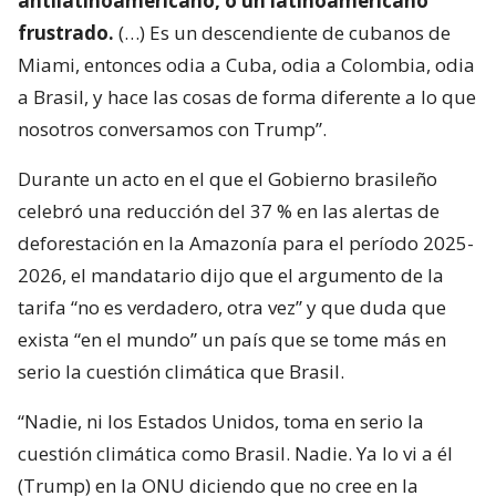
antilatinoamericano, o un latinoamericano
frustrado.
(…) Es un descendiente de cubanos de
Miami, entonces odia a Cuba, odia a Colombia, odia
a Brasil, y hace las cosas de forma diferente a lo que
nosotros conversamos con Trump”.
Durante un acto en el que el Gobierno brasileño
celebró una reducción del 37 % en las alertas de
deforestación en la Amazonía para el período 2025-
2026, el mandatario dijo que el argumento de la
tarifa “no es verdadero, otra vez” y que duda que
exista “en el mundo” un país que se tome más en
serio la cuestión climática que Brasil.
“Nadie, ni los Estados Unidos, toma en serio la
cuestión climática como Brasil. Nadie. Ya lo vi a él
(Trump) en la ONU diciendo que no cree en la