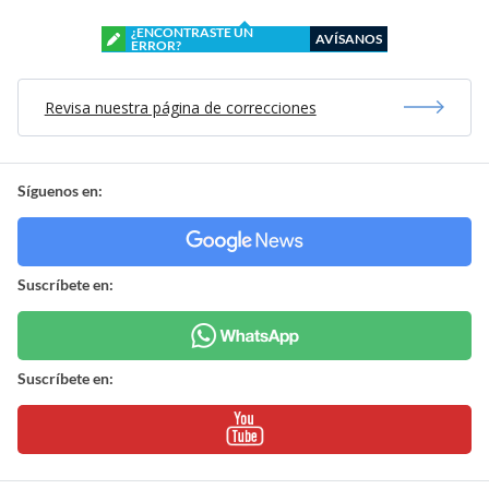
¿ENCONTRASTE UN
AVÍSANOS
ERROR?
Revisa nuestra página de correcciones
Síguenos en:
Suscríbete en:
Suscríbete en: