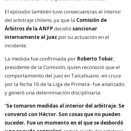
El episodio también tuvo consecuencias al interior
del arbitraje chileno, ya que la
Comisión de
Árbitros de la ANFP
decidió
sancionar
internamente al juez
por su actuación en el
incidente.
La medida fue confirmada por
Roberto Tobar
,
presidente de la Comisión, quien reconoció que el
comportamiento del juez en Talcahuano -en cruce
por la fecha 16 de la Liga de Primera- fue analizado
y generó una determinación disciplinaria.
“
Se tomaron medidas al interior del arbitraje. Se
conversó con Héctor. Son cosas que no pueden
suceder. Fue un momento en el que se desbordó