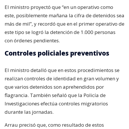
El ministro proyectó que “en un operativo como
este, posiblemente mañana la cifra de detenidos sea
más de mil”, y recordó que en el primer operativo de
este tipo se logró la detención de 1.000 personas
con órdenes pendientes.
Controles policiales preventivos
El ministro detalló que en estos procedimientos se
realizan controles de identidad en gran volumen y
que varios detenidos son aprehendidos por
flagrancia. También señaló que la Policía de
Investigaciones efectúa controles migratorios
durante las jornadas.
Arrau precisó que, como resultado de estos