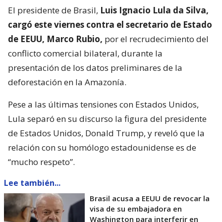
El presidente de Brasil,
Luis Ignacio Lula da Silva,
cargó este viernes contra el secretario de Estado
de EEUU, Marco Rubio,
por el recrudecimiento del
conflicto comercial bilateral, durante la
presentación de los datos preliminares de la
deforestación en la Amazonía.
Pese a las últimas tensiones con Estados Unidos,
Lula separó en su discurso la figura del presidente
de Estados Unidos, Donald Trump, y reveló que la
relación con su homólogo estadounidense es de
“mucho respeto”.
Lee también...
Brasil acusa a EEUU de revocar la
visa de su embajadora en
Washington para interferir en