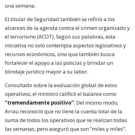
una semana.
El titular de Seguridad también se refirió a los
alcances de la agenda contra el crimen organizado y
el terrorismo (ACOT). Según sus palabras, esta
iniciativa no solo contempla aspectos legislativos y
recursos económicos, sino que también busca
fortalecer el apoyo a las policías y brindar un
blindaje jurídico mayor a su labor.
Consultado sobre la evaluación global de estos
operativos, el ministro calificó el balance como
“tremendamente positivo”
. Del mismo modo,
Arrau reconoció que no tiene la cuenta total de la
suma de todos los operativos que se realizan todas
las semanas, pero aseguró que son “miles y miles”.