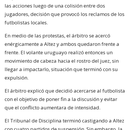
las acciones luego de una colisión entre dos
jugadores, decisión que provocó los reclamos de los
futbolistas locales.
En medio de las protestas, el árbitro se acercó
enérgicamente a Altez y ambos quedaron frente a
frente. El volante uruguayo realizó entonces un
movimiento de cabeza hacia el rostro del juez, sin
llegar a impactarlo, situación que terminó con su
expulsión.
El árbitro explicó que decidió acercarse al futbolista
con el objetivo de poner fin a la discusión y evitar
que el conflicto aumentara de intensidad.
El Tribunal de Disciplina terminó castigando a Altez
con cuatro partidos de suspensión. Sin embargo, la