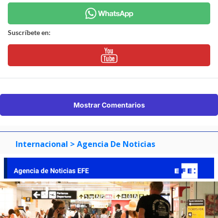
Suscríbete en:
Mostrar Comentarios
Internacional
> Agencia De Noticias