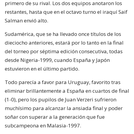
primero de su rival. Los dos equipos anotaron los
restantes, hasta que en el octavo turno el iraquí Saif
Salman envió alto.
Sudamérica, que se ha llevado once títulos de los
dieciocho anteriores, estará por lo tanto en la final
del torneo por séptima edición consecutiva, todas
desde Nigeria-1999, cuando España y Japón
estuvieron en el último partido.
Todo parecía a favor para Uruguay, favorito tras
eliminar brillantemente a España en cuartos de final
(1-0), pero los pupilos de Juan Verzeri sufrieron
muchísimo para alcanzar la ansiada final y poder
soñar con superar a la generación que fue
subcampeona en Malasia-1997.