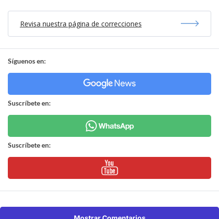
Revisa nuestra página de correcciones
Síguenos en:
Suscríbete en:
Suscríbete en:
Mostrar Comentarios