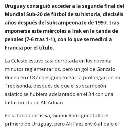
Uruguay consiguió acceder a la segunda final del
Mundial Sub-20 de fútbol de su historia, dieciséis
años después del subcampeonato de 1997, tras
imponerse este miércoles a Irak en la tanda de
penales (7-6 tras 1-1), con lo que se medirá a
Francia por el título.
La Celeste estuvo casi derrotada en los noventa
minutos reglamentarios, pero un gol de Gonzalo
Bueno en el 87 consiguió forzar la prolongación en
Trebisonda, después de que el subcampeón
asiático se hubiera adelantado en el 34 con una
falta directa de Ali Adnan.
En la tanda decisiva, Gianni Rodríguez falló el
primero de Uruguay, pero Ali Faez envió al palo el