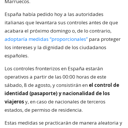
Marruecos.
España había pedido hoy a las autoridades
italianas que levantara sus controles antes de que
acabara el próximo domingo o, de lo contrario,
adoptaría medidas “proporcionales”
para proteger
los intereses y la dignidad de los ciudadanos
españoles.
Los controles fronterizos en España estarán
operativos a partir de las 00:00 horas de este
sábado, 8 de agosto, y consistirán en
el control de
identidad (pasaporte) y nacionalidad de los
viajeros
y, en caso de nacionales de terceros
estados, de permiso de residencia.
Estas medidas se practicarán de manera aleatoria y