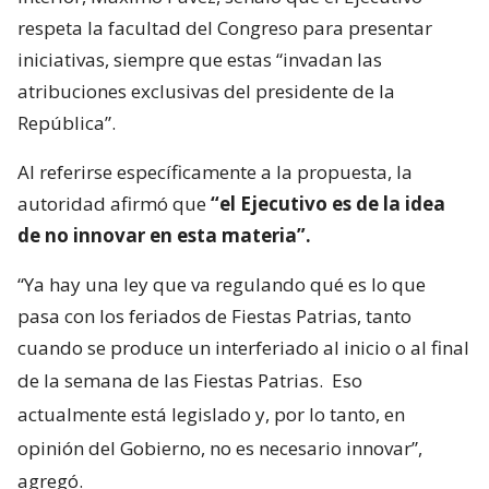
respeta la facultad del Congreso para presentar
iniciativas, siempre que estas “invadan las
atribuciones exclusivas del presidente de la
República”.
Al referirse específicamente a la propuesta, la
autoridad afirmó que
“el Ejecutivo es de la idea
de no innovar en esta materia”.
“Ya hay una ley que va regulando qué es lo que
pasa con los feriados de Fiestas Patrias, tanto
cuando se produce un interferiado al inicio o al final
de la semana de las Fiestas Patrias.
Eso
actualmente está legislado y, por lo tanto, en
opinión del Gobierno, no es necesario innovar”,
agregó.