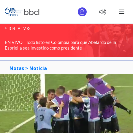
EN VIVO
EN VIVO | Todo listo en Colombia para que Abelardo de la
Espriella sea investido como presidente
Notas >
Noticia