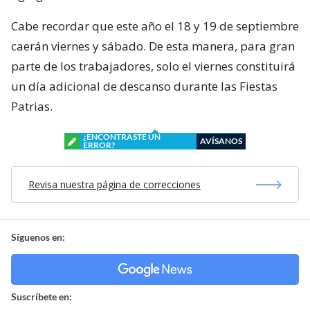
Cabe recordar que este año el 18 y 19 de septiembre
caerán viernes y sábado. De esta manera, para gran
parte de los trabajadores, solo el viernes constituirá
un día adicional de descanso durante las Fiestas
Patrias.
¿ENCONTRASTE UN
AVÍSANOS
ERROR?
Revisa nuestra página de correcciones
Síguenos en:
Suscríbete en: