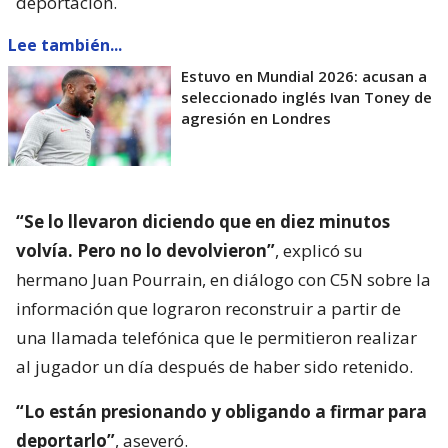
deportación.
Lee también...
Estuvo en Mundial 2026: acusan a
seleccionado inglés Ivan Toney de
agresión en Londres
“Se lo llevaron diciendo que en diez minutos
volvía. Pero no lo devolvieron”
, explicó su
hermano Juan Pourrain, en diálogo con C5N sobre la
información que lograron reconstruir a partir de
una llamada telefónica que le permitieron realizar
al jugador un día después de haber sido retenido.
“Lo están presionando y obligando a firmar para
deportarlo”
, aseveró.