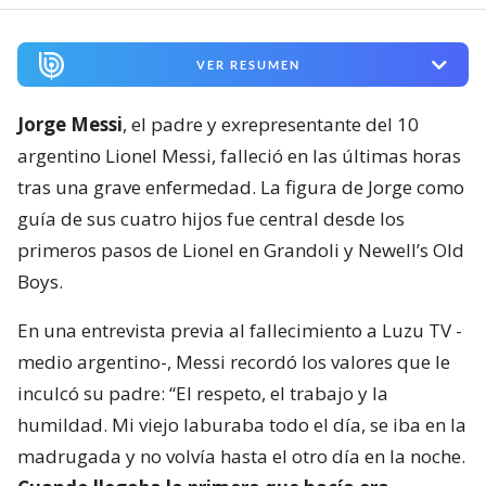
VER RESUMEN
Jorge Messi
, el padre y exrepresentante del 10
argentino Lionel Messi, falleció en las últimas horas
tras una grave enfermedad. La figura de Jorge como
guía de sus cuatro hijos fue central desde los
primeros pasos de Lionel en Grandoli y Newell’s Old
Boys.
En una entrevista previa al fallecimiento a Luzu TV -
medio argentino-, Messi recordó los valores que le
inculcó su padre: “El respeto, el trabajo y la
humildad. Mi viejo laburaba todo el día, se iba en la
madrugada y no volvía hasta el otro día en la noche.