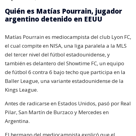
Quién es Matías Pourrain, jugador
argentino detenido en EEUU
Matías Pourrain es mediocampista del club Lyon FC,
el cual compite en NISA, una liga paralela a la MLS
del tercer nivel del fútbol estadounidense, y
también es delantero del Showtime FC, un equipo
de fútbol 6 contra 6 bajo techo que participa en la
Baller League, una variante estadounidense de la
Kings League.
Antes de radicarse en Estados Unidos, pasó por Real
Pilar, San Martín de Burzaco y Mercedes en
Argentina.
El hermano del mediocampista explicó que el