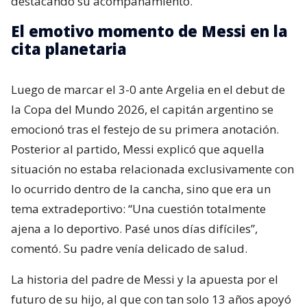
destacando su acompañamiento.
El emotivo momento de Messi en la
cita planetaria
Luego de marcar el 3-0 ante Argelia en el debut de
la Copa del Mundo 2026, el capitán argentino se
emocionó tras el festejo de su primera anotación.
Posterior al partido, Messi explicó que aquella
situación no estaba relacionada exclusivamente con
lo ocurrido dentro de la cancha, sino que era un
tema extradeportivo: “Una cuestión totalmente
ajena a lo deportivo. Pasé unos días difíciles”,
comentó. Su padre venía delicado de salud.
La historia del padre de Messi y la apuesta por el
futuro de su hijo, al que con tan solo 13 años apoyó