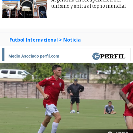
Argentina en recuperación del
turismo y entra al top 10 mundial
Futbol Internacional
> Noticia