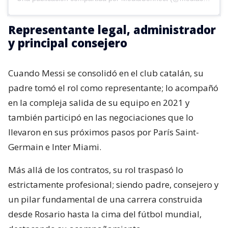
Representante legal, administrador
y principal consejero
Cuando Messi se consolidó en el club catalán, su
padre tomó el rol como representante; lo acompañó
en la compleja salida de su equipo en 2021 y
también participó en las negociaciones que lo
llevaron en sus próximos pasos por París Saint-
Germain e Inter Miami.
Más allá de los contratos, su rol traspasó lo
estrictamente profesional; siendo padre, consejero y
un pilar fundamental de una carrera construida
desde Rosario hasta la cima del fútbol mundial,