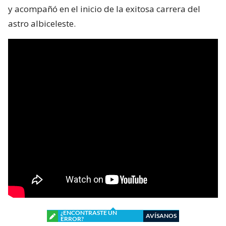
y acompañó en el inicio de la exitosa carrera del
astro albiceleste.
¿ENCONTRASTE UN
AVÍSANOS
ERROR?