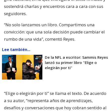
sostendrá charlas y encuentros cara a cara con sus
seguidores.
“No solo lanzamos un libro. Compartimos una
convicción: que una sola decisión puede cambiar el
rumbo de una vida”, comentó Reyes.
Lee también...
De la NFL a escritor: Sammis Reyes
lanzó su primer libro "Elige o
elegirán por ti"
“Elige o elegirán por ti” se llama el texto. De acuerdo
a su autor, “representa años de aprendizajes,
desafíos y conversaciones que hoy cobran sentido al