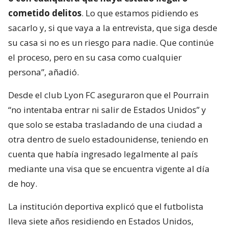
cometido delitos
. Lo que estamos pidiendo es
sacarlo y, si que vaya a la entrevista, que siga desde
su casa si no es un riesgo para nadie. Que continúe
el proceso, pero en su casa como cualquier
persona”, añadió.
Desde el club Lyon FC aseguraron que el Pourrain
“no intentaba entrar ni salir de Estados Unidos” y
que solo se estaba trasladando de una ciudad a
otra dentro de suelo estadounidense, teniendo en
cuenta que había ingresado legalmente al país
mediante una visa que se encuentra vigente al día
de hoy.
La institución deportiva explicó que el futbolista
lleva siete años residiendo en Estados Unidos,