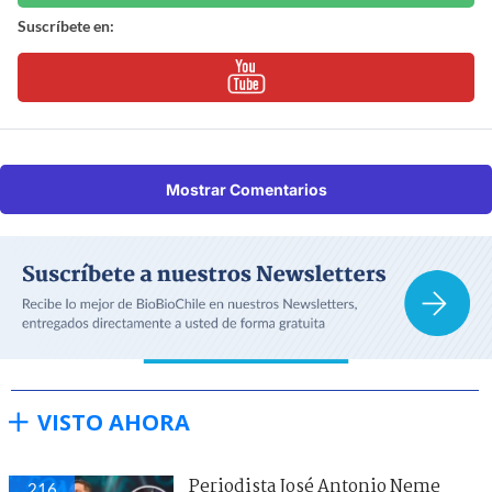
Suscríbete en:
Mostrar Comentarios
VISTO AHORA
Periodista José Antonio Neme
216