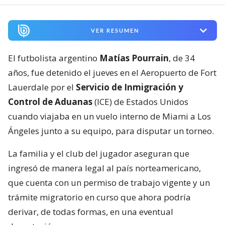
VER RESUMEN
El futbolista argentino
Matías Pourrain
, de 34
años, fue detenido el jueves en el Aeropuerto de Fort
Lauerdale por el
Servicio de Inmigración y
Control de Aduanas
(ICE) de Estados Unidos
cuando viajaba en un vuelo interno de Miami a Los
Ángeles junto a su equipo, para disputar un torneo.
La familia y el club del jugador aseguran que
ingresó de manera legal al país norteamericano,
que cuenta con un permiso de trabajo vigente y un
trámite migratorio en curso que ahora podría
derivar, de todas formas, en una eventual