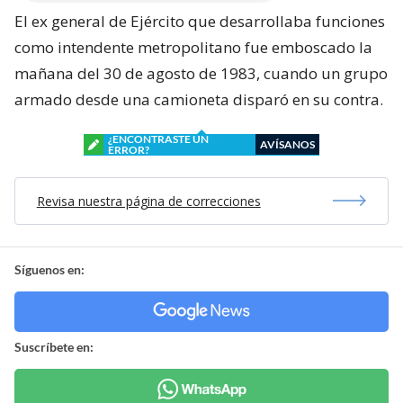
El ex general de Ejército que desarrollaba funciones
como intendente metropolitano fue emboscado la
mañana del 30 de agosto de 1983, cuando un grupo
armado desde una camioneta disparó en su contra.
¿ENCONTRASTE UN
AVÍSANOS
ERROR?
Revisa nuestra página de correcciones
Síguenos en:
Suscríbete en: