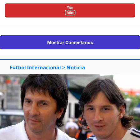
Mostrar Comentarios
Futbol Internacional
> Noticia