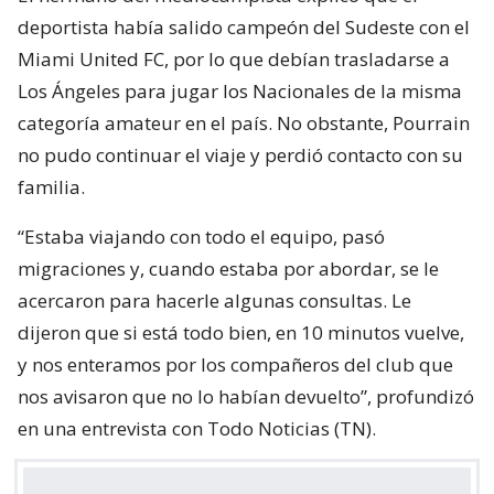
deportista había salido campeón del Sudeste con el
Miami United FC, por lo que debían trasladarse a
Los Ángeles para jugar los Nacionales de la misma
categoría amateur en el país. No obstante, Pourrain
no pudo continuar el viaje y perdió contacto con su
familia.
“Estaba viajando con todo el equipo, pasó
migraciones y, cuando estaba por abordar, se le
acercaron para hacerle algunas consultas. Le
dijeron que si está todo bien, en 10 minutos vuelve,
y nos enteramos por los compañeros del club que
nos avisaron que no lo habían devuelto”, profundizó
en una entrevista con Todo Noticias (TN).