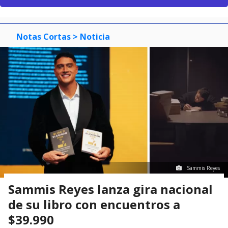
Notas Cortas
> Noticia
Sammis Reyes
Sammis Reyes lanza gira nacional
de su libro con encuentros a
$39.990