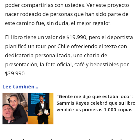
poder compartirlas con ustedes. Ver este proyecto
nacer rodeado de personas que han sido parte de
este camino fue, sin duda, el mejor regalo”.
El libro tiene un valor de $19.990, pero el deportista
planificó un tour por Chile ofreciendo el texto con
dedicatoria personalizada, una charla de
presentación, la foto oficial, café y bebestibles por
$39.990.
Lee también...
"Gente me dijo que estaba loco":
Sammis Reyes celebró que su libro
vendió sus primeras 1.000 copias