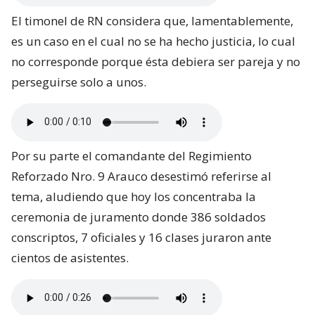
El timonel de RN considera que, lamentablemente,
es un caso en el cual no se ha hecho justicia, lo cual
no corresponde porque ésta debiera ser pareja y no
perseguirse solo a unos.
Por su parte el comandante del Regimiento
Reforzado Nro. 9 Arauco desestimó referirse al
tema, aludiendo que hoy los concentraba la
ceremonia de juramento donde 386 soldados
conscriptos, 7 oficiales y 16 clases juraron ante
cientos de asistentes.