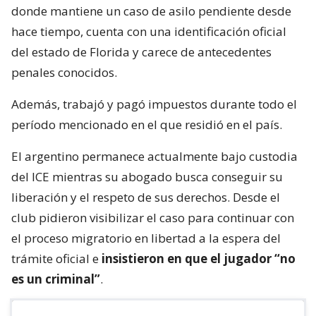
donde mantiene un caso de asilo pendiente desde
hace tiempo, cuenta con una identificación oficial
del estado de Florida y carece de antecedentes
penales conocidos.
Además, trabajó y pagó impuestos durante todo el
período mencionado en el que residió en el país.
El argentino permanece actualmente bajo custodia
del ICE mientras su abogado busca conseguir su
liberación y el respeto de sus derechos. Desde el
club pidieron visibilizar el caso para continuar con
el proceso migratorio en libertad a la espera del
trámite oficial e
insistieron en que el jugador “no
es un criminal”
.