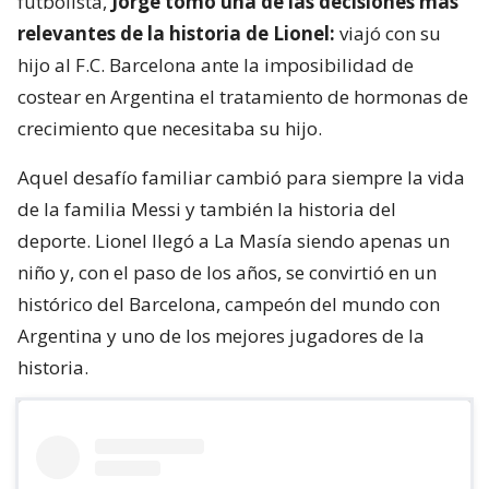
futbolista,
Jorge tomó una de las decisiones más
relevantes de la historia de Lionel:
viajó con su
hijo al F.C. Barcelona ante la imposibilidad de
costear en Argentina el tratamiento de hormonas de
crecimiento que necesitaba su hijo.
Aquel desafío familiar cambió para siempre la vida
de la familia Messi y también la historia del
deporte. Lionel llegó a La Masía siendo apenas un
niño y, con el paso de los años, se convirtió en un
histórico del Barcelona, campeón del mundo con
Argentina y uno de los mejores jugadores de la
historia.