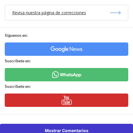
Revisa nuestra página de correcciones
Síguenos en:
Suscríbete en:
Suscríbete en:
Mostrar Comentarios