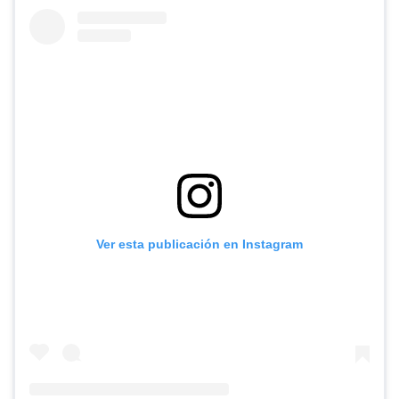
Ver esta publicación en Instagram