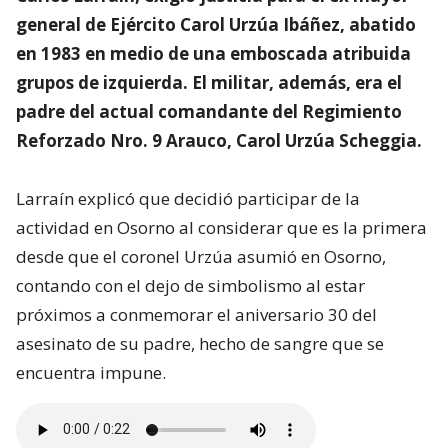
general de Ejército Carol Urzúa Ibáñez, abatido
en 1983 en medio de una emboscada atribuida
grupos de izquierda. El militar, además, era el
padre del actual comandante del Regimiento
Reforzado Nro. 9 Arauco, Carol Urzúa Scheggia.
Larraín explicó que decidió participar de la
actividad en Osorno al considerar que es la primera
desde que el coronel Urzúa asumió en Osorno,
contando con el dejo de simbolismo al estar
próximos a conmemorar el aniversario 30 del
asesinato de su padre, hecho de sangre que se
encuentra impune.