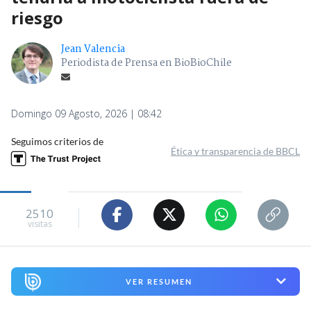
riesgo
Jean Valencia
Periodista de Prensa en BioBioChile
Domingo 09 Agosto, 2026 | 08:42
Seguimos criterios de
Ética y transparencia de BBCL
2510
visitas
VER RESUMEN