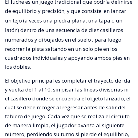
El luche es un juego tradicional que podría definirse
de equilibrio y precisión, y que consiste
en lanzar
un tejo (a veces una piedra plana, una tapa o un
latón) dentro de una secuencia de diez casilleros
numerados y dibujados en el suelo
, para luego
recorrer la pista saltando en un solo pie en los
cuadrados individuales y apoyando ambos pies en
los dobles.
El objetivo principal es completar el trayecto de ida
y vuelta del 1 al 10, sin pisar las líneas divisorias ni
el casillero donde se encuentra el objeto lanzado, el
cual se debe recoger al regresar antes de salir del
tablero de juego. Cada vez que se realiza el circuito
de manera limpia, el jugador avanza al siguiente
número, perdiendo su turno si pierde el equilibrio,