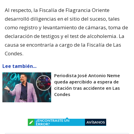
Al respecto, la Fiscalía de Flagrancia Oriente
desarrolló diligencias en el sitio del suceso, tales
como registro y levantamiento de cámaras, toma de
declaración de testigos y el test de alcoholemia. La
causa se encontraría a cargo de la Fiscalía de Las
Condes.
Lee también...
Periodista José Antonio Neme
queda apercibido a espera de
citación tras accidente en Las
Condes
¿ENCONTRASTE UN
AVÍSANOS
ERROR?