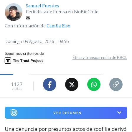
Samuel Fuentes
Periodista de Prensa en BioBioChile
Con información de
Camila Elso
Domingo 09 Agosto, 2026 | 08:56
Seguimos criterios de
Ética y transparencia de BBCL
1127
visitas
VER RESUMEN
Una denuncia por presuntos actos de zoofilia derivó