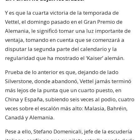
Y es que la cuarta victoria de la temporada de
Vettel, el domingo pasado en el Gran Premio de
Alemania, le significó tomar una luz importante de
ventaja, tomando en cuenta que se comenzará a
disputar la segunda parte del calendario y la
regularidad que ha mostrado el ‘Kaiser’ alemán.
Prueba de lo anterior es que, dejando de lado
Silverstone, donde abandonó, Vettel jamás terminó
más lejos de la punta que un cuarto puesto, en
China y España, subiendo seis veces al podio, cuatro
veces sobre el escalón más alto: Malasia, Bahréin,
Canadá y Alemania.
Pese a ello, Stefano Domenicali, jefe de la escudería