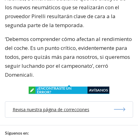
los nuevos neumáticos que se realizarán con el
proveedor Pirelli resultarán clave de cara a la
segunda parte de la temporada.
‘Debemos comprender cómo afectan al rendimiento
del coche. Es un punto crítico, evidentemente para
todos, pero quizás más para nosotros, si queremos
seguir luchando por el campeonato’, cerró
Domenicali.
¿ENCONTRASTE UN
AVÍSANOS
ERROR?
Revisa nuestra página de correcciones
Síguenos en: