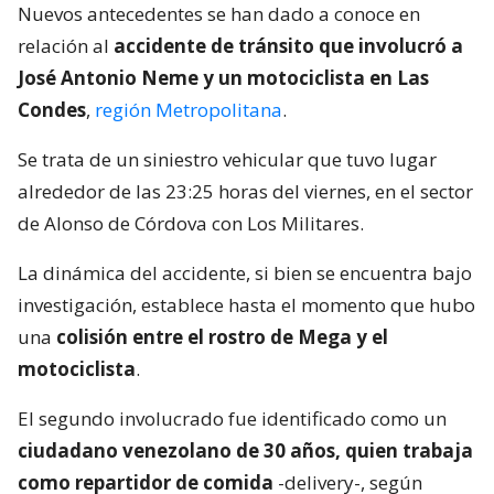
Nuevos antecedentes se han dado a conoce en
relación al
accidente de tránsito que involucró a
José Antonio Neme y un motociclista en Las
Condes
,
región Metropolitana
.
Se trata de un siniestro vehicular que tuvo lugar
alrededor de las 23:25 horas del viernes, en el sector
de Alonso de Córdova con Los Militares.
La dinámica del accidente, si bien se encuentra bajo
investigación, establece hasta el momento que hubo
una
colisión entre el rostro de Mega y el
motociclista
.
El segundo involucrado fue identificado como un
ciudadano venezolano de 30 años, quien trabaja
como repartidor de comida
-delivery-, según