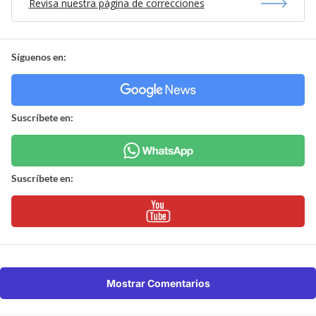
Revisa nuestra página de correcciones
Síguenos en:
Suscríbete en:
Suscríbete en:
Mostrar Comentarios