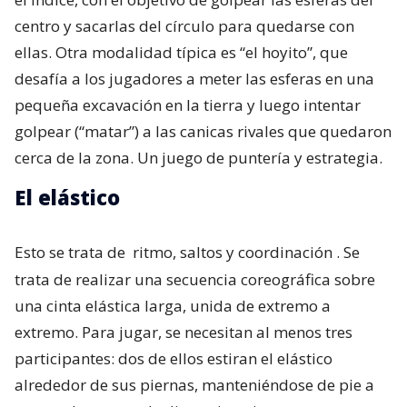
centro y sacarlas del círculo para quedarse con
ellas. Otra modalidad típica es “el hoyito”, que
desafía a los jugadores a meter las esferas en una
pequeña excavación en la tierra y luego intentar
golpear (“matar”) a las canicas rivales que quedaron
cerca de la zona. Un juego de puntería y estrategia.
El elástico
Esto se trata de
ritmo, saltos y coordinación
. Se
trata de realizar una secuencia coreográfica sobre
una cinta elástica larga, unida de extremo a
extremo. Para jugar, se necesitan al menos tres
participantes: dos de ellos estiran el elástico
alrededor de sus piernas, manteniéndose de pie a