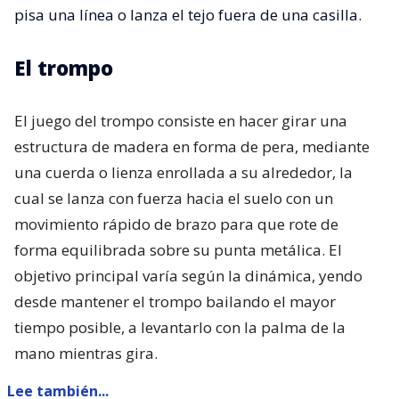
pisa una línea o lanza el tejo fuera de una casilla.
El trompo
El juego del trompo consiste en hacer girar una
estructura de madera en forma de pera, mediante
una cuerda o lienza enrollada a su alrededor, la
cual se lanza con fuerza hacia el suelo con un
movimiento rápido de brazo para que rote de
forma equilibrada sobre su punta metálica. El
objetivo principal varía según la dinámica, yendo
desde mantener el trompo bailando el mayor
tiempo posible, a levantarlo con la palma de la
mano mientras gira.
Lee también...