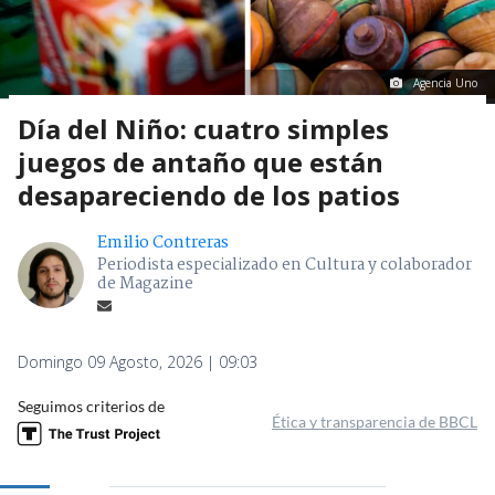
Agencia Uno
Día del Niño: cuatro simples
juegos de antaño que están
desapareciendo de los patios
Emilio Contreras
Periodista especializado en Cultura y colaborador
de Magazine
Domingo 09 Agosto, 2026 | 09:03
Seguimos criterios de
Ética y transparencia de BBCL