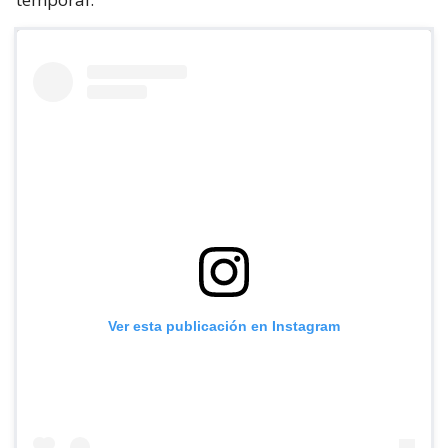
Ver esta publicación en Instagram