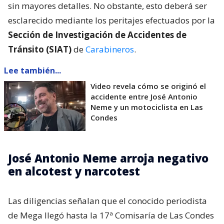
sin mayores detalles. No obstante, esto deberá ser
esclarecido mediante los peritajes efectuados por la
Sección de Investigación de Accidentes de
Tránsito (SIAT)
de
Carabineros
.
Lee también...
Video revela cómo se originó el
accidente entre José Antonio
Neme y un motociclista en Las
Condes
José Antonio Neme arroja negativo
en alcotest y narcotest
Las diligencias señalan que el conocido periodista
de Mega llegó hasta la 17ª Comisaría de Las Condes