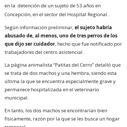
en la
detención de un sujeto de 53 años en
Concepción, en el sector del Hospital Regional
.
Según información preliminar,
el sujeto habría
abusado de, al menos, uno de tres perros de los
que dijo ser cuidador
, hecho que fue notificado por
trabajadores del centro asistencial.
La página animalista “Patitas del Cerro” detalló que
se trata de dos machos y una hembra, siendo esta
última la que se encuentra especialmente grave y
permanece hospitalizada en el veterinario
municipal.
En tanto, los dos machos se encontrarían bien
físicamente, razón por la que se les busca un hogar
temporal.