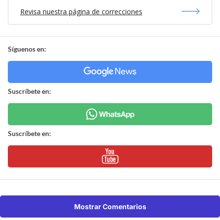
Revisa nuestra página de correcciones
Síguenos en:
Suscríbete en:
Suscríbete en:
Mostrar Comentarios