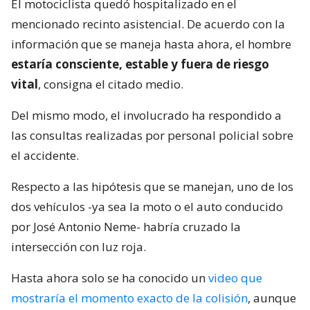
El motociclista quedó hospitalizado en el
mencionado recinto asistencial. De acuerdo con la
información que se maneja hasta ahora, el hombre
estaría consciente, estable y fuera de riesgo
vital
, consigna el citado medio.
Del mismo modo, el involucrado ha respondido a
las consultas realizadas por personal policial sobre
el accidente.
Respecto a las hipótesis que se manejan, uno de los
dos vehículos -ya sea la moto o el auto conducido
por José Antonio Neme- habría cruzado la
intersección con luz roja.
Hasta ahora solo se ha conocido un
video que
mostraría el momento exacto de la colisión
, aunque