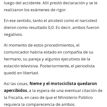
luego del accidente. Allí prestó declaración y se le
realizaron los exámenes de rigor.
En ese sentido, tanto el alcotest como el narcotest
dieron como resultado 0,0. Es decir, ambos fueron
negativos.
Al momento de estos procedimientos, el
comunicador habría estado en compañía de su
hermano, su pareja y algunos ejecutivos de la
estación televisiva. Posteriormente, el periodista
quedó en libertad.
Así las cosas,
Neme y el motociclista quedaron
apercibidos
, a la espera de una eventual citación de
la Fiscalía, en caso de que el Ministerio Público
requiera la comparecencia de ambos.