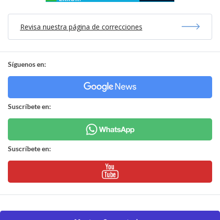
Revisa nuestra página de correcciones
Síguenos en:
Suscríbete en:
Suscríbete en: