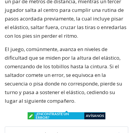
un par de metros de distancia, mientras un tercer
jugador salta al centro para cumplir una rutina de
pasos acordada previamente, la cual incluye pisar
el elástico, saltar fuera, cruzar las tiras o enredarlas
con los pies sin perder el ritmo.
El juego, comúnmente, avanza en niveles de
dificultad que se miden por la altura del elástico,
comenzando de los tobillos hasta la cintura. Si el
saltador comete un error, se equivoca en la
secuencia o pisa donde no corresponde, pierde su
turno y pasa a sostener el elástico, cediendo su
lugar al siguiente compañero.
¿ENCONTRASTE UN
AVÍSANOS
ERROR?