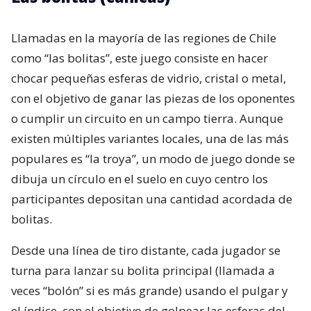
Llamadas en la mayoría de las regiones de Chile
como “las bolitas”, este juego consiste en hacer
chocar pequeñas esferas de vidrio, cristal o metal,
con el objetivo de ganar las piezas de los oponentes
o cumplir un circuito en un campo tierra. Aunque
existen múltiples variantes locales, una de las más
populares es “la troya”, un modo de juego donde se
dibuja un círculo en el suelo en cuyo centro los
participantes depositan una cantidad acordada de
bolitas.
Desde una línea de tiro distante, cada jugador se
turna para lanzar su bolita principal (llamada a
veces “bolón” si es más grande) usando el pulgar y
el índice, con el objetivo de golpear las esferas del