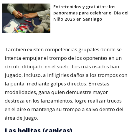
Entretenidos y gratuitos: los
panoramas para celebrar el Día del
Niño 2026 en Santiago
También existen competencias grupales donde se
intenta empujar el trompo de los oponentes en un
círculo dibujado en el suelo. Los más osados han
jugado, incluso, a infligirles daños a los trompos con
la punta, mediante golpes directos. Em estas
modalidades, gana quien demuestre mayor
destreza en los lanzamientos, logre realizar trucos
en el aire o mantenga su trompo a salvo dentro del
área de juego.
Las bolitas (canicas)