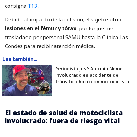
consigna
T13
.
Debido al impacto de la colisión, el sujeto sufrió
lesiones en el fémur y tórax
, por lo que fue
trasladado por personal SAMU hasta la Clínica Las
Condes para recibir atención médica.
Lee también...
Periodista José Antonio Neme
involucrado en accidente de
tránsito: chocó con motociclista
El estado de salud de motociclista
involucrado: fuera de riesgo vital