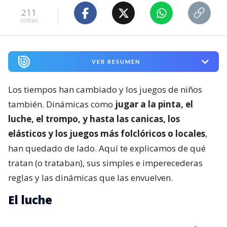
211
visitas
VER RESUMEN
Los tiempos han cambiado y los juegos de niños
también. Dinámicas como
jugar a la pinta, el
luche, el trompo, y hasta las canicas, los
elásticos y los juegos más folclóricos o locales
,
han quedado de lado. Aquí te explicamos de qué
tratan (o trataban), sus simples e imperecederas
reglas y las dinámicas que las envuelven.
El luche