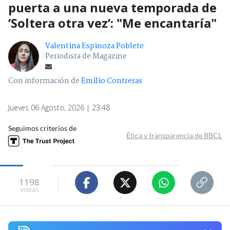
puerta a una nueva temporada de
’Soltera otra vez’: "Me encantaría"
Valentina Espinoza Poblete
Periodista de Magazine
Con información de
Emilio Contreras
Jueves 06 Agosto, 2026 | 23:48
Seguimos criterios de
Ética y transparencia de BBCL
1198
visitas