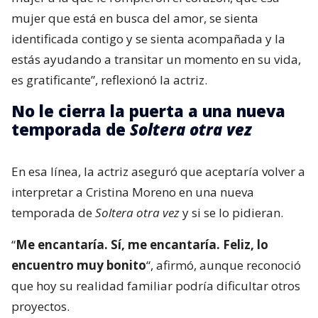
mujer que está en busca del amor, se sienta
identificada contigo y se sienta acompañada y la
estás ayudando a transitar un momento en su vida,
es gratificante”, reflexionó la actriz.
No le cierra la puerta a una nueva
temporada de
Soltera otra vez
En esa línea, la actriz aseguró que aceptaría volver a
interpretar a Cristina Moreno en una nueva
temporada de
Soltera otra vez
y si se lo pidieran.
“
Me encantaría. Sí, me encantaría. Feliz, lo
encuentro muy bonito
“, afirmó, aunque reconoció
que hoy su realidad familiar podría dificultar otros
proyectos.