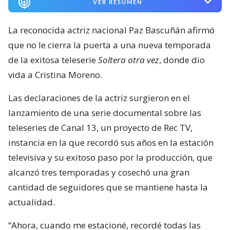
VER RESUMEN
La reconocida actriz nacional Paz Bascuñán afirmó
que no le cierra la puerta a una nueva temporada
de la exitosa teleserie
Soltera otra vez
, donde dio
vida a Cristina Moreno.
Las declaraciones de la actriz surgieron en el
lanzamiento de una serie documental sobre las
teleseries de Canal 13, un proyecto de Rec TV,
instancia en la que recordó sus años en la estación
televisiva y su exitoso paso por la producción, que
alcanzó tres temporadas y cosechó una gran
cantidad de seguidores que se mantiene hasta la
actualidad.
“Ahora, cuando me estacioné, recordé todas las