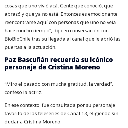
cosas que uno vivió acá. Gente que conoció, que
abrazó y que ya no está. Entonces es emocionante
reencontrarse aquí con personas que uno no veía
hace mucho tiempo”, dijo en conversación con
BioBioChile tras su llegada al canal que le abrió las
puertas a la actuación.
Paz Bascuñán recuerda su icónico
personaje de Cristina Moreno
“Miro el pasado con mucha gratitud, la verdad”,
confesó la actriz.
En ese contexto, fue consultada por su personaje
favorito de las teleseries de Canal 13, eligiendo sin
dudar a Cristina Moreno.