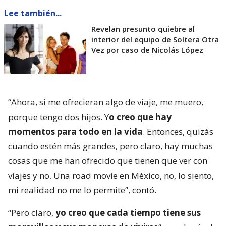
Lee también...
Revelan presunto quiebre al
interior del equipo de Soltera Otra
Vez por caso de Nicolás López
“Ahora, si me ofrecieran algo de viaje, me muero,
porque tengo dos hijos. Y
o creo que hay
momentos para todo en la vida
. Entonces, quizás
cuando estén más grandes, pero claro, hay muchas
cosas que me han ofrecido que tienen que ver con
viajes y no. Una road movie en México, no, lo siento,
mi realidad no me lo permite”, contó.
“Pero claro,
yo creo que cada tiempo tiene sus