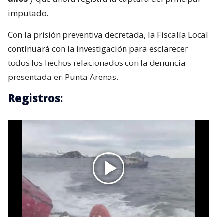
imputado.
Con la prisión preventiva decretada, la Fiscalía Local
continuará con la investigación para esclarecer
todos los hechos relacionados con la denuncia
presentada en Punta Arenas.
Registros: