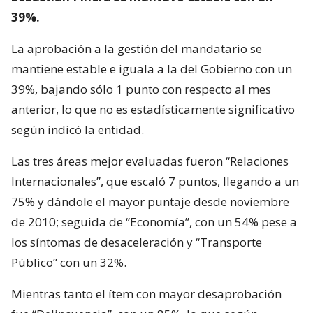
39%.
La aprobación a la gestión del mandatario se
mantiene estable e iguala a la del Gobierno con un
39%, bajando sólo 1 punto con respecto al mes
anterior, lo que no es estadísticamente significativo
según indicó la entidad.
Las tres áreas mejor evaluadas fueron “Relaciones
Internacionales”, que escaló 7 puntos, llegando a un
75% y dándole el mayor puntaje desde noviembre
de 2010; seguida de “Economía”, con un 54% pese a
los síntomas de desaceleración y “Transporte
Público” con un 32%.
Mientras tanto el ítem con mayor desaprobación