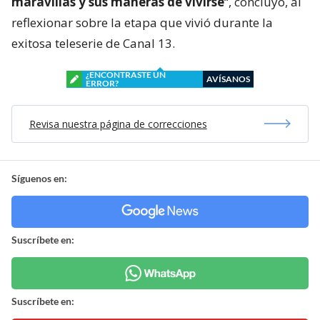
maravillas y sus maneras de vivirse
“, concluyó, al
reflexionar sobre la etapa que vivió durante la
exitosa teleserie de Canal 13.
¿ENCONTRASTE UN
AVÍSANOS
ERROR?
Revisa nuestra página de correcciones
Síguenos en:
Suscríbete en:
Suscríbete en: