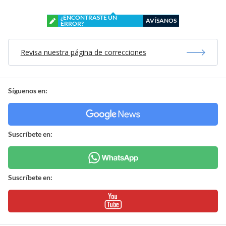
¿ENCONTRASTE UN
AVÍSANOS
ERROR?
Revisa nuestra página de correcciones
Síguenos en:
Suscríbete en:
Suscríbete en: