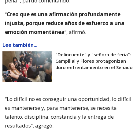
pena’”, partió comentando.
“
Creo que es una afirmación profundamente
injusta, porque reduce años de esfuerzo a una
emoción momentánea
”, afirmó.
Lee también...
"Delincuente" y "señora de feria":
Campillai y Flores protagonizan
duro enfrentamiento en el Senado
“Lo difícil no es conseguir una oportunidad, lo difícil
es mantenerse y, para mantenerse, se necesita
talento, disciplina, constancia y la entrega de
resultados”, agregó.