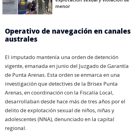
menor
Operativo de navegación en canales
australes
El imputado mantenía una orden de detención
vigente, emanada en junio del Juzgado de Garantía
de Punta Arenas. Esta orden se enmarca en una
investigación que detectives de la Brisex Punta
Arenas, en coordinación con la Fiscalía Local,
desarrollaban desde hace más de tres años por el
delito de explotación sexual de niños, niñas y
adolescentes (NNA), denunciado en la capital
regional.