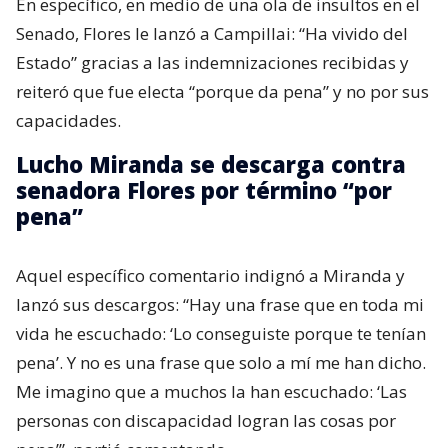
En específico, en medio de una ola de insultos en el
Senado, Flores le lanzó a Campillai: “Ha vivido del
Estado” gracias a las indemnizaciones recibidas y
reiteró que fue electa “porque da pena” y no por sus
capacidades.
Lucho Miranda se descarga contra
senadora Flores por término “por
pena”
Aquel específico comentario indignó a Miranda y
lanzó sus descargos: “Hay una frase que en toda mi
vida he escuchado: ‘Lo conseguiste porque te tenían
pena’. Y no es una frase que solo a mí me han dicho.
Me imagino que a muchos la han escuchado: ‘Las
personas con discapacidad logran las cosas por