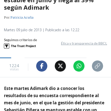
según Adimark
Por
Patricia Acuña
Martes 09 julio de 2013 | Publicado a las 12:22
Seguimos criterios de
Ética y transparencia de BBCL
1224
visitas
Este martes Adimark dio a conocer los
resultados de su encuesta correspondiente al
mes de junio, en el que la gestión del presidente
Sebastián Piñera se mantuvo estable con un