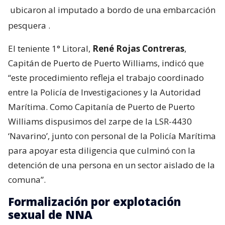
ubicaron al imputado a bordo de una embarcación
pesquera
.
El teniente 1° Litoral,
René Rojas Contreras
,
Capitán de Puerto de Puerto Williams, indicó que
“este procedimiento refleja el trabajo coordinado
entre la Policía de Investigaciones y la Autoridad
Marítima. Como Capitanía de Puerto de Puerto
Williams dispusimos del zarpe de la LSR-4430
‘Navarino’, junto con personal de la Policía Marítima
para apoyar esta diligencia que culminó con la
detención de una persona en un sector aislado de la
comuna”.
Formalización por explotación
sexual de NNA