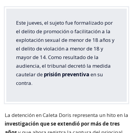
Este jueves, el sujeto fue formalizado por
el delito de promoción o facilitación a la
explotación sexual de menor de 18 años y
el delito de violación a menor de 18 y
mayor de 14. Como resultado de la
audiencia, el tribunal decretó la medida
cautelar de
prisión preventiva
en su
contra.
La detención en Caleta Doris representa un hito en la
investigación que se extendió por más de tres
años
y que ahora registra la captura del principal