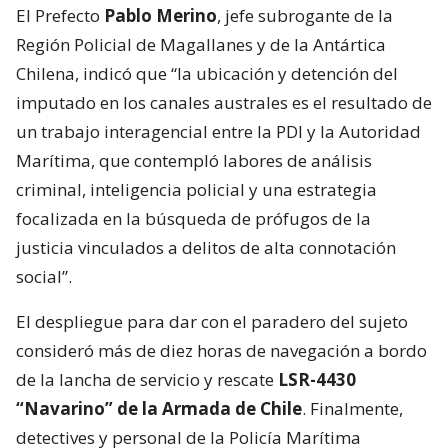
El Prefecto
Pablo Merino
, jefe subrogante de la
Región Policial de Magallanes y de la Antártica
Chilena, indicó que “la ubicación y detención del
imputado en los canales australes es el resultado de
un trabajo interagencial entre la PDI y la Autoridad
Marítima, que contempló labores de análisis
criminal, inteligencia policial y una estrategia
focalizada en la búsqueda de prófugos de la
justicia vinculados a delitos de alta connotación
social”.
El despliegue para dar con el paradero del sujeto
consideró más de diez horas de navegación a bordo
de la lancha de servicio y rescate
LSR-4430
“Navarino” de la Armada de Chile
. Finalmente,
detectives y personal de la Policía Marítima