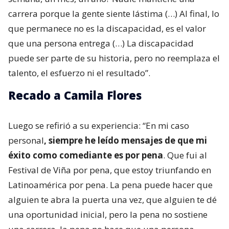
carrera porque la gente siente lástima (…) Al final, lo
que permanece no es la discapacidad, es el valor
que una persona entrega (…) La discapacidad
puede ser parte de su historia, pero no reemplaza el
talento, el esfuerzo ni el resultado”.
Recado a Camila Flores
Luego se refirió a su experiencia: “En mi caso
personal
, siempre he leído mensajes de que mi
éxito como comediante es por pena
. Que fui al
Festival de Viña por pena, que estoy triunfando en
Latinoamérica por pena. La pena puede hacer que
alguien te abra la puerta una vez, que alguien te dé
una oportunidad inicial, pero la pena no sostiene