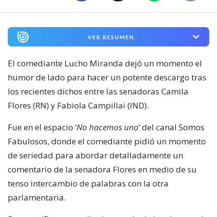
VER RESUMEN
El comediante Lucho Miranda dejó un momento el
humor de lado para hacer un potente descargo tras
los recientes dichos entre las senadoras Camila
Flores (RN) y Fabiola Campillai (IND).
Fue en el espacio ‘
No hacemos uno
‘ del canal Somos
Fabulosos, donde el comediante pidió un momento
de seriedad para abordar detalladamente un
comentario de la senadora Flores en medio de su
tenso intercambio de palabras con la otra
parlamentaria.