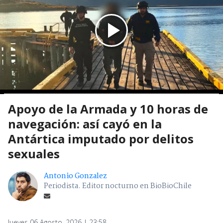
Apoyo de la Armada y 10 horas de
navegación: así cayó en la
Antártica imputado por delitos
sexuales
Antonio Gonzalez
Periodista. Editor nocturno en BioBioChile
Jueves 06 Agosto, 2026 | 23:58