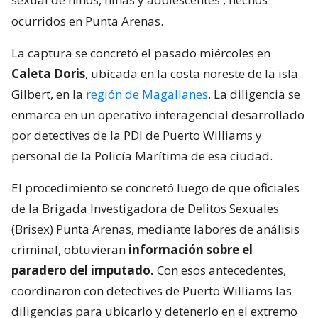
ocurridos en Punta Arenas.
La captura se concretó el pasado miércoles en
Caleta Doris
, ubicada en la costa noreste de la isla
Gilbert, en la
región de Magallanes
. La diligencia se
enmarca en un operativo interagencial desarrollado
por detectives de la PDI de Puerto Williams y
personal de la Policía Marítima de esa ciudad.
El procedimiento se concretó luego de que oficiales
de la Brigada Investigadora de Delitos Sexuales
(Brisex) Punta Arenas, mediante labores de análisis
criminal, obtuvieran
información sobre el
paradero del imputado.
Con esos antecedentes,
coordinaron con detectives de Puerto Williams las
diligencias para ubicarlo y detenerlo en el extremo