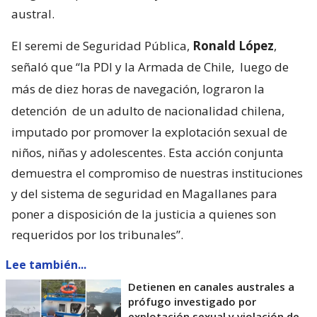
austral.
El seremi de Seguridad Pública,
Ronald López
,
señaló que “la PDI y la Armada de Chile,
luego de
más de diez horas de navegación, lograron la
detención
de un adulto de nacionalidad chilena,
imputado por promover la explotación sexual de
niños, niñas y adolescentes. Esta acción conjunta
demuestra el compromiso de nuestras instituciones
y del sistema de seguridad en Magallanes para
poner a disposición de la justicia a quienes son
requeridos por los tribunales”.
Lee también...
Detienen en canales australes a
prófugo investigado por
explotación sexual y violación de