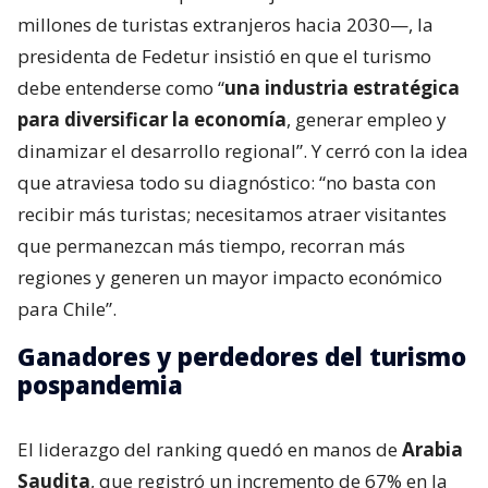
millones de turistas extranjeros hacia 2030—, la
presidenta de Fedetur insistió en que el turismo
debe entenderse como “
una industria estratégica
para diversificar la economía
, generar empleo y
dinamizar el desarrollo regional”. Y cerró con la idea
que atraviesa todo su diagnóstico: “no basta con
recibir más turistas; necesitamos atraer visitantes
que permanezcan más tiempo, recorran más
regiones y generen un mayor impacto económico
para Chile”.
Ganadores y perdedores del turismo
pospandemia
El liderazgo del ranking quedó en manos de
Arabia
Saudita
, que registró un incremento de 67% en la