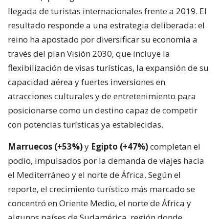
llegada de turistas internacionales frente a 2019. El
resultado responde a una estrategia deliberada: el
reino ha apostado por diversificar su economía a
través del plan Visión 2030, que incluye la
flexibilización de visas turísticas, la expansión de su
capacidad aérea y fuertes inversiones en
atracciones culturales y de entretenimiento para
posicionarse como un destino capaz de competir
con potencias turísticas ya establecidas.
Marruecos (+53%)
y
Egipto (+47%)
completan el
podio, impulsados por la demanda de viajes hacia
el Mediterráneo y el norte de África. Según el
reporte, el crecimiento turístico más marcado se
concentró en Oriente Medio, el norte de África y
algunos países de Sudamérica, región donde