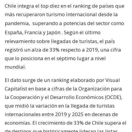
Chile integra el top diez en el ranking de países que
más recuperaron turismo internacional desde la
pandemia,
superando a potencias del sector como
España, Francia y Japón
. Según el último
relevamiento sobre llegadas de turistas, el país
registró un alza de 33% respecto a 2019, una cifra
que lo posiciona en el séptimo lugar a nivel
mundial.
El dato surge de un ranking elaborado por Visual
Capitalist en base a cifras de la Organización para
la Cooperación y el Desarrollo Económicos (OCDE),
que midió la variación en la llegada de turistas
internacionales entre 2019 y 2025 en decenas de
economías. El crecimiento de 33% de Chile supera el
de destinos que históricamente lideran las listas