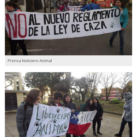
Prensa Noticiero Animal