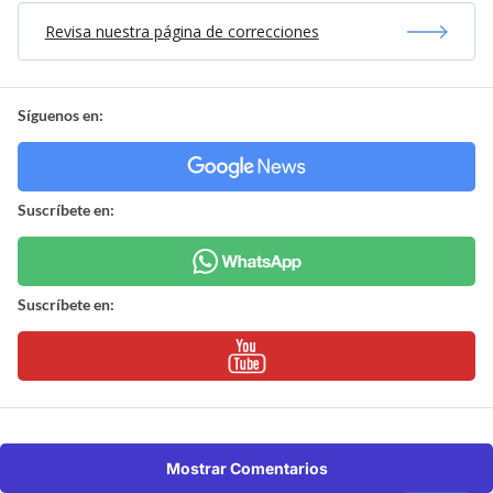
Revisa nuestra página de correcciones
Síguenos en:
Suscríbete en:
Suscríbete en:
Mostrar Comentarios