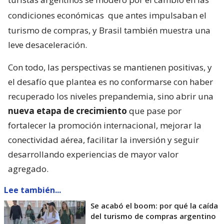
condiciones económicas
que antes impulsaban el
turismo de compras, y Brasil también muestra una
leve desaceleración.
Con todo, las perspectivas se mantienen positivas, y
el desafío que plantea es no conformarse con haber
recuperado los niveles prepandemia, sino abrir una
nueva etapa de crecimiento
que pase por
fortalecer la promoción internacional, mejorar la
conectividad aérea, facilitar la inversión y seguir
desarrollando experiencias de mayor valor
agregado.
Lee también...
Se acabó el boom: por qué la caída
del turismo de compras argentino