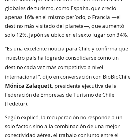
globales de turismo, como España, que creció
apenas 16% en el mismo período, o Francia —el
destino más visitado del planeta—, que aumentó
solo 12%. Japón se ubicó en el sexto lugar con 34%.
“Es una excelente noticia para Chile y confirma que
nuestro país ha logrado consolidarse como un
destino cada vez más competitivo a nivel
internacional
”, dijo en conversación con BioBioChile
Mónica Zalaquett
, presidenta ejecutiva de la
Federación de Empresas de Turismo de Chile
(Fedetur).
Según explicó, la recuperación no responde a un
solo factor, sino a la combinación de una mejor
conectividad aérea, el trabajo conjunto entre el