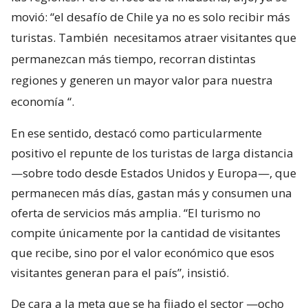
movió: “el desafío de Chile ya no es solo recibir más
turistas. También
necesitamos atraer visitantes que
permanezcan más tiempo, recorran distintas
regiones y generen un mayor valor para nuestra
economía
“.
En ese sentido, destacó como particularmente
positivo el repunte de los turistas de larga distancia
—sobre todo desde Estados Unidos y Europa—, que
permanecen más días, gastan más y consumen una
oferta de servicios más amplia. “El turismo no
compite únicamente por la cantidad de visitantes
que recibe, sino por el valor económico que esos
visitantes generan para el país”, insistió.
De cara a la meta que se ha fijado el sector —ocho