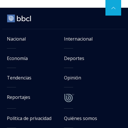
Nacional
Internacional
Economía
Deportes
Tendencias
Opinión
Reportajes
Política de privacidad
Quiénes somos