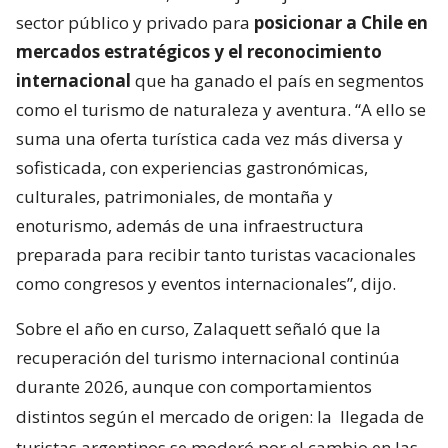
sector público y privado para
posicionar a Chile en
mercados estratégicos y el reconocimiento
internacional
que ha ganado el país en segmentos
como el turismo de naturaleza y aventura. “A ello se
suma una oferta turística cada vez más diversa y
sofisticada, con experiencias gastronómicas,
culturales, patrimoniales, de montaña y
enoturismo, además de una infraestructura
preparada para recibir tanto turistas vacacionales
como congresos y eventos internacionales”, dijo.
Sobre el año en curso, Zalaquett señaló que la
recuperación del turismo internacional continúa
durante 2026, aunque con comportamientos
distintos según el mercado de origen: la
llegada de
turistas argentinos se moderó por el cambio en las