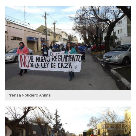
Prensa Noticiero Animal