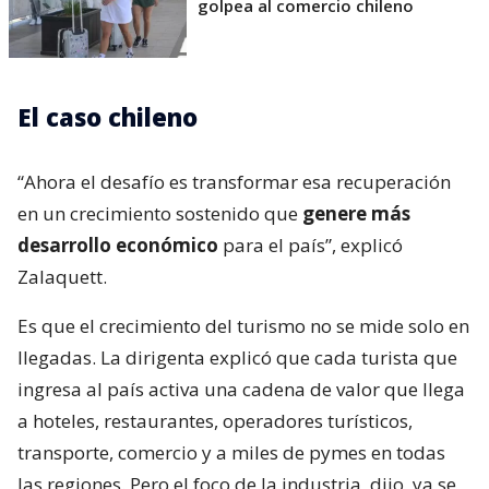
golpea al comercio chileno
El caso chileno
“Ahora el desafío es transformar esa recuperación
en un crecimiento sostenido que
genere más
desarrollo económico
para el país”, explicó
Zalaquett.
Es que el crecimiento del turismo no se mide solo en
llegadas. La dirigenta explicó que cada turista que
ingresa al país activa una cadena de valor que llega
a hoteles, restaurantes, operadores turísticos,
transporte, comercio y a miles de pymes en todas
las regiones. Pero el foco de la industria, dijo, ya se