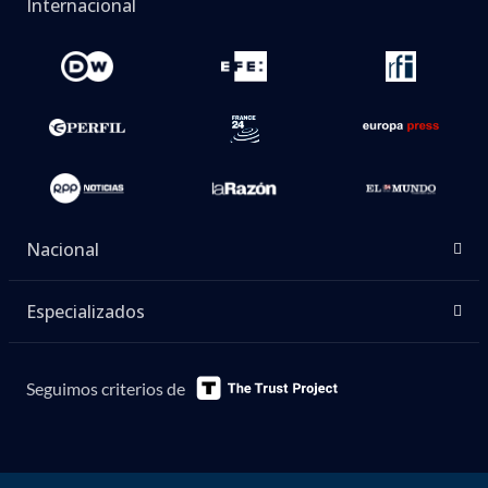
Internacional
Nacional
Especializados
Seguimos criterios de