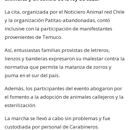
La cita, organizada por el Noticiero Animal red Chile
y la organización Patitas-abandonadas, contó
inclusive con la participación de manifestantes
provenientes de Temuco.
Así, entusiastas familias provistas de letreros,
lienzos y banderas expresaron su malestar contra la
normativa que permite la matanza de zorros y
puma en el sur del país.
Además, los participantes del evento abogaron por
el fomento a la adopción de animales callejeros y la
esterilización.
La marcha se llevó a cabo sin problemas y fue
custodiada por personal de Carabineros.