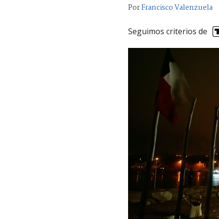
Por
Francisco Valenzuela
Seguimos criterios de