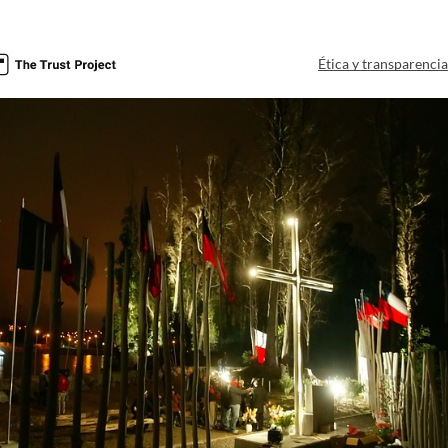
Ética y transparenci