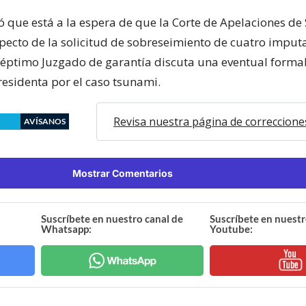
 que está a la espera de que la Corte de Apelaciones de 
pecto de la solicitud de sobreseimiento de cuatro imput
Séptimo Juzgado de garantía discuta una eventual forma
residenta por el caso tsunami.
Revisa nuestra página de correccione
AVÍSANOS
Mostrar Comentarios
Suscríbete en nuestro canal de
Suscríbete en nuestr
Whatsapp:
Youtube: