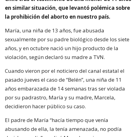
en similar situación, que levantó polémica sobre
la prohibición del aborto en nuestro país.
María, una niña de 13 años, fue abusada
sexualmente por su padre biológico desde los siete
años, y en octubre nació un hijo producto de la
violación, según declaró su madre a TVN.
Cuando vieron por el noticiero del canal estatal el
pasado jueves el caso de “Belén”, una niña de 11
años embarazada de 14 semanas tras ser violada
por su padrastro, María y su madre, Marcela,
decidieron hacer público su caso.
El padre de María “hacía tiempo que venía
abusando de ella, la tenía amenazada, no podía