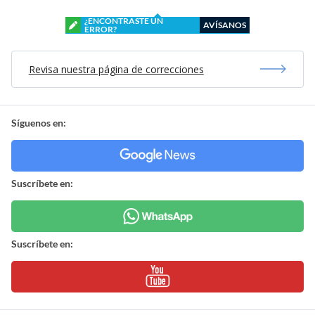
¿ENCONTRASTE UN
AVÍSANOS
ERROR?
Revisa nuestra página de correcciones
Síguenos en:
Suscríbete en:
Suscríbete en: