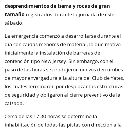
desprendimientos de tierra y rocas de gran
tamaño
registrados durante la jornada de este
sábado.
La emergencia comenzó a desarrollarse durante el
día con caídas menores de material, lo que motivó
inicialmente la instalación de barreras de
contención tipo New Jersey. Sin embargo, con el
paso de las horas se produjeron nuevos derrumbes
de mayor envergadura a la altura del Club de Yates,
los cuales terminaron por desplazar las estructuras
de seguridad y obligaron al cierre preventivo de la
calzada.
Cerca de las 17:30 horas se determinó la
inhabilitación de todas las pistas con dirección a la