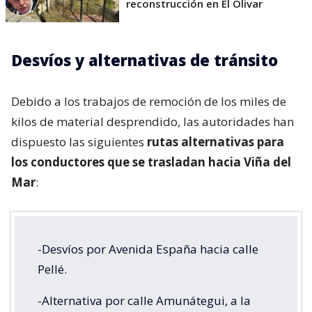
reconstrucción en El Olivar
Desvíos y alternativas de tránsito
Debido a los trabajos de remoción de los miles de
kilos de material desprendido, las autoridades han
dispuesto las siguientes
rutas alternativas para
los conductores que se trasladan hacia Viña del
Mar
:
-Desvíos por Avenida España hacia calle
Pellé.
-Alternativa por calle Amunátegui, a la