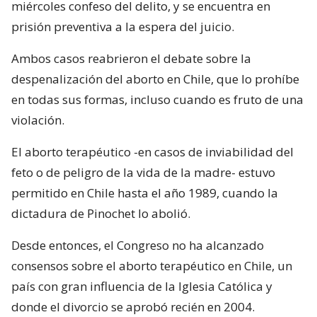
miércoles confeso del delito, y se encuentra en
prisión preventiva a la espera del juicio.
Ambos casos reabrieron el debate sobre la
despenalización del aborto en Chile, que lo prohíbe
en todas sus formas, incluso cuando es fruto de una
violación.
El aborto terapéutico -en casos de inviabilidad del
feto o de peligro de la vida de la madre- estuvo
permitido en Chile hasta el año 1989, cuando la
dictadura de Pinochet lo abolió.
Desde entonces, el Congreso no ha alcanzado
consensos sobre el aborto terapéutico en Chile, un
país con gran influencia de la Iglesia Católica y
donde el divorcio se aprobó recién en 2004.