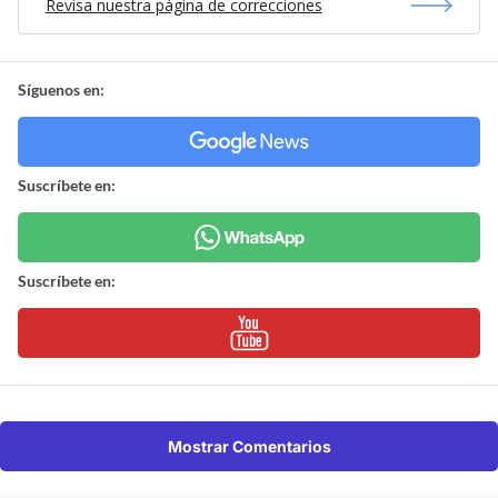
Revisa nuestra página de correcciones
Síguenos en:
Suscríbete en:
Suscríbete en:
Mostrar Comentarios