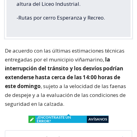
altura del Liceo Industrial.
-Rutas por cerro Esperanza y Recreo.
De acuerdo con las últimas estimaciones técnicas
entregadas por el municipio viñamarino,
la
interrupción del tránsito y los desvíos podrían
extenderse hasta cerca de las 14:00 horas de
este domingo
, sujeto a la velocidad de las faenas
de despeje y a la evaluación de las condiciones de
seguridad en la calzada.
¿ENCONTRASTE UN
AVÍSANOS
ERROR?