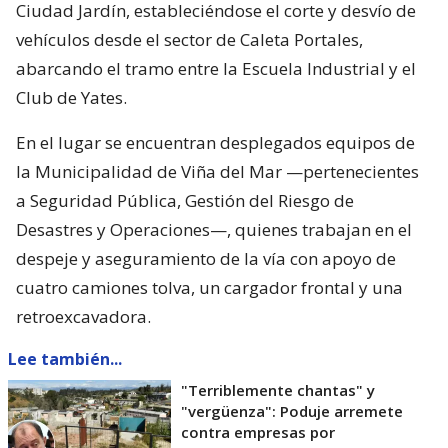
Ciudad Jardín, estableciéndose el corte y desvío de
vehículos desde el sector de Caleta Portales,
abarcando el tramo entre la Escuela Industrial y el
Club de Yates.
En el lugar se encuentran desplegados equipos de
la Municipalidad de Viña del Mar —pertenecientes
a Seguridad Pública, Gestión del Riesgo de
Desastres y Operaciones—, quienes trabajan en el
despeje y aseguramiento de la vía con apoyo de
cuatro camiones tolva, un cargador frontal y una
retroexcavadora.
Lee también...
"Terriblemente chantas" y
"vergüenza": Poduje arremete
contra empresas por