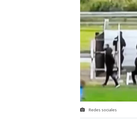
Redes sociales