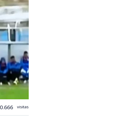
0.666
visitas