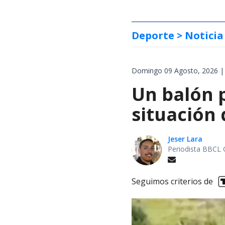
Deporte
> Noticia
Domingo 09 Agosto, 2026 |
Un balón p
situación 
Jeser Lara
Periodista BBCL 
Seguimos criterios de