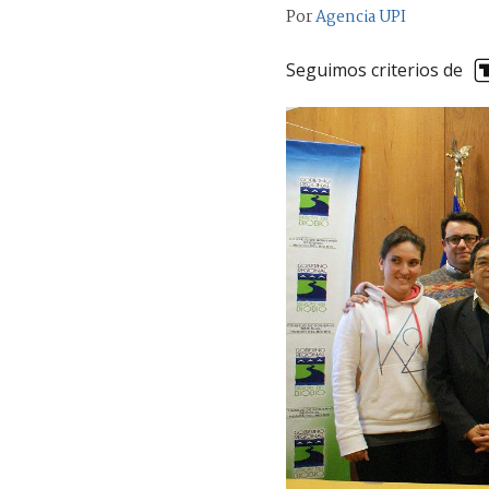
Por
Agencia UPI
Seguimos criterios de