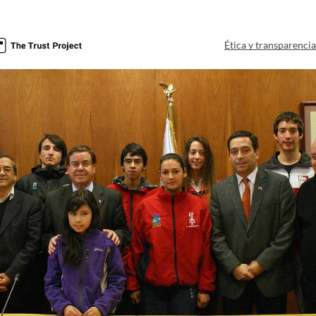
Ética y transparenci