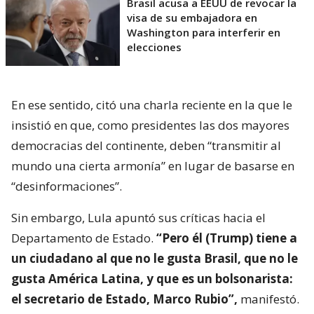
Brasil acusa a EEUU de revocar la
visa de su embajadora en
Washington para interferir en
elecciones
En ese sentido, citó una charla reciente en la que le
insistió en que, como presidentes las dos mayores
democracias del continente, deben “transmitir al
mundo una cierta armonía” en lugar de basarse en
“desinformaciones”.
Sin embargo, Lula apuntó sus críticas hacia el
Departamento de Estado.
“Pero él (Trump) tiene a
un ciudadano al que no le gusta Brasil, que no le
gusta América Latina, y que es un bolsonarista:
el secretario de Estado, Marco Rubio”,
manifestó.