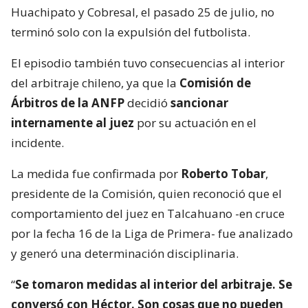
Huachipato y Cobresal, el pasado 25 de julio, no
terminó solo con la expulsión del futbolista.
El episodio también tuvo consecuencias al interior
del arbitraje chileno, ya que la
Comisión de
Árbitros de la ANFP
decidió
sancionar
internamente al juez
por su actuación en el
incidente.
La medida fue confirmada por
Roberto Tobar
,
presidente de la Comisión, quien reconoció que el
comportamiento del juez en Talcahuano -en cruce
por la fecha 16 de la Liga de Primera- fue analizado
y generó una determinación disciplinaria.
“
Se tomaron medidas al interior del arbitraje. Se
conversó con Héctor. Son cosas que no pueden