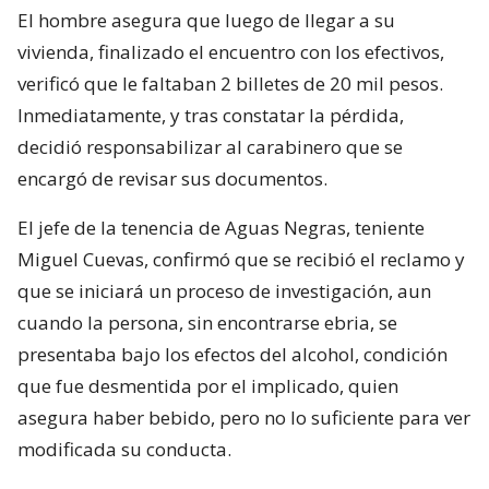
El hombre asegura que luego de llegar a su
vivienda, finalizado el encuentro con los efectivos,
verificó que le faltaban 2 billetes de 20 mil pesos.
Inmediatamente, y tras constatar la pérdida,
decidió responsabilizar al carabinero que se
encargó de revisar sus documentos.
El jefe de la tenencia de Aguas Negras, teniente
Miguel Cuevas, confirmó que se recibió el reclamo y
que se iniciará un proceso de investigación, aun
cuando la persona, sin encontrarse ebria, se
presentaba bajo los efectos del alcohol, condición
que fue desmentida por el implicado, quien
asegura haber bebido, pero no lo suficiente para ver
modificada su conducta.