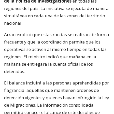
de la Policía de Investigaciones
en todas las
regiones del país. La iniciativa se ejecuta de manera
simultánea en cada una de las zonas del territorio
nacional.
Arrau explicó que estas rondas se realizan de forma
frecuente y que la coordinación permite que los
operativos se activen al mismo tiempo en todas las
regiones. El ministro indicó que mañana en la
mañana se entregará la cuenta oficial de los
detenidos.
El balance incluirá a las personas aprehendidas por
flagrancia, aquellas que mantienen órdenes de
detención vigentes y quienes hayan infringido la Ley
de Migraciones. La información consolidada
permitirá conocer el alcance de este despliegue