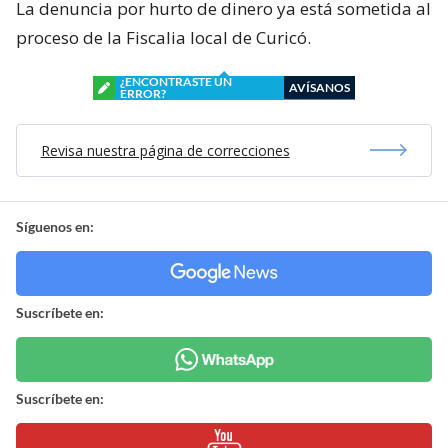
La denuncia por hurto de dinero ya está sometida al
proceso de la Fiscalia local de Curicó.
¿ENCONTRASTE UN
AVÍSANOS
ERROR?
Revisa nuestra página de correcciones
Síguenos en:
Suscríbete en:
Suscríbete en: