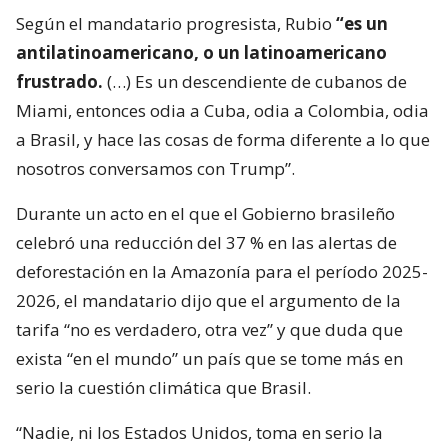
Según el mandatario progresista, Rubio
“es un
antilatinoamericano, o un latinoamericano
frustrado.
(…) Es un descendiente de cubanos de
Miami, entonces odia a Cuba, odia a Colombia, odia
a Brasil, y hace las cosas de forma diferente a lo que
nosotros conversamos con Trump”.
Durante un acto en el que el Gobierno brasileño
celebró una reducción del 37 % en las alertas de
deforestación en la Amazonía para el período 2025-
2026, el mandatario dijo que el argumento de la
tarifa “no es verdadero, otra vez” y que duda que
exista “en el mundo” un país que se tome más en
serio la cuestión climática que Brasil.
“Nadie, ni los Estados Unidos, toma en serio la