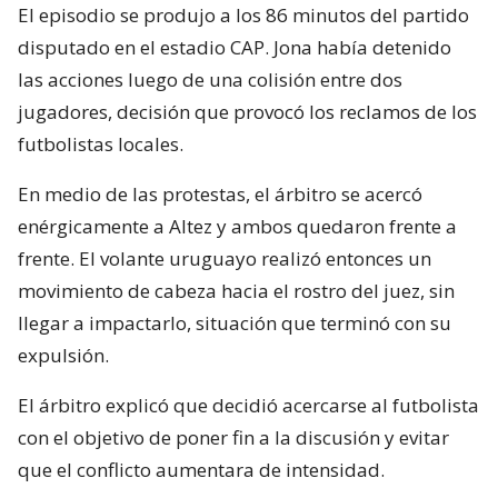
El episodio se produjo a los 86 minutos del partido
disputado en el estadio CAP. Jona había detenido
las acciones luego de una colisión entre dos
jugadores, decisión que provocó los reclamos de los
futbolistas locales.
En medio de las protestas, el árbitro se acercó
enérgicamente a Altez y ambos quedaron frente a
frente. El volante uruguayo realizó entonces un
movimiento de cabeza hacia el rostro del juez, sin
llegar a impactarlo, situación que terminó con su
expulsión.
El árbitro explicó que decidió acercarse al futbolista
con el objetivo de poner fin a la discusión y evitar
que el conflicto aumentara de intensidad.