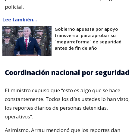
policial.
Lee también...
Gobierno apuesta por apoyo
transversal para aprobar su
"megarreforma" de seguridad
antes de fin de año
Coordinación nacional por seguridad
El ministro expuso que “esto es algo que se hace
constantemente. Todos los días ustedes lo han visto,
los reportes diarios de personas detenidas,
operativos”.
Asimismo, Arrau mencionó que los reportes dan