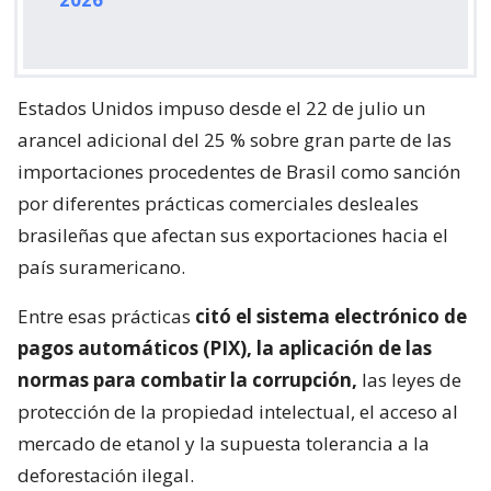
Estados Unidos impuso desde el 22 de julio un
arancel adicional del 25 % sobre gran parte de las
importaciones procedentes de Brasil como sanción
por diferentes prácticas comerciales desleales
brasileñas que afectan sus exportaciones hacia el
país suramericano.
Entre esas prácticas
citó el sistema electrónico de
pagos automáticos (PIX), la aplicación de las
normas para combatir la corrupción,
las leyes de
protección de la propiedad intelectual, el acceso al
mercado de etanol y la supuesta tolerancia a la
deforestación ilegal.