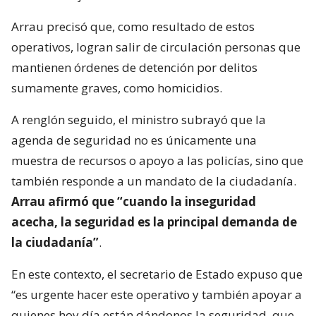
Arrau precisó que, como resultado de estos
operativos, logran salir de circulación personas que
mantienen órdenes de detención por delitos
sumamente graves, como homicidios.
A renglón seguido, el ministro subrayó que la
agenda de seguridad no es únicamente una
muestra de recursos o apoyo a las policías, sino que
también responde a un mandato de la ciudadanía.
Arrau afirmó que “cuando la inseguridad
acecha, la seguridad es la principal demanda de
la ciudadanía”
.
En este contexto, el secretario de Estado expuso que
“es urgente hacer este operativo y también apoyar a
quienes hoy día están dándonos la seguridad, que