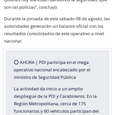
son las policías”, concluyó.
Durante la jornada de este sábado 08 de agosto, las
autoridades generarán un balance oficial con los
resultados consolidados de este operativo a nivel
nacional.
⭕️ AHORA | PDI participa en el mega
operativo nacional encabezado por el
ministro de Seguridad Pública
La actividad da inicio a un amplio
despliegue de la PDI y Carabineros. En la
Región Metropolitana, cerca de 175
funcionarios y 60 vehículos participan del