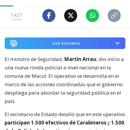
1421
visitas
VER RESUMEN
El ministro de Seguridad,
Martín Arrau
, dio inicio a
una nueva ronda policial a nivel nacional en la
comuna de Macul. El operativo se desarrolla en el
marco de las acciones coordinadas que el gobierno
despliega para abordar la seguridad pública en el
país.
El secretario de Estado detalló que en este operativo
participan 1.500 efectivos de Carabineros
y
1.500