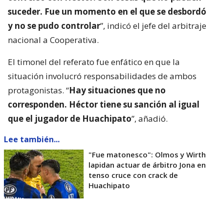
suceder. Fue un momento en el que se desbordó
y no se pudo controlar
”, indicó el jefe del arbitraje
nacional a Cooperativa.
El timonel del referato fue enfático en que la
situación involucró responsabilidades de ambos
protagonistas. “
Hay situaciones que no
corresponden. Héctor tiene su sanción al igual
que el jugador de Huachipato
”, añadió.
Lee también...
"Fue matonesco": Olmos y Wirth
lapidan actuar de árbitro Jona en
tenso cruce con crack de
Huachipato