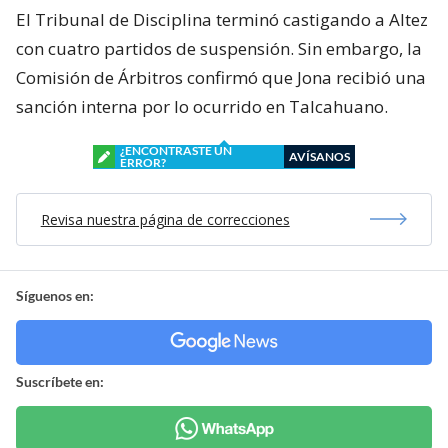
El Tribunal de Disciplina terminó castigando a Altez
con cuatro partidos de suspensión. Sin embargo, la
Comisión de Árbitros confirmó que Jona recibió una
sanción interna por lo ocurrido en Talcahuano.
¿ENCONTRASTE UN
AVÍSANOS
ERROR?
Revisa nuestra página de correcciones
Síguenos en:
Suscríbete en: