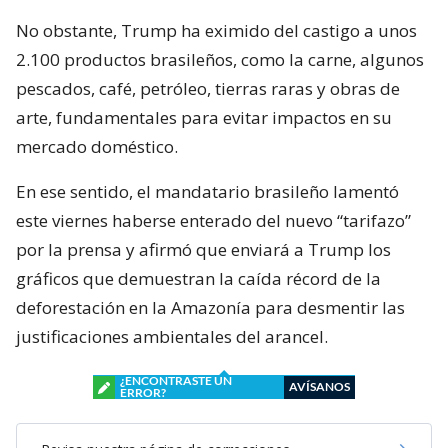
No obstante, Trump ha eximido del castigo a unos
2.100 productos brasileños, como la carne, algunos
pescados, café, petróleo, tierras raras y obras de
arte, fundamentales para evitar impactos en su
mercado doméstico.
En ese sentido, el mandatario brasileño lamentó
este viernes haberse enterado del nuevo “tarifazo”
por la prensa y afirmó que enviará a Trump los
gráficos que demuestran la caída récord de la
deforestación en la Amazonía para desmentir las
justificaciones ambientales del arancel.
¿ENCONTRASTE UN
AVÍSANOS
ERROR?