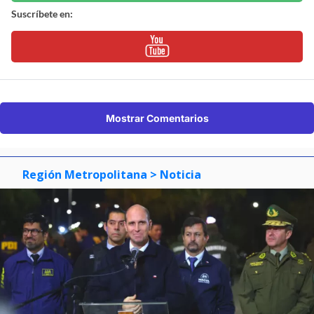
Suscríbete en:
Mostrar Comentarios
Región Metropolitana
> Noticia