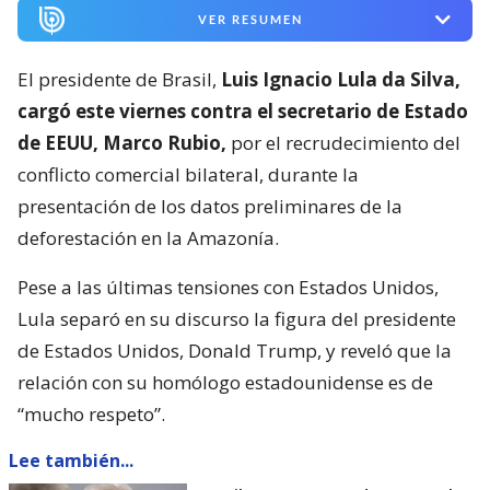
VER RESUMEN
El presidente de Brasil,
Luis Ignacio Lula da Silva,
cargó este viernes contra el secretario de Estado
de EEUU, Marco Rubio,
por el recrudecimiento del
conflicto comercial bilateral, durante la
presentación de los datos preliminares de la
deforestación en la Amazonía.
Pese a las últimas tensiones con Estados Unidos,
Lula separó en su discurso la figura del presidente
de Estados Unidos, Donald Trump, y reveló que la
relación con su homólogo estadounidense es de
“mucho respeto”.
Lee también...