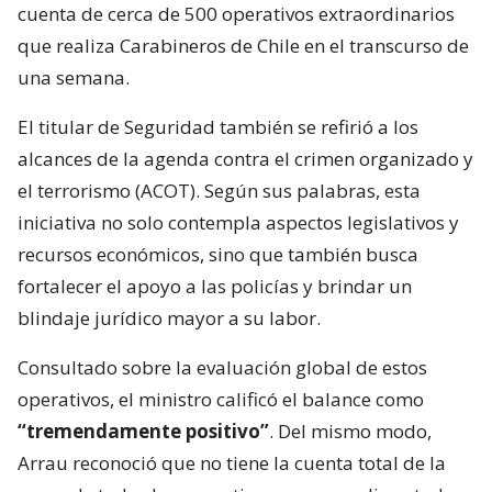
cuenta de cerca de 500 operativos extraordinarios
que realiza Carabineros de Chile en el transcurso de
una semana.
El titular de Seguridad también se refirió a los
alcances de la agenda contra el crimen organizado y
el terrorismo (ACOT). Según sus palabras, esta
iniciativa no solo contempla aspectos legislativos y
recursos económicos, sino que también busca
fortalecer el apoyo a las policías y brindar un
blindaje jurídico mayor a su labor.
Consultado sobre la evaluación global de estos
operativos, el ministro calificó el balance como
“tremendamente positivo”
. Del mismo modo,
Arrau reconoció que no tiene la cuenta total de la