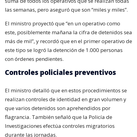
suma de todos los operativos que se realizan todas
las semanas, pero aseguró que son “miles y miles”.
El ministro proyectó que “en un operativo como
este, posiblemente mañana la cifra de detenidos sea
más de mil”, y recordó que en el primer operativo de
este tipo se logró la detención de 1.000 personas
con órdenes pendientes.
Controles policiales preventivos
El ministro detalló que en estos procedimientos se
realizan controles de identidad en gran volumen y
que varios detenidos son aprehendidos por
flagrancia. También señaló que la Policía de
Investigaciones efectúa controles migratorios
durante las jornadas.