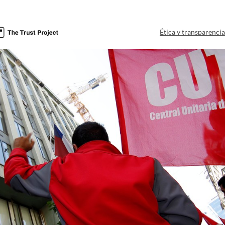
Ética y transparenci