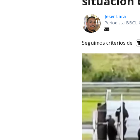
situación 
Jeser Lara
Periodista BBCL 
Seguimos criterios de