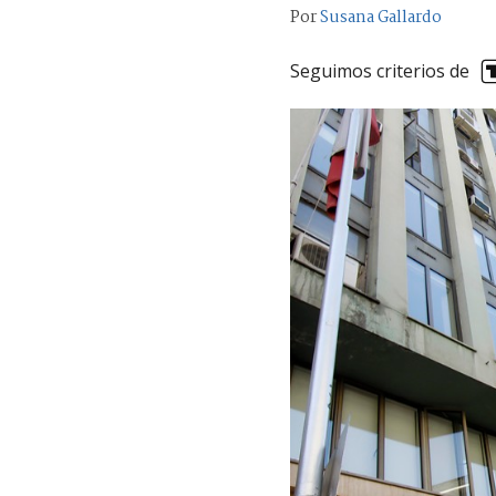
Por
Susana Gallardo
Seguimos criterios de