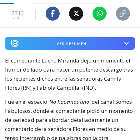
2713
visitas
VER RESUMEN
El comediante Lucho Miranda dejó un momento el
humor de lado para hacer un potente descargo tras
los recientes dichos entre las senadoras Camila
Flores (RN) y Fabiola Campillai (IND).
Fue en el espacio ‘
No hacemos uno
‘ del canal Somos
Fabulosos, donde el comediante pidió un momento
de seriedad para abordar detalladamente un
comentario de la senadora Flores en medio de su
tenso intercambio de palabras con la otra