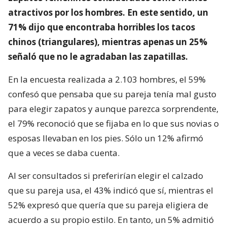
atractivos por los hombres. En este sentido, un
71% dijo que encontraba horribles los tacos
chinos (triangulares), mientras apenas un 25%
señaló que no le agradaban las zapatillas.
En la encuesta realizada a 2.103 hombres, el 59%
confesó que pensaba que su pareja tenía mal gusto
para elegir zapatos y aunque parezca sorprendente,
el 79% reconoció que se fijaba en lo que sus novias o
esposas llevaban en los pies. Sólo un 12% afirmó
que a veces se daba cuenta.
Al ser consultados si preferirían elegir el calzado
que su pareja usa, el 43% indicó que sí, mientras el
52% expresó que quería que su pareja eligiera de
acuerdo a su propio estilo. En tanto, un 5% admitió