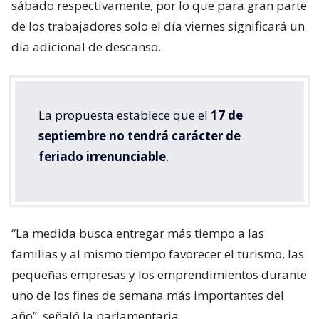
sábado respectivamente, por lo que para gran parte
de los trabajadores solo el día viernes significará un
día adicional de descanso.
La propuesta establece que el
17 de
septiembre no tendrá carácter de
feriado irrenunciable
.
“La medida busca entregar más tiempo a las
familias y al mismo tiempo favorecer el turismo, las
pequeñas empresas y los emprendimientos durante
uno de los fines de semana más importantes del
año”, señaló la parlamentaria.