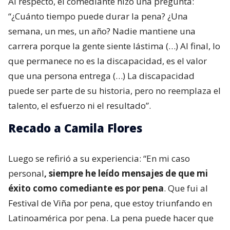
Al respecto, el comediante hizo una pregunta:
“¿Cuánto tiempo puede durar la pena? ¿Una
semana, un mes, un año? Nadie mantiene una
carrera porque la gente siente lástima (…) Al final, lo
que permanece no es la discapacidad, es el valor
que una persona entrega (…) La discapacidad
puede ser parte de su historia, pero no reemplaza el
talento, el esfuerzo ni el resultado”.
Recado a Camila Flores
Luego se refirió a su experiencia: “En mi caso
personal
, siempre he leído mensajes de que mi
éxito como comediante es por pena
. Que fui al
Festival de Viña por pena, que estoy triunfando en
Latinoamérica por pena. La pena puede hacer que