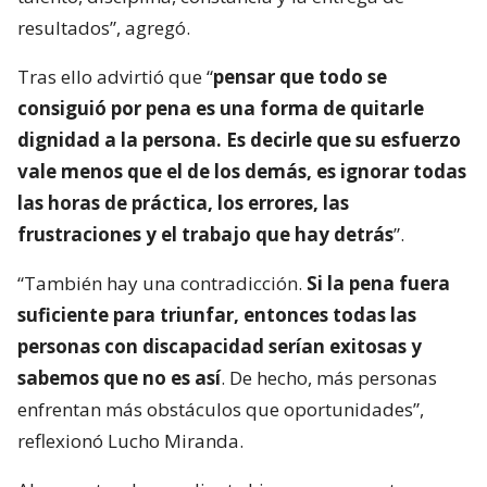
resultados”, agregó.
Tras ello advirtió que “
pensar que todo se
consiguió por pena es una forma de quitarle
dignidad a la persona. Es decirle que su esfuerzo
vale menos que el de los demás, es ignorar todas
las horas de práctica, los errores, las
frustraciones y el trabajo que hay detrás
”.
“También hay una contradicción.
Si la pena fuera
suficiente para triunfar, entonces todas las
personas con discapacidad serían exitosas y
sabemos que no es así
. De hecho, más personas
enfrentan más obstáculos que oportunidades”,
reflexionó Lucho Miranda.