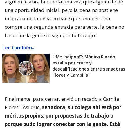
alguien te abra la puerta una vez, que alguien te dé
una oportunidad inicial, pero la pena no sostiene
una carrera, la pena no hace que una persona
compre una segunda entrada para verte, la pena no
hace que la gente te siga por tu trabajo”.
Lee también...
"¡Me indigna!": Mónica Rincón
estalla por cruce y
descalificaciones entre senadoras
Flores y Campillai
Finalmente, para cerrar, envió un recado a Camila
Flores: “Así que,
senadora, su colega ahí está por
méritos propios, por propuestas de trabajo o
porque pudo lograr conectar con la gente. Está