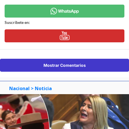
Suscríbete en:
Mostrar Comentarios
Nacional
> Noticia