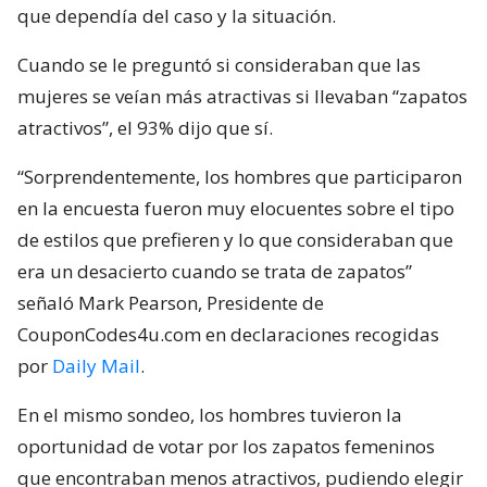
que dependía del caso y la situación.
Cuando se le preguntó si consideraban que las
mujeres se veían más atractivas si llevaban “zapatos
atractivos”, el 93% dijo que sí.
“Sorprendentemente, los hombres que participaron
en la encuesta fueron muy elocuentes sobre el tipo
de estilos que prefieren y lo que consideraban que
era un desacierto cuando se trata de zapatos”
señaló Mark Pearson, Presidente de
CouponCodes4u.com en declaraciones recogidas
por
Daily Mail
.
En el mismo sondeo, los hombres tuvieron la
oportunidad de votar por los zapatos femeninos
que encontraban menos atractivos, pudiendo elegir