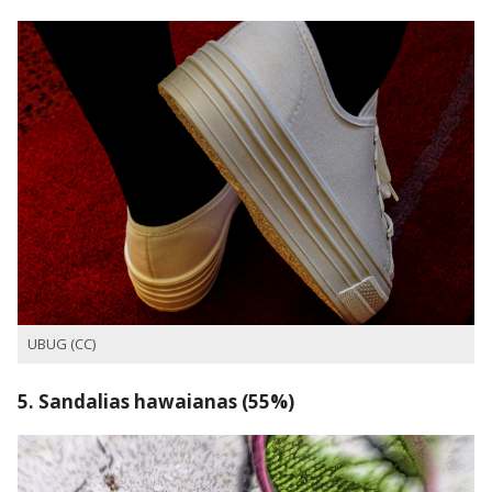
UBUG (CC)
5. Sandalias hawaianas (55%)