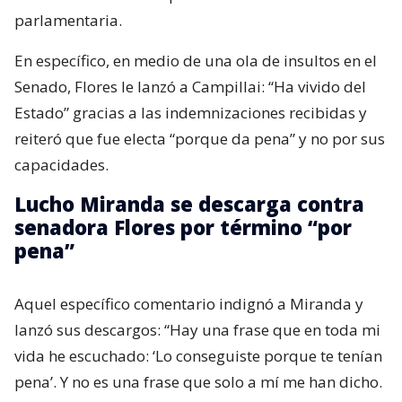
parlamentaria.
En específico, en medio de una ola de insultos en el
Senado, Flores le lanzó a Campillai: “Ha vivido del
Estado” gracias a las indemnizaciones recibidas y
reiteró que fue electa “porque da pena” y no por sus
capacidades.
Lucho Miranda se descarga contra
senadora Flores por término “por
pena”
Aquel específico comentario indignó a Miranda y
lanzó sus descargos: “Hay una frase que en toda mi
vida he escuchado: ‘Lo conseguiste porque te tenían
pena’. Y no es una frase que solo a mí me han dicho.