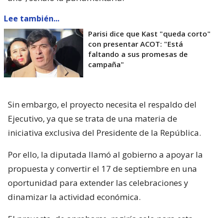
Lee también...
Parisi dice que Kast "queda corto"
con presentar ACOT: "Está
faltando a sus promesas de
campaña"
Sin embargo, el proyecto necesita el respaldo del
Ejecutivo, ya que se trata de una materia de
iniciativa exclusiva del Presidente de la República.
Por ello, la diputada llamó al gobierno a apoyar la
propuesta y convertir el 17 de septiembre en una
oportunidad para extender las celebraciones y
dinamizar la actividad económica.