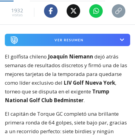
1932
visitas
VER RESUMEN
El golfista chileno
Joaquín Niemann
dejó atrás
semanas de resultados discretos y firmó una de las
mejores tarjetas de la temporada para quedarse
como líder exclusivo del
LIV Golf Nueva York
,
torneo que se disputa en el exigente
Trump
National Golf Club Bedminster
.
El capitán de Torque GC completó una brillante
primera ronda de 64 golpes, siete bajo par, gracias
a un recorrido perfecto: siete birdies y ningún