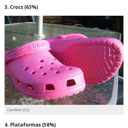
3. Crocs (63%)
Caroline (CC)
4. Plataformas (58%)