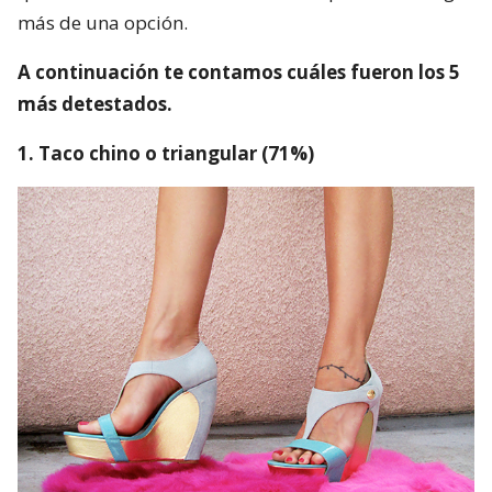
más de una opción.
A continuación te contamos cuáles fueron los 5
más detestados.
1. Taco chino o triangular (71%)