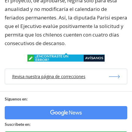
El proyecto, de aprobarse, regiría solo para esta
anualidad y no modificaría el calendario de
feriados permanentes. Así, la diputada Parisi espera
que el Ejecutivo evalúe positivamente la solicitud y
permita que los chilenos cuenten con cuatro días
consecutivos de descanso.
¿ENCONTRASTE UN
AVÍSANOS
ERROR?
Revisa nuestra página de correcciones
Síguenos en:
Suscríbete en: