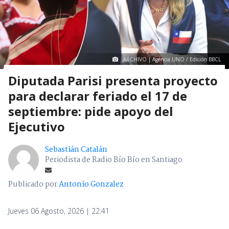
ARCHIVO | Agencia UNO / Edición BBCL
Diputada Parisi presenta proyecto
para declarar feriado el 17 de
septiembre: pide apoyo del
Ejecutivo
Sebastián Catalán
Periodista de Radio Bío Bío en Santiago
Publicado por
Antonio Gonzalez
Jueves 06 Agosto, 2026 | 22:41