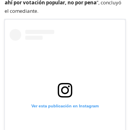
ahí por votación popular, no por pena
”, concluyó
el comediante.
Ver esta publicación en Instagram