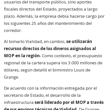
usuarios del transporte público, sino aportes
fiscales directos del Estado, proyectados a largo
plazo. Además, la empresa debía hacerse cargo por
los siguientes 25 años del mantenimiento del
corredor.
Al tomarlo Vialidad, en cambio,
se utilizarán
recursos directos de los dineros asignados al
MOP en la región.
Como contexto, el presupuesto
regional de la cartera supera los 3.000 millones de
dólares, según detalló el biministro Louis de
Grange.
De acuerdo con la información entregada por el
secretario de Estado, el desarrollo de la
infraestructura
será liderado por el MOP a través
de sus equipos técnicos de Vialidad.
De Grange