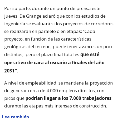
Por su parte, durante un punto de prensa este
jueves, De Grange aclaró que con los estudios de
ingeniería se evaluará si los proyectos de corredores
se realizarán en paralelo o en etapas: “Cada
proyecto, en función de las características
geológicas del terreno, puede tener avances un poco
distintos,
pero el plazo final total es
que esté
operativo de cara al usuario a finales del año
2031″.
A nivel de empleabilidad, se mantiene la proyección
de generar cerca de 4.000 empleos directos, con
picos que
podrían llegar a los 7.000 trabajadores
durante las etapas más intensas de construcción.
Lee también...