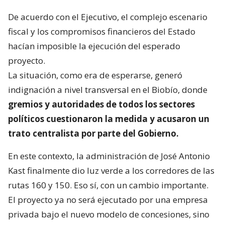
De acuerdo con el Ejecutivo, el complejo escenario
fiscal y los compromisos financieros del Estado
hacían imposible la ejecución del esperado
proyecto.
La situación, como era de esperarse, generó
indignación a nivel transversal en el Biobío, donde
gremios y autoridades de todos los sectores
políticos cuestionaron la medida y acusaron un
trato centralista por parte del Gobierno.
En este contexto, la administración de José Antonio
Kast finalmente dio luz verde a los corredores de las
rutas 160 y 150. Eso sí, con un cambio importante.
El proyecto ya no será ejecutado por una empresa
privada bajo el nuevo modelo de concesiones, sino