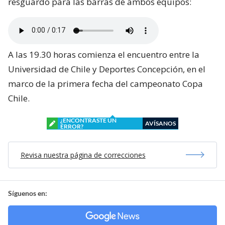
resguardo para las barras de ambos equipos:
A las 19.30 horas comienza el encuentro entre la
Universidad de Chile y Deportes Concepción, en el
marco de la primera fecha del campeonato Copa
Chile.
¿ENCONTRASTE UN
AVÍSANOS
ERROR?
Revisa nuestra página de correcciones
Síguenos en: