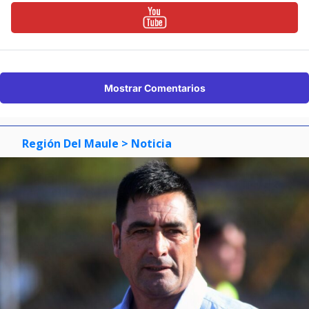
Mostrar Comentarios
Región Del Maule
> Noticia