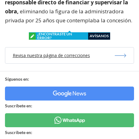
responsable directo de financiar y supervisar la
obra,
eliminando la figura de la administradora
privada por 25 años que contemplaba la concesión.
¿ENCONTRASTE UN
AVÍSANOS
ERROR?
Revisa nuestra página de correcciones
Síguenos en:
Suscríbete en:
Suscríbete en: