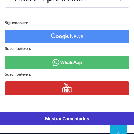
Síguenos en:
Suscríbete en:
Suscríbete en:
Mostrar Comentarios