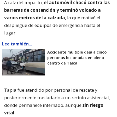
A raíz del impacto,
el automóvil chocó contra las
barreras de contención y terminó volcado a
varios metros de la calzada
, lo que motivó el
despliegue de equipos de emergencia hasta el
lugar.
Lee también...
Accidente múltiple deja a cinco
personas lesionadas en pleno
centro de Talca
Tapia fue atendido por personal de rescate y
posteriormente trasladado a un recinto asistencial,
donde permanece internado, aunque
sin riesgo
vital
.