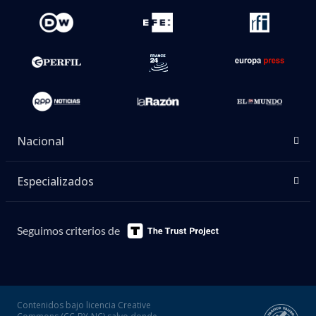
Nacional
Especializados
Seguimos criterios de
Contenidos bajo licencia Creative