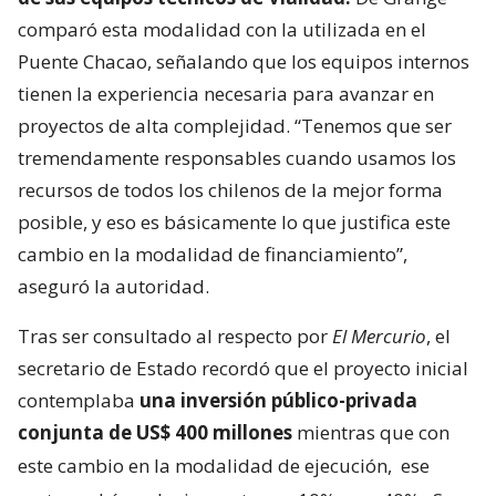
comparó esta modalidad con la utilizada en el
Puente Chacao, señalando que los equipos internos
tienen la experiencia necesaria para avanzar en
proyectos de alta complejidad. “Tenemos que ser
tremendamente responsables cuando usamos los
recursos de todos los chilenos de la mejor forma
posible, y eso es básicamente lo que justifica este
cambio en la modalidad de financiamiento”,
aseguró la autoridad.
Tras ser consultado al respecto por
El Mercurio
, el
secretario de Estado recordó que el proyecto inicial
contemplaba
una inversión público-privada
conjunta de US$ 400 millones
mientras que con
este cambio en la modalidad de ejecución,
ese