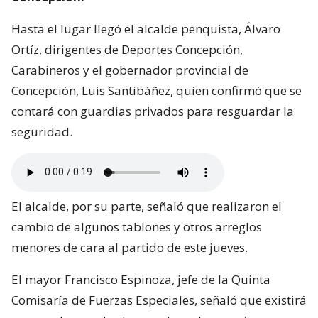
Hasta el lugar llegó el alcalde penquista, Álvaro
Ortíz, dirigentes de Deportes Concepción,
Carabineros y el gobernador provincial de
Concepción, Luis Santibáñez, quien confirmó que se
contará con guardias privados para resguardar la
seguridad.
El alcalde, por su parte, señaló que realizaron el
cambio de algunos tablones y otros arreglos
menores de cara al partido de este jueves.
El mayor Francisco Espinoza, jefe de la Quinta
Comisaría de Fuerzas Especiales, señaló que existirá