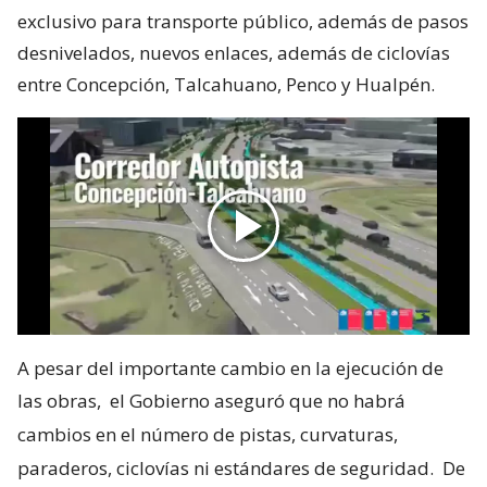
exclusivo para transporte público, además de pasos
desnivelados, nuevos enlaces, además de ciclovías
entre Concepción, Talcahuano, Penco y Hualpén.
A pesar del importante cambio en la ejecución de
las obras,
el Gobierno aseguró que no habrá
cambios en el número de pistas, curvaturas,
paraderos, ciclovías ni estándares de seguridad.
De