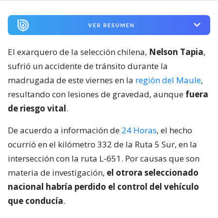
VER RESUMEN
El exarquero de la selección chilena,
Nelson Tapia
,
sufrió un accidente de tránsito durante la
madrugada de este viernes en la
región del Maule
,
resultando con lesiones de gravedad, aunque
fuera
de riesgo vital
.
De acuerdo a información de
24 Horas
, el hecho
ocurrió en el kilómetro 332 de la Ruta 5 Sur, en la
intersección con la ruta L-651. Por causas que son
materia de investigación,
el otrora seleccionado
nacional habría perdido el control del vehículo
que conducía
.