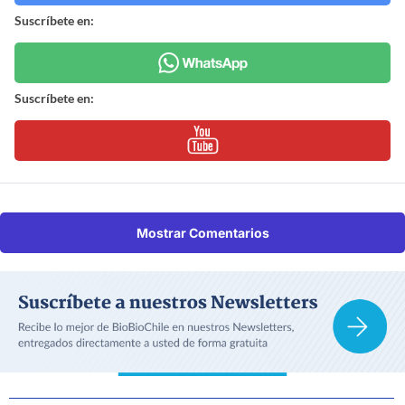
Suscríbete en:
Suscríbete en:
Mostrar Comentarios