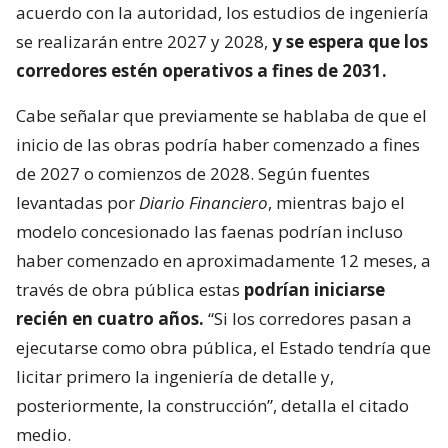
acuerdo con la autoridad, los estudios de ingeniería
se realizarán entre 2027 y 2028,
y se espera que los
corredores estén operativos a fines de 2031.
Cabe señalar que previamente se hablaba de que el
inicio de las obras podría haber comenzado a fines
de 2027 o comienzos de 2028. Según fuentes
levantadas por
Diario Financiero
, mientras bajo el
modelo concesionado las faenas podrían incluso
haber comenzado en aproximadamente 12 meses, a
través de obra pública estas
podrían iniciarse
recién en cuatro años.
“Si los corredores pasan a
ejecutarse como obra pública, el Estado tendría que
licitar primero la ingeniería de detalle y,
posteriormente, la construcción”, detalla el citado
medio.