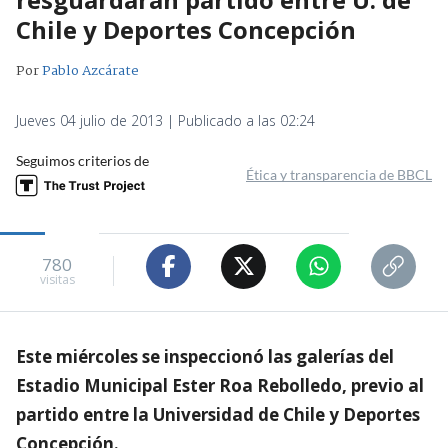
Chile y Deportes Concepción
Por
Pablo Azcárate
Jueves 04 julio de 2013 | Publicado a las 02:24
Seguimos criterios de
Ética y transparencia de BBCL
780
visitas
Este miércoles se inspeccionó las galerías del
Estadio Municipal Ester Roa Rebolledo, previo al
partido entre la Universidad de Chile y Deportes
Concepción.