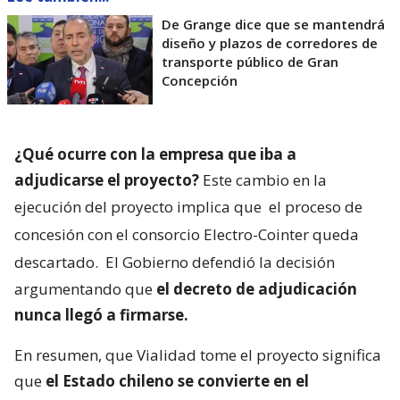
De Grange dice que se mantendrá
diseño y plazos de corredores de
transporte público de Gran
Concepción
¿Qué ocurre con la empresa que iba a
adjudicarse el proyecto?
Este cambio en la
ejecución del proyecto implica que
el proceso de
concesión con el consorcio Electro-Cointer queda
descartado.
El Gobierno defendió la decisión
argumentando que
el decreto de adjudicación
nunca llegó a firmarse.
En resumen, que Vialidad tome el proyecto significa
que
el Estado chileno se convierte en el