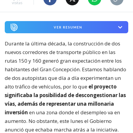
visitas
VER RESUMEN
Durante la última década, la construcción de dos
nuevos corredores de transporte público en las
rutas 150 y 160 generó gran expectación entre los
habitantes del Gran Concepción. Estamos hablando
de dos autopistas que día a día experimentan un
alto tráfico de vehículos, por lo que
el proyecto
significaba la posibilidad de descongestionar las
vías, además de representar una millonaria
inversión
en una zona donde el desempleo va en
aumento. No obstante, este lunes el Gobierno
anunció que echaba marcha atrás a la iniciativa.