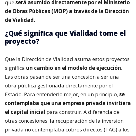
que
será asumido directamente por el Ministerio
de Obras Públicas (MOP) a través de la Dirección
de Vialidad.
¿Qué significa que Vialidad tome el
proyecto?
Que la Dirección de Vialidad asuma estos proyectos
significa
un cambio en el modelo de ejecución.
Las obras pasan de ser una concesión a ser una
obra pública gestionada directamente por el
Estado. Para entenderlo mejor, en un principio,
se
contemplaba que una empresa privada invirtiera
el capital inicial
para construir. A diferencia de
otras concesiones, la recuperación de la inversión
privada no contemplaba cobros directos (TAG) a los