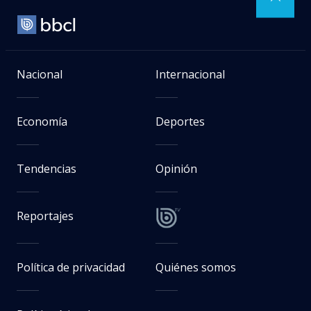
Nacional
Internacional
Economía
Deportes
Tendencias
Opinión
Reportajes
Política de privacidad
Quiénes somos