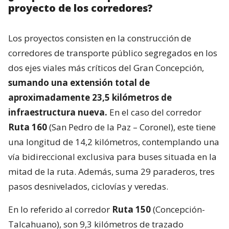
proyecto de los corredores?
Los proyectos consisten en la construcción de
corredores de transporte público segregados en los
dos ejes viales más críticos del Gran Concepción,
sumando una extensión total de
aproximadamente 23,5 kilómetros de
infraestructura nueva.
En el caso del corredor
Ruta 160
(San Pedro de la Paz – Coronel), este tiene
una longitud de 14,2 kilómetros, contemplando una
vía bidireccional exclusiva para buses situada en la
mitad de la ruta. Además, suma 29 paraderos, tres
pasos desnivelados, ciclovías y veredas.
En lo referido al corredor
Ruta 150
(Concepción-
Talcahuano), son 9,3 kilómetros de trazado