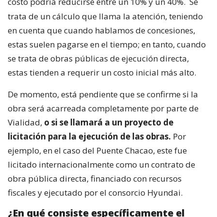
costo podría reducirse entre un 10% y un 40%.
Se
trata de un cálculo que llama la atención, teniendo
en cuenta que cuando hablamos de concesiones,
estas suelen pagarse en el tiempo; en tanto, cuando
se trata de obras públicas de ejecución directa,
estas tienden a requerir un costo inicial más alto.
De momento, está pendiente que se confirme si la
obra será acarreada completamente por parte de
Vialidad,
o si se llamará a un proyecto de
licitación para la ejecución de las obras.
Por
ejemplo, en el caso del Puente Chacao, este fue
licitado internacionalmente como un contrato de
obra pública directa, financiado con recursos
fiscales y ejecutado por el consorcio Hyundai.
¿En qué consiste específicamente el