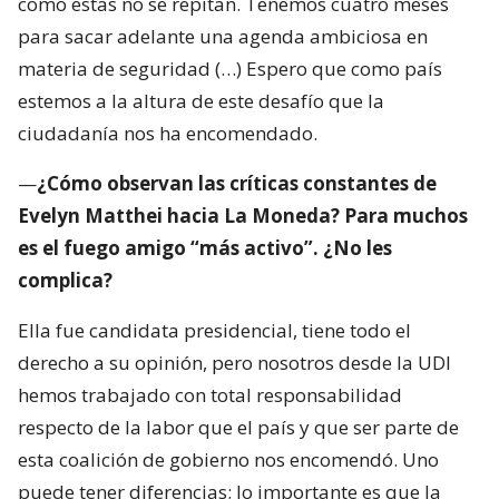
como estas no se repitan. Tenemos cuatro meses
para sacar adelante una agenda ambiciosa en
materia de seguridad (…) Espero que como país
estemos a la altura de este desafío que la
ciudadanía nos ha encomendado.
—
¿Cómo observan las críticas constantes de
Evelyn Matthei hacia La Moneda? Para muchos
es el fuego amigo “más activo”. ¿No les
complica?
Ella fue candidata presidencial, tiene todo el
derecho a su opinión, pero nosotros desde la UDI
hemos trabajado con total responsabilidad
respecto de la labor que el país y que ser parte de
esta coalición de gobierno nos encomendó. Uno
puede tener diferencias; lo importante es que la