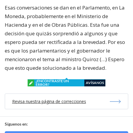
Esas conversaciones se dan en el Parlamento, en La
Moneda, probablemente en el Ministerio de
Hacienda y en el de Obras Públicas. Esta fue una
decisión que quizás sorprendió a algunos y que
espero pueda ser rectificada a la brevedad. Por eso
es que los parlamentarios y el gobernador le
mencionaron el tema al ministro Quiroz (…) Espero
que esto quede solucionado a la brevedad.
¿ENCONTRASTE UN
AVÍSANOS
ERROR?
Revisa nuestra página de correcciones
Síguenos en: