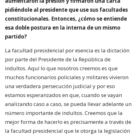
aumentaron la presión y firmaron una carta
pidiéndole al presidente que use sus facultades
constitucionales. Entonces, ¿cómo se entiende
esa doble postura en la interna de un mismo
partido?
La facultad presidencial por esencia es la dictación
por parte del Presidente de la República de
indultos. Aquí lo que nosotros creemos es que
muchos funcionarios policiales y militares vivieron
una verdadera persecución judicial y por eso
estamos esperanzados en que, cuando se vayan
analizando caso a caso, se pueda llevar adelante un
número importante de indultos. Creemos que la
mejor forma de hacerlo es precisamente a través de
la facultad presidencial que le otorga la legislación