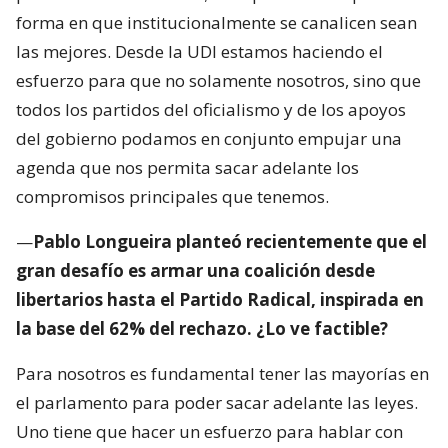
forma en que institucionalmente se canalicen sean
las mejores. Desde la UDI estamos haciendo el
esfuerzo para que no solamente nosotros, sino que
todos los partidos del oficialismo y de los apoyos
del gobierno podamos en conjunto empujar una
agenda que nos permita sacar adelante los
compromisos principales que tenemos.
—
Pablo Longueira planteó recientemente que el
gran desafío es armar una coalición desde
libertarios hasta el Partido Radical, inspirada en
la base del 62% del rechazo. ¿Lo ve factible?
Para nosotros es fundamental tener las mayorías en
el parlamento para poder sacar adelante las leyes.
Uno tiene que hacer un esfuerzo para hablar con