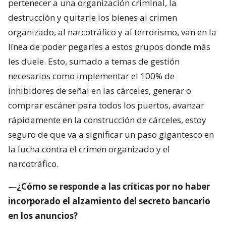
pertenecer a una organización criminal, la
destrucción y quitarle los bienes al crimen
organizado, al narcotráfico y al terrorismo, van en la
línea de poder pegarles a estos grupos donde más
les duele. Esto, sumado a temas de gestión
necesarios como implementar el 100% de
inhibidores de señal en las cárceles, generar o
comprar escáner para todos los puertos, avanzar
rápidamente en la construcción de cárceles, estoy
seguro de que va a significar un paso gigantesco en
la lucha contra el crimen organizado y el
narcotráfico.
—
¿Cómo se responde a las críticas por no haber
incorporado el alzamiento del secreto bancario
en los anuncios?