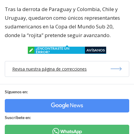
Tras la derrota de Paraguay y Colombia, Chile y
Uruguay, quedaron como únicos representantes
sudamericanos en la Copa del Mundo Sub 20,
donde la “rojita” pretende seguir avanzando.
¿ENCONTRASTE UN
AVÍSANOS
ERROR?
Revisa nuestra página de correcciones
Síguenos en:
Suscríbete en: