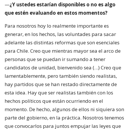
—
¿Y ustedes estarían disponibles o no es algo
que estén evaluando en estos momentos?
Para nosotros hoy lo realmente importante es
generar, en los hechos, las voluntades para sacar
adelante las distintas reformas que son esenciales
para Chile. Creo que mientras mayor sea el arco de
personas que se puedan ir sumando a tener
candidatos de unidad, bienvenido sea (…) Creo que
lamentablemente, pero también siendo realistas,
hay partidos que se han restado directamente de
esta idea. Hay que ser realistas también con los
hechos políticos que están ocurriendo en el
momento. De hecho, algunos de ellos ni siquiera son
parte del gobierno, en la práctica. Nosotros tenemos
que convocarlos para juntos empujar las leyes que