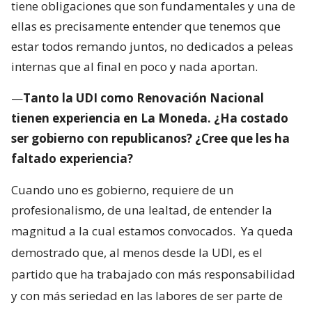
tiene obligaciones que son fundamentales y una de
ellas es precisamente entender que tenemos que
estar todos remando juntos, no dedicados a peleas
internas que al final en poco y nada aportan.
—
Tanto la UDI como Renovación Nacional
tienen experiencia en La Moneda. ¿Ha costado
ser gobierno con republicanos? ¿Cree que les ha
faltado experiencia?
Cuando uno es gobierno, requiere de un
profesionalismo, de una lealtad, de entender la
magnitud a la cual estamos convocados.
Ya queda
demostrado que, al menos desde la UDI, es el
partido que ha trabajado con más responsabilidad
y con más seriedad en las labores de ser parte de