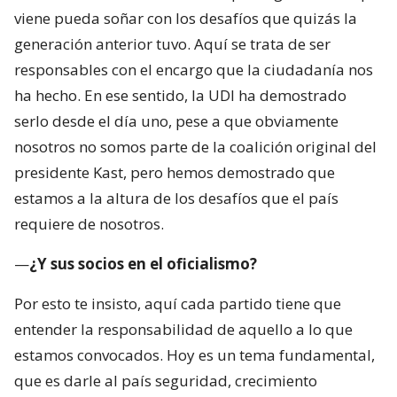
viene pueda soñar con los desafíos que quizás la
generación anterior tuvo. Aquí se trata de ser
responsables con el encargo que la ciudadanía nos
ha hecho. En ese sentido, la UDI ha demostrado
serlo desde el día uno, pese a que obviamente
nosotros no somos parte de la coalición original del
presidente Kast, pero hemos demostrado que
estamos a la altura de los desafíos que el país
requiere de nosotros.
—
¿Y sus socios en el oficialismo?
Por esto te insisto, aquí cada partido tiene que
entender la responsabilidad de aquello a lo que
estamos convocados. Hoy es un tema fundamental,
que es darle al país seguridad, crecimiento