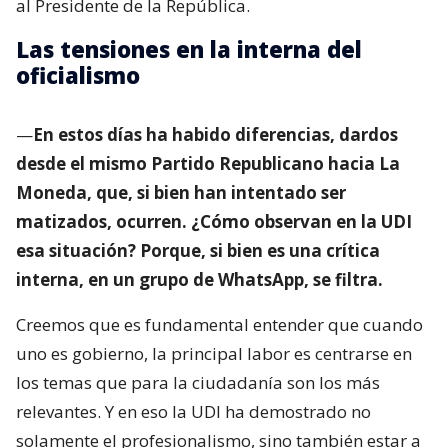
al Presidente de la República.
Las tensiones en la interna del
oficialismo
—
En estos días ha habido diferencias, dardos
desde el mismo Partido Republicano hacia La
Moneda, que, si bien han intentado ser
matizados, ocurren. ¿Cómo observan en la UDI
esa situación? Porque, si bien es una crítica
interna, en un grupo de WhatsApp, se filtra.
Creemos que es fundamental entender que cuando
uno es gobierno, la principal labor es centrarse en
los temas que para la ciudadanía son los más
relevantes. Y en eso la UDI ha demostrado no
solamente el profesionalismo, sino también estar a