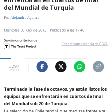
del Mundial de Turquía
Por
Alejandro Aguirre
Miércoles 03 julio de 2013 | Publicado a las 17:40
Seguimos criterios de
Ética y transparencia de BBCL
3297
visitas
Terminada la fase de octavos, ya están listos los
equipos que se enfrentarán en cuartos de final
del Mundial sub 20 de Turquía.
La selección de Chile tendrá que medirse frente a su