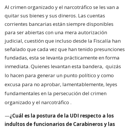
Al crimen organizado y el narcotráfico se les van a
quitar sus bienes y sus dineros. Las cuentas
corrientes bancarias están siempre disponibles
para ser abiertas con una mera autorización
judicial, cuestión que incluso desde la Fiscalía han
señalado que cada vez que han tenido presunciones
fundadas, esta se levanta prácticamente en forma
inmediata. Quienes levantan esta bandera,
quizás
lo hacen para generar un punto político y como
excusa para no aprobar, lamentablemente, leyes
fundamentales en la persecución del crimen
organizado y el narcotráfico
.
—
¿Cuál es la postura de la UDI respecto a los
indultos de funcionarios de Carabineros y las