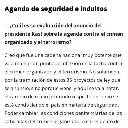
Agenda de seguridad e indultos
—
¿Cuál es su evaluación del anuncio del
presidente Kast sobre la agenda contra el crimen
organizado y el terrorismo?
Creo que fue una cadena nacional muy potente que
va a marcar un punto de inflexión en la lucha contra
el crimen organizado y el terrorismo. No solamente
por la tramitación de estos 35 proyectos de ley que
se anunció, sino porque viene, y aquí se va a notar,
el cambio de mano profundo respecto de cómo se
está conduciendo el país en materia de seguridad.
Poder cambiar las condiciones penitenciarias de los
cabecillas del crimen organizado, crear el delito de