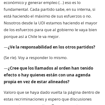
económico y generar empleo (…) eso es lo
fundamental. Cada partido sabe, en su interna, si
está haciendo el máximo de sus esfuerzos o no.
Nosotros desde la UDI estamos haciendo el mayor
de los esfuerzos para que al gobierno le vaya bien
porque así a Chile le va mejor.
—
¿Ve la responsabilidad en los otros partidos?
(Se ríe). Voy a responder lo mismo.
—
¿Cree que los llamados al orden han tenido
efecto o hay quienes están con una agenda
propia en vez de estar alineados?
Valoro que se haya dado vuelta la página dentro de
estas recriminaciones y espero que discusiones