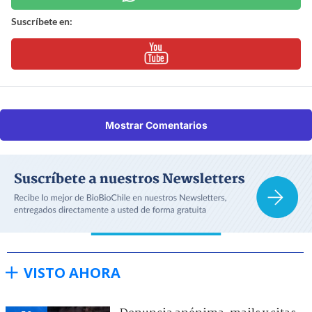
Suscríbete en:
Mostrar Comentarios
VISTO AHORA