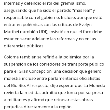
internas y defendió el rol del gremialismo,
asegurando que ha sido el partido “más leal” y
responsable con el gobierno. Incluso, aunque evitó
entrar en polémicas con las críticas de Evelyn
Matthei (también UDI), insistió en que el foco debe
estar en sacar adelante las reformas y no en las
diferencias públicas.
Coloma también se refirió a la polémica por la
suspensión de los corredores de transporte público
para el Gran Concepción, una decisión que generó
molestia incluso entre parlamentarios oficialistas
del Bío Bío. Al respecto, dijo esperar que La Moneda
revierta la medida, admitió que tomó por sorpresa
a militantes y afirmó que retrasar estas obras
perjudica directamente a la región.