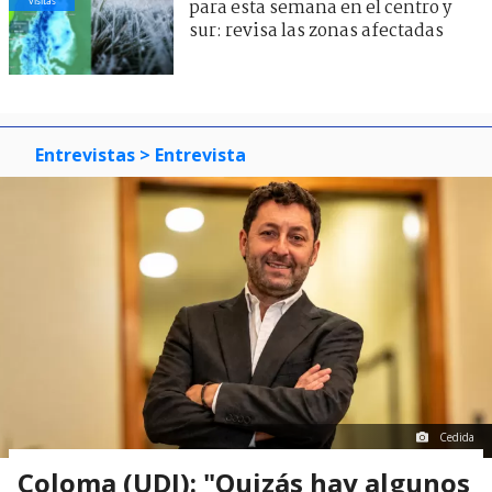
visitas
para esta semana en el centro y
sur: revisa las zonas afectadas
Entrevistas
> Entrevista
Cedida
Coloma (UDI): "Quizás hay algunos