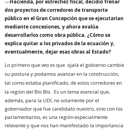
—
Hacienda, por estrechez fiscal, decidió frenar
dos proyectos de corredores de transporte
público en el Gran Concepción que se ejecutarían
mediante concesiones, y ahora evalúa
desarrollarlos como obra pública. ¿Cómo se
explica quitar a los privados de la ecuación y,
eventualmente, dejar esas obras al Estado?
Lo primero que veo es que
ojalá el gobierno cambie
su postura y podamos avanzar en la construcción,
tal como estaba planificado, de estos corredores en
la región del Bío Bío
. Es un tema esencial que,
además, para la UDI, no solamente por el
gobernador que fue candidato nuestro, sino con los
parlamentarios, es una región especialmente
relevante y que nos han manifestado la importancia