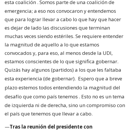
esta coalición
. Somos parte de una coalición de
emergencia; a eso nos convocaron y entendemos
que para lograr llevar a cabo lo que hay que hacer
es dejar de lado las discusiones que terminan
muchas veces siendo estériles. Se requiere entender
la magnitud de aquello a lo que estamos
convocados y, para eso, al menos desde la UDI,
estamos conscientes de lo que significa gobernar.
Quizás hay algunos (partidos) a los que les faltaba
esta experiencia (de gobernar).
Espero que a breve
plazo estemos todos entendiendo la magnitud del
desafío que como país tenemos
. Esto no es un tema
de izquierda ni de derecha, sino un compromiso con
el país que tenemos que llevar a cabo.
—
Tras la reunión del presidente con