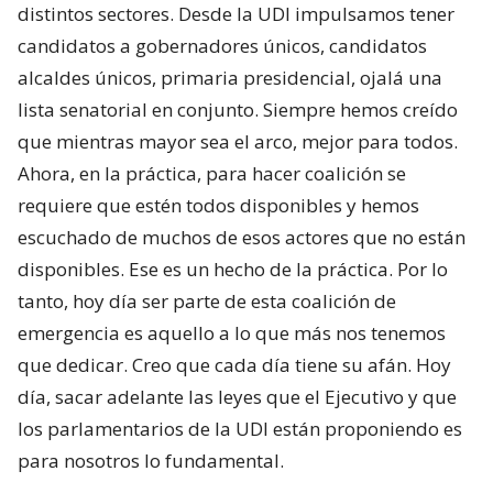
distintos sectores. Desde la UDI impulsamos tener
candidatos a gobernadores únicos, candidatos
alcaldes únicos, primaria presidencial, ojalá una
lista senatorial en conjunto. Siempre hemos creído
que mientras mayor sea el arco, mejor para todos.
Ahora, en la práctica, para hacer coalición se
requiere que estén todos disponibles y hemos
escuchado de muchos de esos actores que no están
disponibles. Ese es un hecho de la práctica. Por lo
tanto, hoy día ser parte de esta coalición de
emergencia es aquello a lo que más nos tenemos
que dedicar. Creo que cada día tiene su afán. Hoy
día, sacar adelante las leyes que el Ejecutivo y que
los parlamentarios de la UDI están proponiendo es
para nosotros lo fundamental.