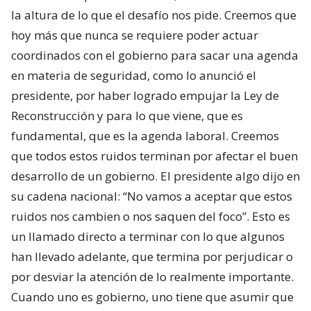
la altura de lo que el desafío nos pide. Creemos que
hoy más que nunca se requiere poder actuar
coordinados con el gobierno para sacar una agenda
en materia de seguridad, como lo anunció el
presidente, por haber logrado empujar la Ley de
Reconstrucción y para lo que viene, que es
fundamental, que es la agenda laboral. Creemos
que todos estos ruidos terminan por afectar el buen
desarrollo de un gobierno. El presidente algo dijo en
su cadena nacional: “No vamos a aceptar que estos
ruidos nos cambien o nos saquen del foco”. Esto es
un llamado directo a terminar con lo que algunos
han llevado adelante, que termina por perjudicar o
por desviar la atención de lo realmente importante.
Cuando uno es gobierno, uno tiene que asumir que