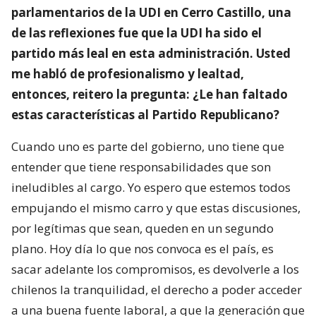
parlamentarios de la UDI en Cerro Castillo, una
de las reflexiones fue que la UDI ha sido el
partido más leal en esta administración. Usted
me habló de profesionalismo y lealtad,
entonces, reitero la pregunta: ¿Le han faltado
estas características al Partido Republicano?
Cuando uno es parte del gobierno, uno tiene que
entender que tiene responsabilidades que son
ineludibles al cargo. Yo espero que estemos todos
empujando el mismo carro y que estas discusiones,
por legítimas que sean, queden en un segundo
plano. Hoy día lo que nos convoca es el país, es
sacar adelante los compromisos, es devolverle a los
chilenos la tranquilidad, el derecho a poder acceder
a una buena fuente laboral, a que la generación que