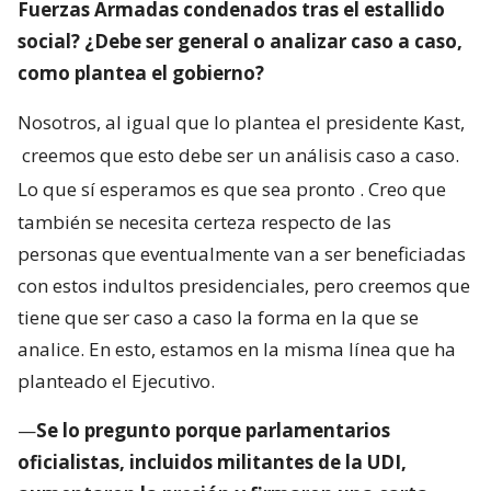
Fuerzas Armadas condenados tras el estallido
social? ¿Debe ser general o analizar caso a caso,
como plantea el gobierno?
Nosotros, al igual que lo plantea el presidente Kast,
creemos que esto debe ser un análisis caso a caso.
Lo que sí esperamos es que sea pronto
. Creo que
también se necesita certeza respecto de las
personas que eventualmente van a ser beneficiadas
con estos indultos presidenciales, pero creemos que
tiene que ser caso a caso la forma en la que se
analice. En esto, estamos en la misma línea que ha
planteado el Ejecutivo.
—
Se lo pregunto porque parlamentarios
oficialistas, incluidos militantes de la UDI,