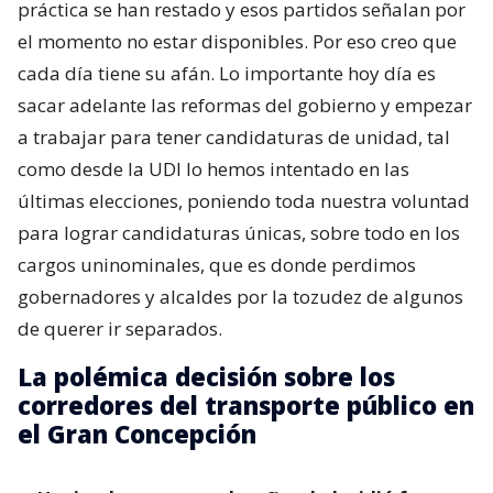
práctica se han restado y esos partidos señalan por
el momento no estar disponibles. Por eso creo que
cada día tiene su afán. Lo importante hoy día es
sacar adelante las reformas del gobierno y empezar
a trabajar para tener candidaturas de unidad, tal
como desde la UDI lo hemos intentado en las
últimas elecciones, poniendo toda nuestra voluntad
para lograr candidaturas únicas, sobre todo en los
cargos uninominales, que es donde perdimos
gobernadores y alcaldes por la tozudez de algunos
de querer ir separados.
La polémica decisión sobre los
corredores del transporte público en
el Gran Concepción