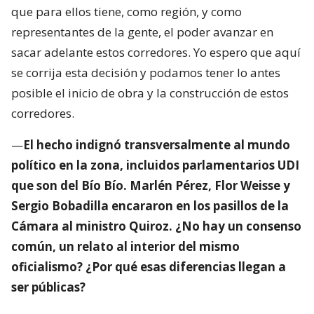
que para ellos tiene, como región, y como
representantes de la gente, el poder avanzar en
sacar adelante estos corredores. Yo espero que aquí
se corrija esta decisión y podamos tener lo antes
posible el inicio de obra y la construcción de estos
corredores.
—
El hecho indignó transversalmente al mundo
político en la zona, incluidos parlamentarios UDI
que son del Bío Bío. Marlén Pérez, Flor Weisse y
Sergio Bobadilla encararon en los pasillos de la
Cámara al ministro Quiroz. ¿No hay un consenso
común, un relato al interior del mismo
oficialismo? ¿Por qué esas diferencias llegan a
ser públicas?