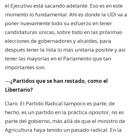
el Ejecutivo está sacando adelante. Eso es en este
momento lo fundamental. Ahí es donde la UDI va a
poner nuevamente todo su esfuerzo en tener
candidaturas únicas, sobre todo en las próximas
elecciones de gobernadores y alcaldes, para
después tener la lista lo más unitaria posible y así
tener las mayorías en el Parlamento que tan
importantes son.
—
¿Partidos que se han restado, como el
Libertario?
Claro. El Partido Radical tampoco es parte; de
hecho, es un partido en la práctica opositor, no es
parte del gobierno, más allá de que el ministro de
Agricultura haya tenido un pasado radical. En la