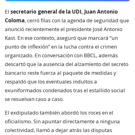
El
secretario general de la UDI, Juan Antonio
Coloma
, cerró filas con la agenda de seguridad que
anunció recientemente el presidente José Antonio
Kast. En ese contexto, aseguró que marcará “un
punto de inflexión” en la lucha contra el crimen
organizado. En conversación con BBCL, además
descartó que la ausencia del alzamiento del secreto
bancario reste fuerza al paquete de medidas y
respaldó que los eventuales indultos a
exuniformados condenados tras el estallido social
se resuelvan caso a caso.
El exdiputado también abordó los roces en el
oficialismo. Sin apuntar directamente a ninguna
colectividad, llamó a dejar atrás las disputas