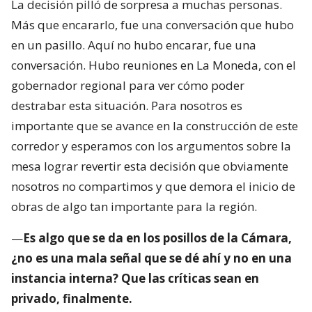
La decisión pilló de sorpresa a muchas personas.
Más que encararlo, fue una conversación que hubo
en un pasillo. Aquí no hubo encarar, fue una
conversación. Hubo reuniones en La Moneda, con el
gobernador regional para ver cómo poder
destrabar esta situación. Para nosotros es
importante que se avance en la construcción de este
corredor y esperamos con los argumentos sobre la
mesa lograr revertir esta decisión que obviamente
nosotros no compartimos y que demora el inicio de
obras de algo tan importante para la región.
—
Es algo que se da en los posillos de la Cámara,
¿no es una mala señal que se dé ahí y no en una
instancia interna? Que las críticas sean en
privado, finalmente.