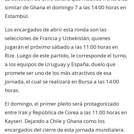
similar de Ghana el domingo 7 a las 14:00 horas en
Estambúl.
Los encargados de abrir esta ronda son las
selecciones de Francia y Uzbekistán, quienes
jugarán el próximo sábado a las 11:00 horas en
Rize. Luego de este partido, le corresponde el turno,
a los equipos de Uruguay y España, duelo que
promete ser uno de los más atractivos de esa
jornada, el cual se realizará en Bursa a las 14:00
horas.
El domingo, el primer pleito será protagonizado
entre Irak y República de Corea a las 11:00 horas en
Kayseri. Dejando a Chile y Ghana como los
encargados del cierre de esta jornada mundialera.