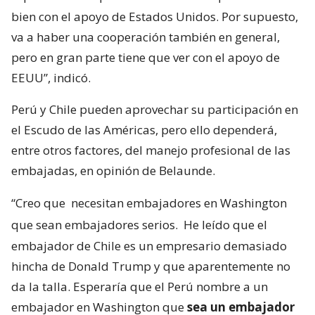
bien con el apoyo de Estados Unidos. Por supuesto,
va a haber una cooperación también en general,
pero en gran parte tiene que ver con el apoyo de
EEUU”, indicó.
Perú y Chile pueden aprovechar su participación en
el Escudo de las Américas, pero ello dependerá,
entre otros factores, del manejo profesional de las
embajadas, en opinión de Belaunde.
“Creo que
necesitan embajadores en Washington
que sean embajadores serios.
He leído que el
embajador de Chile es un empresario demasiado
hincha de Donald Trump y que aparentemente no
da la talla. Esperaría que el Perú nombre a un
embajador en Washington que
sea un embajador