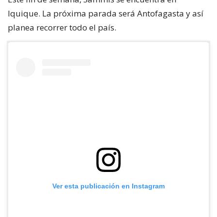
Iquique. La próxima parada será Antofagasta y así
planea recorrer todo el país.
Ver esta publicación en Instagram