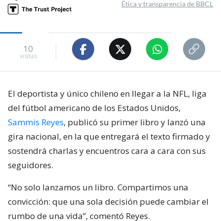
Ética y transparencia de BBCL
10
visitas
El deportista y único chileno en llegar a la NFL, liga
del fútbol americano de los Estados Unidos,
Sammis Reyes
, publicó su primer libro y lanzó una
gira nacional, en la que entregará el texto firmado y
sostendrá charlas y encuentros cara a cara con sus
seguidores.
“No solo lanzamos un libro. Compartimos una
convicción: que una sola decisión puede cambiar el
rumbo de una vida”, comentó Reyes.