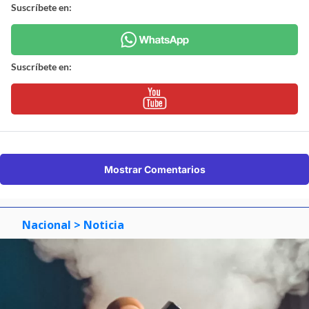
Suscríbete en:
Suscríbete en:
Mostrar Comentarios
Nacional
> Noticia