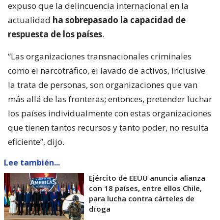
expuso que la delincuencia internacional en la
actualidad
ha sobrepasado la capacidad de
respuesta de los países
.
“Las organizaciones transnacionales criminales
como el narcotráfico, el lavado de activos, inclusive
la trata de personas, son organizaciones que van
más allá de las fronteras; entonces, pretender luchar
los países individualmente con estas organizaciones
que tienen tantos recursos y tanto poder, no resulta
eficiente”, dijo.
Lee también...
Ejército de EEUU anuncia alianza
con 18 países, entre ellos Chile,
para lucha contra cárteles de
droga