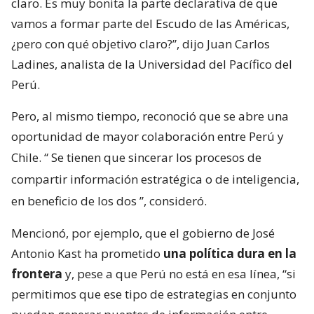
claro. Es muy bonita la parte declarativa de que
vamos a formar parte del Escudo de las Américas,
¿pero con qué objetivo claro?”, dijo Juan Carlos
Ladines, analista de la Universidad del Pacífico del
Perú.
Pero, al mismo tiempo, reconoció que se abre una
oportunidad de mayor colaboración entre Perú y
Chile. “
Se tienen que sincerar los procesos de
compartir información estratégica o de inteligencia,
en beneficio de los dos
”, consideró.
Mencionó, por ejemplo, que el gobierno de José
Antonio Kast ha prometido
una política dura en la
frontera
y, pese a que Perú no está en esa línea, “si
permitimos que ese tipo de estrategias en conjunto