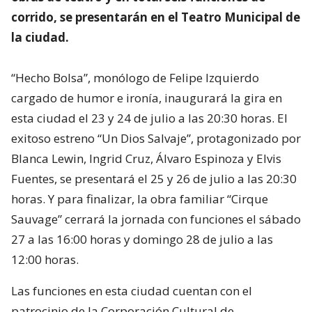
corrido, se presentarán en el Teatro Municipal de
la ciudad.
“Hecho Bolsa”, monólogo de Felipe Izquierdo
cargado de humor e ironía, inaugurará la gira en
esta ciudad el 23 y 24 de julio a las 20:30 horas. El
exitoso estreno “Un Dios Salvaje”, protagonizado por
Blanca Lewin, Ingrid Cruz, Álvaro Espinoza y Elvis
Fuentes, se presentará el 25 y 26 de julio a las 20:30
horas. Y para finalizar, la obra familiar “Cirque
Sauvage” cerrará la jornada con funciones el sábado
27 a las 16:00 horas y domingo 28 de julio a las
12:00 horas.
Las funciones en esta ciudad cuentan con el
patrocinio de la Corporación Cultural de