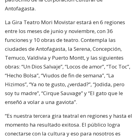
Antofagasta.
La Gira Teatro Mori Movistar estará en 6 regiones
entre los meses de junio y noviembre, con 36
funciones y 10 obras de teatro. Contempla las
ciudades de Antofagasta, la Serena, Concepción,
Temuco, Valdivia y Puerto Montt, y las siguientes
obras: “Un Dios Salvaje”, “Locos de amor”, “Toc Toc”,
“Hecho Bolsa”, “Viudos de fin de semana”, “La
Hizimos”, “Ya no te gusto, ¿verdad?”, “Jodida, pero
soy tu madre”, “Cirque Sauvage” y “El gato que le
enseñó a volar a una gaviota”.
“Es nuestra tercera gira teatral en regiones y hasta el
momento ha resultado exitosa. El público logra
conectarse con la cultura y eso para nosotros es