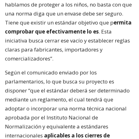
hablamos de proteger a los niños, no basta con que
una norma diga que un envase debe ser seguro.
Tiene que existir un estándar objetivo que p
ermita
comprobar que efectivamente lo es
. Esta
iniciativa busca cerrar ese vacío y establecer reglas
claras para fabricantes, importadores y
comercializadores”.
Según el comunicado enviado por los
parlamentarios, lo que busca su proyecto es
disponer “que el estándar deberá ser determinado
mediante un reglamento, el cual tendrá que
adoptar o incorporar una norma técnica nacional
aprobada por el Instituto Nacional de
Normalización y equivalente a estándares
internacionales
aplicables a los cierres de