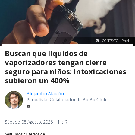
CONTEXTO | Pexels
Buscan que líquidos de
vaporizadores tengan cierre
seguro para niños: intoxicaciones
subieron un 400%
Alejandro Alarcón
Periodista. Colaborador de BioBioChile.
Sábado 08 Agosto, 2026 | 11:17
Seguimos criterios de