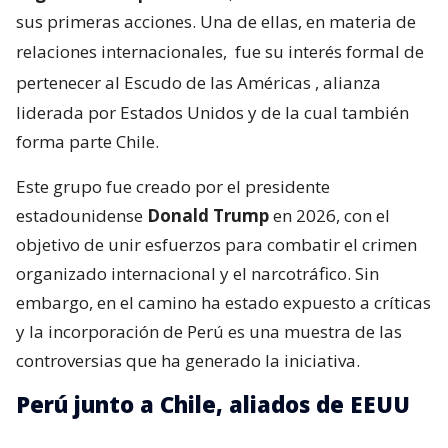
sus primeras acciones. Una de ellas, en materia de
relaciones internacionales,
fue su interés formal de
pertenecer al Escudo de las Américas
, alianza
liderada por Estados Unidos y de la cual también
forma parte Chile.
Este grupo fue creado por el presidente
estadounidense
Donald Trump
en 2026, con el
objetivo de unir esfuerzos para combatir el crimen
organizado internacional y el narcotráfico. Sin
embargo, en el camino ha estado expuesto a críticas
y la incorporación de Perú es una muestra de las
controversias que ha generado la iniciativa.
Perú junto a Chile, aliados de EEUU