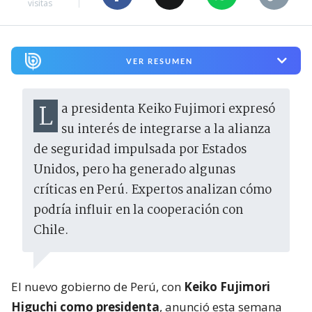
visitas
VER RESUMEN
La presidenta Keiko Fujimori expresó
su interés de integrarse a la alianza
de seguridad impulsada por Estados
Unidos, pero ha generado algunas
críticas en Perú. Expertos analizan cómo
podría influir en la cooperación con
Chile.
El nuevo gobierno de Perú, con
Keiko Fujimori
Higuchi como presidenta
, anunció esta semana