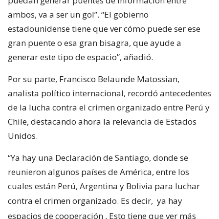
puedan generar puentes de información entre
ambos, va a ser un gol”. “El gobierno
estadounidense tiene que ver cómo puede ser ese
gran puente o esa gran bisagra, que ayude a
generar este tipo de espacio”, añadió.
Por su parte, Francisco Belaunde Matossian,
analista político internacional, recordó antecedentes
de la lucha contra el crimen organizado entre Perú y
Chile, destacando ahora la relevancia de Estados
Unidos.
“Ya hay una Declaración de Santiago, donde se
reunieron algunos países de América, entre los
cuales están Perú, Argentina y Bolivia para luchar
contra el crimen organizado. Es decir,
ya hay
espacios de cooperación
. Esto tiene que ver más