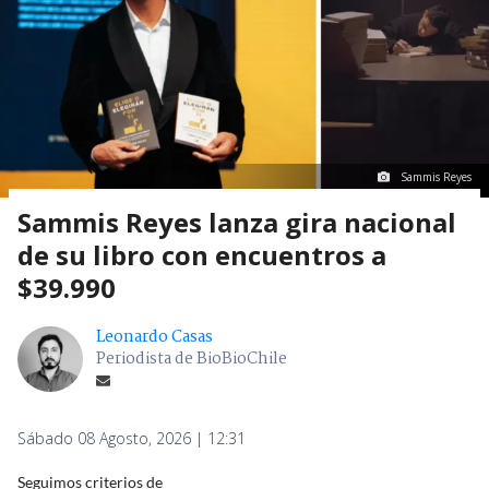
Sammis Reyes
Sammis Reyes lanza gira nacional
de su libro con encuentros a
$39.990
Leonardo Casas
Periodista de BioBioChile
Sábado 08 Agosto, 2026 | 12:31
Seguimos criterios de