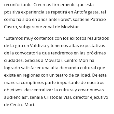
reconfortante. Creemos firmemente que esta
positiva experiencia se repetirá en Antofagasta, tal
como ha sido en años anteriores”, sostiene Patricio
Castro, subgerente zonal de Movistar.
“Estamos muy contentos con los exitosos resultados
de la gira en Valdivia y tenemos altas expectativas
de la convocatoria que tendremos en las próximas
ciudades. Gracias a Movistar, Centro Mori ha
logrado satisfacer una alta demanda cultural que
existe en regiones con un teatro de calidad. De esta
manera cumplimos parte importante de nuestros
objetivos: descentralizar la cultura y crear nuevas
audiencias”, señala Cristóbal Vial, director ejecutivo
de Centro Mori.