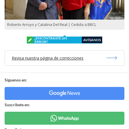
Roberto Arroyo y Catalina Del Real | Cedida a BBCL
¿ENCONTRASTE UN
AVÍSANOS
ERROR?
Revisa nuestra página de correcciones
Síguenos en:
Suscríbete en: