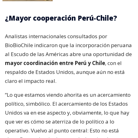
¿Mayor cooperación Perú-Chile?
Analistas internacionales consultados por
BioBioChile indicaron que la incorporación peruana
al Escudo de las Américas abre una oportunidad de
mayor coordinación entre Perú y Chile
, con el
respaldo de Estados Unidos, aunque aún no está
claro el impacto real.
“Lo que estamos viendo ahorita es un acercamiento
político, simbólico. El acercamiento de los Estados
Unidos va en ese aspecto y, obviamente, lo que hay
que ver es cómo se aterriza de lo político a lo
operativo. Vuelvo al punto central: Esto no está