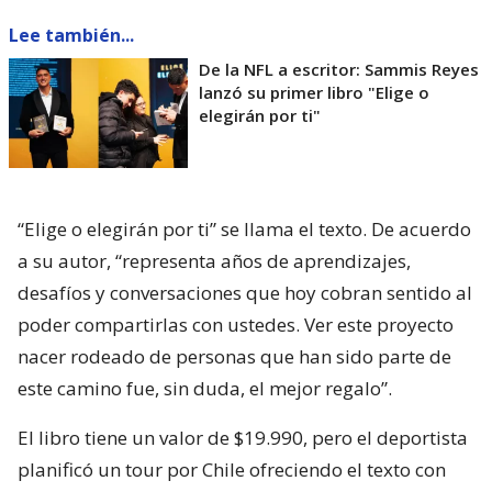
Lee también...
De la NFL a escritor: Sammis Reyes
lanzó su primer libro "Elige o
elegirán por ti"
“Elige o elegirán por ti” se llama el texto. De acuerdo
a su autor, “representa años de aprendizajes,
desafíos y conversaciones que hoy cobran sentido al
poder compartirlas con ustedes. Ver este proyecto
nacer rodeado de personas que han sido parte de
este camino fue, sin duda, el mejor regalo”.
El libro tiene un valor de $19.990, pero el deportista
planificó un tour por Chile ofreciendo el texto con