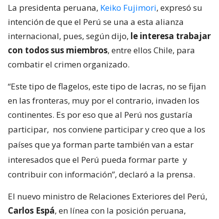
La presidenta peruana,
Keiko Fujimori
, expresó su
intención de que el Perú se una a esta alianza
internacional, pues, según dijo,
le interesa trabajar
con todos sus miembros
, entre ellos Chile, para
combatir el crimen organizado.
“Este tipo de flagelos, este tipo de lacras, no se fijan
en las fronteras, muy por el contrario, invaden los
continentes. Es por eso que al Perú nos gustaría
participar,
nos conviene participar y creo que a los
países que ya forman parte también van a estar
interesados que el Perú pueda formar parte
y
contribuir con información”, declaró a la prensa.
El nuevo ministro de Relaciones Exteriores del Perú,
Carlos Espá
, en línea con la posición peruana,