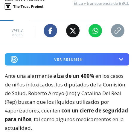
Ética y transparencia de BBCL
7917
visitas
VER RESUMEN
Ante una alarmante
alza de un 400%
en los casos
de niños intoxicados, los diputados de la Comisión
de Salud, Roberto Arroyo (ind) y Catalina Del Real
(Rep) buscan que los líquidos utilizados por
vaporizadores, cuenten
con un cierre de seguridad
para niños
, tal como algunos medicamentos en la
actualidad.