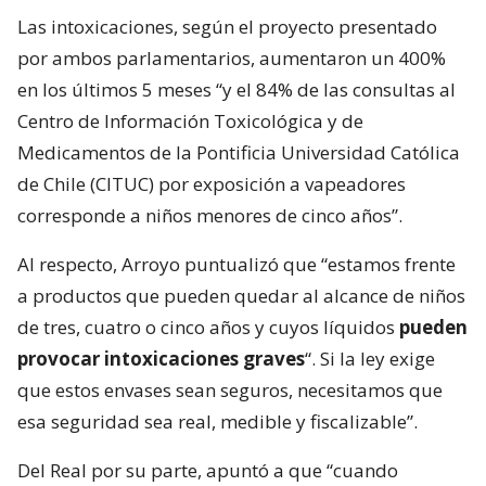
Las intoxicaciones, según el proyecto presentado
por ambos parlamentarios, aumentaron un 400%
en los últimos 5 meses “y el 84% de las consultas al
Centro de Información Toxicológica y de
Medicamentos de la Pontificia Universidad Católica
de Chile (CITUC) por exposición a vapeadores
corresponde a niños menores de cinco años”.
Al respecto, Arroyo puntualizó que “estamos frente
a productos que pueden quedar al alcance de niños
de tres, cuatro o cinco años y cuyos líquidos
pueden
provocar intoxicaciones graves
“. Si la ley exige
que estos envases sean seguros, necesitamos que
esa seguridad sea real, medible y fiscalizable”.
Del Real por su parte, apuntó a que “cuando