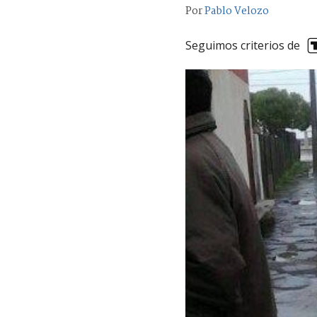
Por
Pablo Velozo
Seguimos criterios de