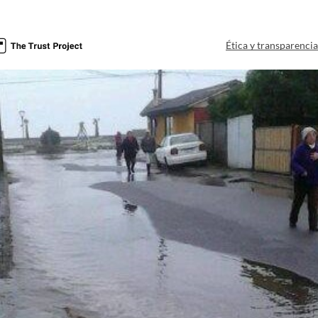
Ética y transparenci