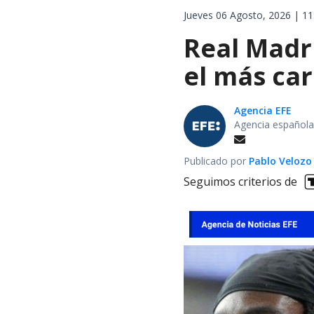
Jueves 06 Agosto, 2026 | 11
Real Madri
el más car
Agencia EFE
Agencia española
Publicado por
Pablo Velozo
Seguimos criterios de