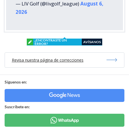
— LIV Golf (@livgolf_league)
August 6,
2026
¿ENCONTRASTE UN
AVÍSANOS
ERROR?
Revisa nuestra página de correcciones
Síguenos en:
Suscríbete en: