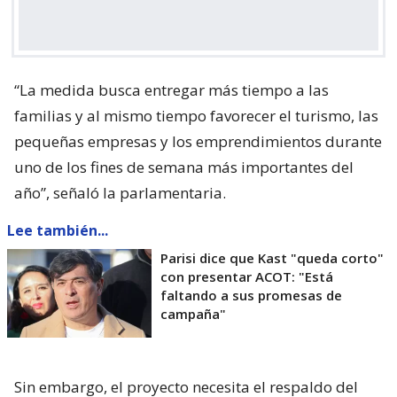
“La medida busca entregar más tiempo a las
familias y al mismo tiempo favorecer el turismo, las
pequeñas empresas y los emprendimientos durante
uno de los fines de semana más importantes del
año”, señaló la parlamentaria.
Lee también...
Parisi dice que Kast "queda corto"
con presentar ACOT: "Está
faltando a sus promesas de
campaña"
Sin embargo, el proyecto necesita el respaldo del