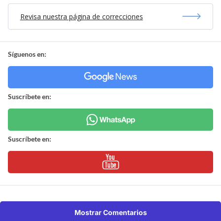
Revisa nuestra página de correcciones
Síguenos en:
Suscríbete en:
Suscríbete en:
Mostrar Comentarios