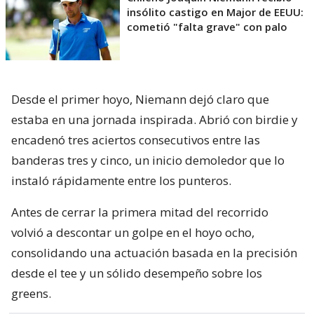
insólito castigo en Major de EEUU:
cometió "falta grave" con palo
Desde el primer hoyo, Niemann dejó claro que
estaba en una jornada inspirada. Abrió con birdie y
encadenó tres aciertos consecutivos entre las
banderas tres y cinco, un inicio demoledor que lo
instaló rápidamente entre los punteros.
Antes de cerrar la primera mitad del recorrido
volvió a descontar un golpe en el hoyo ocho,
consolidando una actuación basada en la precisión
desde el tee y un sólido desempeño sobre los
greens.