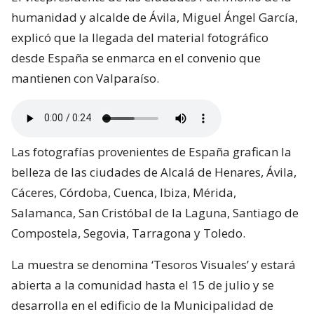
humanidad y alcalde de Ávila, Miguel Ángel García,
explicó que la llegada del material fotográfico
desde España se enmarca en el convenio que
mantienen con Valparaíso.
Las fotografías provenientes de España grafican la
belleza de las ciudades de Alcalá de Henares, Ávila,
Cáceres, Córdoba, Cuenca, Ibiza, Mérida,
Salamanca, San Cristóbal de la Laguna, Santiago de
Compostela, Segovia, Tarragona y Toledo.
La muestra se denomina ‘Tesoros Visuales’ y estará
abierta a la comunidad hasta el 15 de julio y se
desarrolla en el edificio de la Municipalidad de