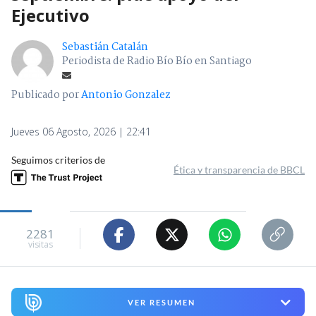
Ejecutivo
Sebastián Catalán
Periodista de Radio Bío Bío en Santiago
Publicado por
Antonio Gonzalez
Jueves 06 Agosto, 2026 | 22:41
Seguimos criterios de
Ética y transparencia de BBCL
2281
visitas
VER RESUMEN