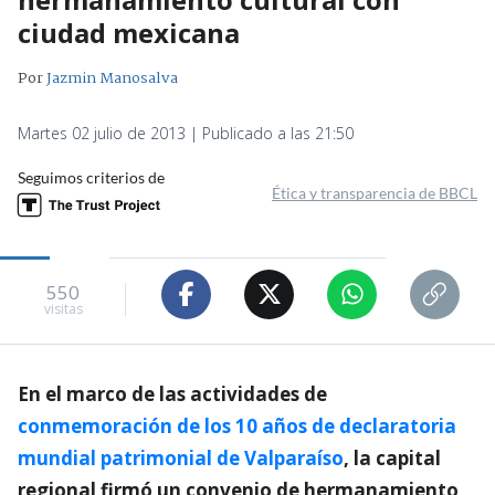
ciudad mexicana
Por
Jazmin Manosalva
Martes 02 julio de 2013 | Publicado a las 21:50
Seguimos criterios de
Ética y transparencia de BBCL
550
visitas
En el marco de las actividades de
conmemoración de los 10 años de declaratoria
mundial patrimonial de Valparaíso
, la capital
regional firmó un convenio de hermanamiento