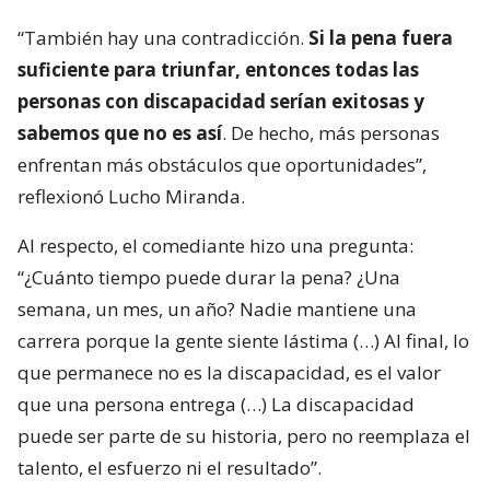
“También hay una contradicción.
Si la pena fuera
suficiente para triunfar, entonces todas las
personas con discapacidad serían exitosas y
sabemos que no es así
. De hecho, más personas
enfrentan más obstáculos que oportunidades”,
reflexionó Lucho Miranda.
Al respecto, el comediante hizo una pregunta:
“¿Cuánto tiempo puede durar la pena? ¿Una
semana, un mes, un año? Nadie mantiene una
carrera porque la gente siente lástima (…) Al final, lo
que permanece no es la discapacidad, es el valor
que una persona entrega (…) La discapacidad
puede ser parte de su historia, pero no reemplaza el
talento, el esfuerzo ni el resultado”.