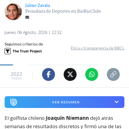
Jaime Zavala
Periodista de Deportes en BioBioChile
Jueves 06 Agosto, 2026 | 22:32
Seguimos criterios de
Ética y transparencia de BBCL
2022
visitas
VER RESUMEN
El golfista chileno
Joaquín Niemann
dejó atrás
semanas de resultados discretos y firmó una de las