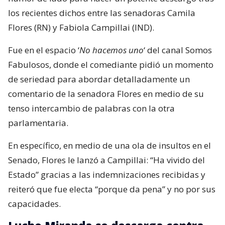
los recientes dichos entre las senadoras Camila
Flores (RN) y Fabiola Campillai (IND).
Fue en el espacio ‘
No hacemos uno
‘ del canal Somos
Fabulosos, donde el comediante pidió un momento
de seriedad para abordar detalladamente un
comentario de la senadora Flores en medio de su
tenso intercambio de palabras con la otra
parlamentaria.
En específico, en medio de una ola de insultos en el
Senado, Flores le lanzó a Campillai: “Ha vivido del
Estado” gracias a las indemnizaciones recibidas y
reiteró que fue electa “porque da pena” y no por sus
capacidades.