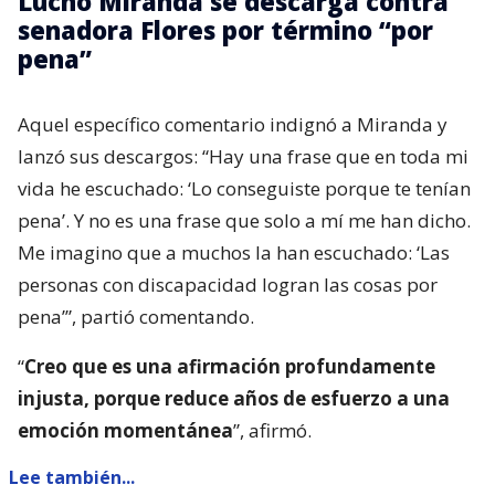
Lucho Miranda se descarga contra
senadora Flores por término “por
pena”
Aquel específico comentario indignó a Miranda y
lanzó sus descargos: “Hay una frase que en toda mi
vida he escuchado: ‘Lo conseguiste porque te tenían
pena’. Y no es una frase que solo a mí me han dicho.
Me imagino que a muchos la han escuchado: ‘Las
personas con discapacidad logran las cosas por
pena’”, partió comentando.
“
Creo que es una afirmación profundamente
injusta, porque reduce años de esfuerzo a una
emoción momentánea
”, afirmó.
Lee también...