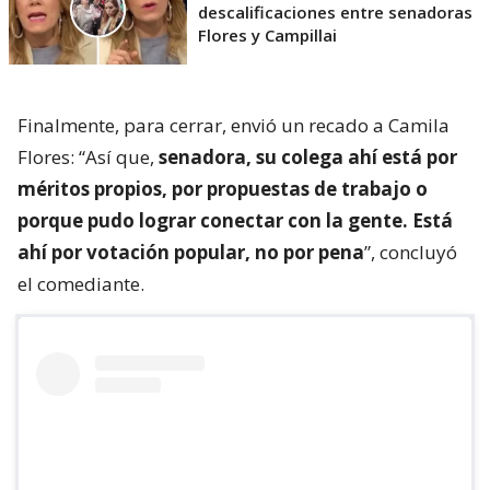
descalificaciones entre senadoras
Flores y Campillai
Finalmente, para cerrar, envió un recado a Camila
Flores: “Así que,
senadora, su colega ahí está por
méritos propios, por propuestas de trabajo o
porque pudo lograr conectar con la gente. Está
ahí por votación popular, no por pena
”, concluyó
el comediante.