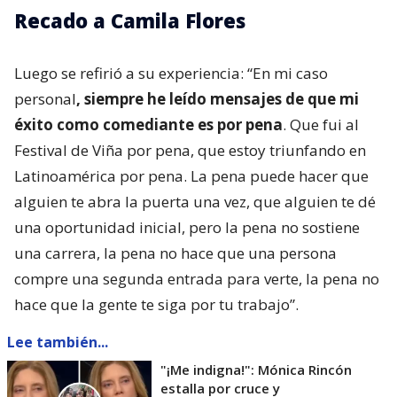
Recado a Camila Flores
Luego se refirió a su experiencia: “En mi caso
personal
, siempre he leído mensajes de que mi
éxito como comediante es por pena
. Que fui al
Festival de Viña por pena, que estoy triunfando en
Latinoamérica por pena. La pena puede hacer que
alguien te abra la puerta una vez, que alguien te dé
una oportunidad inicial, pero la pena no sostiene
una carrera, la pena no hace que una persona
compre una segunda entrada para verte, la pena no
hace que la gente te siga por tu trabajo”.
Lee también...
"¡Me indigna!": Mónica Rincón
estalla por cruce y