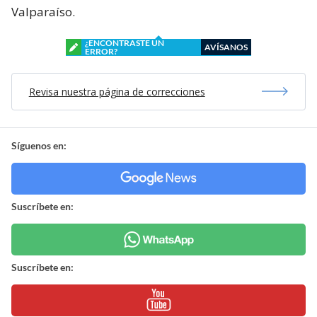
Valparaíso.
¿ENCONTRASTE UN
AVÍSANOS
ERROR?
Revisa nuestra página de correcciones
Síguenos en:
Suscríbete en:
Suscríbete en: