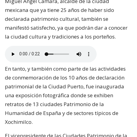
Miguel Ángel Cámara, alcalde de la ciudad
mexicana que ya tiene 25 años de haber sido
declarada patrimonio cultural, también se
manifestó satisfecho, ya que podrán dar a conocer
la ciudad cultura y tradiciones a los porteños.
En tanto, y también como parte de las actividades
de conmemoración de los 10 años de declaración
patrimonial de la Ciudad Puerto, fue inaugurada
una exposición fotográfica donde se exhiben
retratos de 13 ciudades Patrimonio de la
Humanidad de España y de sectores típicos de
Xochimilco.
El vicepresidente de las Ciudades Patrimonio de la