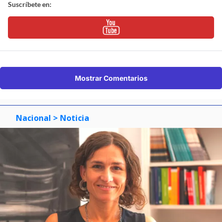
Suscríbete en:
Mostrar Comentarios
Nacional
> Noticia