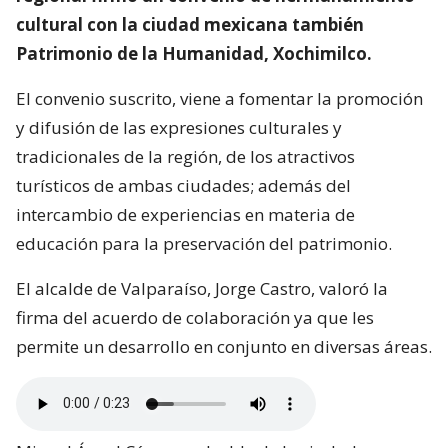
cultural con la ciudad mexicana también
Patrimonio de la Humanidad, Xochimilco.
El convenio suscrito, viene a fomentar la promoción
y difusión de las expresiones culturales y
tradicionales de la región, de los atractivos
turísticos de ambas ciudades; además del
intercambio de experiencias en materia de
educación para la preservación del patrimonio.
El alcalde de Valparaíso, Jorge Castro, valoró la
firma del acuerdo de colaboración ya que les
permite un desarrollo en conjunto en diversas áreas.