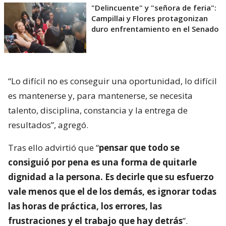
"Delincuente" y "señora de feria":
Campillai y Flores protagonizan
duro enfrentamiento en el Senado
“Lo difícil no es conseguir una oportunidad, lo difícil
es mantenerse y, para mantenerse, se necesita
talento, disciplina, constancia y la entrega de
resultados”, agregó.
Tras ello advirtió que “
pensar que todo se
consiguió por pena es una forma de quitarle
dignidad a la persona. Es decirle que su esfuerzo
vale menos que el de los demás, es ignorar todas
las horas de práctica, los errores, las
frustraciones y el trabajo que hay detrás
”.