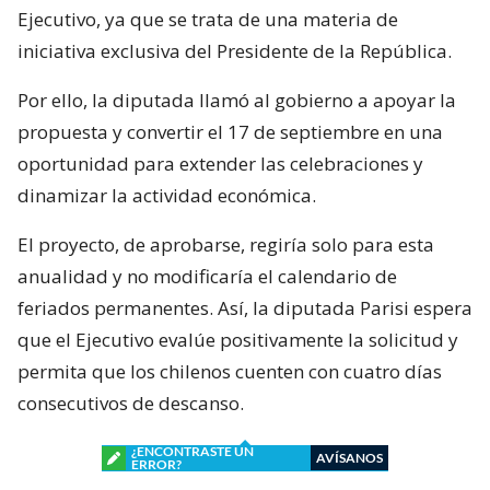
Ejecutivo, ya que se trata de una materia de
iniciativa exclusiva del Presidente de la República.
Por ello, la diputada llamó al gobierno a apoyar la
propuesta y convertir el 17 de septiembre en una
oportunidad para extender las celebraciones y
dinamizar la actividad económica.
El proyecto, de aprobarse, regiría solo para esta
anualidad y no modificaría el calendario de
feriados permanentes. Así, la diputada Parisi espera
que el Ejecutivo evalúe positivamente la solicitud y
permita que los chilenos cuenten con cuatro días
consecutivos de descanso.
¿ENCONTRASTE UN
AVÍSANOS
ERROR?