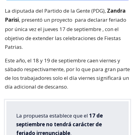
La diputada del Partido de la Gente (PDG),
Zandra
Parisi
, presentó un proyecto
para declarar feriado
por única vez el jueves 17 de septiembre
, con el
objetivo de extender las celebraciones de Fiestas
Patrias.
Este año, el 18 y 19 de septiembre caen viernes y
sábado respectivamente, por lo que para gran parte
de los trabajadores solo el día viernes significará un
día adicional de descanso.
La propuesta establece que el
17 de
septiembre no tendrá carácter de
feriado irrenunciable
.