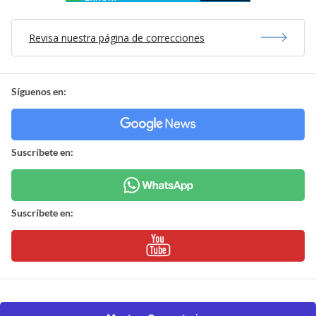
Revisa nuestra página de correcciones
Síguenos en:
Suscríbete en:
Suscríbete en: