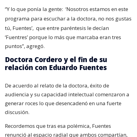
“Y lo que ponía la gente:
‘Nosotros estamos en este
programa para escuchar a la doctora, no nos gustas
tú, Fuentes’,
que entre paréntesis le decían
‘Fuentres’ porque lo más que marcaba eran tres
puntos”, agregó.
Doctora Cordero y el fin de su
relación con Eduardo Fuentes
De acuerdo al relato de la doctora, éxito de
audiencia y su capacidad intelectual comenzaron a
generar roces lo que desencadenó en una fuerte
discusión.
Recordemos que tras esa polémica, Fuentes
renunció al espacio radial que ambos compartían,