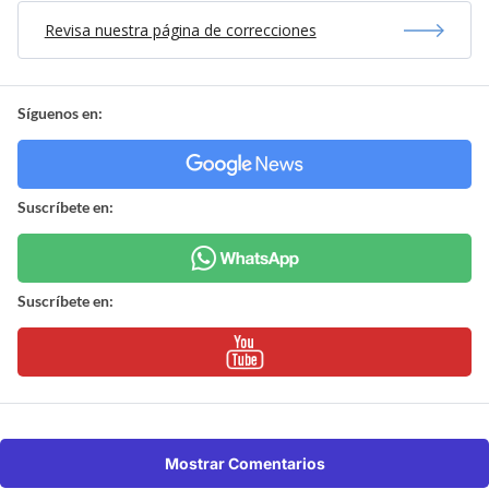
Revisa nuestra página de correcciones
Síguenos en:
Suscríbete en:
Suscríbete en:
Mostrar Comentarios