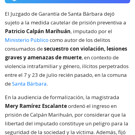
El Juzgado de Garantía de Santa Bárbara dejó
sujeto a la medida cautelar de prisión preventiva a
Patricio Calpán Marihuán
, imputado por el
Ministerio Público
como autor de los delitos
consumados de
secuestro con violación, lesiones
graves y amenazas de muerte
, en contexto de
violencia intrafamiliar y género, ilícitos perpetrados
entre el 7 y 23 de julio recién pasado, en la comuna
de
Santa Bárbara
.
En la audiencia de formalización, la magistrada
Mery Ramírez Escalante
ordenó el ingreso en
prisión de Calpán Marihuán, por considerar que la
libertad del imputado constituye un peligro para la
seguridad de la sociedad y la víctima. Además, fijó