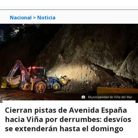
Nacional
> Noticia
Municipalidad de Viña del Mar.
Cierran pistas de Avenida España
hacia Viña por derrumbes: desvíos
se extenderán hasta el domingo