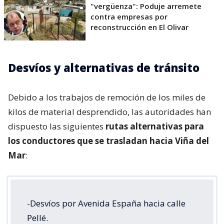
"vergüenza": Poduje arremete
contra empresas por
reconstrucción en El Olivar
Desvíos y alternativas de tránsito
Debido a los trabajos de remoción de los miles de
kilos de material desprendido, las autoridades han
dispuesto las siguientes
rutas alternativas para
los conductores que se trasladan hacia Viña del
Mar
:
-Desvíos por Avenida España hacia calle
Pellé.