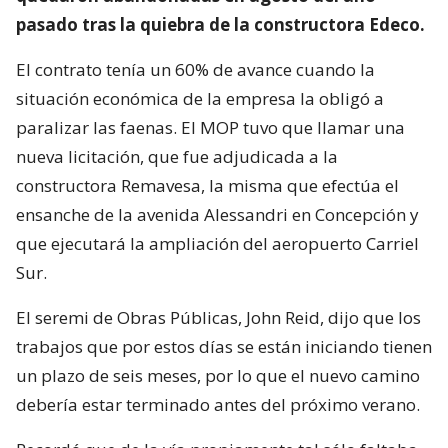
pasado tras la quiebra de la constructora Edeco.
El contrato tenía un 60% de avance cuando la
situación económica de la empresa la obligó a
paralizar las faenas. El MOP tuvo que llamar una
nueva licitación, que fue adjudicada a la
constructora Remavesa, la misma que efectúa el
ensanche de la avenida Alessandri en Concepción y
que ejecutará la ampliación del aeropuerto Carriel
Sur.
El seremi de Obras Públicas, John Reid, dijo que los
trabajos que por estos días se están iniciando tienen
un plazo de seis meses, por lo que el nuevo camino
debería estar terminado antes del próximo verano.