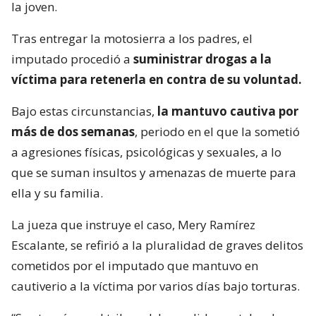
la joven.
Tras entregar la motosierra a los padres, el
imputado procedió a
suministrar drogas a la
víctima para retenerla en contra de su voluntad.
Bajo estas circunstancias,
la mantuvo cautiva por
más de dos semanas
, periodo en el que la sometió
a agresiones físicas, psicológicas y sexuales, a lo
que se suman insultos y amenazas de muerte para
ella y su familia.
La jueza que instruye el caso, Mery Ramírez
Escalante, se refirió a la pluralidad de graves delitos
cometidos por el imputado que mantuvo en
cautiverio a la víctima por varios días bajo torturas.