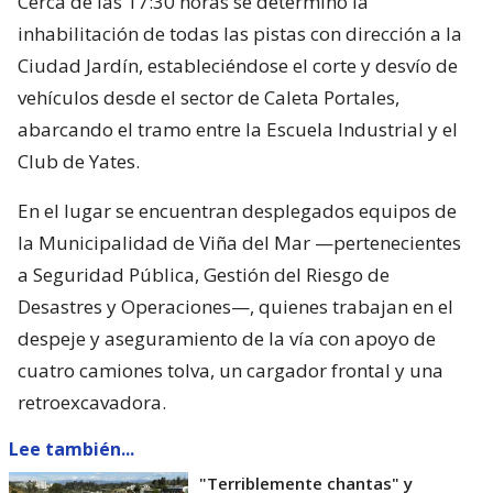
Cerca de las 17:30 horas se determinó la
inhabilitación de todas las pistas con dirección a la
Ciudad Jardín, estableciéndose el corte y desvío de
vehículos desde el sector de Caleta Portales,
abarcando el tramo entre la Escuela Industrial y el
Club de Yates.
En el lugar se encuentran desplegados equipos de
la Municipalidad de Viña del Mar —pertenecientes
a Seguridad Pública, Gestión del Riesgo de
Desastres y Operaciones—, quienes trabajan en el
despeje y aseguramiento de la vía con apoyo de
cuatro camiones tolva, un cargador frontal y una
retroexcavadora.
Lee también...
"Terriblemente chantas" y