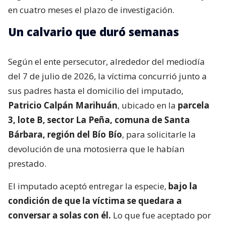
en cuatro meses el plazo de investigación.
Un calvario que duró semanas
Según el ente persecutor, alrededor del mediodía
del 7 de julio de 2026, la víctima concurrió junto a
sus padres hasta el domicilio del imputado,
Patricio Calpán Marihuán
, ubicado en la
parcela
3, lote B, sector La Peña, comuna de Santa
Bárbara, región del Bío Bío
, para solicitarle la
devolución de una motosierra que le habían
prestado.
El imputado aceptó entregar la especie,
bajo la
condición de que la víctima se quedara a
conversar a solas con él.
Lo que fue aceptado por