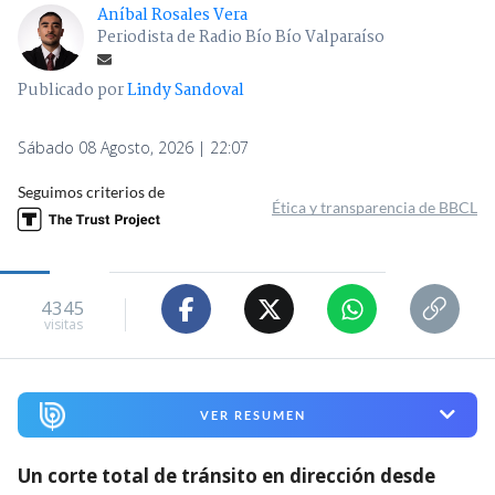
Aníbal Rosales Vera
Periodista de Radio Bío Bío Valparaíso
Publicado por
Lindy Sandoval
Sábado 08 Agosto, 2026 | 22:07
Seguimos criterios de
Ética y transparencia de BBCL
4345
visitas
VER RESUMEN
Un corte total de tránsito en dirección desde