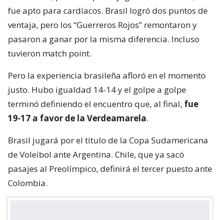
fue apto para cardíacos. Brasil logró dos puntos de
ventaja, pero los “Guerreros Rojos” remontaron y
pasaron a ganar por la misma diferencia. Incluso
tuvieron match point.
Pero la experiencia brasileña afloró en el momento
justo. Hubo igualdad 14-14 y el golpe a golpe
terminó definiendo el encuentro que, al final,
fue
19-17 a favor de la Verdeamarela
.
Brasil jugará por el título de la Copa Sudamericana
de Voleibol ante Argentina. Chile, que ya sacó
pasajes al Preolímpico, definirá el tercer puesto ante
Colombia.