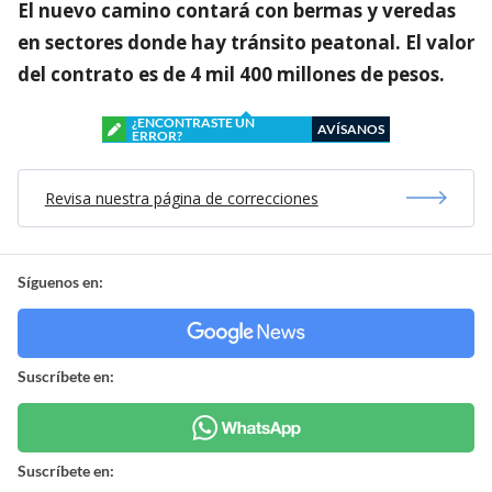
El nuevo camino contará con bermas y veredas
en sectores donde hay tránsito peatonal. El valor
del contrato es de 4 mil 400 millones de pesos.
¿ENCONTRASTE UN
AVÍSANOS
ERROR?
Revisa nuestra página de correcciones
Síguenos en:
Suscríbete en:
Suscríbete en: