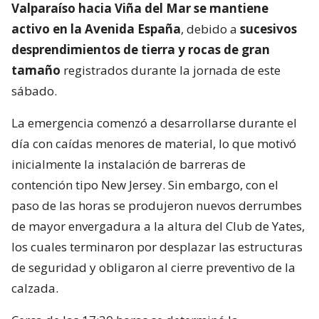
Valparaíso hacia Viña del Mar se mantiene
activo en la Avenida España
, debido a
sucesivos
desprendimientos de tierra y rocas de gran
tamaño
registrados durante la jornada de este
sábado.
La emergencia comenzó a desarrollarse durante el
día con caídas menores de material, lo que motivó
inicialmente la instalación de barreras de
contención tipo New Jersey. Sin embargo, con el
paso de las horas se produjeron nuevos derrumbes
de mayor envergadura a la altura del Club de Yates,
los cuales terminaron por desplazar las estructuras
de seguridad y obligaron al cierre preventivo de la
calzada.