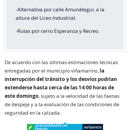
-Alternativa por calle Amunátegui, a la
altura del Liceo Industrial.
-Rutas por cerro Esperanza y Recreo.
De acuerdo con las últimas estimaciones técnicas
entregadas por el municipio viñamarino,
la
interrupción del tránsito y los desvíos podrían
extenderse hasta cerca de las 14:00 horas de
este domingo
, sujeto a la velocidad de las faenas
de despeje y a la evaluación de las condiciones de
seguridad en la calzada.
¿ENCONTRASTE UN
AVÍSANOS
ERROR?