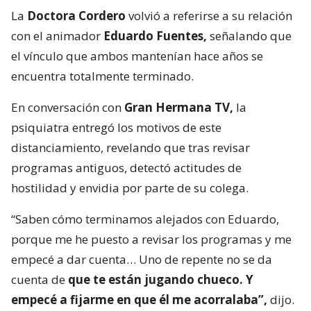
La
Doctora Cordero
volvió a referirse a su relación
con el animador
Eduardo Fuentes,
señalando que
el vínculo que ambos mantenían hace años se
encuentra totalmente terminado.
En conversación con
Gran Hermana TV,
la
psiquiatra entregó los motivos de este
distanciamiento, revelando que tras revisar
programas antiguos, detectó actitudes de
hostilidad y envidia por parte de su colega.
“Saben cómo terminamos alejados con Eduardo,
porque me he puesto a revisar los programas y me
empecé a dar cuenta… Uno de repente no se da
cuenta de
que te están jugando chueco. Y
empecé a fijarme en que él me acorralaba”,
dijo.