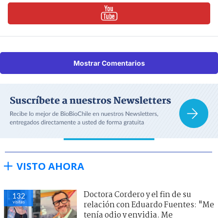
Mostrar Comentarios
VISTO AHORA
Doctora Cordero y el fin de su
132
visitas
relación con Eduardo Fuentes: "Me
tenía odio y envidia. Me