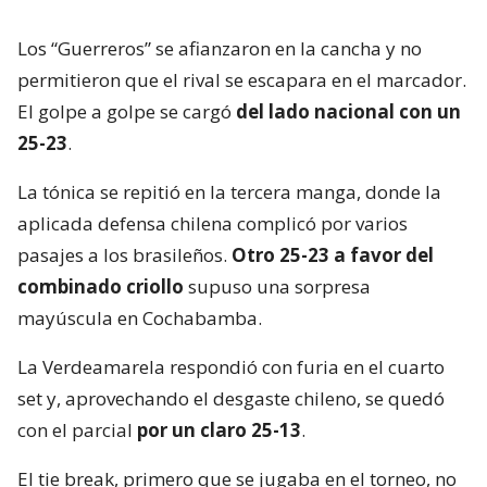
Los “Guerreros” se afianzaron en la cancha y no
permitieron que el rival se escapara en el marcador.
El golpe a golpe se cargó
del lado nacional con un
25-23
.
La tónica se repitió en la tercera manga, donde la
aplicada defensa chilena complicó por varios
pasajes a los brasileños.
Otro 25-23 a favor del
combinado criollo
supuso una sorpresa
mayúscula en Cochabamba.
La Verdeamarela respondió con furia en el cuarto
set y, aprovechando el desgaste chileno, se quedó
con el parcial
por un claro 25-13
.
El tie break, primero que se jugaba en el torneo, no