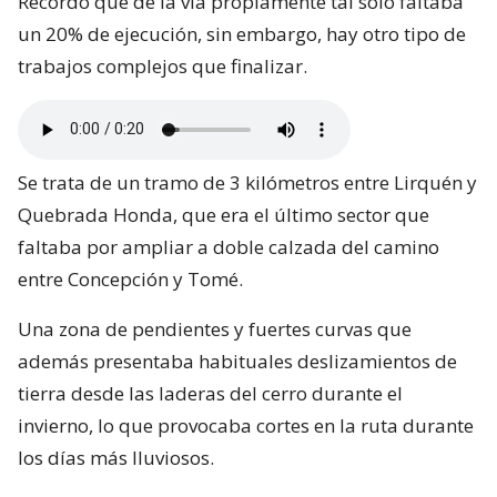
Recordó que de la vía propiamente tal sólo faltaba
un 20% de ejecución, sin embargo, hay otro tipo de
trabajos complejos que finalizar.
Se trata de un tramo de 3 kilómetros entre Lirquén y
Quebrada Honda, que era el último sector que
faltaba por ampliar a doble calzada del camino
entre Concepción y Tomé.
Una zona de pendientes y fuertes curvas que
además presentaba habituales deslizamientos de
tierra desde las laderas del cerro durante el
invierno, lo que provocaba cortes en la ruta durante
los días más lluviosos.