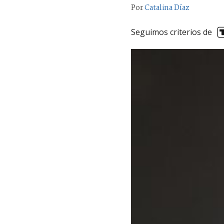
Por
Catalina Díaz
Seguimos criterios de