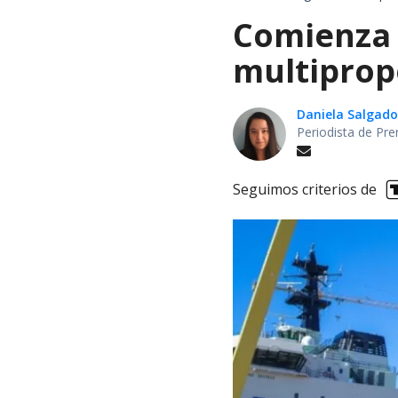
Comienza 
multiprop
Daniela Salgado
Periodista de Pre
Seguimos criterios de