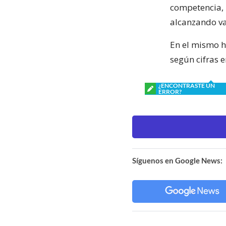
competencia, 
alcanzando v
En el mismo h
según cifras 
¿ENCONTRASTE UN
ERROR?
Síguenos en Google News: