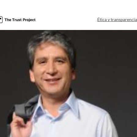
Ética y transparenci