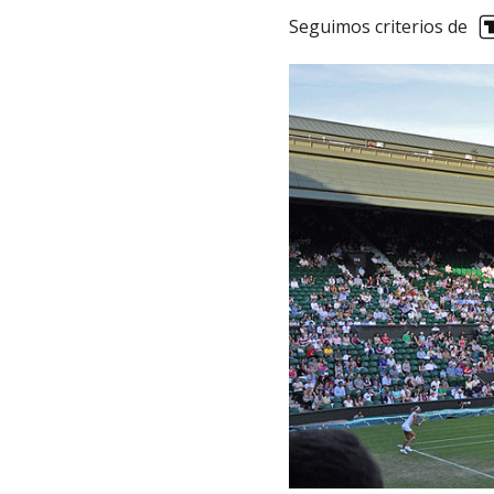
Seguimos criterios de