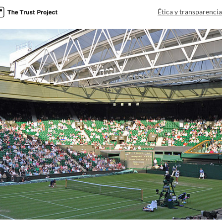
Ética y transparenci