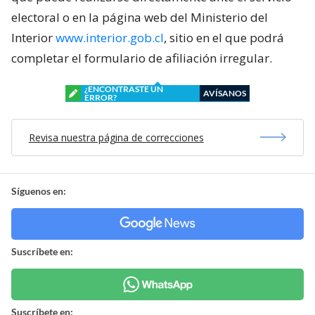
electoral o en la página web del Ministerio del
Interior
www.interior.gob.cl
, sitio en el que podrá
completar el formulario de afiliación irregular.
¿ENCONTRASTE UN
AVÍSANOS
ERROR?
Revisa nuestra página de correcciones
Síguenos en:
Suscríbete en:
Suscríbete en: