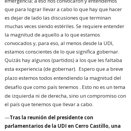
emergencia; a eso nos convocaron y entendemos
que para lograr llevar a cabo lo que hay que hacer
es dejar de lado las discusiones que terminan
muchas veces siendo estériles. Se requiere entender
la magnitud de aquello a lo que estamos
convocados y, para eso, al menos desde la UDI,
estamos conscientes de lo que significa gobernar.
Quizás hay algunos (partidos) a los que les faltaba
esta experiencia (de gobernar).
Espero que a breve
plazo estemos todos entendiendo la magnitud del
desafío que como país tenemos
. Esto no es un tema
de izquierda ni de derecha, sino un compromiso con
el país que tenemos que llevar a cabo.
—
Tras la reunión del presidente con
parlamentarios de la UDI en Cerro Castillo, una