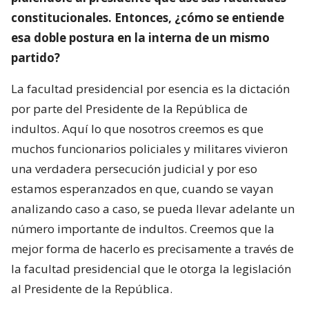
constitucionales. Entonces, ¿cómo se entiende
esa doble postura en la interna de un mismo
partido?
La facultad presidencial por esencia es la dictación
por parte del Presidente de la República de
indultos. Aquí lo que nosotros creemos es que
muchos funcionarios policiales y militares vivieron
una verdadera persecución judicial y por eso
estamos esperanzados en que, cuando se vayan
analizando caso a caso, se pueda llevar adelante un
número importante de indultos. Creemos que la
mejor forma de hacerlo es precisamente a través de
la facultad presidencial que le otorga la legislación
al Presidente de la República.