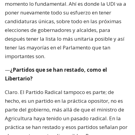
momento lo fundamental. Ahí es donde la UDI va a
poner nuevamente todo su esfuerzo en tener
candidaturas únicas, sobre todo en las próximas
elecciones de gobernadores y alcaldes, para
después tener la lista lo más unitaria posible y así
tener las mayorías en el Parlamento que tan
importantes son.
—
¿Partidos que se han restado, como el
Libertario?
Claro. El Partido Radical tampoco es parte; de
hecho, es un partido en la práctica opositor, no es
parte del gobierno, más allá de que el ministro de
Agricultura haya tenido un pasado radical. En la
práctica se han restado y esos partidos señalan por