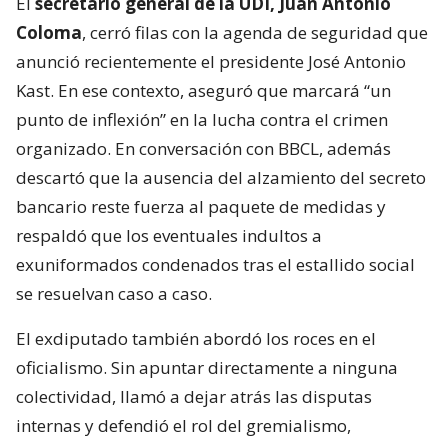
El
secretario general de la UDI, Juan Antonio
Coloma
, cerró filas con la agenda de seguridad que
anunció recientemente el presidente José Antonio
Kast. En ese contexto, aseguró que marcará “un
punto de inflexión” en la lucha contra el crimen
organizado. En conversación con BBCL, además
descartó que la ausencia del alzamiento del secreto
bancario reste fuerza al paquete de medidas y
respaldó que los eventuales indultos a
exuniformados condenados tras el estallido social
se resuelvan caso a caso.
El exdiputado también abordó los roces en el
oficialismo. Sin apuntar directamente a ninguna
colectividad, llamó a dejar atrás las disputas
internas y defendió el rol del gremialismo,