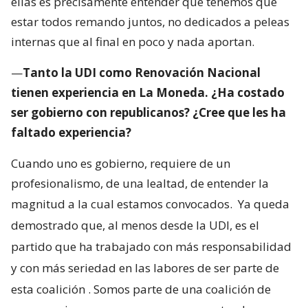
ellas es precisamente entender que tenemos que
estar todos remando juntos, no dedicados a peleas
internas que al final en poco y nada aportan.
—
Tanto la UDI como Renovación Nacional
tienen experiencia en La Moneda. ¿Ha costado
ser gobierno con republicanos? ¿Cree que les ha
faltado experiencia?
Cuando uno es gobierno, requiere de un
profesionalismo, de una lealtad, de entender la
magnitud a la cual estamos convocados.
Ya queda
demostrado que, al menos desde la UDI, es el
partido que ha trabajado con más responsabilidad
y con más seriedad en las labores de ser parte de
esta coalición
. Somos parte de una coalición de