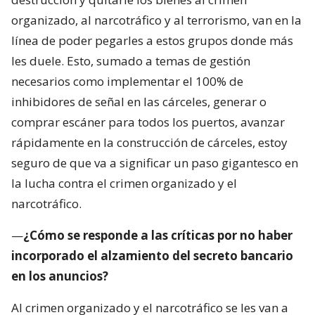
organizado, al narcotráfico y al terrorismo, van en la
línea de poder pegarles a estos grupos donde más
les duele. Esto, sumado a temas de gestión
necesarios como implementar el 100% de
inhibidores de señal en las cárceles, generar o
comprar escáner para todos los puertos, avanzar
rápidamente en la construcción de cárceles, estoy
seguro de que va a significar un paso gigantesco en
la lucha contra el crimen organizado y el
narcotráfico.
—
¿Cómo se responde a las críticas por no haber
incorporado el alzamiento del secreto bancario
en los anuncios?
Al crimen organizado y el narcotráfico se les van a