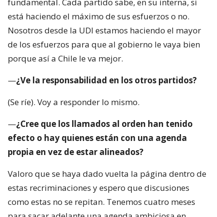
fundamental. Cada partido sabe, en su interna, si
está haciendo el máximo de sus esfuerzos o no.
Nosotros desde la UDI estamos haciendo el mayor
de los esfuerzos para que al gobierno le vaya bien
porque así a Chile le va mejor.
—
¿Ve la responsabilidad en los otros partidos?
(Se ríe). Voy a responder lo mismo.
—
¿Cree que los llamados al orden han tenido
efecto o hay quienes están con una agenda
propia en vez de estar alineados?
Valoro que se haya dado vuelta la página dentro de
estas recriminaciones y espero que discusiones
como estas no se repitan. Tenemos cuatro meses
para sacar adelante una agenda ambiciosa en