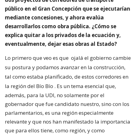
público en el Gran Concepción que se ejecutarían
mediante concesiones, y ahora evalúa
desarrollarlos como obra pública. ¿Cómo se
explica quitar a los privados de la ecuación y,
eventualmente, dejar esas obras al Estado?
Lo primero que veo es que
ojalá el gobierno cambie
su postura y podamos avanzar en la construcción,
tal como estaba planificado, de estos corredores en
la región del Bío Bío
. Es un tema esencial que,
además, para la UDI, no solamente por el
gobernador que fue candidato nuestro, sino con los
parlamentarios, es una región especialmente
relevante y que nos han manifestado la importancia
que para ellos tiene, como región, y como