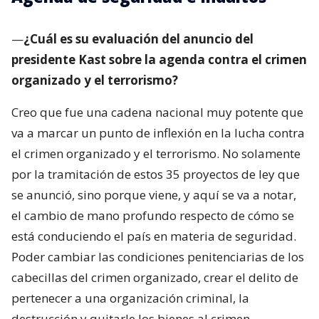
—
¿Cuál es su evaluación del anuncio del
presidente Kast sobre la agenda contra el crimen
organizado y el terrorismo?
Creo que fue una cadena nacional muy potente que
va a marcar un punto de inflexión en la lucha contra
el crimen organizado y el terrorismo. No solamente
por la tramitación de estos 35 proyectos de ley que
se anunció, sino porque viene, y aquí se va a notar,
el cambio de mano profundo respecto de cómo se
está conduciendo el país en materia de seguridad.
Poder cambiar las condiciones penitenciarias de los
cabecillas del crimen organizado, crear el delito de
pertenecer a una organización criminal, la
destrucción y quitarle los bienes al crimen