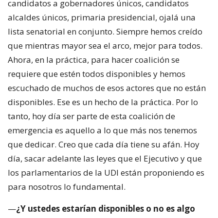
candidatos a gobernadores únicos, candidatos
alcaldes únicos, primaria presidencial, ojalá una
lista senatorial en conjunto. Siempre hemos creído
que mientras mayor sea el arco, mejor para todos.
Ahora, en la práctica, para hacer coalición se
requiere que estén todos disponibles y hemos
escuchado de muchos de esos actores que no están
disponibles. Ese es un hecho de la práctica. Por lo
tanto, hoy día ser parte de esta coalición de
emergencia es aquello a lo que más nos tenemos
que dedicar. Creo que cada día tiene su afán. Hoy
día, sacar adelante las leyes que el Ejecutivo y que
los parlamentarios de la UDI están proponiendo es
para nosotros lo fundamental.
—
¿Y ustedes estarían disponibles o no es algo