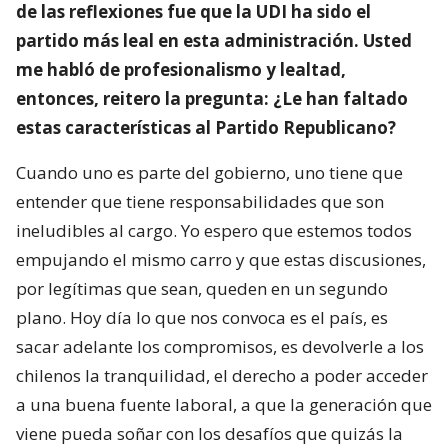
de las reflexiones fue que la UDI ha sido el
partido más leal en esta administración. Usted
me habló de profesionalismo y lealtad,
entonces, reitero la pregunta: ¿Le han faltado
estas características al Partido Republicano?
Cuando uno es parte del gobierno, uno tiene que
entender que tiene responsabilidades que son
ineludibles al cargo. Yo espero que estemos todos
empujando el mismo carro y que estas discusiones,
por legítimas que sean, queden en un segundo
plano. Hoy día lo que nos convoca es el país, es
sacar adelante los compromisos, es devolverle a los
chilenos la tranquilidad, el derecho a poder acceder
a una buena fuente laboral, a que la generación que
viene pueda soñar con los desafíos que quizás la