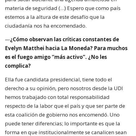
materia de seguridad (…) Espero que como país
estemos a la altura de este desafío que la
ciudadanía nos ha encomendado.
—
¿Cómo observan las críticas constantes de
Evelyn Matthei hacia La Moneda? Para muchos
es el fuego amigo “más activo”. ¿No les
complica?
Ella fue candidata presidencial, tiene todo el
derecho a su opinión, pero nosotros desde la UDI
hemos trabajado con total responsabilidad
respecto de la labor que el país y que ser parte de
esta coalición de gobierno nos encomendó. Uno
puede tener diferencias; lo importante es que la
forma en que institucionalmente se canalicen sean