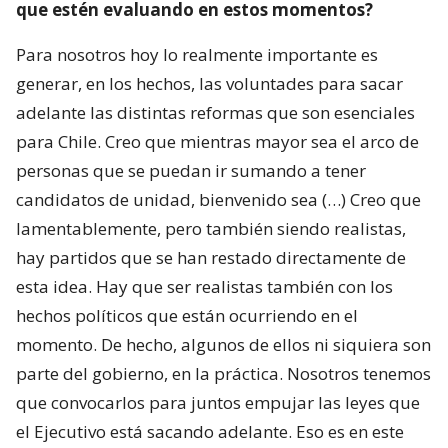
que estén evaluando en estos momentos?
Para nosotros hoy lo realmente importante es
generar, en los hechos, las voluntades para sacar
adelante las distintas reformas que son esenciales
para Chile. Creo que mientras mayor sea el arco de
personas que se puedan ir sumando a tener
candidatos de unidad, bienvenido sea (…) Creo que
lamentablemente, pero también siendo realistas,
hay partidos que se han restado directamente de
esta idea. Hay que ser realistas también con los
hechos políticos que están ocurriendo en el
momento. De hecho, algunos de ellos ni siquiera son
parte del gobierno, en la práctica. Nosotros tenemos
que convocarlos para juntos empujar las leyes que
el Ejecutivo está sacando adelante. Eso es en este