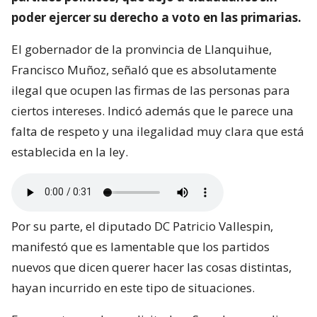
poder ejercer su derecho a voto en las primarias.
El gobernador de la pronvincia de Llanquihue,
Francisco Muñoz, señaló que es absolutamente
ilegal que ocupen las firmas de las personas para
ciertos intereses. Indicó además que le parece una
falta de respeto y una ilegalidad muy clara que está
establecida en la ley.
Por su parte, el diputado DC Patricio Vallespin,
manifestó que es lamentable que los partidos
nuevos que dicen querer hacer las cosas distintas,
hayan incurrido en este tipo de situaciones.