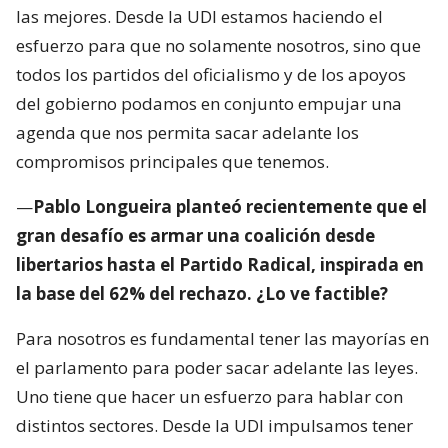
las mejores. Desde la UDI estamos haciendo el
esfuerzo para que no solamente nosotros, sino que
todos los partidos del oficialismo y de los apoyos
del gobierno podamos en conjunto empujar una
agenda que nos permita sacar adelante los
compromisos principales que tenemos.
—
Pablo Longueira planteó recientemente que el
gran desafío es armar una coalición desde
libertarios hasta el Partido Radical, inspirada en
la base del 62% del rechazo. ¿Lo ve factible?
Para nosotros es fundamental tener las mayorías en
el parlamento para poder sacar adelante las leyes.
Uno tiene que hacer un esfuerzo para hablar con
distintos sectores. Desde la UDI impulsamos tener