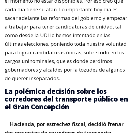
el momento no estar disponibles. Por eso creo que
cada día tiene su afán. Lo importante hoy día es
sacar adelante las reformas del gobierno y empezar
a trabajar para tener candidaturas de unidad, tal
como desde la UDI lo hemos intentado en las
últimas elecciones, poniendo toda nuestra voluntad
para lograr candidaturas únicas, sobre todo en los
cargos uninominales, que es donde perdimos
gobernadores y alcaldes por la tozudez de algunos
de querer ir separados.
La polémica decisión sobre los
corredores del transporte público en
el Gran Concepción
—
Hacienda, por estrechez fiscal, decidió frenar
dos proyectos de corredores de transporte