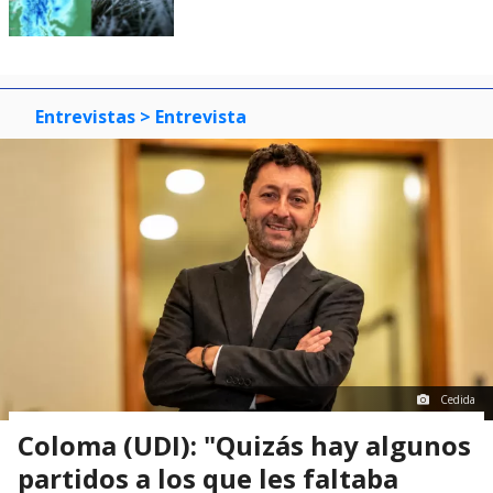
Entrevistas
> Entrevista
Cedida
Coloma (UDI): "Quizás hay algunos
partidos a los que les faltaba