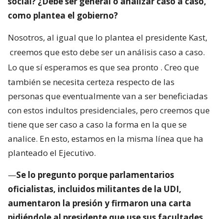
social? ¿Debe ser general o analizar caso a caso,
como plantea el gobierno?
Nosotros, al igual que lo plantea el presidente Kast,
creemos que esto debe ser un análisis caso a caso.
Lo que sí esperamos es que sea pronto
. Creo que
también se necesita certeza respecto de las
personas que eventualmente van a ser beneficiadas
con estos indultos presidenciales, pero creemos que
tiene que ser caso a caso la forma en la que se
analice. En esto, estamos en la misma línea que ha
planteado el Ejecutivo.
—
Se lo pregunto porque parlamentarios
oficialistas, incluidos militantes de la UDI,
aumentaron la presión y firmaron una carta
pidiéndole al presidente que use sus facultades