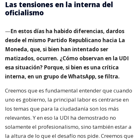
Las tensiones en la interna del
oficialismo
—
En estos días ha habido diferencias, dardos
desde el mismo Partido Republicano hacia La
Moneda, que, si bien han intentado ser
matizados, ocurren. ¿Cómo observan en la UDI
esa situación? Porque, si bien es una crítica
interna, en un grupo de WhatsApp, se filtra.
Creemos que es fundamental entender que cuando
uno es gobierno, la principal labor es centrarse en
los temas que para la ciudadanía son los más
relevantes. Y en eso la UDI ha demostrado no
solamente el profesionalismo, sino también estar a
la altura de lo que el desafío nos pide. Creemos que