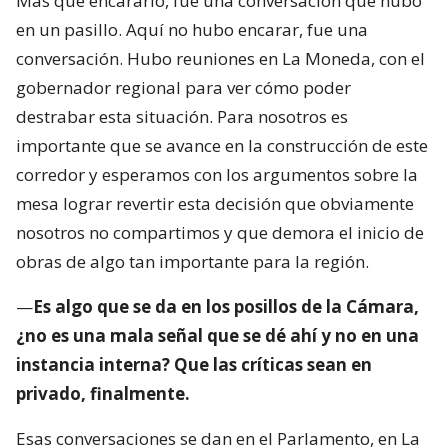
Más que encararlo, fue una conversación que hubo
en un pasillo. Aquí no hubo encarar, fue una
conversación. Hubo reuniones en La Moneda, con el
gobernador regional para ver cómo poder
destrabar esta situación. Para nosotros es
importante que se avance en la construcción de este
corredor y esperamos con los argumentos sobre la
mesa lograr revertir esta decisión que obviamente
nosotros no compartimos y que demora el inicio de
obras de algo tan importante para la región.
—
Es algo que se da en los posillos de la Cámara,
¿no es una mala señal que se dé ahí y no en una
instancia interna? Que las críticas sean en
privado, finalmente.
Esas conversaciones se dan en el Parlamento, en La