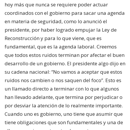
hoy más que nunca se requiere poder actuar
coordinados con el gobierno para sacar una agenda
en materia de seguridad, como lo anunció el
presidente, por haber logrado empujar la Ley de
Reconstrucción y para lo que viene, que es
fundamental, que es la agenda laboral. Creemos
que todos estos ruidos terminan por afectar el buen
desarrollo de un gobierno. El presidente algo dijo en
su cadena nacional: “No vamos a aceptar que estos
ruidos nos cambien o nos saquen del foco”. Esto es
un llamado directo a terminar con lo que algunos
han llevado adelante, que termina por perjudicar o
por desviar la atención de lo realmente importante.
Cuando uno es gobierno, uno tiene que asumir que
tiene obligaciones que son fundamentales y una de