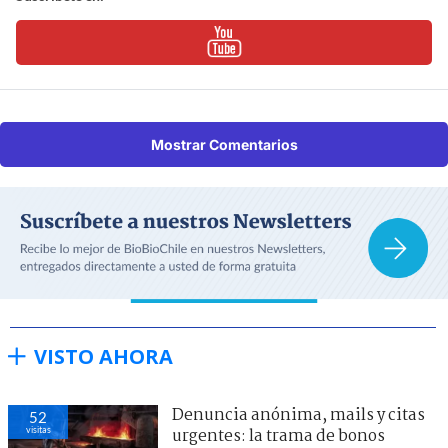
Mostrar Comentarios
VISTO AHORA
Denuncia anónima, mails y citas
52
visitas
urgentes: la trama de bonos