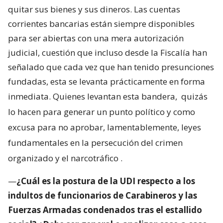
quitar sus bienes y sus dineros. Las cuentas
corrientes bancarias están siempre disponibles
para ser abiertas con una mera autorización
judicial, cuestión que incluso desde la Fiscalía han
señalado que cada vez que han tenido presunciones
fundadas, esta se levanta prácticamente en forma
inmediata. Quienes levantan esta bandera,
quizás
lo hacen para generar un punto político y como
excusa para no aprobar, lamentablemente, leyes
fundamentales en la persecución del crimen
organizado y el narcotráfico
.
—
¿Cuál es la postura de la UDI respecto a los
indultos de funcionarios de Carabineros y las
Fuerzas Armadas condenados tras el estallido