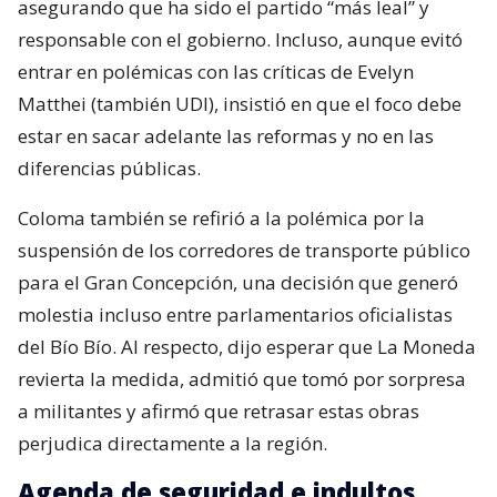
asegurando que ha sido el partido “más leal” y
responsable con el gobierno. Incluso, aunque evitó
entrar en polémicas con las críticas de Evelyn
Matthei (también UDI), insistió en que el foco debe
estar en sacar adelante las reformas y no en las
diferencias públicas.
Coloma también se refirió a la polémica por la
suspensión de los corredores de transporte público
para el Gran Concepción, una decisión que generó
molestia incluso entre parlamentarios oficialistas
del Bío Bío. Al respecto, dijo esperar que La Moneda
revierta la medida, admitió que tomó por sorpresa
a militantes y afirmó que retrasar estas obras
perjudica directamente a la región.
Agenda de seguridad e indultos