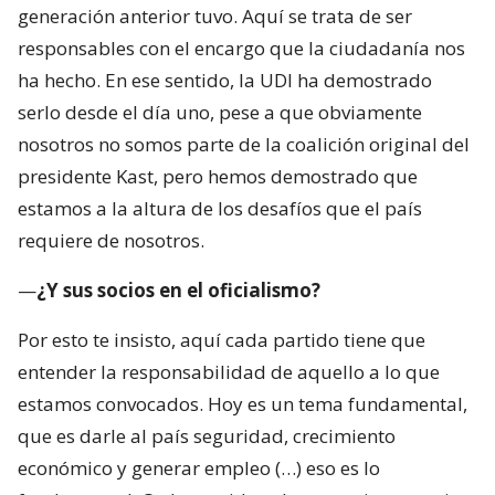
generación anterior tuvo. Aquí se trata de ser
responsables con el encargo que la ciudadanía nos
ha hecho. En ese sentido, la UDI ha demostrado
serlo desde el día uno, pese a que obviamente
nosotros no somos parte de la coalición original del
presidente Kast, pero hemos demostrado que
estamos a la altura de los desafíos que el país
requiere de nosotros.
—
¿Y sus socios en el oficialismo?
Por esto te insisto, aquí cada partido tiene que
entender la responsabilidad de aquello a lo que
estamos convocados. Hoy es un tema fundamental,
que es darle al país seguridad, crecimiento
económico y generar empleo (…) eso es lo