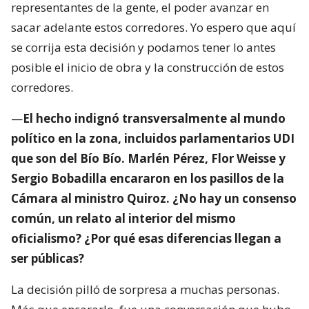
representantes de la gente, el poder avanzar en
sacar adelante estos corredores. Yo espero que aquí
se corrija esta decisión y podamos tener lo antes
posible el inicio de obra y la construcción de estos
corredores.
—
El hecho indignó transversalmente al mundo
político en la zona, incluidos parlamentarios UDI
que son del Bío Bío. Marlén Pérez, Flor Weisse y
Sergio Bobadilla encararon en los pasillos de la
Cámara al ministro Quiroz. ¿No hay un consenso
común, un relato al interior del mismo
oficialismo? ¿Por qué esas diferencias llegan a
ser públicas?
La decisión pilló de sorpresa a muchas personas.