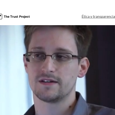
Ética y transparenci