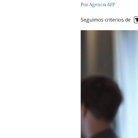
Por
Agencia AFP
Seguimos criterios de