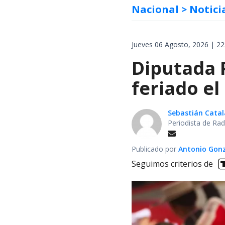
Nacional
> Notici
Jueves 06 Agosto, 2026 | 22
Diputada 
feriado el
Sebastián Cata
Periodista de Rad
Publicado por
Antonio Gon
Seguimos criterios de