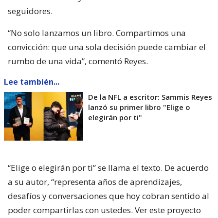
seguidores.
“No solo lanzamos un libro. Compartimos una
convicción: que una sola decisión puede cambiar el
rumbo de una vida”, comentó Reyes.
Lee también...
De la NFL a escritor: Sammis Reyes
lanzó su primer libro "Elige o
elegirán por ti"
“Elige o elegirán por ti” se llama el texto. De acuerdo
a su autor, “representa años de aprendizajes,
desafíos y conversaciones que hoy cobran sentido al
poder compartirlas con ustedes. Ver este proyecto