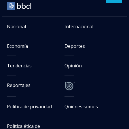
Nacional
Internacional
Economía
Deportes
Tendencias
Opinión
Reportajes
Política de privacidad
Quiénes somos
Política ética de