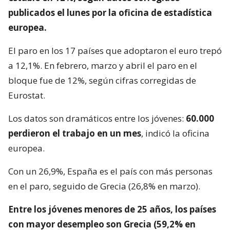
publicados el lunes por la oficina de estadística
europea.
El paro en los 17 países que adoptaron el euro trepó
a 12,1%. En febrero, marzo y abril el paro en el
bloque fue de 12%, según cifras corregidas de
Eurostat.
Los datos son dramáticos entre los jóvenes:
60.000
perdieron el trabajo en un mes
, indicó la oficina
europea.
Con un 26,9%, España es el país con más personas
en el paro, seguido de Grecia (26,8% en marzo).
Entre los jóvenes menores de 25 años, los países
con mayor desempleo son Grecia (59,2% en