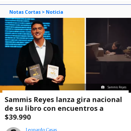
Notas Cortas
> Noticia
Sammis Reyes
Sammis Reyes lanza gira nacional
de su libro con encuentros a
$39.990
Leonardo Casas