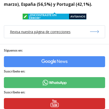
marzo), España (56,5%) y Portugal (42,1%).
¿ENCONTRASTE UN
AVÍSANOS
ERROR?
Revisa nuestra página de correcciones
Síguenos en:
Suscríbete en:
Suscríbete en: