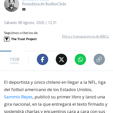
Periodista de BioBioChile
Sábado 08 Agosto, 2026 | 12:31
Seguimos criterios de
Ética y transparencia de BBCL
1938
visitas
El deportista y único chileno en llegar a la NFL, liga
del fútbol americano de los Estados Unidos,
Sammis Reyes
, publicó su primer libro y lanzó una
gira nacional, en la que entregará el texto firmado y
sostendrá charlas y encuentros cara a cara con sus