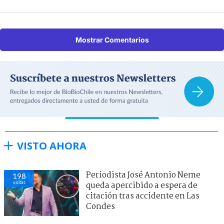
Mostrar Comentarios
VISTO AHORA
Periodista José Antonio Neme
198
visitas
queda apercibido a espera de
citación tras accidente en Las
Condes