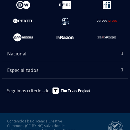
Nacional
Especializados
Seguimos criterios de
Contenidos bajo licencia Creative
Commons (CC-BY-NC) salvo donde