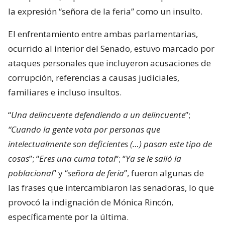
la expresión “señora de la feria” como un insulto.
El enfrentamiento entre ambas parlamentarias,
ocurrido al interior del Senado, estuvo marcado por
ataques personales que incluyeron acusaciones de
corrupción, referencias a causas judiciales,
familiares e incluso insultos.
“
Una delincuente defendiendo a un delincuente
”;
“Cuando la gente vota por personas que
intelectualmente son deficientes (…) pasan este tipo de
cosas
”; “
Eres una cuma total
“; “
Ya se le salió la
poblacional
” y “
señora de feria
”, fueron algunas de
las frases que intercambiaron las senadoras, lo que
provocó la indignación de Mónica Rincón,
específicamente por la última.