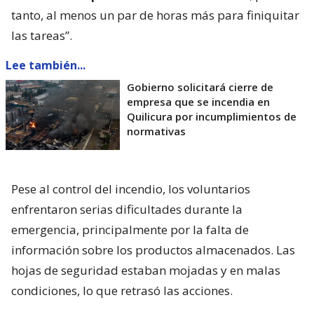
tanto, al menos un par de horas más para finiquitar
las tareas”.
Lee también...
Gobierno solicitará cierre de
empresa que se incendia en
Quilicura por incumplimientos de
normativas
Pese al control del incendio, los voluntarios
enfrentaron serias dificultades durante la
emergencia, principalmente por la falta de
información sobre los productos almacenados. Las
hojas de seguridad estaban mojadas y en malas
condiciones, lo que retrasó las acciones.