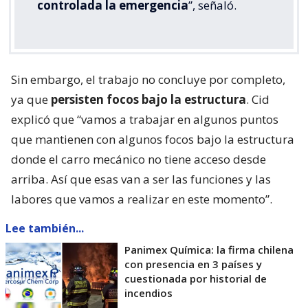
controlada la emergencia
”, señaló.
Sin embargo, el trabajo no concluye por completo,
ya que
persisten focos bajo la estructura
. Cid
explicó que “vamos a trabajar en algunos puntos
que mantienen con algunos focos bajo la estructura
donde el carro mecánico no tiene acceso desde
arriba. Así que esas van a ser las funciones y las
labores que vamos a realizar en este momento”.
Lee también...
Panimex Química: la firma chilena
con presencia en 3 países y
cuestionada por historial de
incendios