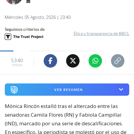
Miércoles 05 Agosto, 2026 | 23:40
Seguimos criterios de
Ética y transparencia de BBCL
5340
visitas
VER RESUMEN
Mónica Rincón estalló tras el altercado entre las
senadoras Camila Flores (RN) y Fabiola Campillai
(IND), marcado por una serie de descalificaciones.
En específico, la periodista se molestó por el uso de