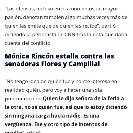
“Las ofensas, incluso en los momentos de mayor
pasión, denotan también algo muchas veces más de
quien las emite que de quien las recibe”, partió
diciendo la periodista de CNN tras la nota que daba
cuenta del conflicto.
Mónica Rincón estalla contra las
senadoras Flores y Campillai
“No tengo idea de quién fue y no me interesa en
realidad quién, pero voy a hacer una sola
puntualización.
Quien le dijo señora de la feria a
la otra, no sé quién fue, así que lo estoy diciendo
sin ninguna carga hacia nadie. Es una
vergüenza. Ese y otro tipo de intentos de
insulto
“, criticó.