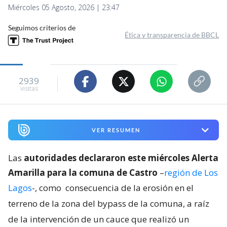
Miércoles 05 Agosto, 2026 | 23:47
Seguimos criterios de
Ética y transparencia de BBCL
2939
visitas
VER RESUMEN
Las
autoridades declararon este miércoles Alerta
Amarilla para la comuna de Castro
–
región de Los
Lagos
-, como
consecuencia de la erosión en el
terreno de la zona del bypass de la comuna, a raíz
de la intervención de un cauce que realizó un