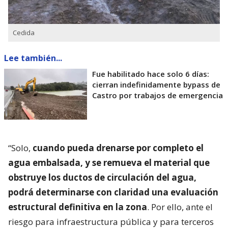
Cedida
Lee también...
Fue habilitado hace solo 6 días:
cierran indefinidamente bypass de
Castro por trabajos de emergencia
“Solo,
cuando pueda drenarse por completo el
agua embalsada, y se remueva el material que
obstruye los ductos de circulación del agua,
podrá determinarse con claridad una evaluación
estructural definitiva en la zona
. Por ello, ante el
riesgo para infraestructura pública y para terceros