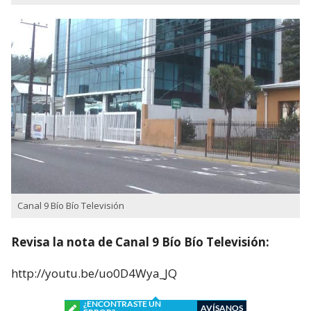
Canal 9 Bío Bío Televisión
Revisa la nota de Canal 9 Bío Bío Televisión:
http://youtu.be/uo0D4Wya_JQ
¿ENCONTRASTE UN
AVÍSANOS