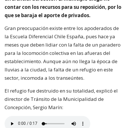
contar con los recursos para su reposición, por lo
que se baraja el aporte de privados.
Gran preocupación existe entre los apoderados de
la Escuela Diferencial Chile España, pues hace ya
meses que deben lidiar con la falta de un paradero
para la locomoción colectiva en las afueras del
establecimiento. Aunque aún no llega la época de
lluvias a la ciudad, la falta de un refugio en este
sector, incomoda a los transeúntes.
El refugio fue destruido en su totalidad, explicó el
director de Tránsito de la Municipalidad de
Concepción, Sergio Marín: