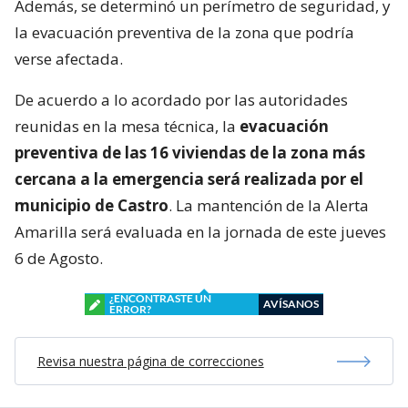
Además, se determinó un perímetro de seguridad, y
la evacuación preventiva de la zona que podría
verse afectada.
De acuerdo a lo acordado por las autoridades
reunidas en la mesa técnica, la
evacuación
preventiva de las 16 viviendas de la zona más
cercana a la emergencia será realizada por el
municipio de Castro
. La mantención de la Alerta
Amarilla será evaluada en la jornada de este jueves
6 de Agosto.
¿ENCONTRASTE UN
AVÍSANOS
ERROR?
Revisa nuestra página de correcciones