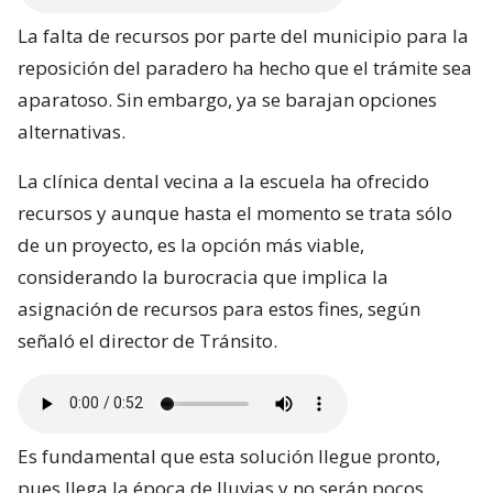
La falta de recursos por parte del municipio para la
reposición del paradero ha hecho que el trámite sea
aparatoso. Sin embargo, ya se barajan opciones
alternativas.
La clínica dental vecina a la escuela ha ofrecido
recursos y aunque hasta el momento se trata sólo
de un proyecto, es la opción más viable,
considerando la burocracia que implica la
asignación de recursos para estos fines, según
señaló el director de Tránsito.
Es fundamental que esta solución llegue pronto,
pues llega la época de lluvias y no serán pocos