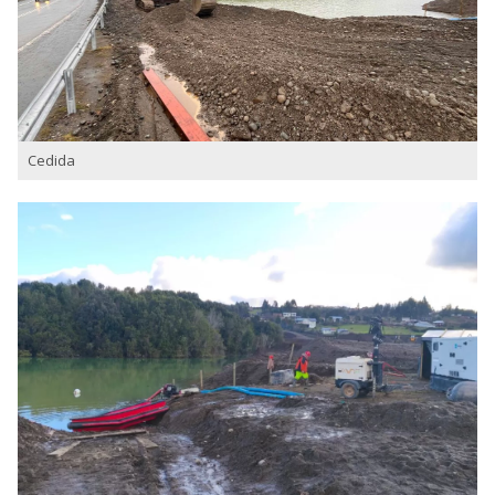
Cedida