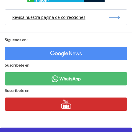
ERROR?
Revisa nuestra página de correcciones
Síguenos en:
Suscríbete en:
Suscríbete en: