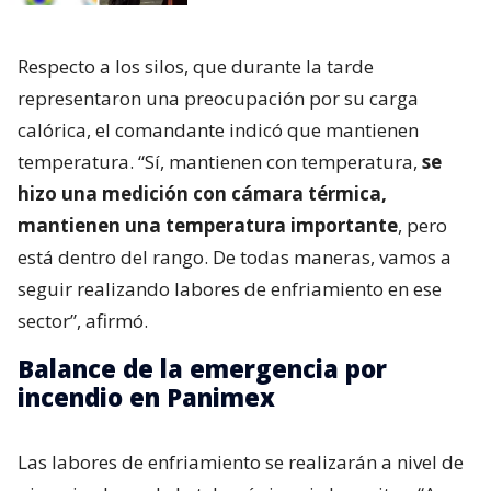
Respecto a los silos, que durante la tarde
representaron una preocupación por su carga
calórica, el comandante indicó que mantienen
temperatura. “Sí, mantienen con temperatura,
se
hizo una medición con cámara térmica,
mantienen una temperatura importante
, pero
está dentro del rango. De todas maneras, vamos a
seguir realizando labores de enfriamiento en ese
sector”, afirmó.
Balance de la emergencia por
incendio en Panimex
Las labores de enfriamiento se realizarán a nivel de