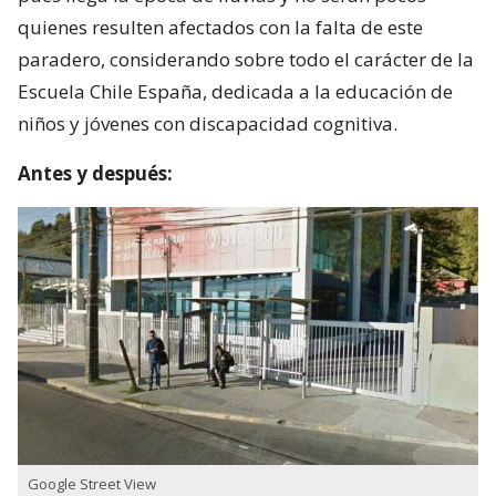
quienes resulten afectados con la falta de este
paradero, considerando sobre todo el carácter de la
Escuela Chile España, dedicada a la educación de
niños y jóvenes con discapacidad cognitiva.
Antes y después:
Google Street View