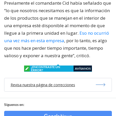
Previamente el comandante Cid había señalado que
“lo que nosotros necesitamos es que la información
de los productos que se manejan en el interior de
una empresa esté disponible al momento de que
llegue a la primera unidad en lugar.
Eso no ocurrió
una vez más en esta empresa
, por lo tanto, es algo
que nos hace perder tiempo importante, tiempo
valioso y exponer a nuestra gente”, criticó.
¿ENCONTRASTE UN
AVÍSANOS
ERROR?
Revisa nuestra página de correcciones
Síguenos en: