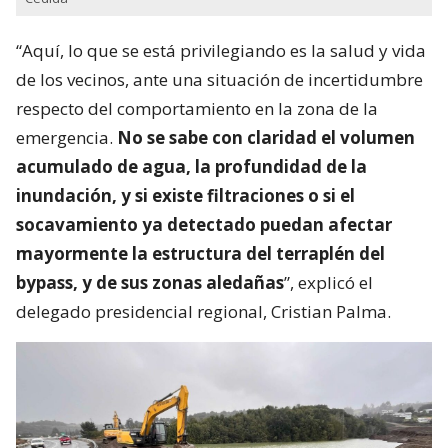
“Aquí, lo que se está privilegiando es la salud y vida
de los vecinos, ante una situación de incertidumbre
respecto del comportamiento en la zona de la
emergencia.
No se sabe con claridad el volumen
acumulado de agua, la profundidad de la
inundación, y si existe filtraciones o si el
socavamiento ya detectado puedan afectar
mayormente la estructura del terraplén del
bypass, y de sus zonas aledañas
”, explicó el
delegado presidencial regional, Cristian Palma.