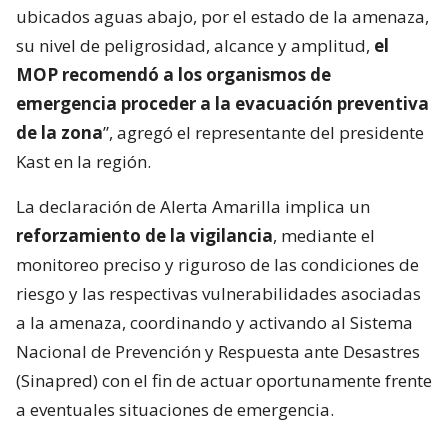
ubicados aguas abajo, por el estado de la amenaza,
su nivel de peligrosidad, alcance y amplitud,
el
MOP recomendó a los organismos de
emergencia proceder a la evacuación preventiva
de la zona
”, agregó el representante del presidente
Kast en la región.
La declaración de Alerta Amarilla implica un
reforzamiento de la vigilancia
, mediante el
monitoreo preciso y riguroso de las condiciones de
riesgo y las respectivas vulnerabilidades asociadas
a la amenaza, coordinando y activando al Sistema
Nacional de Prevención y Respuesta ante Desastres
(Sinapred) con el fin de actuar oportunamente frente
a eventuales situaciones de emergencia.