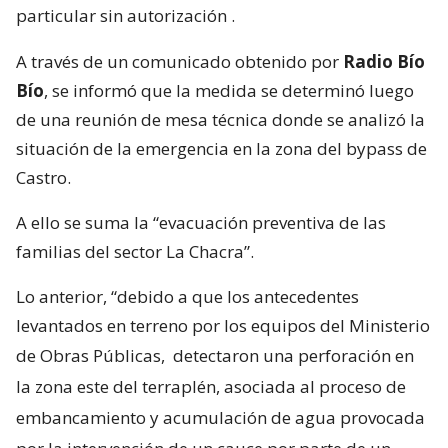
particular sin autorización
.
A través de un comunicado obtenido por
Radio Bío
Bío
, se informó que la medida se determinó luego
de una reunión de mesa técnica donde se analizó la
situación de la emergencia en la zona del bypass de
Castro.
A ello se suma la “evacuación preventiva de las
familias del sector La Chacra”.
Lo anterior, “debido a que los antecedentes
levantados en terreno por los equipos del Ministerio
de Obras Públicas,
detectaron una perforación en
la zona este del terraplén, asociada al proceso de
embancamiento y acumulación de agua provocada