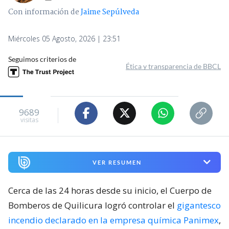
Con información de
Jaime Sepúlveda
Miércoles 05 Agosto, 2026 | 23:51
Seguimos criterios de
Ética y transparencia de BBCL
9689
visitas
VER RESUMEN
Cerca de las 24 horas desde su inicio, el Cuerpo de
Bomberos de Quilicura logró controlar el
gigantesco
incendio declarado en la empresa química Panimex
,