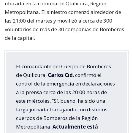
ubicada en la comuna de Quilicura, Región
Metropolitana. El siniestro comenzó alrededor de
las 21:00 del martes y movilizó a cerca de 300
voluntarios de más de 30 compañías de Bomberos
de la capital.
El comandante del Cuerpo de Bomberos
de Quilicura,
Carlos Cid
, confirmó el
control de la emergencia en declaraciones
a la prensa cerca de las 20:00 horas de
este miércoles. “Sí, bueno, ha sido una
larga jornada trabajando con distintos
cuerpos de Bomberos de la Región
Metropolitana.
Actualmente está