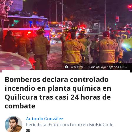
ARCHIVO | Lucas Aguayo / Agencia UNO
Bomberos declara controlado
incendio en planta química en
Quilicura tras casi 24 horas de
combate
Antonio González
Periodista. Editor nocturno en BioBioChile.