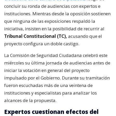
concluir su ronda de audiencias con expertos e
instituciones. Mientras desde la oposición sostienen
que ninguna de las exposiciones respaldó la
iniciativa, insisten en la posibilidad de recurrir al
Tribunal Constitucional (TC),
acusando que el
proyecto configura un doble castigo.
La Comisión de Seguridad Ciudadana celebró este
miércoles su última jornada de audiencias antes de
iniciar la votación en general del proyecto
impulsado por el Gobierno. Durante su tramitación
fueron escuchadas más de una veintena de
instituciones y especialistas para analizar los
alcances de la propuesta.
Expertos cuestionan efectos del