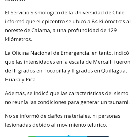
El Servicio Sismológico de la Universidad de Chile
informó que el epicentro se ubicó a 84 kilómetros al
noreste de Calama, a una profundidad de 129
kilómetros.
La Oficina Nacional de Emergencia, en tanto, indicó
que las intensidades en la escala de Mercalli fueron
de III grados en Tocopilla y II grados en Quillagua,
Huara y Pica.
Además, se indicó que las características del sismo
no reunía las condiciones para generar un tsunami.
No se informó de daños materiales, ni personas
lesionadas debido al movimiento telúrico.