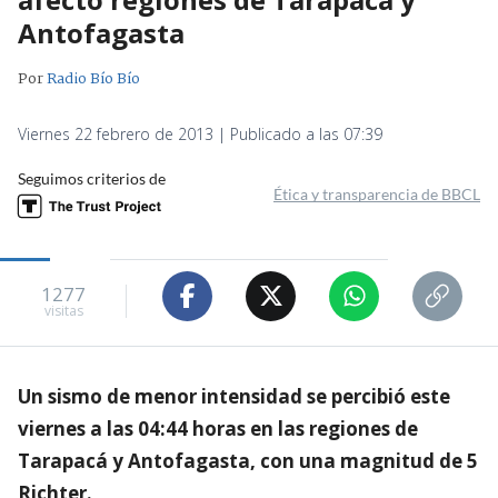
Antofagasta
Por
Radio Bío Bío
Viernes 22 febrero de 2013 | Publicado a las 07:39
Seguimos criterios de
Ética y transparencia de BBCL
1277
visitas
Un sismo de menor intensidad se percibió este
viernes a las 04:44 horas en las regiones de
Tarapacá y Antofagasta, con una magnitud de 5
Richter.