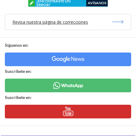
¿ENCONTRASTE UN
AVÍSANOS
ERROR?
Revisa nuestra página de correcciones
Síguenos en:
Suscríbete en:
Suscríbete en: