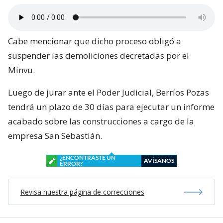
Cabe mencionar que dicho proceso obligó a
suspender las demoliciones decretadas por el
Minvu.
Luego de jurar ante el Poder Judicial, Berríos Pozas
tendrá un plazo de 30 días para ejecutar un informe
acabado sobre las construcciones a cargo de la
empresa San Sebastián.
¿ENCONTRASTE UN
AVÍSANOS
ERROR?
Revisa nuestra página de correcciones