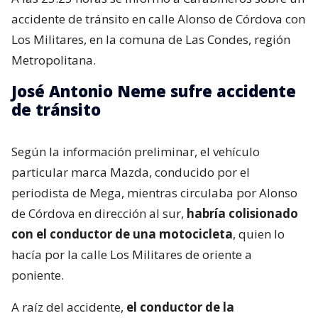
accidente de tránsito en calle Alonso de Córdova con
Los Militares, en la comuna de Las Condes, región
Metropolitana.
José Antonio Neme sufre accidente
de tránsito
Según la información preliminar, el vehículo
particular marca Mazda, conducido por el
periodista de Mega, mientras circulaba por Alonso
de Córdova en dirección al sur,
habría colisionado
con el conductor de una motocicleta
, quien lo
hacía por la calle Los Militares de oriente a
poniente.
A raíz del accidente,
el conductor de la