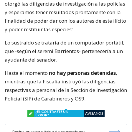
otorgó las diligencias de investigación a las policías
y esperamos tener resultados prontamente con la
finalidad de poder dar con los autores de este ilícito
y poder restituir las especies”.
Lo sustraído se trataría de un computador portátil,
que -según el seremi Barrientos- pertenecería a un
ayudante del senador.
Hasta el momento
no hay personas detenidas
,
mientras que la Fiscalía instruyó las diligencias
respectivas a personal de la Sección de Investigación
Policial (SIP) de Carabineros y OS9.
¿ENCONTRASTE UN
AVÍSANOS
ERROR?
Revisa nuestra página de correcciones