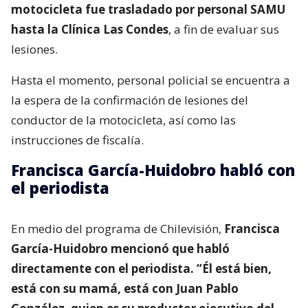
motocicleta fue trasladado por personal SAMU
hasta la Clínica Las Condes
, a fin de evaluar sus
lesiones.
Hasta el momento, personal policial se encuentra a
la espera de la confirmación de lesiones del
conductor de la motocicleta, así como las
instrucciones de fiscalía.
Francisca García-Huidobro habló con
el periodista
En medio del programa de Chilevisión,
Francisca
García-Huidobro mencionó que habló
directamente con el periodista. “Él está bien,
está con su mamá, está con Juan Pablo