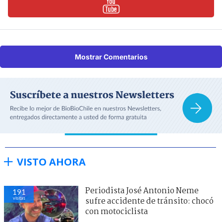
Mostrar Comentarios
VISTO AHORA
Periodista José Antonio Neme
191
visitas
sufre accidente de tránsito: chocó
con motociclista