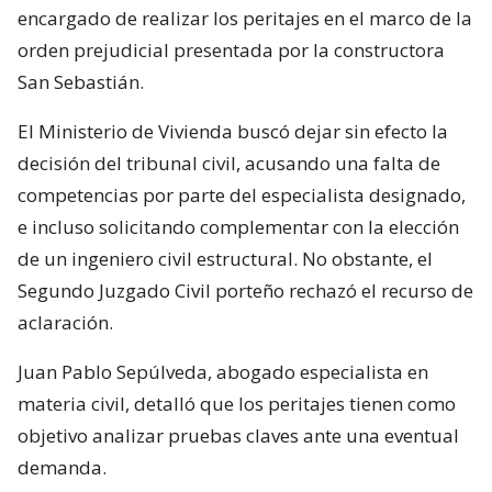
encargado de realizar los peritajes en el marco de la
orden prejudicial presentada por la constructora
San Sebastián.
El Ministerio de Vivienda buscó dejar sin efecto la
decisión del tribunal civil, acusando una falta de
competencias por parte del especialista designado,
e incluso solicitando complementar con la elección
de un ingeniero civil estructural. No obstante, el
Segundo Juzgado Civil porteño rechazó el recurso de
aclaración.
Juan Pablo Sepúlveda, abogado especialista en
materia civil, detalló que los peritajes tienen como
objetivo analizar pruebas claves ante una eventual
demanda.