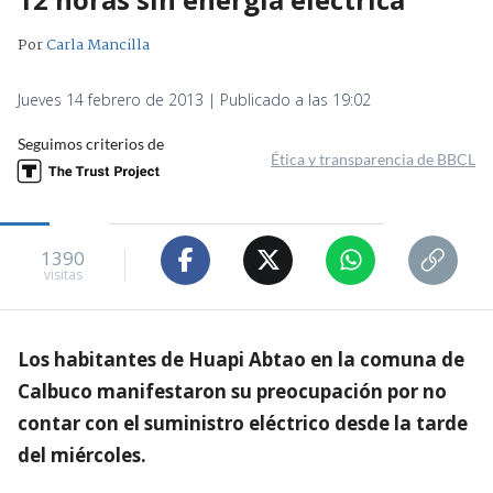
Por
Carla Mancilla
Jueves 14 febrero de 2013 | Publicado a las 19:02
Seguimos criterios de
Ética y transparencia de BBCL
1390
visitas
Los habitantes de Huapi Abtao en la comuna de
Calbuco manifestaron su preocupación por no
contar con el suministro eléctrico desde la tarde
del miércoles.