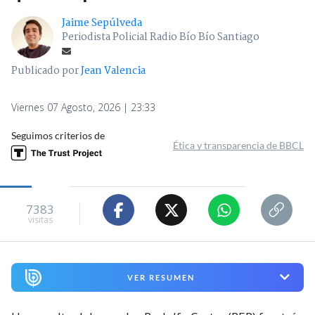
Jaime Sepúlveda
Periodista Policial Radio Bío Bío Santiago
Publicado por
Jean Valencia
Viernes 07 Agosto, 2026 | 23:33
Seguimos criterios de
Ética y transparencia de BBCL
7383
visitas
VER RESUMEN