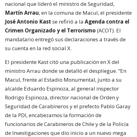
nacional que lideró el ministro de Seguridad,
Martín Arrau
, en la comuna de Macul, el presidente
José Antonio Kast
se refirió a la
Agenda contra el
Crimen Organizado y el Terrorismo
(ACOT). El
mandatario entregó sus declaraciones a través de
su cuenta en la red social X.
El presidente Kast citó una publicación en X del
ministro Arrau donde se detalló el despliegue. “En
Macul, frente al Estadio Monumental, junto a su
alcalde Eduardo Espinoza, al general inspector
Rodrigo Espinoza, director nacional de Orden y
Seguridad de Carabineros y el prefecto Pablo Garay
de la PDI, encabezamos la formación de
funcionarios de Carabineros de Chile y de la Policía
de Investigaciones que dio inicio a un nuevo mega