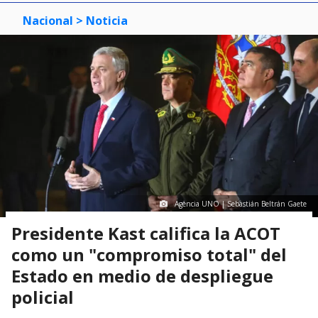
Nacional
> Noticia
Agencia UNO | Sebastián Beltrán Gaete
Presidente Kast califica la ACOT
como un "compromiso total" del
Estado en medio de despliegue
policial