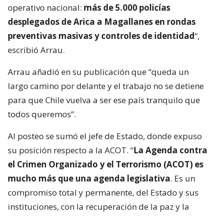
operativo nacional:
más de 5.000 policías
desplegados de Arica a Magallanes en rondas
preventivas masivas y controles de identidad
“,
escribió Arrau.
Arrau añadió en su publicación que “queda un
largo camino por delante y el trabajo no se detiene
para que Chile vuelva a ser ese país tranquilo que
todos queremos”.
Al posteo se sumó el jefe de Estado, donde expuso
su posición respecto a la ACOT. “
La Agenda contra
el Crimen Organizado y el Terrorismo (ACOT) es
mucho más que una agenda legislativa
. Es un
compromiso total y permanente, del Estado y sus
instituciones, con la recuperación de la paz y la