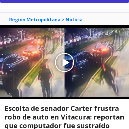
Región Metropolitana
> Noticia
Escolta de senador Carter frustra
robo de auto en Vitacura: reportan
que computador fue sustraído