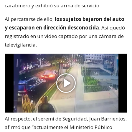
carabinero y exhibió su arma de servicio
.
Al percatarse de ello,
los sujetos bajaron del auto
y escaparon en dirección desconocida
. Así quedó
registrado en un video captado por una cámara de
televigilancia.
Al respecto, el seremi de Seguridad, Juan Barrientos,
afirmó que “actualmente el Ministerio Público