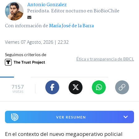
Antonio Gonzalez
Periodista. Editor nocturno en BioBioChile
Con información de
María José de la Barra
Viernes 07 Agosto, 2026 | 22:32
Seguimos criterios de
Ética y transparencia de BBCL
7157
visitas
VER RESUMEN
En el contexto del nuevo megaoperativo policial