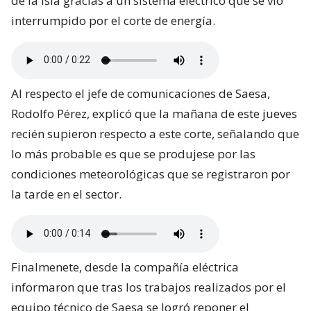
de la isla gracias a un sistema eléctrico que se vio
interrumpido por el corte de energía.
Al respecto el jefe de comunicaciones de Saesa,
Rodolfo Pérez, explicó que la mañana de este jueves
recién supieron respecto a este corte, señalando que
lo más probable es que se produjese por las
condiciones meteorológicas que se registraron por
la tarde en el sector.
Finalmenete, desde la compañía eléctrica
informaron que tras los trabajos realizados por el
equipo técnico de Saesa se logró reponer el