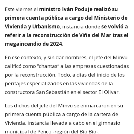
Este viernes el
ministro Iván Poduje realizó su
primera cuenta pública a cargo del Ministerio de
Vivienda y Urbanismo
, instancia donde
se volvió a
referir a la reconstrucción de Viña del Mar tras el
megaincendio de 2024
.
En ese contexto, y sin dar nombres, el jefe del Minvu
calificó como “chantas” a las empresas cuestionadas
por la reconstrucción. Todo, a días del inicio de los
peritajes especializados en las viviendas de la
constructora San Sebastián en el sector El Olivar.
Los dichos del jefe del Minvu se enmarcaron en su
primera cuenta pública a cargo de la cartera de
Vivienda, instancia llevada a cabo en el gimnasio
municipal de Penco -región del Bío Bío-.