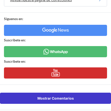
Síguenos en:
Suscríbete en:
Suscríbete en:
Mostrar Comentarios