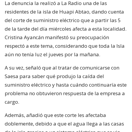
La denuncia la realizó a La Radio una de las
residentes de la isla de Huapi Abtao, dando cuenta
del corte de suministro eléctrico que a partir las 5
de la tarde del día miércoles afecta a esta localidad.
Cristina Ayancán manifestó su preocupación
respectó a este tema, considerando que toda la Isla
aún no tenía luz el jueves por la mañana.
A su vez, señaló que al tratar de comunicarse con
Saesa para saber qué produjo la caída del
suministro eléctrico y hasta cuándo continuaría este
problema no obtuvieron respuesta de la empresa a
cargo.
Además, añadió que este corte les afectaba
doblemente, debido a que el agua llega a las casas