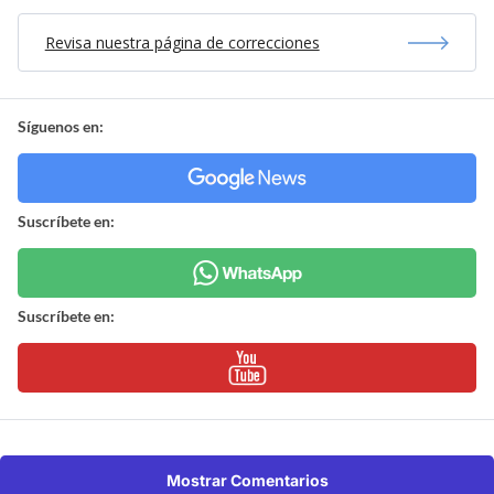
Revisa nuestra página de correcciones
Síguenos en:
Suscríbete en:
Suscríbete en:
Mostrar Comentarios