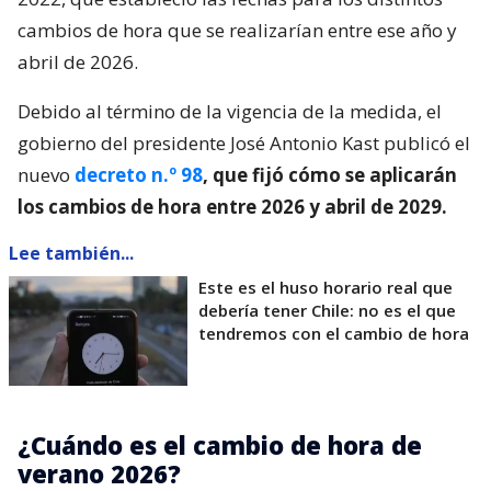
cambios de hora que se realizarían entre ese año y
abril de 2026.
Debido al término de la vigencia de la medida, el
gobierno del presidente José Antonio Kast publicó el
nuevo
decreto n.º 98
, que fijó cómo se aplicarán
los cambios de hora entre 2026 y abril de 2029.
Lee también...
Este es el huso horario real que
debería tener Chile: no es el que
tendremos con el cambio de hora
¿Cuándo es el cambio de hora de
verano 2026?