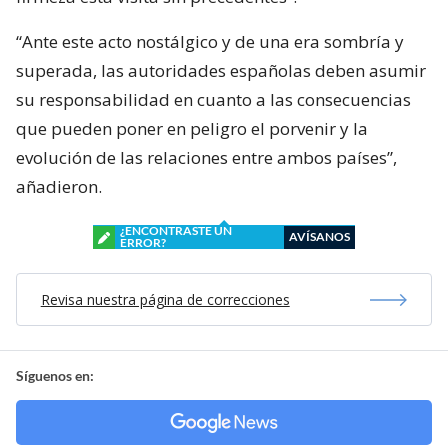
“Ante este acto nostálgico y de una era sombría y
superada, las autoridades españolas deben asumir
su responsabilidad en cuanto a las consecuencias
que pueden poner en peligro el porvenir y la
evolución de las relaciones entre ambos países”,
añadieron.
¿ENCONTRASTE UN
AVÍSANOS
ERROR?
Revisa nuestra página de correcciones
Síguenos en: