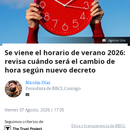
Agencia Uno
Se viene el horario de verano 2026:
revisa cuándo será el cambio de
hora según nuevo decreto
Nicolás Díaz
Periodista de BBCL Contigo
Viernes 07 Agosto, 2026 | 17:05
Seguimos criterios de
Ética y transparencia de BBCL