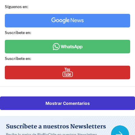
Síguenos en:
Suscríbete en:
Suscríbete en:
Mostrar Comentarios