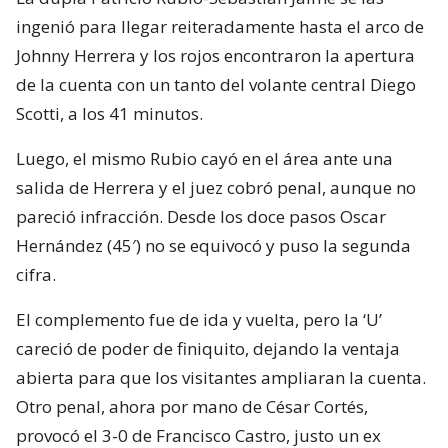
ingenió para llegar reiteradamente hasta el arco de
Johnny Herrera y los rojos encontraron la apertura
de la cuenta con un tanto del volante central Diego
Scotti, a los 41 minutos.
Luego, el mismo Rubio cayó en el área ante una
salida de Herrera y el juez cobró penal, aunque no
pareció infracción. Desde los doce pasos Oscar
Hernández (45′) no se equivocó y puso la segunda
cifra.
El complemento fue de ida y vuelta, pero la ‘U’
careció de poder de finiquito, dejando la ventaja
abierta para que los visitantes ampliaran la cuenta.
Otro penal, ahora por mano de César Cortés,
provocó el 3-0 de Francisco Castro, justo un ex