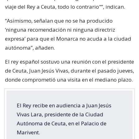
viaje del Rey a Ceuta, todo lo contrario"”, indican.
“Asimismo, señalan que no se ha producido
‘ninguna recomendación ni ninguna directriz
expresa’ para que el Monarca no acuda a la ciudad
autónoma”, añaden.
El rey español sostuvo una reunión con el presidente
de Ceuta, Juan Jesús Vivas, durante el pasado jueves,
donde comprometió una visita en el mediano plazo.
El Rey recibe en audiencia a Juan Jesús
Vivas Lara, presidente de la Ciudad
Autónoma de Ceuta, en el Palacio de
Marivent.