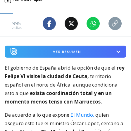
995
visitas
VER RESUMEN
El gobierno de España abrió la opción de que el
rey
Felipe VI visite la ciudad de Ceuta,
territorio
español en el norte de África, aunque condiciona
esto a que
exista coordinación total y en un
momento menos tenso con Marruecos.
De acuerdo a lo que expone
El Mundo,
quien
aseguró esto fue el ministro Óscar López, cercano a