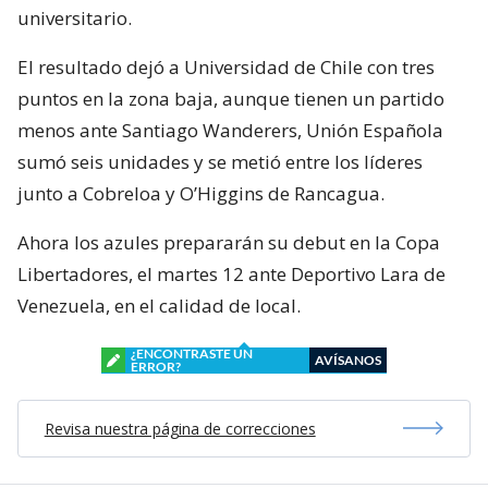
universitario.
El resultado dejó a Universidad de Chile con tres
puntos en la zona baja, aunque tienen un partido
menos ante Santiago Wanderers, Unión Española
sumó seis unidades y se metió entre los líderes
junto a Cobreloa y O’Higgins de Rancagua.
Ahora los azules prepararán su debut en la Copa
Libertadores, el martes 12 ante Deportivo Lara de
Venezuela, en el calidad de local.
¿ENCONTRASTE UN
AVÍSANOS
ERROR?
Revisa nuestra página de correcciones