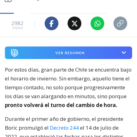
2982
visitas
VER RESUMEN
Por estos días, gran parte de Chile se encuentra bajo
el horario de invierno. Sin embargo, aquello tiene el
tiempo contado, no solo porque progresivamente
los días se van alargando en minutos, sino porque
pronto volverá el turno del cambio de hora.
Durante el primer año de gobierno, el presidente
Boric promulgó el
Decreto 244
el 14 de julio de
2022, que estableció las fechas para los distintos