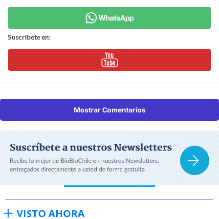
Suscríbete en:
Mostrar Comentarios
VISTO AHORA