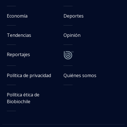
Economía
Deportes
Tendencias
Opinión
Reportajes
Política de privacidad
Quiénes somos
Política ética de
Biobiochile