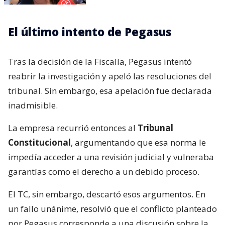
El último intento de Pegasus
Tras la decisión de la Fiscalía, Pegasus intentó
reabrir la investigación y apeló las resoluciones del
tribunal. Sin embargo, esa apelación fue declarada
inadmisible.
La empresa recurrió entonces al
Tribunal
Constitucional
, argumentando que esa norma le
impedía acceder a una revisión judicial y vulneraba
garantías como el derecho a un debido proceso.
El TC, sin embargo, descartó esos argumentos. En
un fallo unánime, resolvió que el conflicto planteado
por Pegasus corresponde a una discusión sobre la