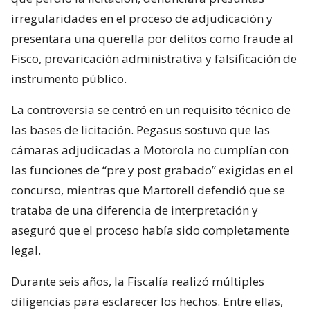
irregularidades en el proceso de adjudicación y
presentara una querella por delitos como fraude al
Fisco, prevaricación administrativa y falsificación de
instrumento público.
La controversia se centró en un requisito técnico de
las bases de licitación. Pegasus sostuvo que las
cámaras adjudicadas a Motorola no cumplían con
las funciones de “pre y post grabado” exigidas en el
concurso, mientras que Martorell defendió que se
trataba de una diferencia de interpretación y
aseguró que el proceso había sido completamente
legal.
Durante seis años, la Fiscalía realizó múltiples
diligencias para esclarecer los hechos. Entre ellas,