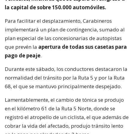
la capital de sobre 150.000 automóviles.
Para facilitar el desplazamiento, Carabineros
implementará un plan de contingencia, sumado al
plan especial de las concesionarias de autopistas
que prevén la
apertura de todas sus casetas para
pago de peaje
.
Durante este sábado, los conductores destacaron la
normalidad del tránsito por la Ruta 5 y por la Ruta
68, el que se mantuvo principalmente despejado.
Lamentablemente, el cambio de tónica se produjo
en el kilómetro 61 de la Ruta 5 Norte, donde se
registró el atropello de un ciclista, el que además de
cobrar la vida del afectado, produjo tránsito lento