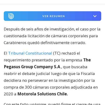
VER RESUMEN
Después de seis años de investigación, el caso por la
cuestionada licitación de cámaras corporales para
Carabineros quedó definitivamente cerrado.
El
Tribunal Constitucional
(TC) rechazó el
requerimiento presentado por la empresa
The
Pegasus Group Company S.A
., que buscaba
reabrir el debate judicial luego de que la Fiscalía
decidiera no perseverar en la investigación por la
compra de 300 cámaras corporales adjudicada en
2020 a
Motorola Solutions Chile.
Con este fallo unánime, quedó firme el cierre de una