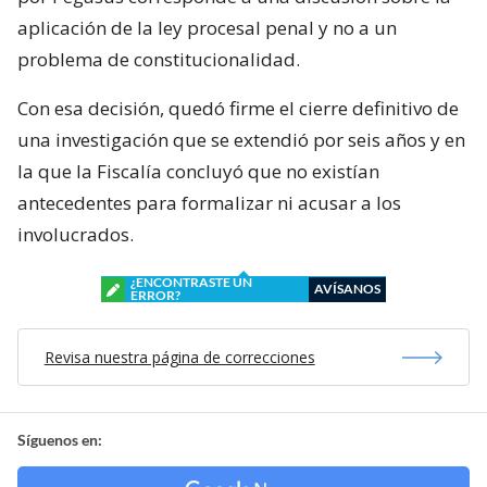
aplicación de la ley procesal penal y no a un
problema de constitucionalidad.
Con esa decisión, quedó firme el cierre definitivo de
una investigación que se extendió por seis años y en
la que la Fiscalía concluyó que no existían
antecedentes para formalizar ni acusar a los
involucrados.
¿ENCONTRASTE UN
AVÍSANOS
ERROR?
Revisa nuestra página de correcciones
Síguenos en: