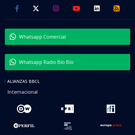
Whatsapp Comercial
Whatsapp Radio Bío Bío
ALIANZAS BBCL
Internacional