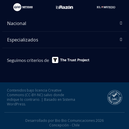
Nacional
Especializados
Seguimos criterios de
Contenidos bajo licencia Creative
Commons (CC-BY-NC) salvo donde
indique lo contrario. | Basado en Sistema
WordPress.
Desarrollado por Bio Bio Comunicaciones 2026
Concepción - Chile