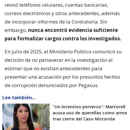
revisó teléfonos celulares, cuentas bancarias,
correos electrónicos y otros antecedentes, además
de incorporar informes de la Contraloría. Sin
embargo,
nunca encontró evidencia suficiente
para formalizar cargos contra los investigados.
En julio de 2025, el Ministerio Público comunicó su
decisión de no perseverar en la investigación al
estimar que no existían antecedentes para
presentar una acusación por los presuntos hechos
de corrupción denunciados por Pegasus.
Lee también...
"Un incentivo perverso": Martorell
acusa uso de querellas como arma
tras cierre del Caso Motorola