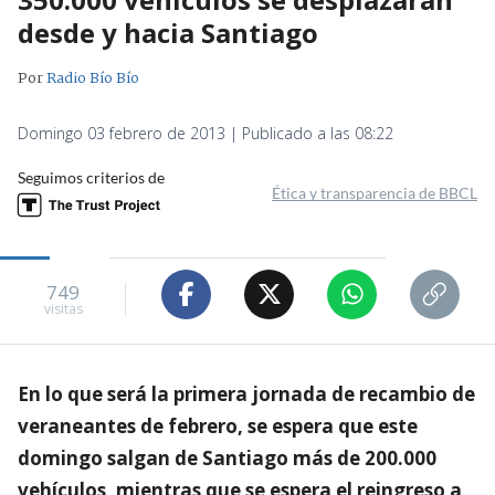
desde y hacia Santiago
Por
Radio Bío Bío
Domingo 03 febrero de 2013 | Publicado a las 08:22
Seguimos criterios de
Ética y transparencia de BBCL
749
visitas
En lo que será la primera jornada de recambio de
veraneantes de febrero, se espera que este
domingo salgan de Santiago más de 200.000
vehículos, mientras que se espera el reingreso a