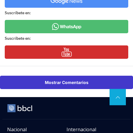
Suscríbete en:
Suscríbete en:
Mostrar Comentarios
Nacional
Internacional