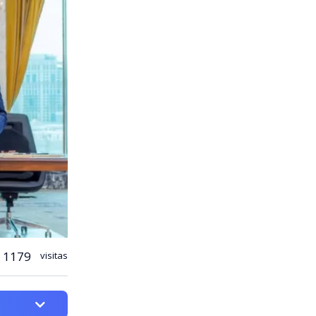
1179
visitas