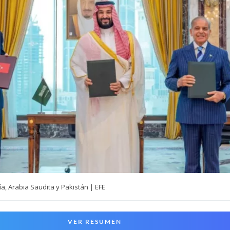
, Arabia Saudita y Pakistán | EFE
VER RESUMEN