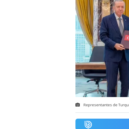
Representantes de Turquía