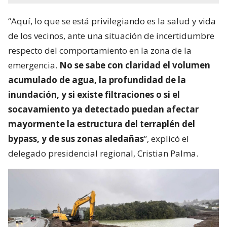
“Aquí, lo que se está privilegiando es la salud y vida
de los vecinos, ante una situación de incertidumbre
respecto del comportamiento en la zona de la
emergencia.
No se sabe con claridad el volumen
acumulado de agua, la profundidad de la
inundación, y si existe filtraciones o si el
socavamiento ya detectado puedan afectar
mayormente la estructura del terraplén del
bypass, y de sus zonas aledañas
”, explicó el
delegado presidencial regional, Cristian Palma.