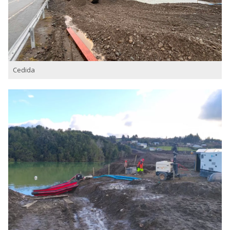
Cedida