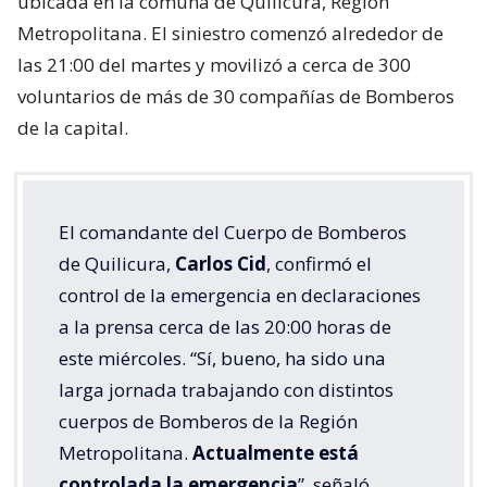
ubicada en la comuna de Quilicura, Región
Metropolitana. El siniestro comenzó alrededor de
las 21:00 del martes y movilizó a cerca de 300
voluntarios de más de 30 compañías de Bomberos
de la capital.
El comandante del Cuerpo de Bomberos
de Quilicura,
Carlos Cid
, confirmó el
control de la emergencia en declaraciones
a la prensa cerca de las 20:00 horas de
este miércoles. “Sí, bueno, ha sido una
larga jornada trabajando con distintos
cuerpos de Bomberos de la Región
Metropolitana.
Actualmente está
controlada la emergencia
”, señaló.