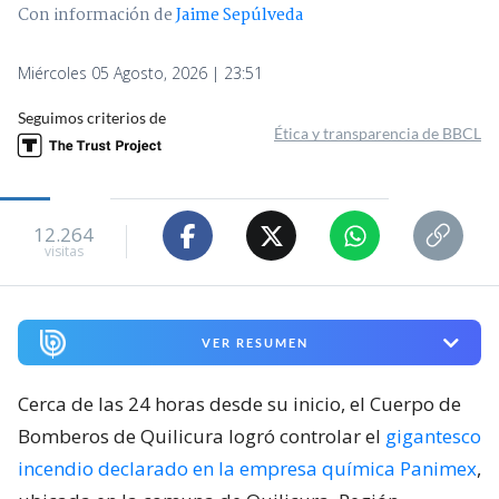
Con información de
Jaime Sepúlveda
Miércoles 05 Agosto, 2026 | 23:51
Seguimos criterios de
Ética y transparencia de BBCL
12.264
visitas
VER RESUMEN
Cerca de las 24 horas desde su inicio, el Cuerpo de
Bomberos de Quilicura logró controlar el
gigantesco
incendio declarado en la empresa química Panimex
,