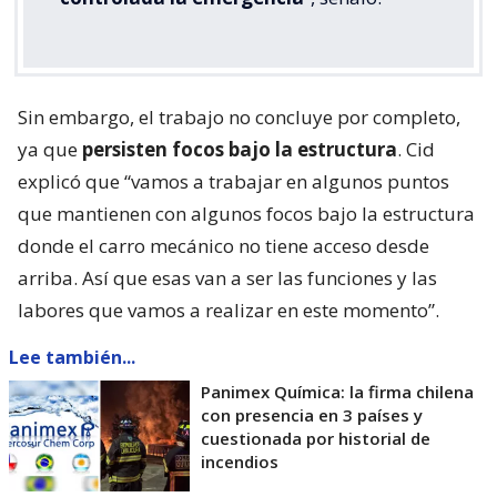
Sin embargo, el trabajo no concluye por completo,
ya que
persisten focos bajo la estructura
. Cid
explicó que “vamos a trabajar en algunos puntos
que mantienen con algunos focos bajo la estructura
donde el carro mecánico no tiene acceso desde
arriba. Así que esas van a ser las funciones y las
labores que vamos a realizar en este momento”.
Lee también...
Panimex Química: la firma chilena
con presencia en 3 países y
cuestionada por historial de
incendios