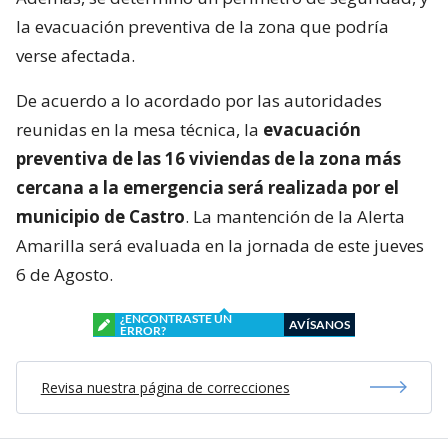
la evacuación preventiva de la zona que podría
verse afectada.
De acuerdo a lo acordado por las autoridades
reunidas en la mesa técnica, la
evacuación
preventiva de las 16 viviendas de la zona más
cercana a la emergencia será realizada por el
municipio de Castro
. La mantención de la Alerta
Amarilla será evaluada en la jornada de este jueves
6 de Agosto.
¿ENCONTRASTE UN
AVÍSANOS
ERROR?
Revisa nuestra página de correcciones