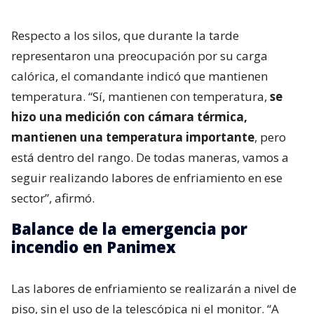
Respecto a los silos, que durante la tarde
representaron una preocupación por su carga
calórica, el comandante indicó que mantienen
temperatura. “Sí, mantienen con temperatura,
se
hizo una medición con cámara térmica,
mantienen una temperatura importante
, pero
está dentro del rango. De todas maneras, vamos a
seguir realizando labores de enfriamiento en ese
sector”, afirmó.
Balance de la emergencia por
incendio en Panimex
Las labores de enfriamiento se realizarán a nivel de
piso, sin el uso de la telescópica ni el monitor. “A