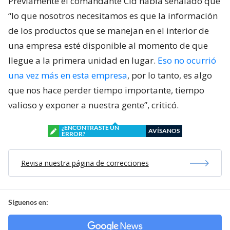
Previamente el comandante Cid había señalado que
“lo que nosotros necesitamos es que la información
de los productos que se manejan en el interior de
una empresa esté disponible al momento de que
llegue a la primera unidad en lugar.
Eso no ocurrió
una vez más en esta empresa
, por lo tanto, es algo
que nos hace perder tiempo importante, tiempo
valioso y exponer a nuestra gente”, criticó.
¿ENCONTRASTE UN
AVÍSANOS
ERROR?
Revisa nuestra página de correcciones
Síguenos en: