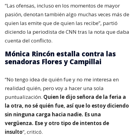
“Las ofensas, incluso en los momentos de mayor
pasión, denotan también algo muchas veces más de
quien las emite que de quien las recibe”, partió
diciendo la periodista de CNN tras la nota que daba
cuenta del conflicto.
Mónica Rincón estalla contra las
senadoras Flores y Campillai
“No tengo idea de quién fue y no me interesa en
realidad quién, pero voy a hacer una sola
puntualización.
Quien le dijo señora de la feria a
la otra, no sé quién fue, así que lo estoy diciendo
sin ninguna carga hacia nadie. Es una
vergüenza. Ese y otro tipo de intentos de
insulto
“, criticó.