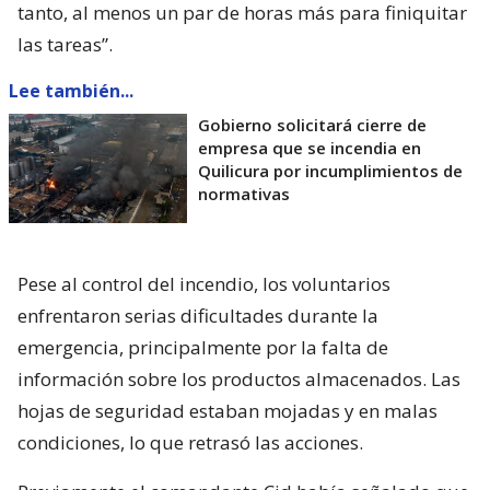
tanto, al menos un par de horas más para finiquitar
las tareas”.
Lee también...
Gobierno solicitará cierre de
empresa que se incendia en
Quilicura por incumplimientos de
normativas
Pese al control del incendio, los voluntarios
enfrentaron serias dificultades durante la
emergencia, principalmente por la falta de
información sobre los productos almacenados. Las
hojas de seguridad estaban mojadas y en malas
condiciones, lo que retrasó las acciones.