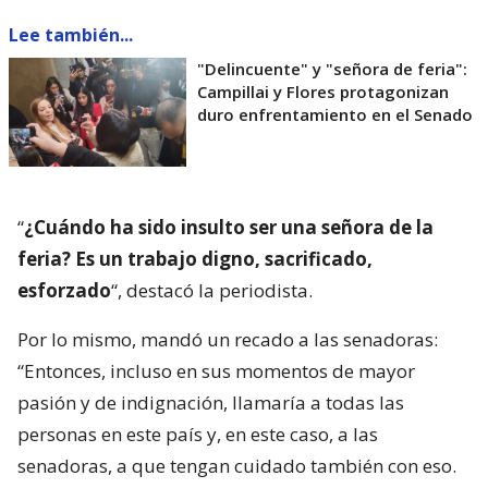
Lee también...
"Delincuente" y "señora de feria":
Campillai y Flores protagonizan
duro enfrentamiento en el Senado
“
¿Cuándo ha sido insulto ser una señora de la
feria? Es un trabajo digno, sacrificado,
esforzado
“, destacó la periodista.
Por lo mismo, mandó un recado a las senadoras:
“Entonces, incluso en sus momentos de mayor
pasión y de indignación, llamaría a todas las
personas en este país y, en este caso, a las
senadoras, a que tengan cuidado también con eso.