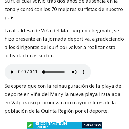
Surf, el cual volvió tras dos años de ausencia en la
zona y contó con los 70 mejores surfistas de nuestro
país.
La alcaldesa de Viña del Mar, Virginia Reginato, se
hizo presente en la jornada deportiva, agradeciendo
a los dirigentes del surf por volver a realizar esta
actividad en el sector.
Se espera que con la reinauguración de la playa del
deporte en Viña del Mar y la nueva playa instalada
en Valparaíso promuevan un mayor interés de la
población de la Quinta Región por el deporte.
¿ENCONTRASTE UN
AVÍSANOS
ERROR?