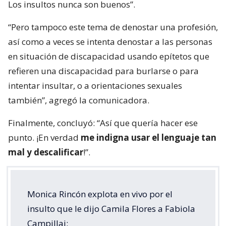
Los insultos nunca son buenos”.
“Pero tampoco este tema de denostar una profesión,
así como a veces se intenta denostar a las personas
en situación de discapacidad usando epítetos que
refieren una discapacidad para burlarse o para
intentar insultar, o a orientaciones sexuales
también”, agregó la comunicadora.
Finalmente, concluyó: “Así que quería hacer ese
punto. ¡En verdad
me indigna usar el lenguaje tan
mal y descalificar
!”.
Monica Rincón explota en vivo por el
insulto que le dijo Camila Flores a Fabiola
Campillai: