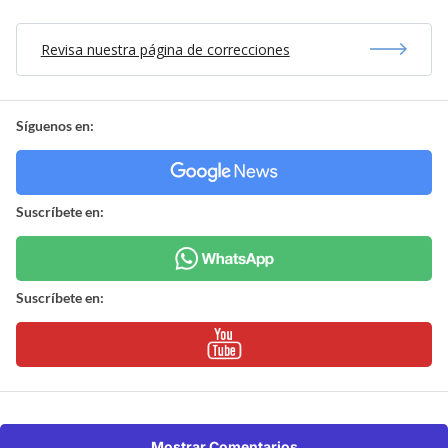
Revisa nuestra página de correcciones
Síguenos en:
Suscríbete en:
Suscríbete en:
Mostrar Comentarios