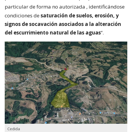
particular de forma no autorizada
, identificándose
condiciones de
saturación de suelos, erosión, y
signos de socavación asociados a la alteración
del escurrimiento natural de las aguas
“.
Cedida