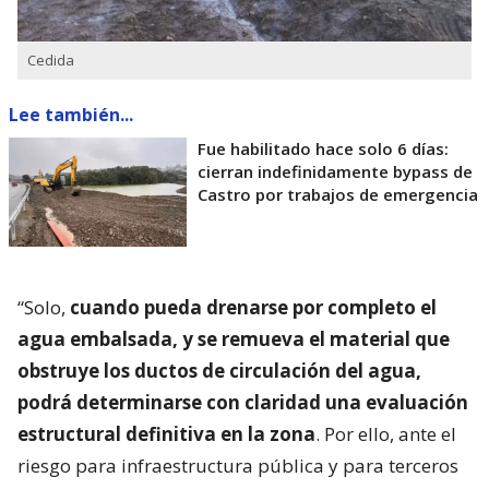
Cedida
Lee también...
Fue habilitado hace solo 6 días:
cierran indefinidamente bypass de
Castro por trabajos de emergencia
“Solo,
cuando pueda drenarse por completo el
agua embalsada, y se remueva el material que
obstruye los ductos de circulación del agua,
podrá determinarse con claridad una evaluación
estructural definitiva en la zona
. Por ello, ante el
riesgo para infraestructura pública y para terceros