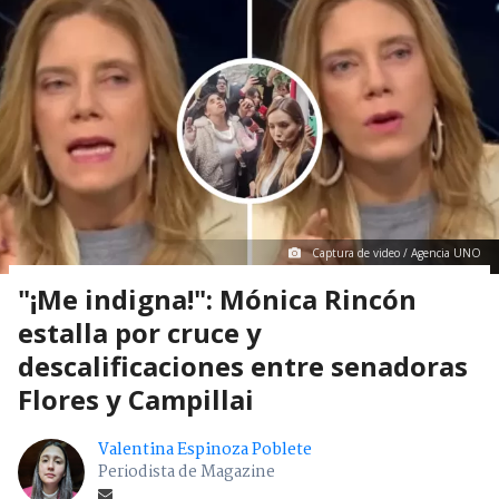
Captura de video / Agencia UNO
"¡Me indigna!": Mónica Rincón
estalla por cruce y
descalificaciones entre senadoras
Flores y Campillai
Valentina Espinoza Poblete
Periodista de Magazine