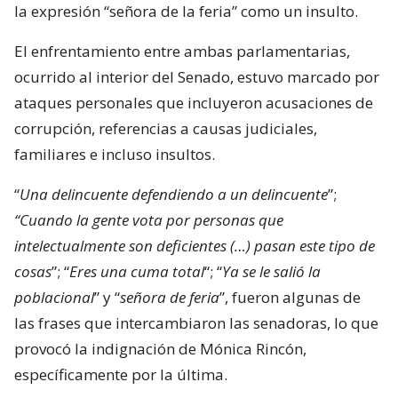
la expresión “señora de la feria” como un insulto.
El enfrentamiento entre ambas parlamentarias,
ocurrido al interior del Senado, estuvo marcado por
ataques personales que incluyeron acusaciones de
corrupción, referencias a causas judiciales,
familiares e incluso insultos.
“
Una delincuente defendiendo a un delincuente
”;
“Cuando la gente vota por personas que
intelectualmente son deficientes (…) pasan este tipo de
cosas
”; “
Eres una cuma total
“; “
Ya se le salió la
poblacional
” y “
señora de feria
”, fueron algunas de
las frases que intercambiaron las senadoras, lo que
provocó la indignación de Mónica Rincón,
específicamente por la última.