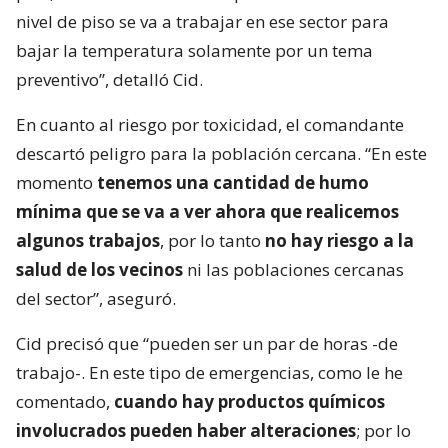
nivel de piso se va a trabajar en ese sector para
bajar la temperatura solamente por un tema
preventivo”, detalló Cid.
En cuanto al riesgo por toxicidad, el comandante
descartó peligro para la población cercana. “En este
momento
tenemos una cantidad de humo
mínima que se va a ver ahora que realicemos
algunos trabajos
, por lo tanto
no hay riesgo a la
salud de los vecinos
ni las poblaciones cercanas
del sector”, aseguró.
Cid precisó que “pueden ser un par de horas -de
trabajo-. En este tipo de emergencias, como le he
comentado,
cuando hay productos químicos
involucrados pueden haber alteraciones
; por lo