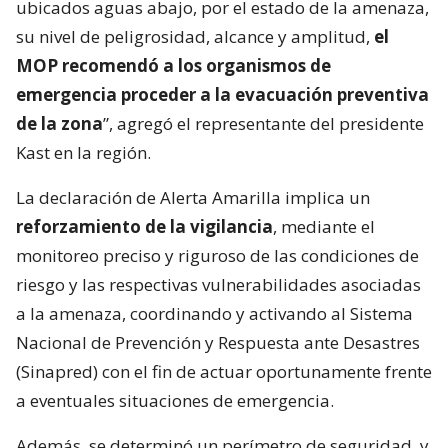
ubicados aguas abajo, por el estado de la amenaza,
su nivel de peligrosidad, alcance y amplitud,
el
MOP recomendó a los organismos de
emergencia proceder a la evacuación preventiva
de la zona
”, agregó el representante del presidente
Kast en la región.
La declaración de Alerta Amarilla implica un
reforzamiento de la vigilancia
, mediante el
monitoreo preciso y riguroso de las condiciones de
riesgo y las respectivas vulnerabilidades asociadas
a la amenaza, coordinando y activando al Sistema
Nacional de Prevención y Respuesta ante Desastres
(Sinapred) con el fin de actuar oportunamente frente
a eventuales situaciones de emergencia.
Además, se determinó un perímetro de seguridad, y