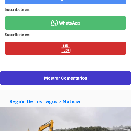
Suscríbete en:
Suscríbete en:
Mostrar Comentarios
Región De Los Lagos
> Noticia