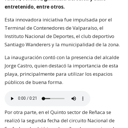
entretenido, entre otros.
Esta innovadora iniciativa fue impulsada por el
Terminal de Contenedores de Valparaíso, el
Instituto Nacional de Deportes, el club deportivo
Santiago Wanderers y la municipalidad de la zona.
La inauguración contó con la presencia del alcalde
Jorge Castro, quien destacó la importancia de esta
playa, principalmente para utilizar los espacios
públicos de buena forma.
Por otra parte, en el Quinto sector de Reñaca se
realizó la segunda fecha del circuito Nacional de