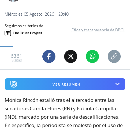
Miércoles 05 Agosto, 2026 | 23:40
Seguimos criterios de
Ética y transparencia de BBCL
6361
visitas
VER RESUMEN
Mónica Rincón estalló tras el altercado entre las
senadoras Camila Flores (RN) y Fabiola Campillai
(IND), marcado por una serie de descalificaciones.
En específico, la periodista se molestó por el uso de