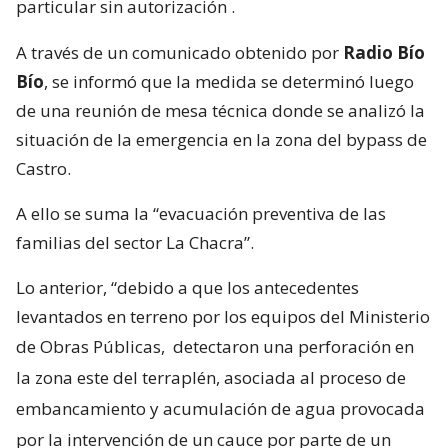
particular sin autorización
.
A través de un comunicado obtenido por
Radio Bío
Bío
, se informó que la medida se determinó luego
de una reunión de mesa técnica donde se analizó la
situación de la emergencia en la zona del bypass de
Castro.
A ello se suma la “evacuación preventiva de las
familias del sector La Chacra”.
Lo anterior, “debido a que los antecedentes
levantados en terreno por los equipos del Ministerio
de Obras Públicas,
detectaron una perforación en
la zona este del terraplén, asociada al proceso de
embancamiento y acumulación de agua provocada
por la intervención de un cauce por parte de un